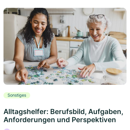
Sonstiges
Alltagshelfer: Berufsbild, Aufgaben,
Anforderungen und Perspektiven