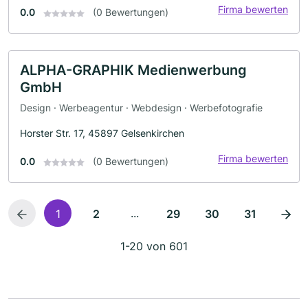
Firma bewerten
0.0
(0 Bewertungen)
ALPHA-GRAPHIK Medienwerbung
GmbH
Design · Werbeagentur · Webdesign · Werbefotografie
Horster Str. 17, 45897 Gelsenkirchen
Firma bewerten
0.0
(0 Bewertungen)
...
1
2
29
30
31
1-20 von 601