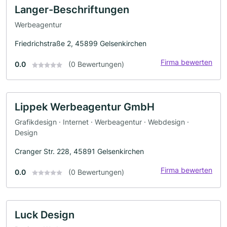
Langer-Beschriftungen
Werbeagentur
Friedrichstraße 2, 45899 Gelsenkirchen
Firma bewerten
0.0
(0 Bewertungen)
Lippek Werbeagentur GmbH
Grafikdesign · Internet · Werbeagentur · Webdesign ·
Design
Cranger Str. 228, 45891 Gelsenkirchen
Firma bewerten
0.0
(0 Bewertungen)
Luck Design