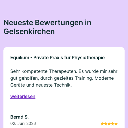
Neueste Bewertungen in
Gelsenkirchen
Equilium - Private Praxis für Physiotherapie
Sehr Kompetente Therapeuten. Es wurde mir sehr
gut geholfen, durch gezieltes Training. Moderne
Geräte und neueste Technik.
weiterlesen
Bernd S.
02. Juni 2026