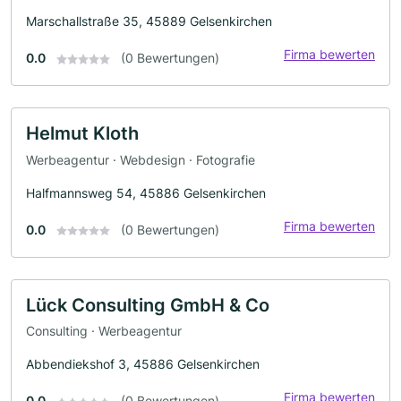
Marschallstraße 35, 45889 Gelsenkirchen
Firma bewerten
0.0
(0 Bewertungen)
Helmut Kloth
Werbeagentur · Webdesign · Fotografie
Halfmannsweg 54, 45886 Gelsenkirchen
Firma bewerten
0.0
(0 Bewertungen)
Lück Consulting GmbH & Co
Consulting · Werbeagentur
Abbendiekshof 3, 45886 Gelsenkirchen
Firma bewerten
0.0
(0 Bewertungen)