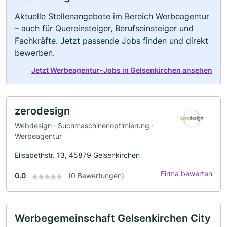
Aktuelle Stellenangebote im Bereich Werbeagentur
– auch für Quereinsteiger, Berufseinsteiger und
Fachkräfte. Jetzt passende Jobs finden und direkt
bewerben.
Jetzt Werbeagentur-Jobs in Gelsenkirchen ansehen
zerodesign
Webdesign · Suchmaschinenoptimierung ·
Werbeagentur
Elisabethstr. 13, 45879 Gelsenkirchen
Firma bewerten
0.0
(0 Bewertungen)
Werbegemeinschaft Gelsenkirchen City