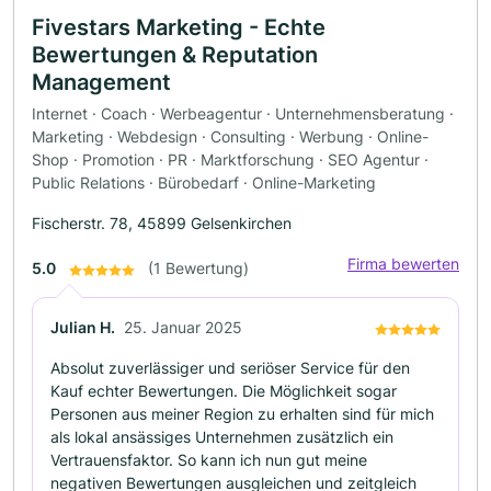
Fivestars Marketing - Echte
Bewertungen & Reputation
Management
Internet · Coach · Werbeagentur · Unternehmensberatung ·
Marketing · Webdesign · Consulting · Werbung · Online-
Shop · Promotion · PR · Marktforschung · SEO Agentur ·
Public Relations · Bürobedarf · Online-Marketing
Fischerstr. 78, 45899 Gelsenkirchen
Firma bewerten
5.0
(1 Bewertung)
Julian H.
25. Januar 2025
Absolut zuverlässiger und seriöser Service für den
Kauf echter Bewertungen. Die Möglichkeit sogar
Personen aus meiner Region zu erhalten sind für mich
als lokal ansässiges Unternehmen zusätzlich ein
Vertrauensfaktor. So kann ich nun gut meine
negativen Bewertungen ausgleichen und zeitgleich