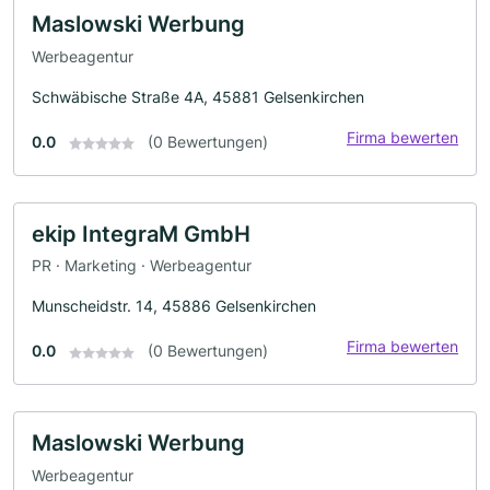
Maslowski Werbung
Werbeagentur
Schwäbische Straße 4A, 45881 Gelsenkirchen
Firma bewerten
0.0
(0 Bewertungen)
ekip IntegraM GmbH
PR · Marketing · Werbeagentur
Munscheidstr. 14, 45886 Gelsenkirchen
Firma bewerten
0.0
(0 Bewertungen)
Maslowski Werbung
Werbeagentur