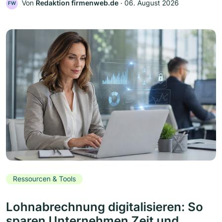
Von
Redaktion firmenweb.de
‧
06. August 2026
FW
Ressourcen & Tools
Lohnabrechnung digitalisieren: So
sparen Unternehmen Zeit und