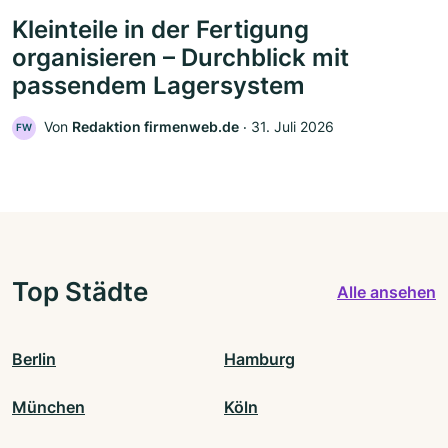
Kleinteile in der Fertigung
organisieren – Durchblick mit
passendem Lagersystem
Von
Redaktion firmenweb.de
‧
31. Juli 2026
FW
Top Städte
Alle ansehen
Berlin
Hamburg
München
Köln