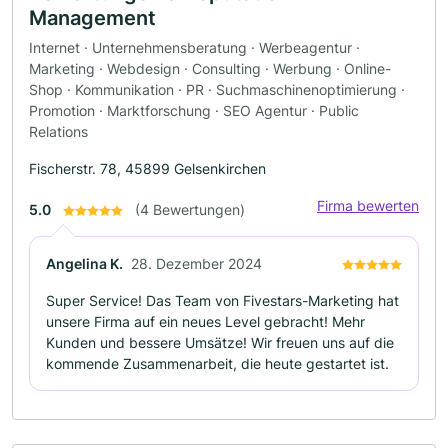
Management
Internet · Unternehmensberatung · Werbeagentur ·
Marketing · Webdesign · Consulting · Werbung · Online-
Shop · Kommunikation · PR · Suchmaschinenoptimierung ·
Promotion · Marktforschung · SEO Agentur · Public
Relations
Fischerstr. 78, 45899 Gelsenkirchen
Firma bewerten
5.0
(4 Bewertungen)
Angelina K.
28. Dezember 2024
Super Service! Das Team von Fivestars-Marketing hat
unsere Firma auf ein neues Level gebracht! Mehr
Kunden und bessere Umsätze! Wir freuen uns auf die
kommende Zusammenarbeit, die heute gestartet ist.