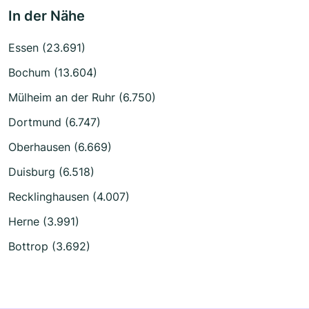
In der Nähe
Essen (23.691)
Bochum (13.604)
Mülheim an der Ruhr (6.750)
Dortmund (6.747)
Oberhausen (6.669)
Duisburg (6.518)
Recklinghausen (4.007)
Herne (3.991)
Bottrop (3.692)