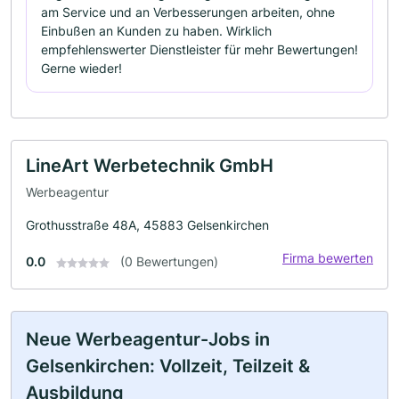
am Service und an Verbesserungen arbeiten, ohne
Einbußen an Kunden zu haben. Wirklich
empfehlenswerter Dienstleister für mehr Bewertungen!
Gerne wieder!
LineArt Werbetechnik GmbH
Werbeagentur
Grothusstraße 48A, 45883 Gelsenkirchen
Firma bewerten
0.0
(0 Bewertungen)
Neue Werbeagentur-Jobs in
Gelsenkirchen: Vollzeit, Teilzeit &
Ausbildung