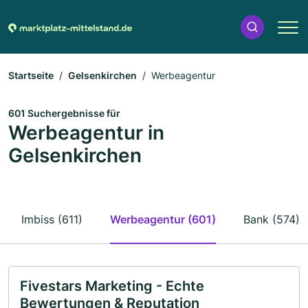
Startseite
Gelsenkirchen
Werbeagentur
601 Suchergebnisse für
Werbeagentur in
Gelsenkirchen
Imbiss (611)
Werbeagentur (601)
Bank (574)
Fivestars Marketing - Echte
Bewertungen & Reputation