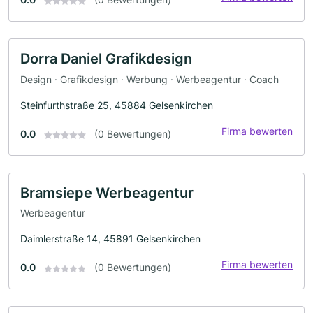
Dorra Daniel Grafikdesign
Design · Grafikdesign · Werbung · Werbeagentur · Coach
Steinfurthstraße 25, 45884 Gelsenkirchen
Firma bewerten
0.0
(0 Bewertungen)
Bramsiepe Werbeagentur
Werbeagentur
Daimlerstraße 14, 45891 Gelsenkirchen
Firma bewerten
0.0
(0 Bewertungen)