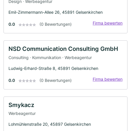
Design · Werbeagentur
Emil-Zimmermann-Allee 26, 45891 Gelsenkirchen
Firma bewerten
0.0
(0 Bewertungen)
NSD Communication Consulting GmbH
Consulting · Kommunikation · Werbeagentur
Ludwig-Erhard-Straße 8, 45891 Gelsenkirchen
Firma bewerten
0.0
(0 Bewertungen)
Smykacz
Werbeagentur
Lohmühlenstraße 20, 45897 Gelsenkirchen