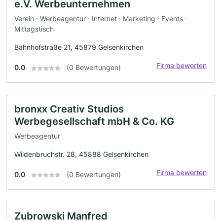
e.V. Werbeunternehmen
Verein · Werbeagentur · Internet · Marketing · Events ·
Mittagstisch
Bahnhofstraße 21, 45879 Gelsenkirchen
Firma bewerten
0.0
(0 Bewertungen)
bronxx Creativ Studios
Werbegesellschaft mbH & Co. KG
Werbeagentur
Wildenbruchstr. 28, 45888 Gelsenkirchen
Firma bewerten
0.0
(0 Bewertungen)
Zubrowski Manfred