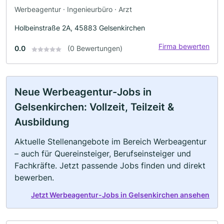
Werbeagentur · Ingenieurbüro · Arzt
Holbeinstraße 2A, 45883 Gelsenkirchen
Firma bewerten
0.0
(0 Bewertungen)
Neue Werbeagentur-Jobs in
Gelsenkirchen: Vollzeit, Teilzeit &
Ausbildung
Aktuelle Stellenangebote im Bereich Werbeagentur
– auch für Quereinsteiger, Berufseinsteiger und
Fachkräfte. Jetzt passende Jobs finden und direkt
bewerben.
Jetzt Werbeagentur-Jobs in Gelsenkirchen ansehen