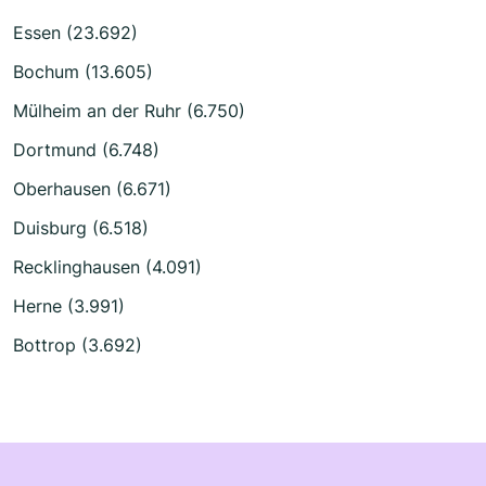
Essen (23.692)
Bochum (13.605)
Mülheim an der Ruhr (6.750)
Dortmund (6.748)
Oberhausen (6.671)
Duisburg (6.518)
Recklinghausen (4.091)
Herne (3.991)
Bottrop (3.692)