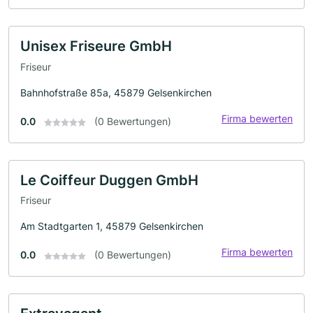
Unisex Friseure GmbH
Friseur
Bahnhofstraße 85a, 45879 Gelsenkirchen
Firma bewerten
0.0
(0 Bewertungen)
Le Coiffeur Duggen GmbH
Friseur
Am Stadtgarten 1, 45879 Gelsenkirchen
Firma bewerten
0.0
(0 Bewertungen)