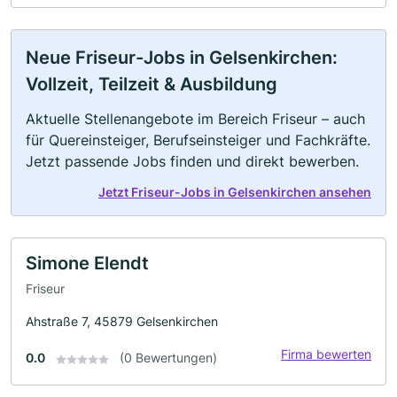
Neue Friseur-Jobs in Gelsenkirchen:
Vollzeit, Teilzeit & Ausbildung
Aktuelle Stellenangebote im Bereich Friseur – auch
für Quereinsteiger, Berufseinsteiger und Fachkräfte.
Jetzt passende Jobs finden und direkt bewerben.
Jetzt Friseur-Jobs in Gelsenkirchen ansehen
Simone Elendt
Friseur
Ahstraße 7, 45879 Gelsenkirchen
Firma bewerten
0.0
(0 Bewertungen)