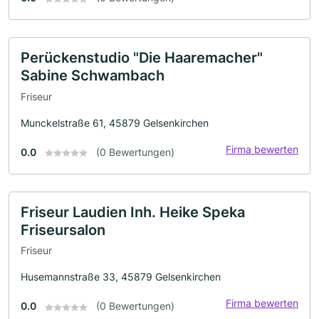
Perückenstudio "Die Haaremacher"
Sabine Schwambach
Friseur
Munckelstraße 61, 45879 Gelsenkirchen
Firma bewerten
0.0
(0 Bewertungen)
Friseur Laudien Inh. Heike Speka
Friseursalon
Friseur
Husemannstraße 33, 45879 Gelsenkirchen
Firma bewerten
0.0
(0 Bewertungen)