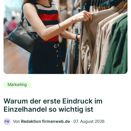
Marketing
Warum der erste Eindruck im
Einzelhandel so wichtig ist
Von
Redaktion firmenweb.de
‧
07. August 2026
FW