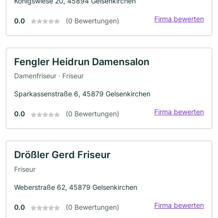
Königswiese 20, 45894 Gelsenkirchen
Firma bewerten
0.0
(0 Bewertungen)
Fengler Heidrun Damensalon
Damenfriseur · Friseur
Sparkassenstraße 6, 45879 Gelsenkirchen
Firma bewerten
0.0
(0 Bewertungen)
Drößler Gerd Friseur
Friseur
Weberstraße 62, 45879 Gelsenkirchen
Firma bewerten
0.0
(0 Bewertungen)