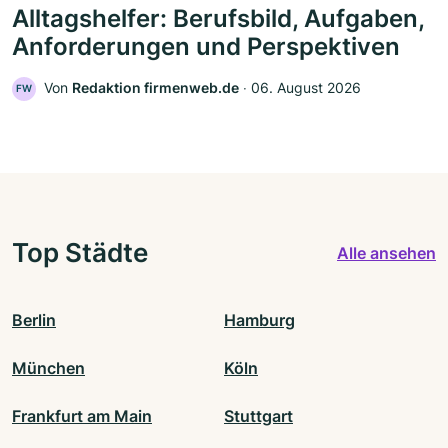
Alltagshelfer: Berufsbild, Aufgaben,
Anforderungen und Perspektiven
Von
Redaktion firmenweb.de
‧
06. August 2026
FW
Top Städte
Alle ansehen
Berlin
Hamburg
München
Köln
Frankfurt am Main
Stuttgart