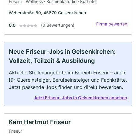
Friseur · Wellness · Kosmetikstudio · Kurhotel
Weberstraße 50, 45879 Gelsenkirchen
Firma bewerten
0.0
(0 Bewertungen)
Neue Friseur-Jobs in Gelsenkirchen:
Vollzeit, Teilzeit & Ausbildung
Aktuelle Stellenangebote im Bereich Friseur – auch
für Quereinsteiger, Berufseinsteiger und Fachkräfte.
Jetzt passende Jobs finden und direkt bewerben.
Jetzt Friseur-Jobs in Gelsenkirchen ansehen
Kern Hartmut Friseur
Friseur