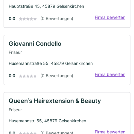
Hauptstraße 45, 45879 Gelsenkirchen
Firma bewerten
0.0
(0 Bewertungen)
Giovanni Condello
Friseur
Husemannstraße 55, 45879 Gelsenkirchen
Firma bewerten
0.0
(0 Bewertungen)
Queen‘s Hairextension & Beauty
Friseur
Husemannstr. 55, 45879 Gelsenkirchen
Firma bewerten
0.0
(0 Bewertungen)