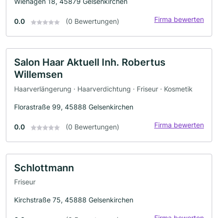
Wiehagen 18, 45879 Gelsenkirchen
Firma bewerten
0.0
(0 Bewertungen)
Salon Haar Aktuell Inh. Robertus
Willemsen
Haarverlängerung · Haarverdichtung · Friseur · Kosmetik
Florastraße 99, 45888 Gelsenkirchen
Firma bewerten
0.0
(0 Bewertungen)
Schlottmann
Friseur
Kirchstraße 75, 45888 Gelsenkirchen
Firma bewerten