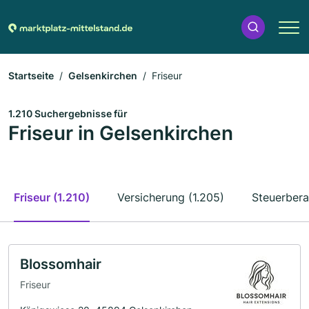
Startseite
Gelsenkirchen
Friseur
1.210 Suchergebnisse für
Friseur in Gelsenkirchen
Friseur (1.210)
Versicherung (1.205)
Steuerbera
Blossomhair
Friseur