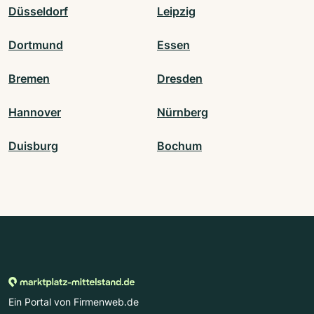
Düsseldorf
Leipzig
Dortmund
Essen
Bremen
Dresden
Hannover
Nürnberg
Duisburg
Bochum
Ein Portal von Firmenweb.de