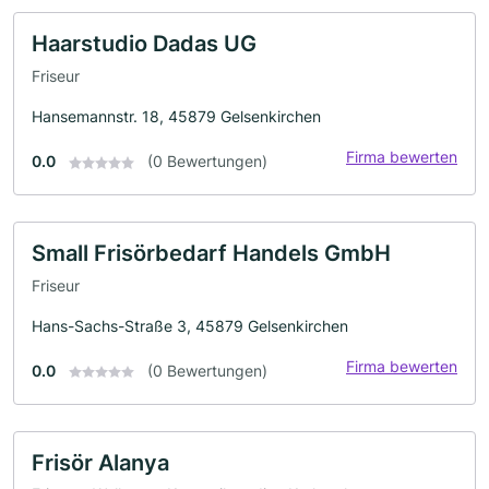
Haarstudio Dadas UG
Friseur
Hansemannstr. 18, 45879 Gelsenkirchen
Firma bewerten
0.0
(0 Bewertungen)
Small Frisörbedarf Handels GmbH
Friseur
Hans-Sachs-Straße 3, 45879 Gelsenkirchen
Firma bewerten
0.0
(0 Bewertungen)
Frisör Alanya