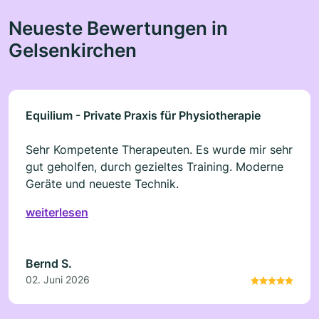
Neueste Bewertungen in
Gelsenkirchen
Equilium - Private Praxis für Physiotherapie
Sehr Kompetente Therapeuten. Es wurde mir sehr
gut geholfen, durch gezieltes Training. Moderne
Geräte und neueste Technik.
weiterlesen
Bernd S.
02. Juni 2026