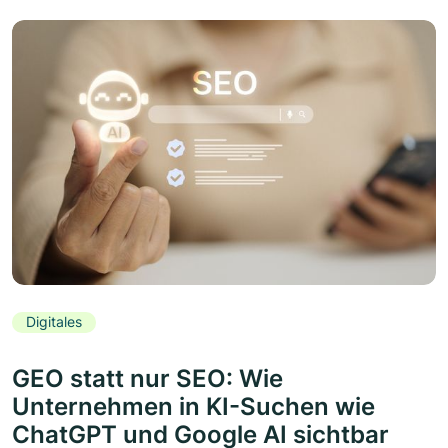
Digitales
GEO statt nur SEO: Wie
Unternehmen in KI-Suchen wie
ChatGPT und Google AI sichtbar