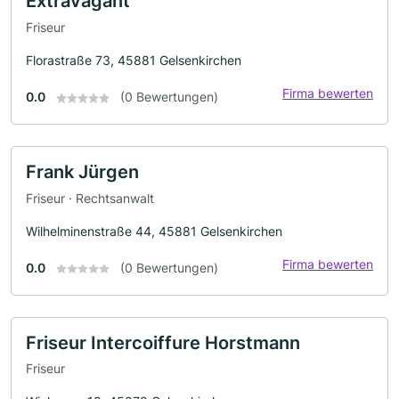
Extravagant
Friseur
Florastraße 73, 45881 Gelsenkirchen
Firma bewerten
0.0
(0 Bewertungen)
Frank Jürgen
Friseur · Rechtsanwalt
Wilhelminenstraße 44, 45881 Gelsenkirchen
Firma bewerten
0.0
(0 Bewertungen)
Friseur Intercoiffure Horstmann
Friseur