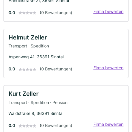
Händelstraße 21, 36391 Sinntal
Firma bewerten
0.0
(0 Bewertungen)
Helmut Zeller
Transport · Spedition
Aspenweg 41, 36391 Sinntal
Firma bewerten
0.0
(0 Bewertungen)
Kurt Zeller
Transport · Spedition · Pension
Waldstraße 8, 36391 Sinntal
Firma bewerten
0.0
(0 Bewertungen)