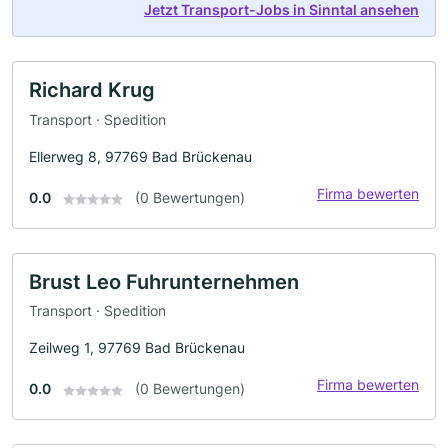
Jetzt Transport-Jobs in Sinntal ansehen
Richard Krug
Transport · Spedition
Ellerweg 8, 97769 Bad Brückenau
Firma bewerten
0.0
(0 Bewertungen)
Brust Leo Fuhrunternehmen
Transport · Spedition
Zeilweg 1, 97769 Bad Brückenau
Firma bewerten
0.0
(0 Bewertungen)