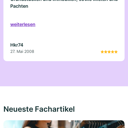
Pachten
weiterlesen
Hkr74
27. Mai 2008
Neueste Fachartikel