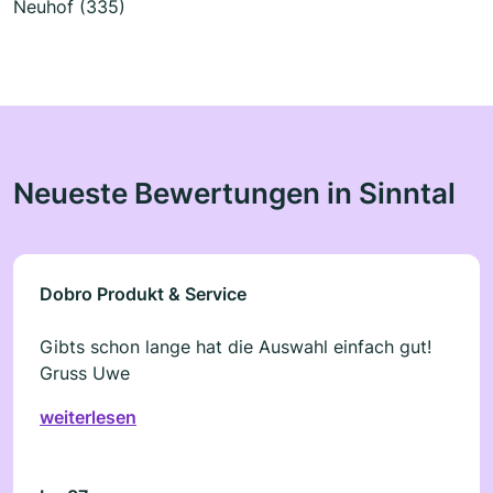
Neuhof (335)
Neueste Bewertungen in Sinntal
Dobro Produkt & Service
Gibts schon lange hat die Auswahl einfach gut!
Gruss Uwe
weiterlesen