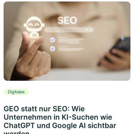
Digitales
GEO statt nur SEO: Wie
Unternehmen in KI-Suchen wie
ChatGPT und Google AI sichtbar
werden