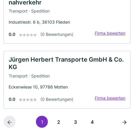
nahverkehr
Transport · Spedition
Industriestr. 6 b, 36103 Flieden
Firma bewerten
0.0
(0 Bewertungen)
Jürgen Herbert Transporte GmbH & Co.
KG
Transport · Spedition
Eckenwiese 10, 97786 Motten
Firma bewerten
0.0
(0 Bewertungen)
1
2
3
4