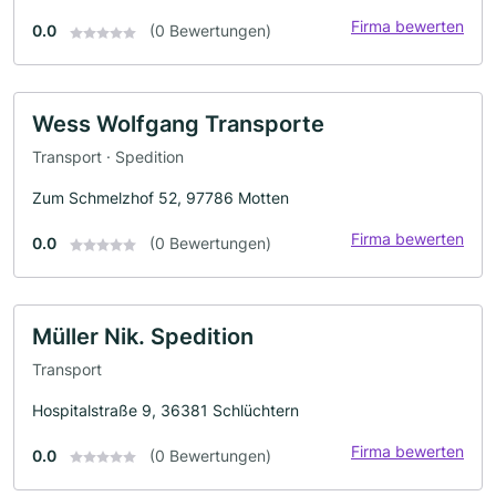
Firma bewerten
0.0
(0 Bewertungen)
Wess Wolfgang Transporte
Transport · Spedition
Zum Schmelzhof 52, 97786 Motten
Firma bewerten
0.0
(0 Bewertungen)
Müller Nik. Spedition
Transport
Hospitalstraße 9, 36381 Schlüchtern
Firma bewerten
0.0
(0 Bewertungen)