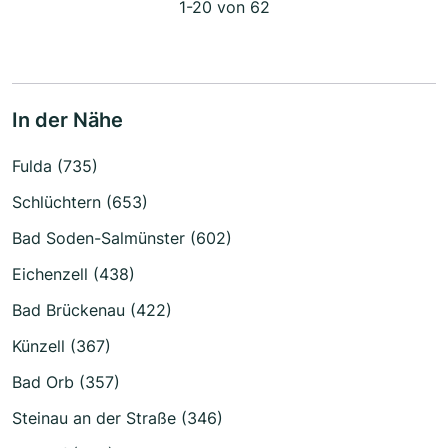
1-20 von 62
In der Nähe
Fulda (735)
Schlüchtern (653)
Bad Soden-Salmünster (602)
Eichenzell (438)
Bad Brückenau (422)
Künzell (367)
Bad Orb (357)
Steinau an der Straße (346)