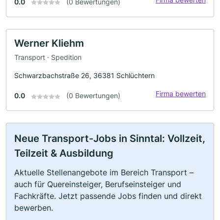
0.0
(0 Bewertungen)
Werner Kliehm
Transport · Spedition
Schwarzbachstraße 26, 36381 Schlüchtern
Firma bewerten
0.0
(0 Bewertungen)
Neue Transport-Jobs in Sinntal: Vollzeit,
Teilzeit & Ausbildung
Aktuelle Stellenangebote im Bereich Transport –
auch für Quereinsteiger, Berufseinsteiger und
Fachkräfte. Jetzt passende Jobs finden und direkt
bewerben.