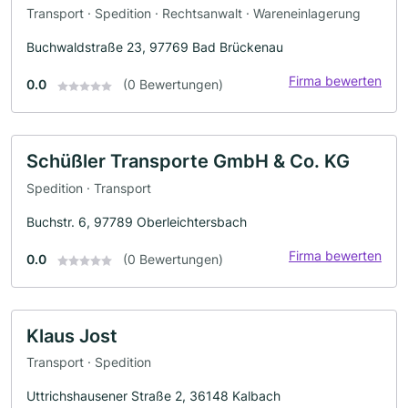
Transport · Spedition · Rechtsanwalt · Wareneinlagerung
Buchwaldstraße 23, 97769 Bad Brückenau
Firma bewerten
0.0
(0 Bewertungen)
Schüßler Transporte GmbH & Co. KG
Spedition · Transport
Buchstr. 6, 97789 Oberleichtersbach
Firma bewerten
0.0
(0 Bewertungen)
Klaus Jost
Transport · Spedition
Uttrichshausener Straße 2, 36148 Kalbach