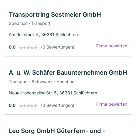
Transportring Sostmeier GmbH
Spedition · Transport
Am Reitstück 5, 36381 Schlüchtern
Firma bewerten
0.0
(0 Bewertungen)
A. u. W. Schäfer Bauunternehmen GmbH
Transport · Betonwerk · Hochbau
Neue-Hohenzeller-Str. 5, 36381 Schlüchtern
Firma bewerten
0.0
(0 Bewertungen)
Leo Sorg GmbH Güterfern- und -