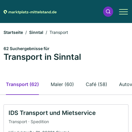
Startseite
Sinntal
Transport
62 Suchergebnisse für
Transport in Sinntal
Transport (62)
Maler (60)
Café (58)
Autov
IDS Transport und Mietservice
Transport · Spedition