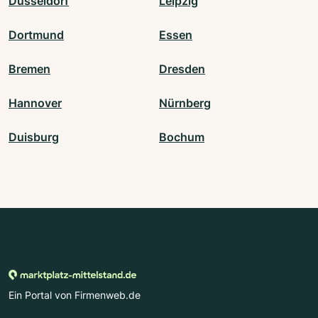
Düsseldorf
Leipzig
Dortmund
Essen
Bremen
Dresden
Hannover
Nürnberg
Duisburg
Bochum
Ein Portal von Firmenweb.de