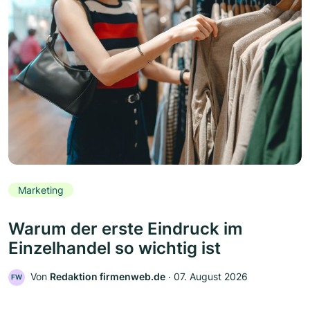
Marketing
Warum der erste Eindruck im
Einzelhandel so wichtig ist
Von
Redaktion firmenweb.de
‧
07. August 2026
FW