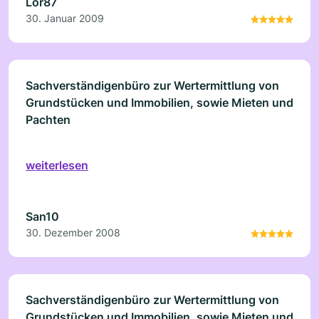
Lor87
30. Januar 2009
Sachverständigenbüro zur Wertermittlung von
Grundstücken und Immobilien, sowie Mieten und
Pachten
weiterlesen
San10
30. Dezember 2008
Sachverständigenbüro zur Wertermittlung von
Grundstücken und Immobilien, sowie Mieten und