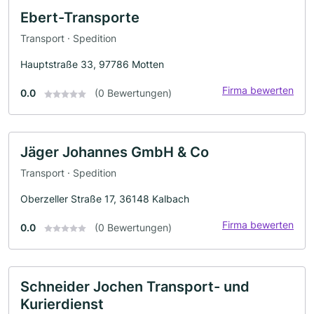
Ebert-Transporte
Transport · Spedition
Hauptstraße 33, 97786 Motten
Firma bewerten
0.0
(0 Bewertungen)
Jäger Johannes GmbH & Co
Transport · Spedition
Oberzeller Straße 17, 36148 Kalbach
Firma bewerten
0.0
(0 Bewertungen)
Schneider Jochen Transport- und
Kurierdienst