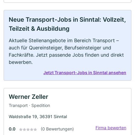
Neue Transport-Jobs in Sinntal: Vollzeit,
Teilzeit & Ausbildung
Aktuelle Stellenangebote im Bereich Transport –
auch für Quereinsteiger, Berufseinsteiger und
Fachkräfte. Jetzt passende Jobs finden und direkt
bewerben.
Jetzt Transport-Jobs in Sinntal ansehen
Werner Zeller
Transport · Spedition
Waldstraße 19, 36391 Sinntal
Firma bewerten
0.0
(0 Bewertungen)