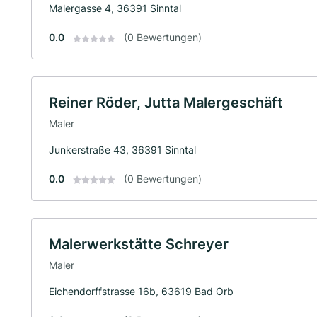
Malergasse 4, 36391 Sinntal
0.0
(0 Bewertungen)
Reiner Röder, Jutta Malergeschäft
Maler
Junkerstraße 43, 36391 Sinntal
0.0
(0 Bewertungen)
Malerwerkstätte Schreyer
Maler
Eichendorffstrasse 16b, 63619 Bad Orb