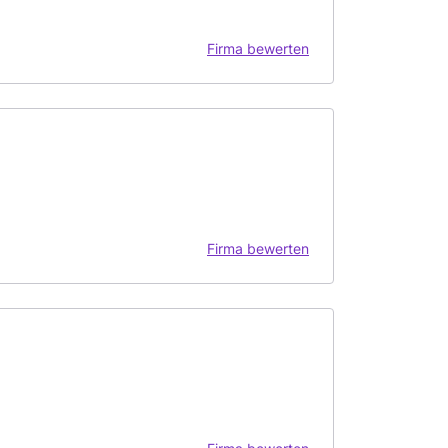
Firma bewerten
Firma bewerten