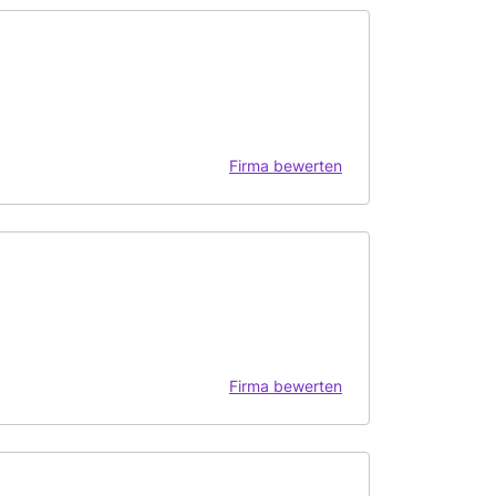
Firma bewerten
Firma bewerten