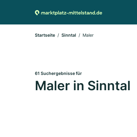
Startseite
Sinntal
Maler
61 Suchergebnisse für
Maler in Sinntal