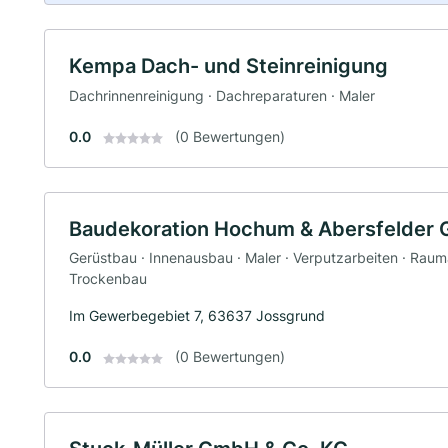
Kempa Dach- und Steinreinigung
Dachrinnenreinigung · Dachreparaturen · Maler
0.0
(0 Bewertungen)
Baudekoration Hochum & Abersfelder
Gerüstbau · Innenausbau · Maler · Verputzarbeiten · Rauma
Trockenbau
Im Gewerbegebiet 7, 63637 Jossgrund
0.0
(0 Bewertungen)