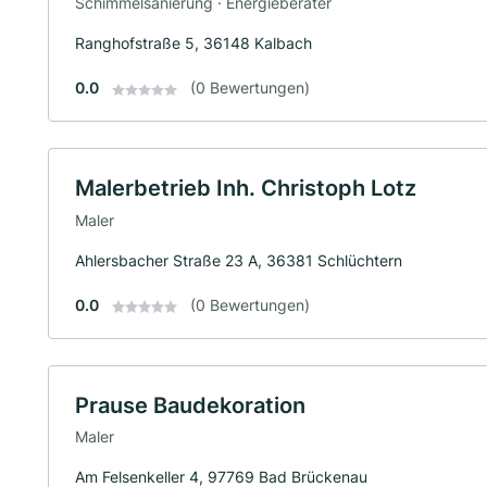
Schimmelsanierung · Energieberater
Ranghofstraße 5, 36148 Kalbach
0.0
(0 Bewertungen)
Malerbetrieb Inh. Christoph Lotz
Maler
Ahlersbacher Straße 23 A, 36381 Schlüchtern
0.0
(0 Bewertungen)
Prause Baudekoration
Maler
Am Felsenkeller 4, 97769 Bad Brückenau