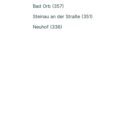
Bad Orb (357)
Steinau an der Straße (351)
Neuhof (336)