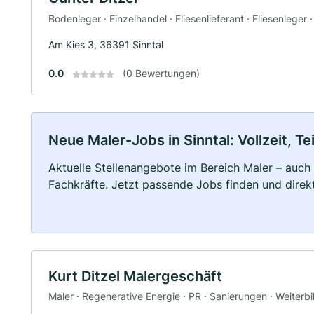
Bodenleger · Einzelhandel · Fliesenlieferant · Fliesenleger 
Am Kies 3, 36391 Sinntal
0.0
(0 Bewertungen)
Neue Maler-Jobs in Sinntal: Vollzeit, Te
Aktuelle Stellenangebote im Bereich Maler – auch 
Fachkräfte. Jetzt passende Jobs finden und dire
Kurt Ditzel Malergeschäft
Maler · Regenerative Energie · PR · Sanierungen · Weiterb