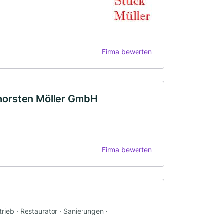
Firma bewerten
Thorsten Möller GmbH
Firma bewerten
trieb · Restaurator · Sanierungen ·