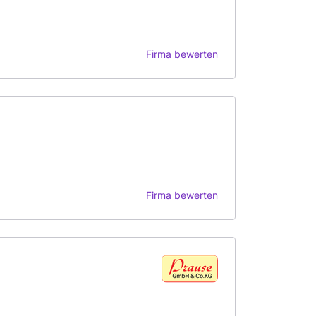
Firma bewerten
Firma bewerten