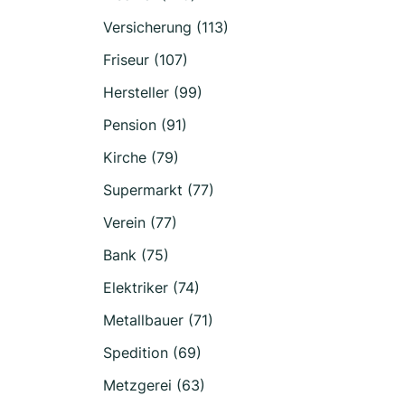
Versicherung (113)
Friseur (107)
Hersteller (99)
Pension (91)
Kirche (79)
Supermarkt (77)
Verein (77)
Bank (75)
Elektriker (74)
Metallbauer (71)
Spedition (69)
Metzgerei (63)