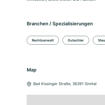
Branchen / Spezialisierungen
Rechtsanwalt
Gutachter
Steu
Map
Bad Kissinger Straße, 36391 Sinntal