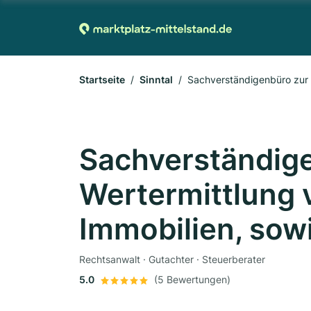
Startseite
Sinntal
Sachverständig
Wertermittlung
Immobilien, sow
Rechtsanwalt · Gutachter · Steuerberater
5.0
(5 Bewertungen)