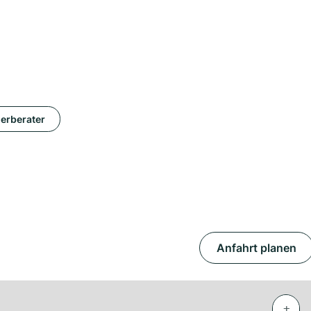
erberater
Anfahrt planen
+