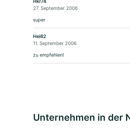
Hkr74
27. September 2006
super
Hei62
11. September 2006
zu empfehlen!
Unternehmen in der 