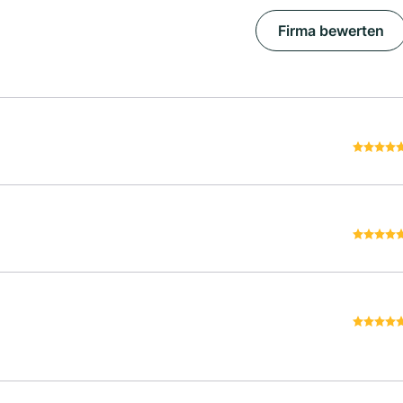
Firma bewerten