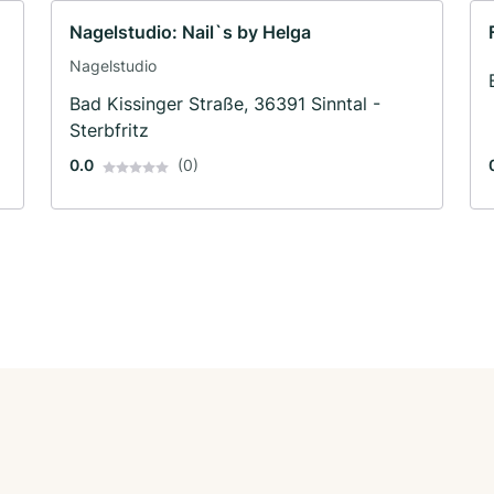
Nagelstudio: Nail`s by Helga
Nagelstudio
Bad Kissinger Straße, 36391 Sinntal -
Sterbfritz
0.0
(0)