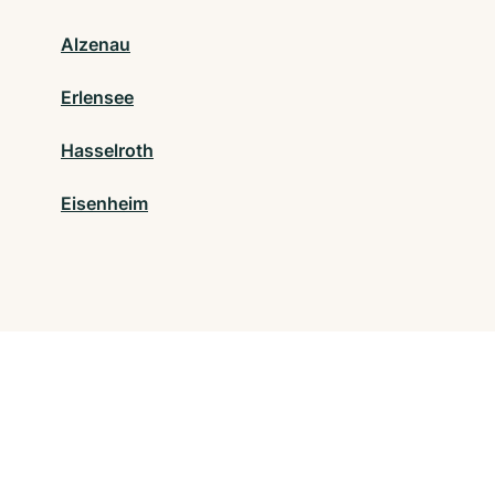
Alzenau
Erlensee
Hasselroth
Eisenheim