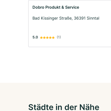
Dobro Produkt & Service
Bad Kissinger Straße, 36391 Sinntal
5.0
(1)
Städte in der Nähe