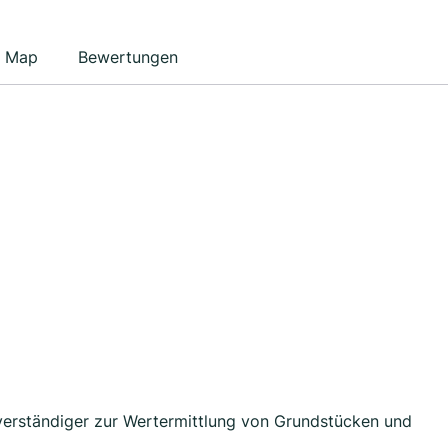
Map
Bewertungen
erständiger zur Wertermittlung von Grundstücken und