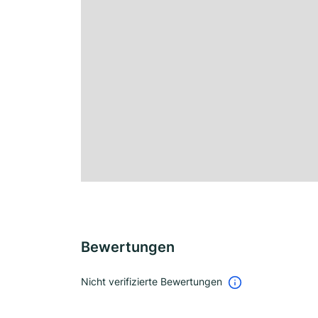
Bewertungen
Nicht verifizierte Bewertungen