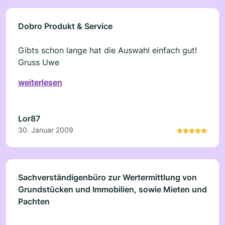
Dobro Produkt & Service
Gibts schon lange hat die Auswahl einfach gut!
Gruss Uwe
weiterlesen
Lor87
30. Januar 2009
Sachverständigenbüro zur Wertermittlung von
Grundstücken und Immobilien, sowie Mieten und
Pachten