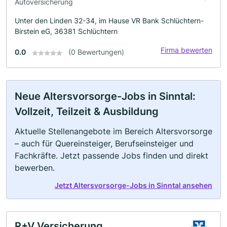
Autoversicherung
Unter den Linden 32-34, im Hause VR Bank Schlüchtern-
Birstein eG, 36381 Schlüchtern
Firma bewerten
0.0
(0 Bewertungen)
Neue Altersvorsorge-Jobs in Sinntal:
Vollzeit, Teilzeit & Ausbildung
Aktuelle Stellenangebote im Bereich Altersvorsorge
– auch für Quereinsteiger, Berufseinsteiger und
Fachkräfte. Jetzt passende Jobs finden und direkt
bewerben.
Jetzt Altersvorsorge-Jobs in Sinntal ansehen
R+V Versicherung