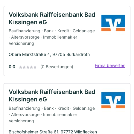
Volksbank Raiffeisenbank Bad
Kissingen eG
Baufinanzierung · Bank · Kredit · Geldanlage
· Altersvorsorge · Immobilienmakler ·
Versicherung
Obere Marktstraße 4, 97705 Burkardroth
Firma bewerten
0.0
(0 Bewertungen)
Volksbank Raiffeisenbank Bad
Kissingen eG
Baufinanzierung · Bank · Kredit · Geldanlage
· Altersvorsorge · Immobilienmakler ·
Versicherung
Bischofsheimer Straße 61, 97772 Wildflecken