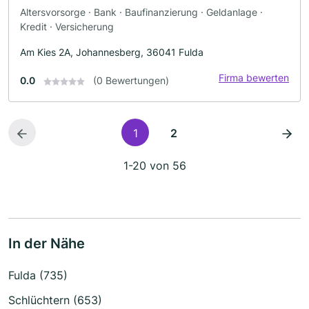
Altersvorsorge · Bank · Baufinanzierung · Geldanlage ·
Kredit · Versicherung
Am Kies 2A, Johannesberg, 36041 Fulda
Firma bewerten
0.0
(0 Bewertungen)
1
2
1-20 von 56
In der Nähe
Fulda (735)
Schlüchtern (653)