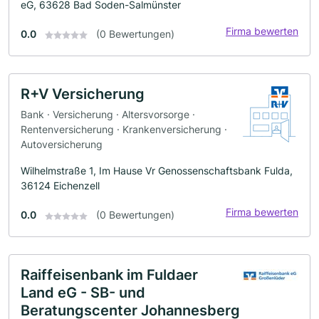
eG, 63628 Bad Soden-Salmünster
Firma bewerten
0.0
(0 Bewertungen)
R+V Versicherung
Bank · Versicherung · Altersvorsorge ·
Rentenversicherung · Krankenversicherung ·
Autoversicherung
Wilhelmstraße 1, Im Hause Vr Genossenschaftsbank Fulda,
36124 Eichenzell
Firma bewerten
0.0
(0 Bewertungen)
Raiffeisenbank im Fuldaer
Land eG - SB- und
Beratungscenter Johannesberg