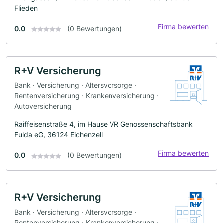
Flieden
Firma bewerten
0.0
(0 Bewertungen)
R+V Versicherung
Bank · Versicherung · Altersvorsorge ·
Rentenversicherung · Krankenversicherung ·
Autoversicherung
Raiffeisenstraße 4, im Hause VR Genossenschaftsbank
Fulda eG, 36124 Eichenzell
Firma bewerten
0.0
(0 Bewertungen)
R+V Versicherung
Bank · Versicherung · Altersvorsorge ·
Rentenversicherung · Krankenversicherung ·