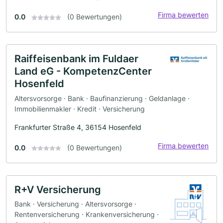
Firma bewerten
0.0
(0 Bewertungen)
Raiffeisenbank im Fuldaer
Land eG - KompetenzCenter
Hosenfeld
Altersvorsorge · Bank · Baufinanzierung · Geldanlage ·
Immobilienmakler · Kredit · Versicherung
Frankfurter Straße 4, 36154 Hosenfeld
Firma bewerten
0.0
(0 Bewertungen)
R+V Versicherung
Bank · Versicherung · Altersvorsorge ·
Rentenversicherung · Krankenversicherung ·