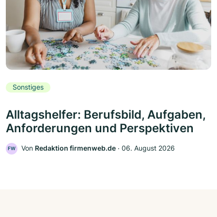
Sonstiges
Alltagshelfer: Berufsbild, Aufgaben,
Anforderungen und Perspektiven
Von
Redaktion firmenweb.de
‧
06. August 2026
FW