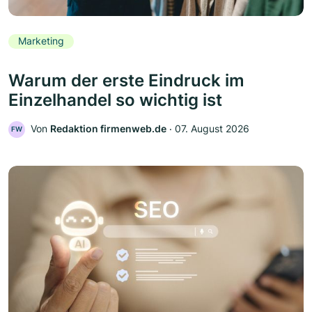
Marketing
Warum der erste Eindruck im
Einzelhandel so wichtig ist
Von
Redaktion firmenweb.de
‧
07. August 2026
FW