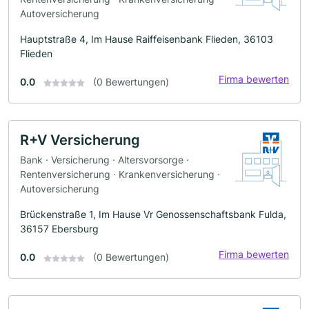
Autoversicherung
Hauptstraße 4, Im Hause Raiffeisenbank Flieden, 36103
Flieden
Firma bewerten
0.0
(0 Bewertungen)
R+V Versicherung
Bank · Versicherung · Altersvorsorge ·
Rentenversicherung · Krankenversicherung ·
Autoversicherung
Brückenstraße 1, Im Hause Vr Genossenschaftsbank Fulda,
36157 Ebersburg
Firma bewerten
0.0
(0 Bewertungen)