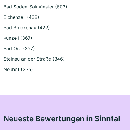
Bad Soden-Salmünster (602)
Eichenzell (438)
Bad Brückenau (422)
Künzell (367)
Bad Orb (357)
Steinau an der Straße (346)
Neuhof (335)
Neueste Bewertungen in Sinntal