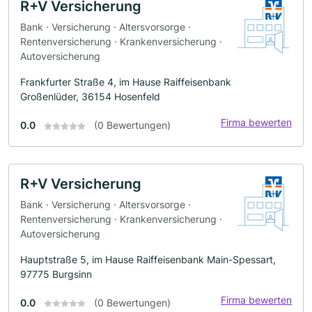
R+V Versicherung
Bank · Versicherung · Altersvorsorge ·
Rentenversicherung · Krankenversicherung ·
Autoversicherung
Frankfurter Straße 4, im Hause Raiffeisenbank
Großenlüder, 36154 Hosenfeld
Firma bewerten
0.0
(0 Bewertungen)
R+V Versicherung
Bank · Versicherung · Altersvorsorge ·
Rentenversicherung · Krankenversicherung ·
Autoversicherung
Hauptstraße 5, im Hause Raiffeisenbank Main-Spessart,
97775 Burgsinn
Firma bewerten
0.0
(0 Bewertungen)