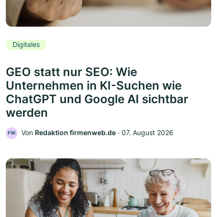
Digitales
GEO statt nur SEO: Wie
Unternehmen in KI-Suchen wie
ChatGPT und Google AI sichtbar
werden
Von
Redaktion firmenweb.de
‧
07. August 2026
FW