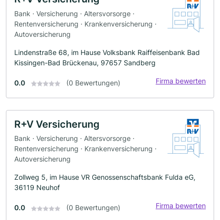
Bank · Versicherung · Altersvorsorge ·
Rentenversicherung · Krankenversicherung ·
Autoversicherung
Lindenstraße 68, im Hause Volksbank Raiffeisenbank Bad
Kissingen-Bad Brückenau, 97657 Sandberg
Firma bewerten
0.0
(0 Bewertungen)
R+V Versicherung
Bank · Versicherung · Altersvorsorge ·
Rentenversicherung · Krankenversicherung ·
Autoversicherung
Zollweg 5, im Hause VR Genossenschaftsbank Fulda eG,
36119 Neuhof
Firma bewerten
0.0
(0 Bewertungen)