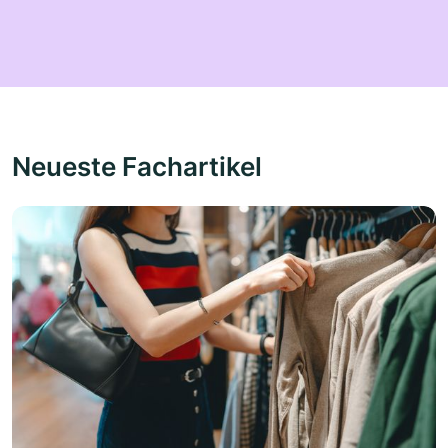
Neueste Fachartikel