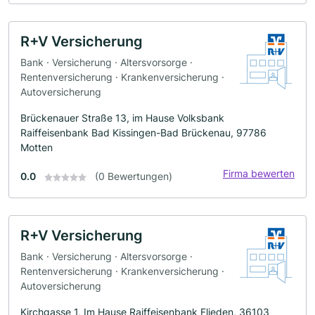
R+V Versicherung
Bank · Versicherung · Altersvorsorge ·
Rentenversicherung · Krankenversicherung ·
Autoversicherung
Brückenauer Straße 13, im Hause Volksbank
Raiffeisenbank Bad Kissingen-Bad Brückenau, 97786
Motten
Firma bewerten
0.0
(0 Bewertungen)
R+V Versicherung
Bank · Versicherung · Altersvorsorge ·
Rentenversicherung · Krankenversicherung ·
Autoversicherung
Kirchgasse 1, Im Hause Raiffeisenbank Flieden, 36103