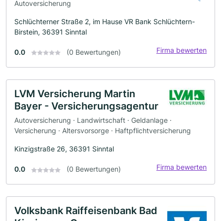
Autoversicherung
Schlüchterner Straße 2, im Hause VR Bank Schlüchtern-
Birstein, 36391 Sinntal
Firma bewerten
0.0
(0 Bewertungen)
LVM Versicherung Martin
Bayer - Versicherungsagentur
Autoversicherung · Landwirtschaft · Geldanlage ·
Versicherung · Altersvorsorge · Haftpflichtversicherung
Kinzigstraße 26, 36391 Sinntal
Firma bewerten
0.0
(0 Bewertungen)
Volksbank Raiffeisenbank Bad