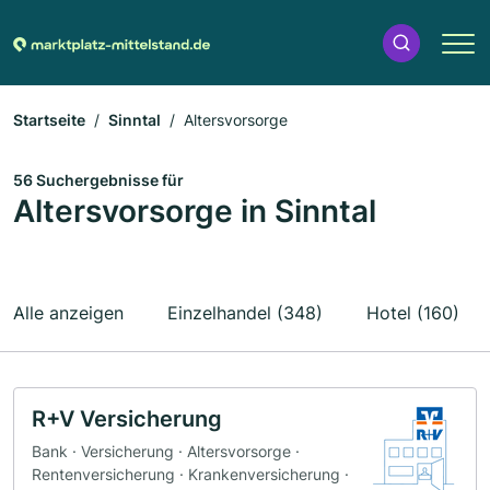
Startseite
Sinntal
Altersvorsorge
56 Suchergebnisse für
Altersvorsorge in Sinntal
Alle anzeigen
Einzelhandel (348)
Hotel (160)
R+V Versicherung
Bank · Versicherung · Altersvorsorge ·
Rentenversicherung · Krankenversicherung ·