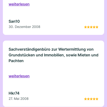
weiterlesen
San10
30. Dezember 2008
Sachverständigenbüro zur Wertermittlung von
Grundstücken und Immobilien, sowie Mieten und
Pachten
weiterlesen
Hkr74
27. Mai 2008