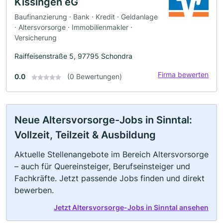
Kissingen eG
Baufinanzierung · Bank · Kredit · Geldanlage
· Altersvorsorge · Immobilienmakler ·
Versicherung
Raiffeisenstraße 5, 97795 Schondra
Firma bewerten
0.0
(0 Bewertungen)
Neue Altersvorsorge-Jobs in Sinntal:
Vollzeit, Teilzeit & Ausbildung
Aktuelle Stellenangebote im Bereich Altersvorsorge
– auch für Quereinsteiger, Berufseinsteiger und
Fachkräfte. Jetzt passende Jobs finden und direkt
bewerben.
Jetzt Altersvorsorge-Jobs in Sinntal ansehen