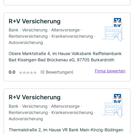
R+V Versicherung
Bank · Versicherung · Altersvorsorge ·
Rentenversicherung · Krankenversicherung ·
Autoversicherung
Obere Marktstraße 4, im Hause Volksbank Raiffeisenbank
Bad Kissingen-Bad Brückenau eG, 97705 Burkardroth
Firma bewerten
0.0
(0 Bewertungen)
R+V Versicherung
Bank · Versicherung · Altersvorsorge ·
Rentenversicherung · Krankenversicherung ·
Autoversicherung
Thermalstraße 2, im Hause VR Bank Main-Kinzig-Büdingen