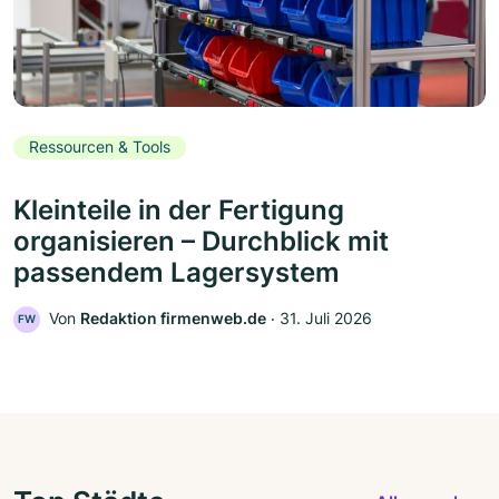
Ressourcen & Tools
Kleinteile in der Fertigung
organisieren – Durchblick mit
passendem Lagersystem
Von
Redaktion firmenweb.de
‧
31. Juli 2026
FW