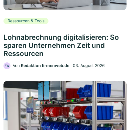
Ressourcen & Tools
Lohnabrechnung digitalisieren: So
sparen Unternehmen Zeit und
Ressourcen
Von
Redaktion firmenweb.de
‧
03. August 2026
FW