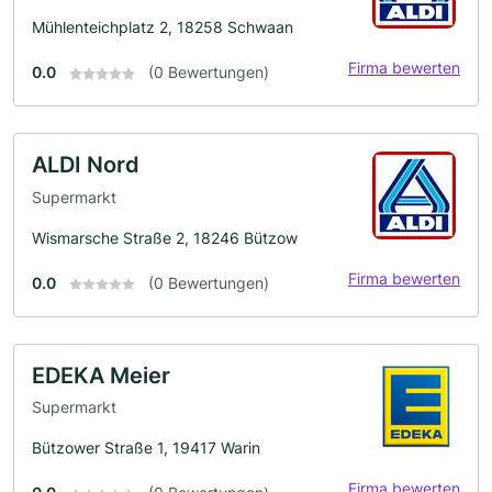
Mühlenteichplatz 2, 18258 Schwaan
Firma bewerten
0.0
(0 Bewertungen)
ALDI Nord
Supermarkt
Wismarsche Straße 2, 18246 Bützow
Firma bewerten
0.0
(0 Bewertungen)
EDEKA Meier
Supermarkt
Bützower Straße 1, 19417 Warin
Firma bewerten