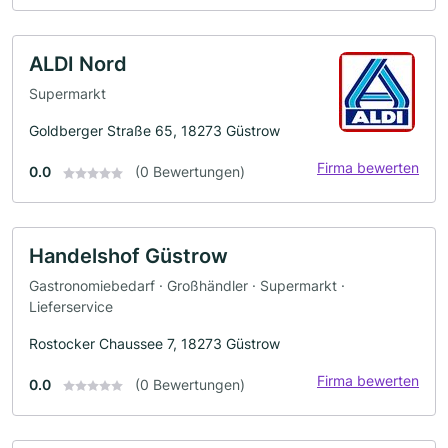
ALDI Nord
Supermarkt
Goldberger Straße 65, 18273 Güstrow
Firma bewerten
0.0
(0 Bewertungen)
Handelshof Güstrow
Gastronomiebedarf · Großhändler · Supermarkt ·
Lieferservice
Rostocker Chaussee 7, 18273 Güstrow
Firma bewerten
0.0
(0 Bewertungen)