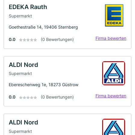
EDEKA Rauth
Supermarkt
Goethestraße 14, 19406 Sternberg
Firma bewerten
0.0
(0 Bewertungen)
ALDI Nord
Supermarkt
Ebereschenweg 1e, 18273 Güstrow
Firma bewerten
0.0
(0 Bewertungen)
ALDI Nord
Supermarkt