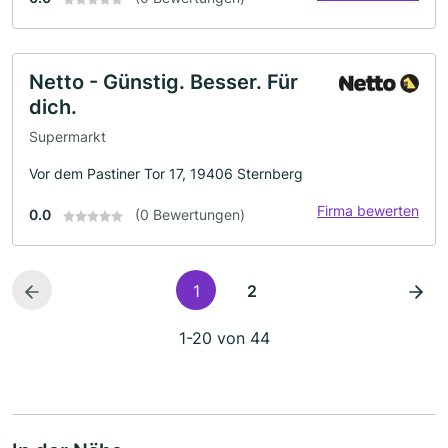
Netto - Günstig. Besser. Für
dich.
Supermarkt
Vor dem Pastiner Tor 17, 19406 Sternberg
Firma bewerten
0.0
(0 Bewertungen)
1
2
1-20 von 44