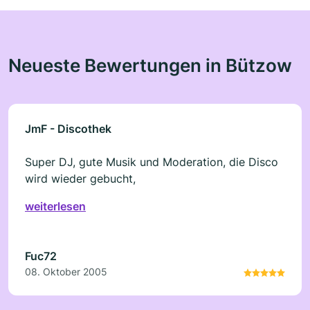
Neueste Bewertungen in Bützow
JmF - Discothek
Super DJ, gute Musik und Moderation, die Disco
wird wieder gebucht,
weiterlesen
Fuc72
08. Oktober 2005