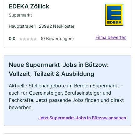
EDEKA Zöllick
Supermarkt
Hauptstraße 1, 23992 Neukloster
Firma bewerten
0.0
(0 Bewertungen)
Neue Supermarkt-Jobs in Bützow:
Vollzeit, Teilzeit & Ausbildung
Aktuelle Stellenangebote im Bereich Supermarkt –
auch für Quereinsteiger, Berufseinsteiger und
Fachkräfte. Jetzt passende Jobs finden und direkt
bewerben.
Jetzt Supermarkt-Jobs in Bützow ansehen