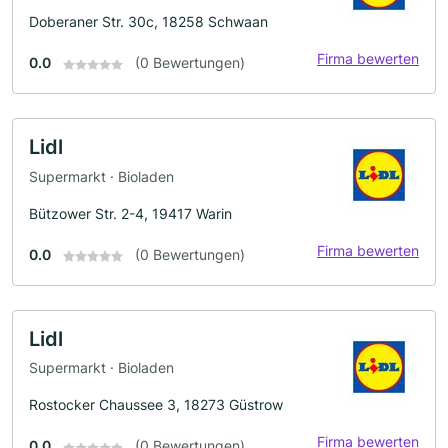
Doberaner Str. 30c, 18258 Schwaan
Firma bewerten
0.0
(0 Bewertungen)
Lidl
Supermarkt · Bioladen
Bützower Str. 2-4, 19417 Warin
Firma bewerten
0.0
(0 Bewertungen)
Lidl
Supermarkt · Bioladen
Rostocker Chaussee 3, 18273 Güstrow
Firma bewerten
0.0
(0 Bewertungen)