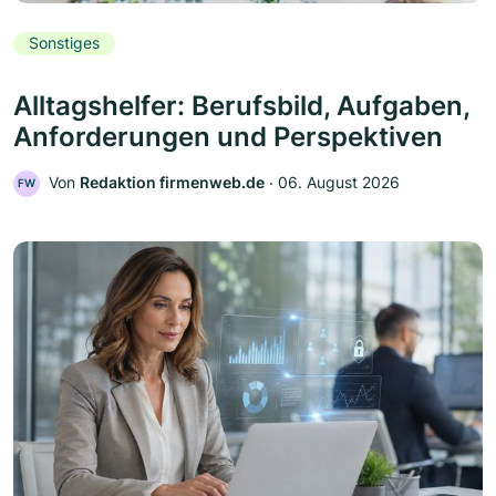
Sonstiges
Alltagshelfer: Berufsbild, Aufgaben,
Anforderungen und Perspektiven
Von
Redaktion firmenweb.de
‧
06. August 2026
FW