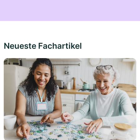
Neueste Fachartikel