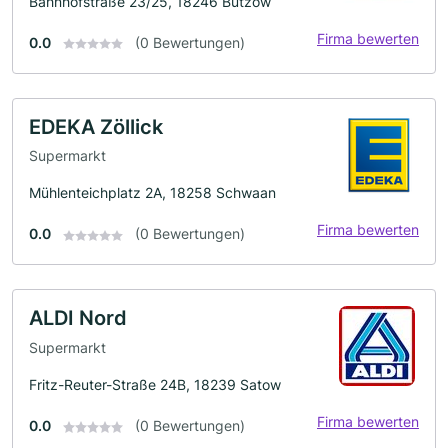
Bahnhofstraße 23/25, 18246 Bützow
Firma bewerten
0.0
(0 Bewertungen)
EDEKA Zöllick
Supermarkt
Mühlenteichplatz 2A, 18258 Schwaan
Firma bewerten
0.0
(0 Bewertungen)
ALDI Nord
Supermarkt
Fritz-Reuter-Straße 24B, 18239 Satow
Firma bewerten
0.0
(0 Bewertungen)