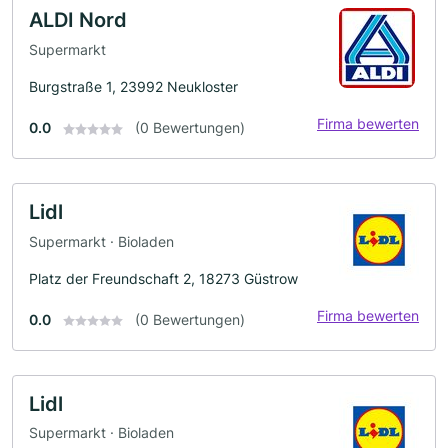
ALDI Nord
Supermarkt
Burgstraße 1, 23992 Neukloster
Firma bewerten
0.0
(0 Bewertungen)
Lidl
Supermarkt · Bioladen
Platz der Freundschaft 2, 18273 Güstrow
Firma bewerten
0.0
(0 Bewertungen)
Lidl
Supermarkt · Bioladen