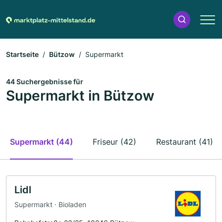
Startseite
Bützow
Supermarkt
44 Suchergebnisse für
Supermarkt in Bützow
Supermarkt (44)
Friseur (42)
Restaurant (41)
Lidl
Supermarkt · Bioladen