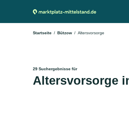
Startseite
Bützow
Altersvorsorge
29 Suchergebnisse für
Altersvorsorge 