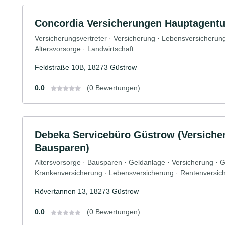
Concordia Versicherungen Hauptagentu
Versicherungsvertreter · Versicherung · Lebensversicherun
Altersvorsorge · Landwirtschaft
Feldstraße 10B, 18273 Güstrow
0.0
(0 Bewertungen)
Debeka Servicebüro Güstrow (Versiche
Bausparen)
Altersvorsorge · Bausparen · Geldanlage · Versicherung · 
Krankenversicherung · Lebensversicherung · Rentenversic
Rövertannen 13, 18273 Güstrow
0.0
(0 Bewertungen)