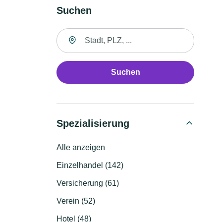
Suchen
Suche nach Ort
Suchen
Spezialisierung
Alle anzeigen
Einzelhandel (142)
Versicherung (61)
Verein (52)
Hotel (48)