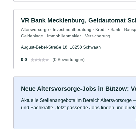
VR Bank Mecklenburg, Geldautomat S
Altersvorsorge · Investmentberatung · Kredit · Bank · Baus
Geldanlage · Immobilienmakler · Versicherung
August-Bebel-Straße 18, 18258 Schwaan
0.0
(0 Bewertungen)
Neue Altersvorsorge-Jobs in Bützow: Vol
Aktuelle Stellenangebote im Bereich Altersvorsorge – 
und Fachkräfte. Jetzt passende Jobs finden und dire