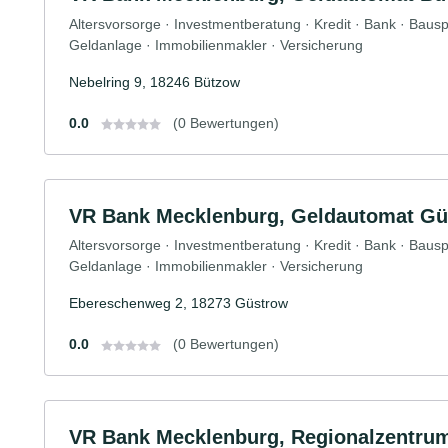
Altersvorsorge · Investmentberatung · Kredit · Bank · Baus
Geldanlage · Immobilienmakler · Versicherung
Nebelring 9, 18246 Bützow
0.0
(0 Bewertungen)
VR Bank Mecklenburg, Geldautomat Gü
Altersvorsorge · Investmentberatung · Kredit · Bank · Baus
Geldanlage · Immobilienmakler · Versicherung
Ebereschenweg 2, 18273 Güstrow
0.0
(0 Bewertungen)
VR Bank Mecklenburg, Regionalzentru