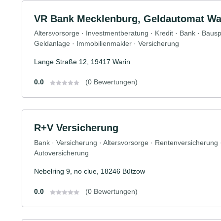
VR Bank Mecklenburg, Geldautomat Wa
Altersvorsorge · Investmentberatung · Kredit · Bank · Baus
Geldanlage · Immobilienmakler · Versicherung
Lange Straße 12, 19417 Warin
0.0
(0 Bewertungen)
R+V Versicherung
Bank · Versicherung · Altersvorsorge · Rentenversicherung
Autoversicherung
Nebelring 9, no clue, 18246 Bützow
0.0
(0 Bewertungen)