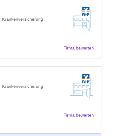
 · Krankenversicherung ·
Firma bewerten
 · Krankenversicherung ·
Firma bewerten