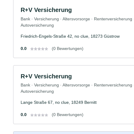
R+V Versicherung
Bank · Versicherung · Altersvorsorge · Rentenversicherung
Autoversicherung
Friedrich-Engels-Straße 42, no clue, 18273 Güstrow
0.0
(0 Bewertungen)
R+V Versicherung
Bank · Versicherung · Altersvorsorge · Rentenversicherung
Autoversicherung
Lange Straße 67, no clue, 18249 Bernitt
0.0
(0 Bewertungen)