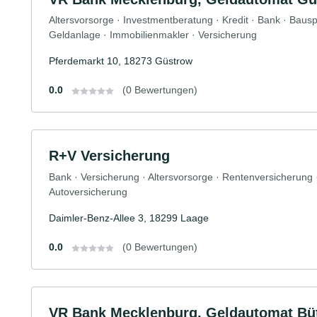
Altersvorsorge · Investmentberatung · Kredit · Bank · Baus
Geldanlage · Immobilienmakler · Versicherung
Pferdemarkt 10, 18273 Güstrow
0.0
(0 Bewertungen)
R+V Versicherung
Bank · Versicherung · Altersvorsorge · Rentenversicherung
Autoversicherung
Daimler-Benz-Allee 3, 18299 Laage
0.0
(0 Bewertungen)
VR Bank Mecklenburg, Geldautomat Bü