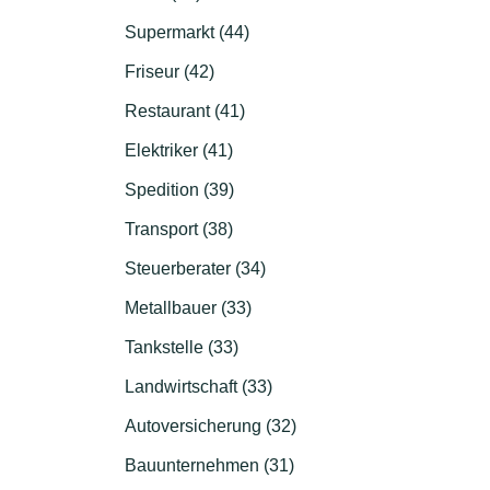
Supermarkt (44)
Friseur (42)
Restaurant (41)
Elektriker (41)
Spedition (39)
Transport (38)
Steuerberater (34)
Metallbauer (33)
Tankstelle (33)
Landwirtschaft (33)
Autoversicherung (32)
Bauunternehmen (31)