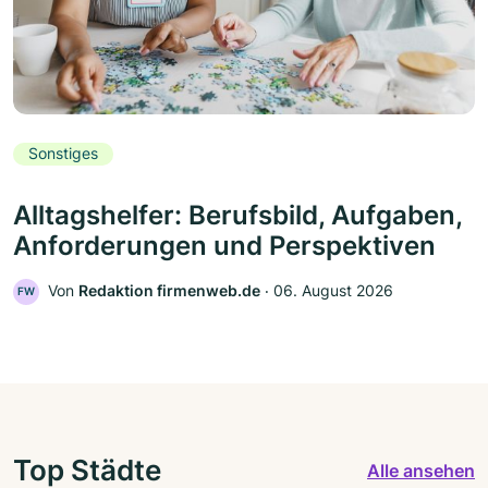
Sonstiges
Alltagshelfer: Berufsbild, Aufgaben,
Anforderungen und Perspektiven
Von
Redaktion firmenweb.de
‧
06. August 2026
FW
Top Städte
Alle ansehen