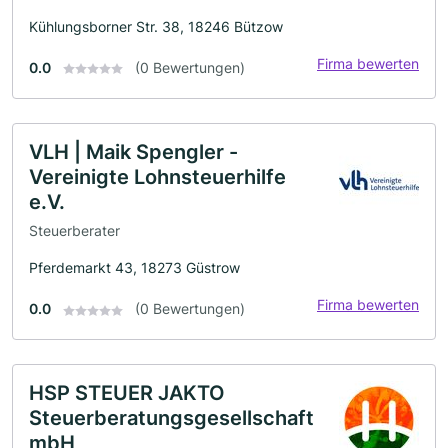
Kühlungsborner Str. 38, 18246 Bützow
Firma bewerten
0.0
(0 Bewertungen)
VLH | Maik Spengler -
Vereinigte Lohnsteuerhilfe
e.V.
Steuerberater
Pferdemarkt 43, 18273 Güstrow
Firma bewerten
0.0
(0 Bewertungen)
HSP STEUER JAKTO
Steuerberatungsgesellschaft
mbH