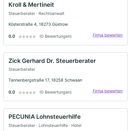
Kroll & Mertineit
Steuerberater · Rechtsanwalt
Kösterstraße 4, 18273 Güstrow
Firma bewerten
0.0
(0 Bewertungen)
Zick Gerhard Dr. Steuerberater
Steuerberater
Tannenbergstraße 17, 18258 Schwaan
Firma bewerten
0.0
(0 Bewertungen)
PECUNIA Lohnsteuerhilfe
Steuerberater · Lohnsteuerhilfe · Hotel