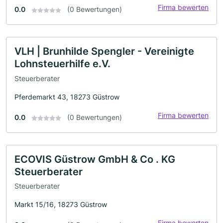
Firma bewerten
0.0
(0 Bewertungen)
VLH | Brunhilde Spengler - Vereinigte
Lohnsteuerhilfe e.V.
Steuerberater
Pferdemarkt 43, 18273 Güstrow
Firma bewerten
0.0
(0 Bewertungen)
ECOVIS Güstrow GmbH & Co . KG
Steuerberater
Steuerberater
Markt 15/16, 18273 Güstrow
Firma bewerten