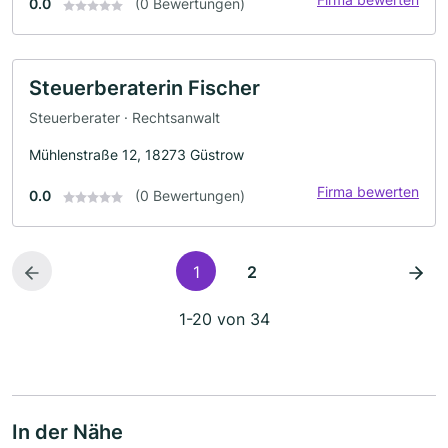
0.0
(0 Bewertungen)
Steuerberaterin Fischer
Steuerberater · Rechtsanwalt
Mühlenstraße 12, 18273 Güstrow
Firma bewerten
0.0
(0 Bewertungen)
1
2
1-20 von 34
In der Nähe