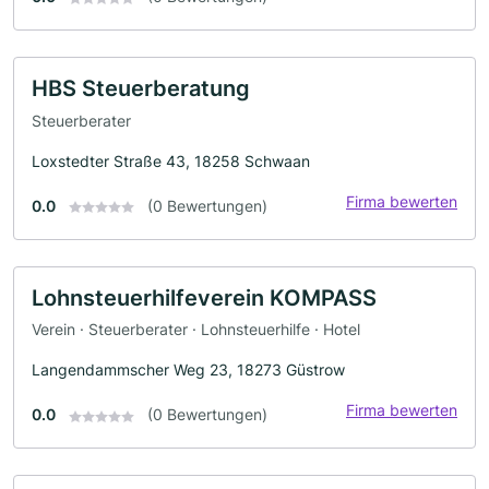
HBS Steuerberatung
Steuerberater
Loxstedter Straße 43, 18258 Schwaan
Firma bewerten
0.0
(0 Bewertungen)
Lohnsteuerhilfeverein KOMPASS
Verein · Steuerberater · Lohnsteuerhilfe · Hotel
Langendammscher Weg 23, 18273 Güstrow
Firma bewerten
0.0
(0 Bewertungen)