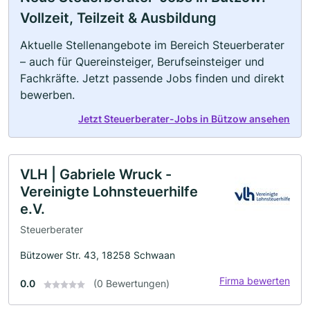
Vollzeit, Teilzeit & Ausbildung
Aktuelle Stellenangebote im Bereich Steuerberater
– auch für Quereinsteiger, Berufseinsteiger und
Fachkräfte. Jetzt passende Jobs finden und direkt
bewerben.
Jetzt Steuerberater-Jobs in Bützow ansehen
VLH | Gabriele Wruck -
Vereinigte Lohnsteuerhilfe
e.V.
Steuerberater
Bützower Str. 43, 18258 Schwaan
Firma bewerten
0.0
(0 Bewertungen)