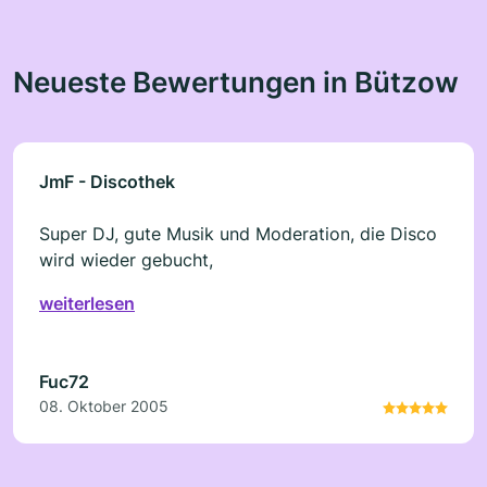
Neueste Bewertungen in Bützow
JmF - Discothek
Super DJ, gute Musik und Moderation, die Disco
wird wieder gebucht,
weiterlesen
Fuc72
08. Oktober 2005