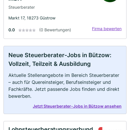
Steuerberater
Markt 17, 18273 Güstrow
Firma bewerten
0.0
(0 Bewertungen)
Neue Steuerberater-Jobs in Bützow:
Vollzeit, Teilzeit & Ausbildung
Aktuelle Stellenangebote im Bereich Steuerberater
– auch für Quereinsteiger, Berufseinsteiger und
Fachkräfte. Jetzt passende Jobs finden und direkt
bewerben.
Jetzt Steuerberater-Jobs in Bützow ansehen
Lohnsteuerberatungsverbund