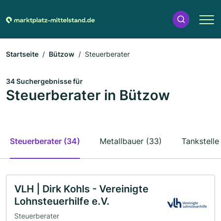
Startseite
Bützow
Steuerberater
34 Suchergebnisse für
Steuerberater in Bützow
Steuerberater (34)
Metallbauer (33)
Tankstelle
VLH | Dirk Kohls - Vereinigte
Lohnsteuerhilfe e.V.
Steuerberater