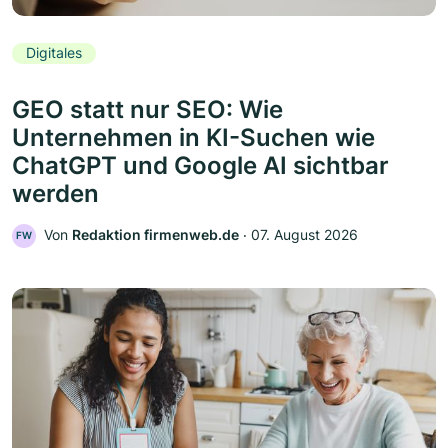
Digitales
GEO statt nur SEO: Wie
Unternehmen in KI-Suchen wie
ChatGPT und Google AI sichtbar
werden
Von
Redaktion firmenweb.de
‧
07. August 2026
FW