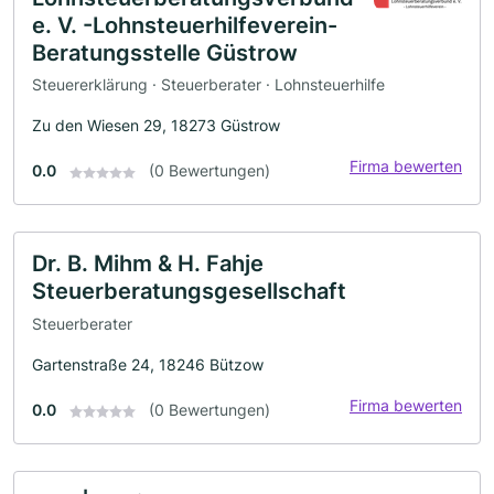
e. V. -Lohnsteuerhilfeverein-
Beratungsstelle Güstrow
Steuererklärung · Steuerberater · Lohnsteuerhilfe
Zu den Wiesen 29, 18273 Güstrow
Firma bewerten
0.0
(0 Bewertungen)
Dr. B. Mihm & H. Fahje
Steuerberatungsgesellschaft
Steuerberater
Gartenstraße 24, 18246 Bützow
Firma bewerten
0.0
(0 Bewertungen)