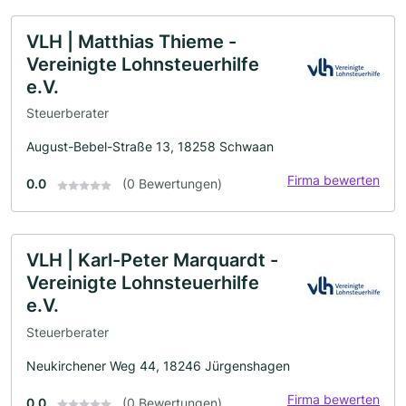
VLH | Matthias Thieme -
Vereinigte Lohnsteuerhilfe
e.V.
Steuerberater
August-Bebel-Straße 13, 18258 Schwaan
Firma bewerten
0.0
(0 Bewertungen)
VLH | Karl-Peter Marquardt -
Vereinigte Lohnsteuerhilfe
e.V.
Steuerberater
Neukirchener Weg 44, 18246 Jürgenshagen
Firma bewerten
0.0
(0 Bewertungen)