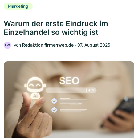
Marketing
Warum der erste Eindruck im
Einzelhandel so wichtig ist
Von
Redaktion firmenweb.de
‧
07. August 2026
FW