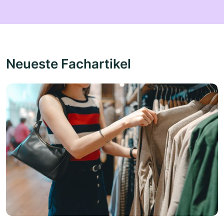
Neueste Fachartikel