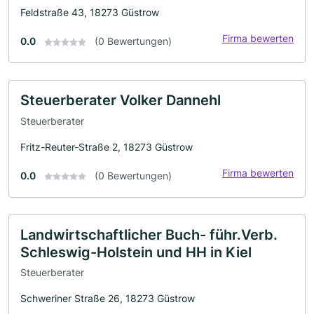
Feldstraße 43, 18273 Güstrow
Firma bewerten
0.0
(0 Bewertungen)
Steuerberater Volker Dannehl
Steuerberater
Fritz-Reuter-Straße 2, 18273 Güstrow
Firma bewerten
0.0
(0 Bewertungen)
Landwirtschaftlicher Buch- führ.Verb.
Schleswig-Holstein und HH in Kiel
Steuerberater
Schweriner Straße 26, 18273 Güstrow