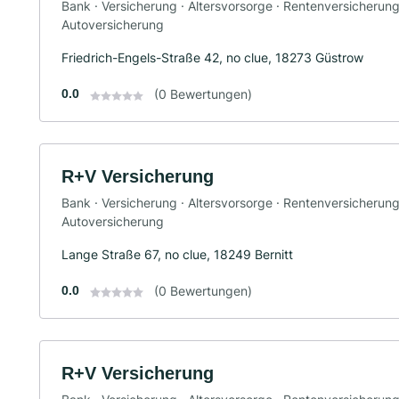
Bank · Versicherung · Altersvorsorge · Rentenversicherun
Autoversicherung
Friedrich-Engels-Straße 42, no clue, 18273 Güstrow
0.0
(0 Bewertungen)
R+V Versicherung
Bank · Versicherung · Altersvorsorge · Rentenversicherun
Autoversicherung
Lange Straße 67, no clue, 18249 Bernitt
0.0
(0 Bewertungen)
R+V Versicherung