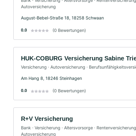
Bank · Versicherung · Altersvorsorge · Rentenversicherun
Autoversicherung
August-Bebel-Straße 18, 18258 Schwaan
0.0
(0 Bewertungen)
HUK-COBURG Versicherung Sabine Trie
Versicherung · Autoversicherung · Berufsunfähigkeitsvers
Am Hang 8, 18246 Steinhagen
0.0
(0 Bewertungen)
R+V Versicherung
Bank · Versicherung · Altersvorsorge · Rentenversicherun
Autoversicherung