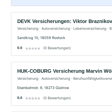
DEVK Versicherungen: Viktor Brazniko
Versicherung · Autoversicherung · Lebensversicherung · 
Sandkrug 10, 18059 Rostock
0.0
(0 Bewertungen)
HUK-COBURG Versicherung Marvin Wöl
Versicherung · Autoversicherung · Berufsunfähigkeitsvers
Eisenbahnstr. 9, 18273 Güstrow
0.0
(0 Bewertungen)