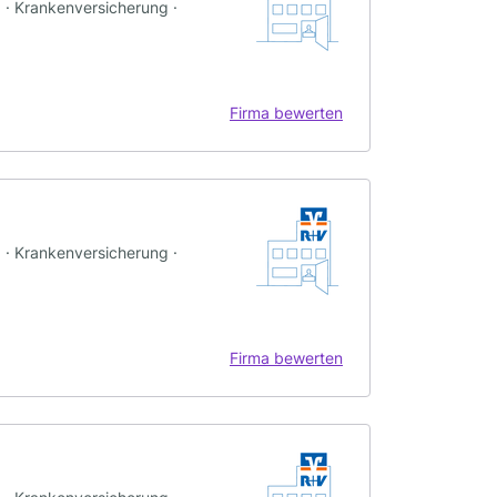
g · Krankenversicherung ·
Firma bewerten
g · Krankenversicherung ·
Firma bewerten