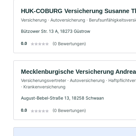
HUK-COBURG Versicherung Susanne T
Versicherung · Autoversicherung · Berufsunfähigkeitsvers
Bützower Str. 13 A, 18273 Güstrow
0.0
(0 Bewertungen)
Mecklenburgische Versicherung Andrea
Versicherungsvertreter · Autoversicherung · Haftpflichtve
· Krankenversicherung
August-Bebel-Straße 13, 18258 Schwaan
0.0
(0 Bewertungen)