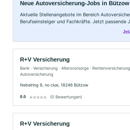
Neue Autoversicherung-Jobs in Bützow: 
Aktuelle Stellenangebote im Bereich Autoversicher
Berufseinsteiger und Fachkräfte. Jetzt passende 
Jet
R+V Versicherung
Bank · Versicherung · Altersvorsorge · Rentenversicherun
Autoversicherung
Nebelring 9, no clue, 18246 Bützow
0.0
(0 Bewertungen)
R+V Versicherung