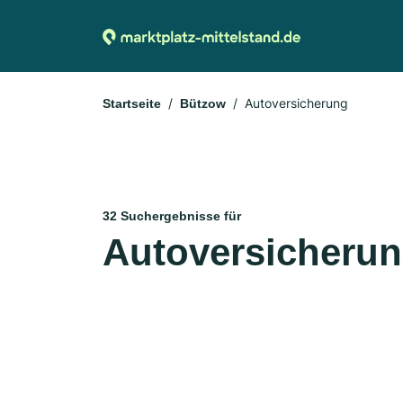
Autoversicherung
Startseite
Bützow
32 Suchergebnisse für
Autoversicherun