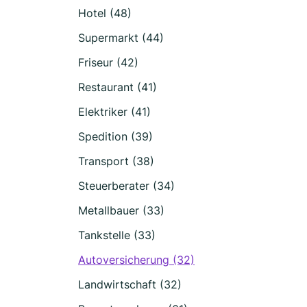
Hotel (48)
Supermarkt (44)
Friseur (42)
Restaurant (41)
Elektriker (41)
Spedition (39)
Transport (38)
Steuerberater (34)
Metallbauer (33)
Tankstelle (33)
Autoversicherung (32)
Landwirtschaft (32)