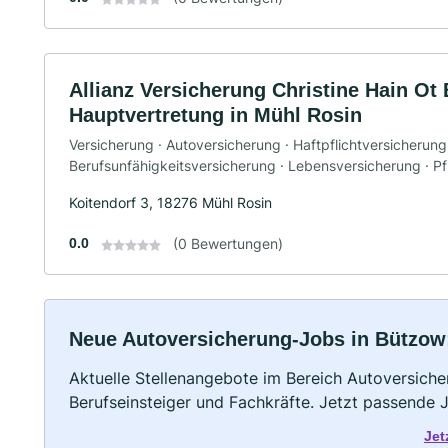
Allianz Versicherung Christine Hain Ot
Hauptvertretung in Mühl Rosin
Versicherung · Autoversicherung · Haftpflichtversicherung
Berufsunfähigkeitsversicherung · Lebensversicherung · P
Koitendorf 3, 18276 Mühl Rosin
0.0
(0 Bewertungen)
Neue Autoversicherung-Jobs in Bützow: 
Aktuelle Stellenangebote im Bereich Autoversicher
Berufseinsteiger und Fachkräfte. Jetzt passende 
Jet