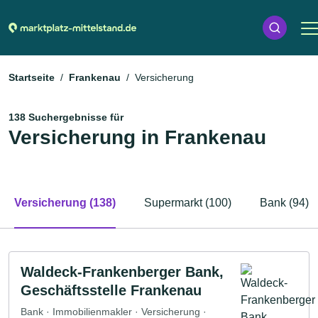
Startseite
Frankenau
Versicherung
138 Suchergebnisse für
Versicherung in Frankenau
Versicherung (138)
Supermarkt (100)
Bank (94)
Waldeck-Frankenberger Bank,
Geschäftsstelle Frankenau
Bank · Immobilienmakler · Versicherung ·