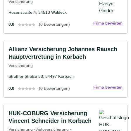
Versicherung
Rosenstraße 4, 34513 Waldeck
Firma bewerten
0.0
(0 Bewertungen)
Allianz Versicherung Johannes Rausch
Hauptvertretung in Korbach
Versicherung
Strother Straße 38, 34497 Korbach
Firma bewerten
0.0
(0 Bewertungen)
HUK-COBURG Versicherung
Vincent Schneider in Korbach
Versicherung · Autoversicherung ·