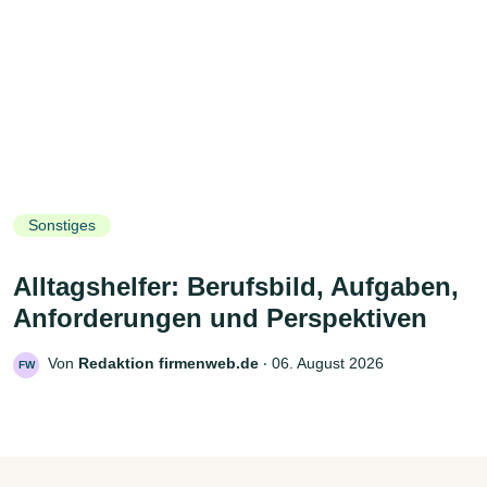
Sonstiges
Alltagshelfer: Berufsbild, Aufgaben,
Anforderungen und Perspektiven
Von
Redaktion firmenweb.de
‧
06. August 2026
FW