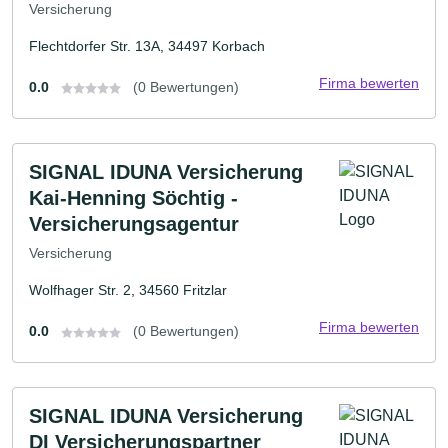
Versicherung
Flechtdorfer Str. 13A, 34497 Korbach
Firma bewerten
0.0
(0 Bewertungen)
SIGNAL IDUNA Versicherung
Kai-Henning Söchtig -
Versicherungsagentur
Versicherung
Wolfhager Str. 2, 34560 Fritzlar
Firma bewerten
0.0
(0 Bewertungen)
SIGNAL IDUNA Versicherung
DI Versicherungspartner