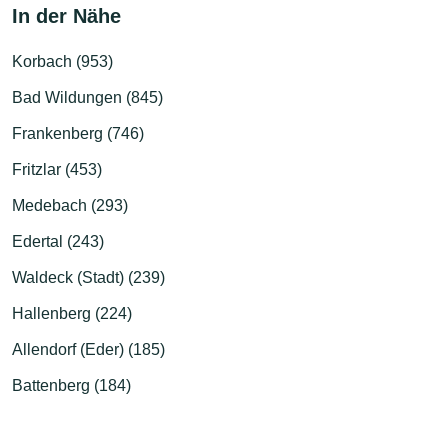
In der Nähe
Korbach (953)
Bad Wildungen (845)
Frankenberg (746)
Fritzlar (453)
Medebach (293)
Edertal (243)
Waldeck (Stadt) (239)
Hallenberg (224)
Allendorf (Eder) (185)
Battenberg (184)