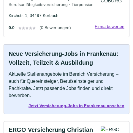
Berufsunfähigkeitsversicherung · Tierpension
Kirchstr. 1, 34497 Korbach
Firma bewerten
0.0
(0 Bewertungen)
Neue Versicherung-Jobs in Frankenau:
Vollzeit, Teilzeit & Ausbildung
Aktuelle Stellenangebote im Bereich Versicherung –
auch für Quereinsteiger, Berufseinsteiger und
Fachkräfte. Jetzt passende Jobs finden und direkt
bewerben.
Jetzt Versicherung-Jobs in Frankenau ansehen
ERGO Versicherung Christian