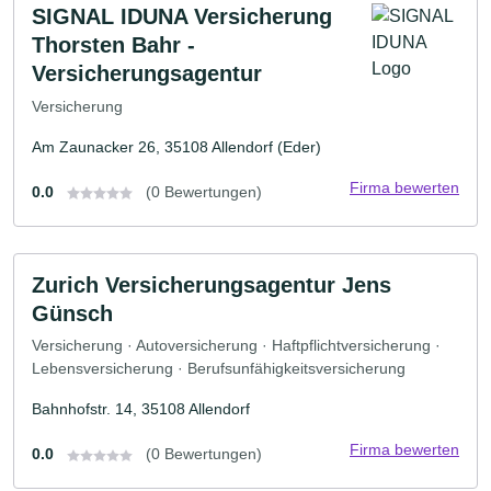
SIGNAL IDUNA Versicherung
Thorsten Bahr -
Versicherungsagentur
Versicherung
Am Zaunacker 26, 35108 Allendorf (Eder)
Firma bewerten
0.0
(0 Bewertungen)
Zurich Versicherungsagentur Jens
Günsch
Versicherung · Autoversicherung · Haftpflichtversicherung ·
Lebensversicherung · Berufsunfähigkeitsversicherung
Bahnhofstr. 14, 35108 Allendorf
Firma bewerten
0.0
(0 Bewertungen)