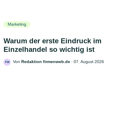
Marketing
Warum der erste Eindruck im
Einzelhandel so wichtig ist
Von
Redaktion firmenweb.de
‧
07. August 2026
FW