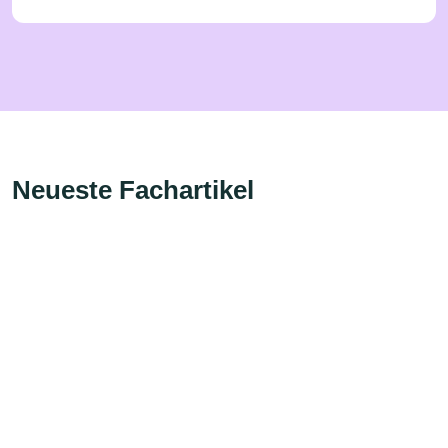
Neueste Fachartikel