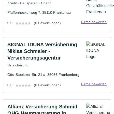
Kredit · Bausparen · Coach
Pfaffenheckenweg 7, 35110 Frankenau
Firma bewerten
0.0
(0 Bewertungen)
SIGNAL IDUNA Versicherung
Niklas Schmaler -
Versicherungsagentur
Versicherung
Otto-Stoelcker-Str. 21 a, 35066 Frankenberg
Firma bewerten
0.0
(0 Bewertungen)
Allianz Versicherung Schmid
OHG Hauptvertretung in