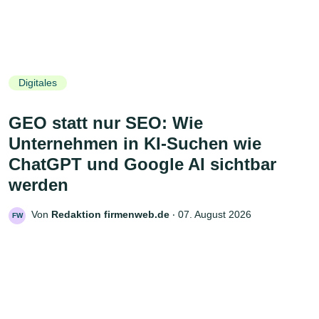
Digitales
GEO statt nur SEO: Wie
Unternehmen in KI-Suchen wie
ChatGPT und Google AI sichtbar
werden
Von
Redaktion firmenweb.de
‧
07. August 2026
FW