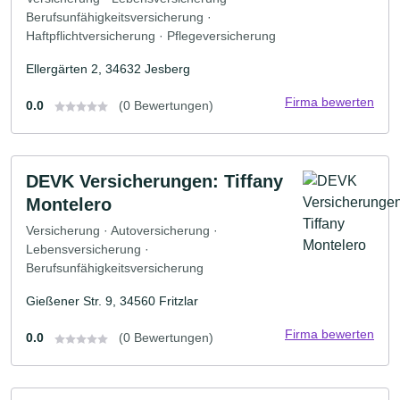
Berufsunfähigkeitsversicherung ·
Haftpflichtversicherung · Pflegeversicherung
Ellergärten 2, 34632 Jesberg
Firma bewerten
0.0
(0 Bewertungen)
DEVK Versicherungen: Tiffany
Montelero
Versicherung · Autoversicherung ·
Lebensversicherung ·
Berufsunfähigkeitsversicherung
Gießener Str. 9, 34560 Fritzlar
Firma bewerten
0.0
(0 Bewertungen)