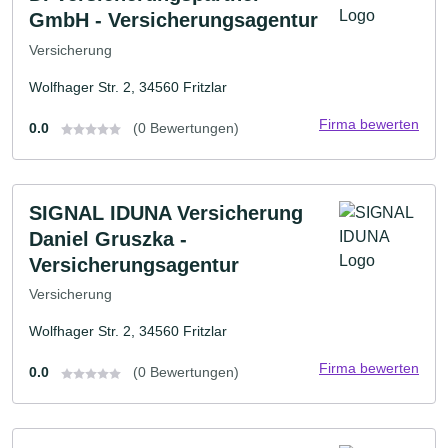
GmbH - Versicherungsagentur
Versicherung
Wolfhager Str. 2, 34560 Fritzlar
Firma bewerten
0.0
(0 Bewertungen)
SIGNAL IDUNA Versicherung
Daniel Gruszka -
Versicherungsagentur
Versicherung
Wolfhager Str. 2, 34560 Fritzlar
Firma bewerten
0.0
(0 Bewertungen)