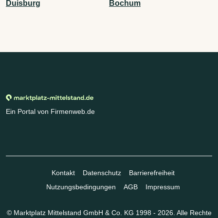
Duisburg
Bochum
Ein Portal von Firmenweb.de
Kontakt
Datenschutz
Barrierefreiheit
Nutzungsbedingungen
AGB
Impressum
© Marktplatz Mittelstand GmbH & Co. KG 1998 - 2026. Alle Rechte