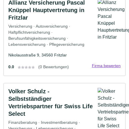
Allianz Versicherung Pascal
Knüppel Hauptvertretung in
Fritzlar
Versicherung · Autoversicherung ·
Haftpflichtversicherung ·
Berufsunfähigkeitsversicherung ·
Lebensversicherung · Pflegeversicherung
Nikolausstraße 9, 34560 Fritzlar
Firma bewerten
0.0
(0 Bewertungen)
Volker Schulz -
Selbstständiger
Vertriebspartner für Swiss Life
Select
Finanzberatung · Investmentberatung ·
Versicherung · Lebensversicherung ·