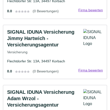
Flechtdorfer Str. 13A, 34497 Korbach
Firma bewerten
0.0
(0 Bewertungen)
SIGNAL IDUNA Versicherung
Jimmy Hartwich -
Versicherungsagentur
Versicherung
Flechtdorfer Str. 13A, 34497 Korbach
Firma bewerten
0.0
(0 Bewertungen)
SIGNAL IDUNA Versicherung
Adam Wrzol -
Versicherungsagentur