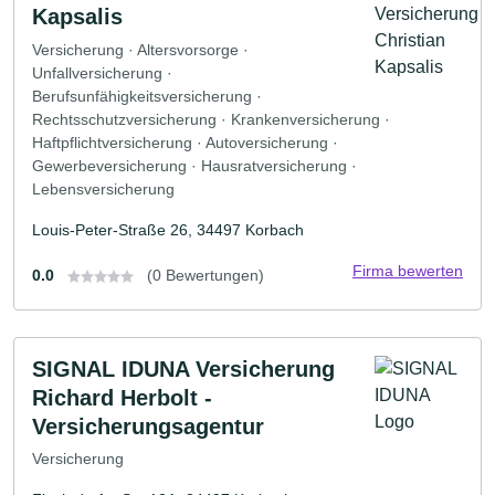
Kapsalis
Versicherung · Altersvorsorge ·
Unfallversicherung ·
Berufsunfähigkeitsversicherung ·
Rechtsschutzversicherung · Krankenversicherung ·
Haftpflichtversicherung · Autoversicherung ·
Gewerbeversicherung · Hausratversicherung ·
Lebensversicherung
Louis-Peter-Straße 26, 34497 Korbach
Firma bewerten
0.0
(0 Bewertungen)
SIGNAL IDUNA Versicherung
Richard Herbolt -
Versicherungsagentur
Versicherung