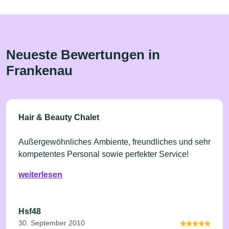
Neueste Bewertungen in
Frankenau
Hair & Beauty Chalet
Außergewöhnliches Ambiente, freundliches und sehr
kompetentes Personal sowie perfekter Service!
weiterlesen
Hsf48
30. September 2010