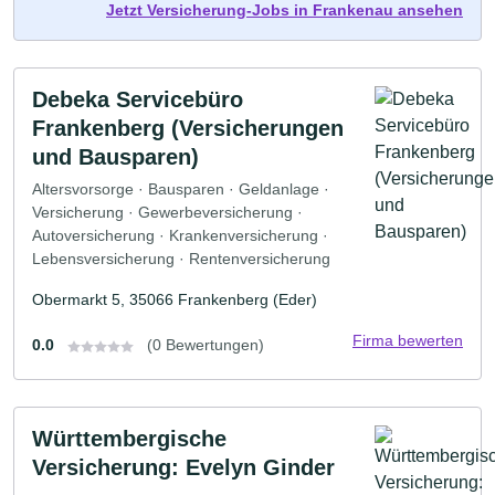
Jetzt Versicherung-Jobs in Frankenau ansehen
Debeka Servicebüro
Frankenberg (Versicherungen
und Bausparen)
Altersvorsorge · Bausparen · Geldanlage ·
Versicherung · Gewerbeversicherung ·
Autoversicherung · Krankenversicherung ·
Lebensversicherung · Rentenversicherung
Obermarkt 5, 35066 Frankenberg (Eder)
Firma bewerten
0.0
(0 Bewertungen)
Württembergische
Versicherung: Evelyn Ginder