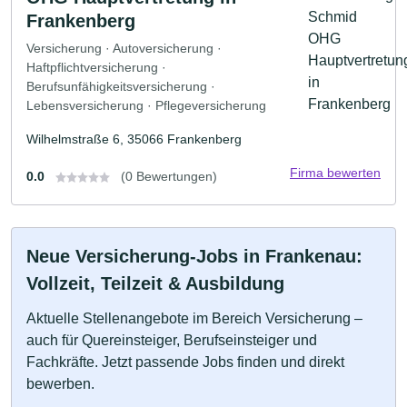
Frankenberg
Versicherung · Autoversicherung ·
Haftpflichtversicherung ·
Berufsunfähigkeitsversicherung ·
Lebensversicherung · Pflegeversicherung
Wilhelmstraße 6, 35066 Frankenberg
Firma bewerten
0.0
(0 Bewertungen)
Neue Versicherung-Jobs in Frankenau:
Vollzeit, Teilzeit & Ausbildung
Aktuelle Stellenangebote im Bereich Versicherung –
auch für Quereinsteiger, Berufseinsteiger und
Fachkräfte. Jetzt passende Jobs finden und direkt
bewerben.