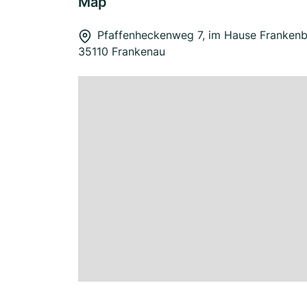
Map
Pfaffenheckenweg 7, im Hause Frankenb
35110 Frankenau