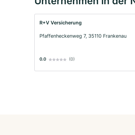
Unternehmen in der 
R+V Versicherung
Pfaffenheckenweg 7, 35110 Frankenau
0.0
(0)