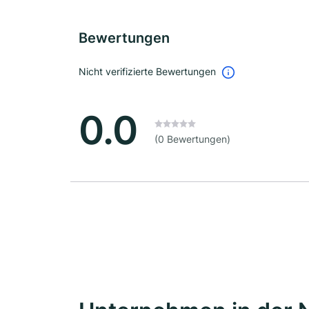
Bewertungen
Nicht verifizierte Bewertungen
0.0
(0 Bewertungen)