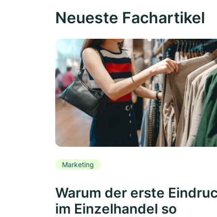
Neueste Fachartikel
Marketing
Warum der erste Eindru
im Einzelhandel so