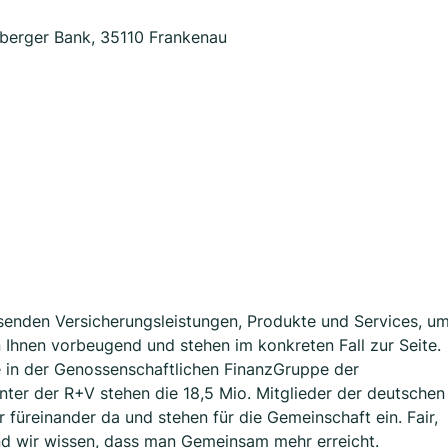
berger Bank, 35110 Frankenau
assenden Versicherungsleistungen, Produkte und Services, u
en Ihnen vorbeugend und stehen im konkreten Fall zur Seite.
e in der Genossenschaftlichen FinanzGruppe der
nter der R+V stehen die 18,5 Mio. Mitglieder der deutschen
üreinander da und stehen für die Gemeinschaft ein. Fair,
d wir wissen, dass man Gemeinsam mehr erreicht.