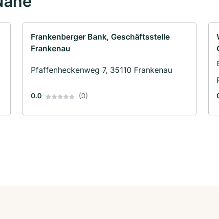
Nähe
Frankenberger Bank, Geschäftsstelle
Frankenau
Pfaffenheckenweg 7, 35110 Frankenau
0.0
(0)