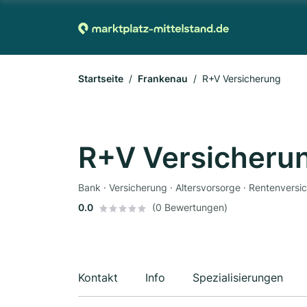
Startseite
Frankenau
R+V Versicherung
R+V Versicheru
Bank · Versicherung · Altersvorsorge · Rentenvers
0.0
(0 Bewertungen)
Kontakt
Info
Spezialisierungen