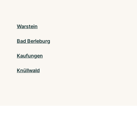
Warstein
Bad Berleburg
Kaufungen
Knüllwald