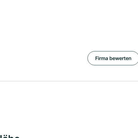
Firma bewerten