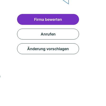
Firma bewerten
Anrufen
Änderung vorschlagen
m