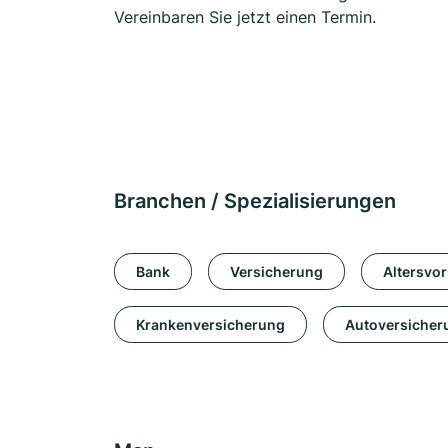
Vereinbaren Sie jetzt einen Termin.
Branchen / Spezialisierungen
Bank
Versicherung
Altersvo
Krankenversicherung
Autoversicher