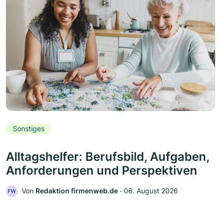
Sonstiges
Alltagshelfer: Berufsbild, Aufgaben,
Anforderungen und Perspektiven
Von
Redaktion firmenweb.de
‧
06. August 2026
FW