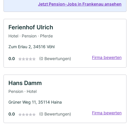
Jetzt Pension-Jobs in Frankenau ansehen
Ferienhof Ulrich
Hotel · Pension · Pferde
Zum Erlau 2, 34516 Vöhl
Firma bewerten
0.0
(0 Bewertungen)
Hans Damm
Pension · Hotel
Grüner Weg 11, 35114 Haina
Firma bewerten
0.0
(0 Bewertungen)