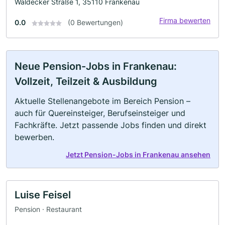
Waldecker Straße 1, 35110 Frankenau
Firma bewerten
0.0
(0 Bewertungen)
Neue Pension-Jobs in Frankenau:
Vollzeit, Teilzeit & Ausbildung
Aktuelle Stellenangebote im Bereich Pension –
auch für Quereinsteiger, Berufseinsteiger und
Fachkräfte. Jetzt passende Jobs finden und direkt
bewerben.
Jetzt Pension-Jobs in Frankenau ansehen
Luise Feisel
Pension · Restaurant