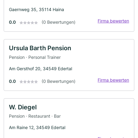
Gaernweg 35, 35114 Haina
Firma bewerten
0.0
(0 Bewertungen)
Ursula Barth Pension
Pension · Personal Trainer
Am Gersthof 20, 34549 Edertal
Firma bewerten
0.0
(0 Bewertungen)
W. Diegel
Pension · Restaurant · Bar
Am Raine 12, 34549 Edertal