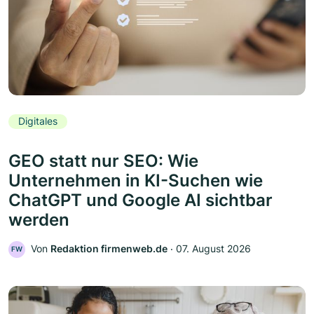
Digitales
GEO statt nur SEO: Wie
Unternehmen in KI-Suchen wie
ChatGPT und Google AI sichtbar
werden
Von
Redaktion firmenweb.de
‧
07. August 2026
FW