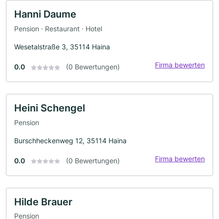
Hanni Daume
Pension · Restaurant · Hotel
Wesetalstraße 3, 35114 Haina
Firma bewerten
0.0
(0 Bewertungen)
Heini Schengel
Pension
Burschheckenweg 12, 35114 Haina
Firma bewerten
0.0
(0 Bewertungen)
Hilde Brauer
Pension