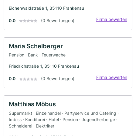
Eichenwaldstraße 1, 35110 Frankenau
Firma bewerten
0.0
(0 Bewertungen)
Maria Schelberger
Pension · Bank · Feuerwache
Friedrichstraße 1, 35110 Frankenau
Firma bewerten
0.0
(0 Bewertungen)
Matthias Möbus
Supermarkt · Einzelhandel · Partyservice und Catering ·
Imbiss · Konditorei · Hotel · Pension · Jugendherberge ·
Schneiderei · Elektriker