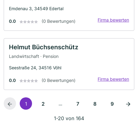
Emdenau 3, 34549 Edertal
Firma bewerten
0.0
(0 Bewertungen)
Helmut Büchsenschütz
Landwirtschaft · Pension
Seestraße 24, 34516 Vöhl
Firma bewerten
0.0
(0 Bewertungen)
...
1
2
7
8
9
1-20 von 164