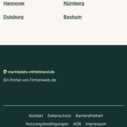
Hannover
Nürnberg
Duisburg
Bochum
Ein Portal von Firmenweb.de
Kontakt
Datenschutz
Barrierefreiheit
Nutzungsbedingungen
AGB
Impressum