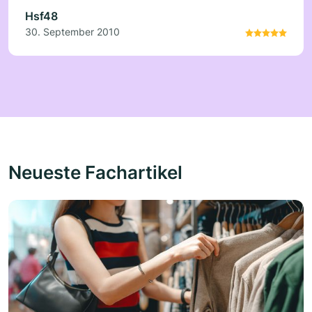
Hsf48
30. September 2010
Neueste Fachartikel