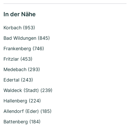
In der Nähe
Korbach (953)
Bad Wildungen (845)
Frankenberg (746)
Fritzlar (453)
Medebach (293)
Edertal (243)
Waldeck (Stadt) (239)
Hallenberg (224)
Allendorf (Eder) (185)
Battenberg (184)