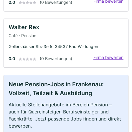
Firma bewerten
0.0
(0 Bewertungen)
Walter Rex
Café · Pension
Gellershäuser Straße 5, 34537 Bad Wildungen
Firma bewerten
0.0
(0 Bewertungen)
Neue Pension-Jobs in Frankenau:
Vollzeit, Teilzeit & Ausbildung
Aktuelle Stellenangebote im Bereich Pension –
auch für Quereinsteiger, Berufseinsteiger und
Fachkräfte. Jetzt passende Jobs finden und direkt
bewerben.