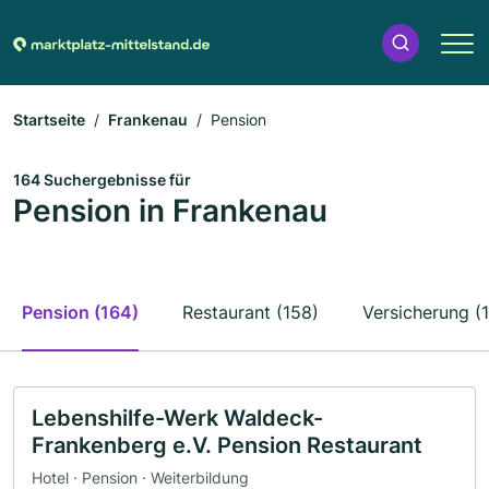
Startseite
Frankenau
Pension
164 Suchergebnisse für
Pension in Frankenau
Pension (164)
Restaurant (158)
Versicherung (
Lebenshilfe-Werk Waldeck-
Frankenberg e.V. Pension Restaurant
Hotel · Pension · Weiterbildung