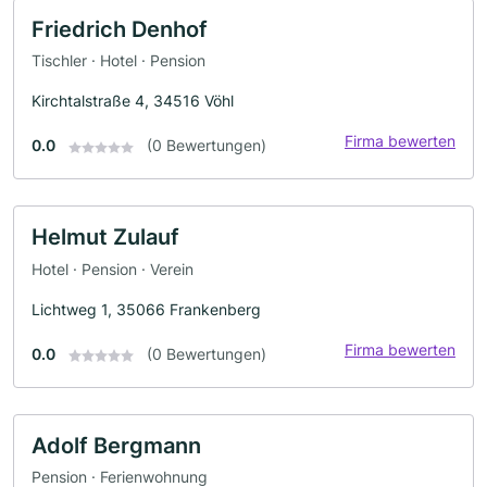
Friedrich Denhof
Tischler · Hotel · Pension
Kirchtalstraße 4, 34516 Vöhl
Firma bewerten
0.0
(0 Bewertungen)
Helmut Zulauf
Hotel · Pension · Verein
Lichtweg 1, 35066 Frankenberg
Firma bewerten
0.0
(0 Bewertungen)
Adolf Bergmann
Pension · Ferienwohnung