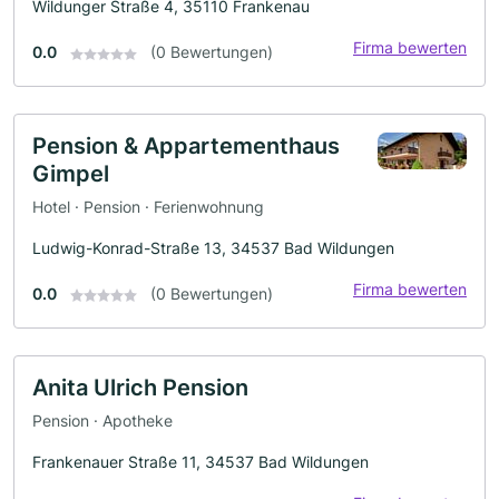
Wildunger Straße 4, 35110 Frankenau
Firma bewerten
0.0
(0 Bewertungen)
Pension & Appartementhaus
Gimpel
Hotel · Pension · Ferienwohnung
Ludwig-Konrad-Straße 13, 34537 Bad Wildungen
Firma bewerten
0.0
(0 Bewertungen)
Anita Ulrich Pension
Pension · Apotheke
Frankenauer Straße 11, 34537 Bad Wildungen