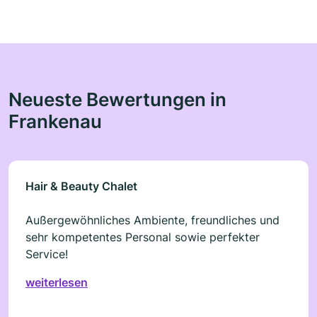
Neueste Bewertungen in
Frankenau
Hair & Beauty Chalet
Außergewöhnliches Ambiente, freundliches und
sehr kompetentes Personal sowie perfekter
Service!
weiterlesen