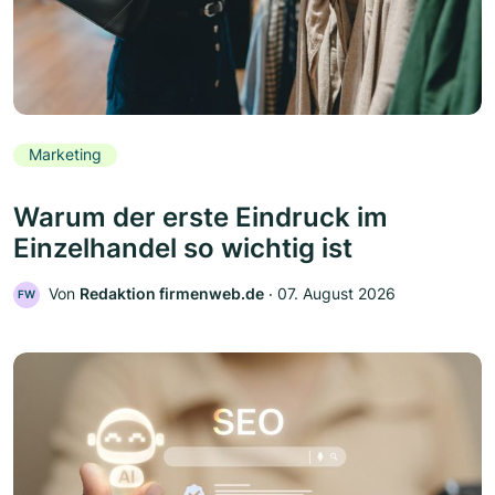
Marketing
Warum der erste Eindruck im
Einzelhandel so wichtig ist
Von
Redaktion firmenweb.de
‧
07. August 2026
FW