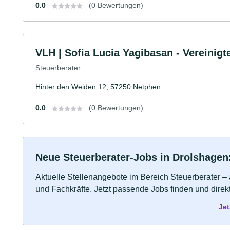
0.0
(0 Bewertungen)
VLH | Sofia Lucia Yagibasan - Vereinigt
Steuerberater
Hinter den Weiden 12, 57250 Netphen
0.0
(0 Bewertungen)
Neue Steuerberater-Jobs in Drolshagen: 
Aktuelle Stellenangebote im Bereich Steuerberater – 
und Fachkräfte. Jetzt passende Jobs finden und dire
Jet