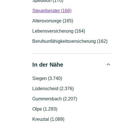
Spedition (170)
Steuerberater (166)
Altersvorsorge (165)
Lebensversicherung (164)
Berufsunfähigkeitsversicherung (162)
In der Nähe
Siegen (3.740)
Lüdenscheid (2.376)
Gummersbach (2.207)
Olpe (1.293)
Kreuztal (1.089)