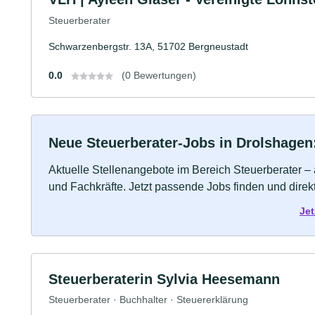
Steuerberater
Schwarzenbergstr. 13A, 51702 Bergneustadt
0.0
(0 Bewertungen)
Neue Steuerberater-Jobs in Drolshagen: 
Aktuelle Stellenangebote im Bereich Steuerberater – 
und Fachkräfte. Jetzt passende Jobs finden und dire
Jet
Steuerberaterin Sylvia Heesemann
Steuerberater · Buchhalter · Steuererklärung