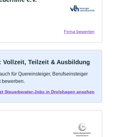
Firma bewerten
Vollzeit, Teilzeit & Ausbildung
auch für Quereinsteiger, Berufseinsteiger
kt bewerben.
zt Steuerberater-Jobs in Drolshagen ansehen