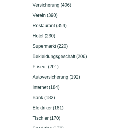
Versicherung (406)
Verein (390)
Restaurant (354)
Hotel (230)
Supermarkt (220)
Bekleidungsgeschäft (206)
Friseur (201)
Autoversicherung (192)
Internet (184)
Bank (182)
Elektriker (181)
Tischler (170)