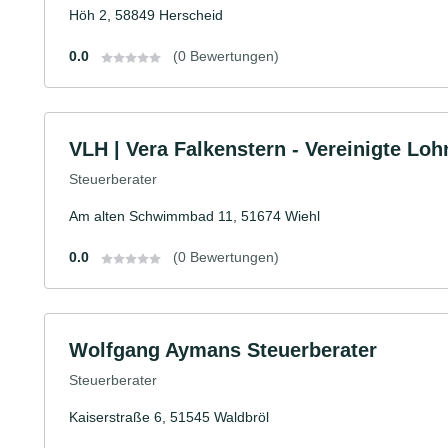
Höh 2, 58849 Herscheid
0.0
(0 Bewertungen)
VLH | Vera Falkenstern - Vereinigte Lohn
Steuerberater
Am alten Schwimmbad 11, 51674 Wiehl
0.0
(0 Bewertungen)
Wolfgang Aymans Steuerberater
Steuerberater
Kaiserstraße 6, 51545 Waldbröl