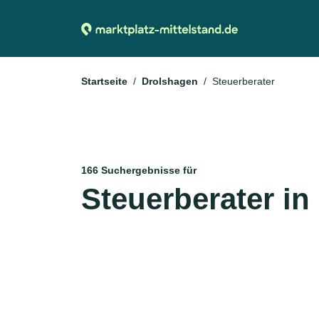
Startseite
Drolshagen
Steuerberater
166 Suchergebnisse für
Steuerberater i