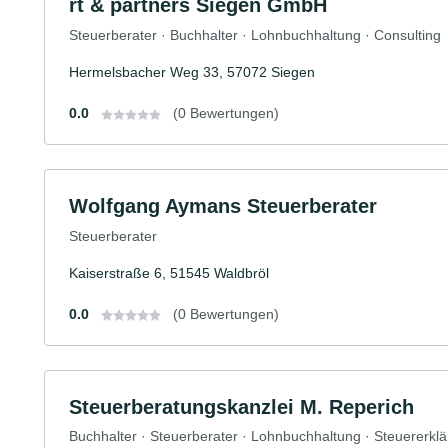
rt & partners Siegen GmbH
Steuerberater · Buchhalter · Lohnbuchhaltung · Consulting
Hermelsbacher Weg 33, 57072 Siegen
0.0
(0 Bewertungen)
Wolfgang Aymans Steuerberater
Steuerberater
Kaiserstraße 6, 51545 Waldbröl
0.0
(0 Bewertungen)
Steuerberatungskanzlei M. Reperich
Buchhalter · Steuerberater · Lohnbuchhaltung · Steuererkl