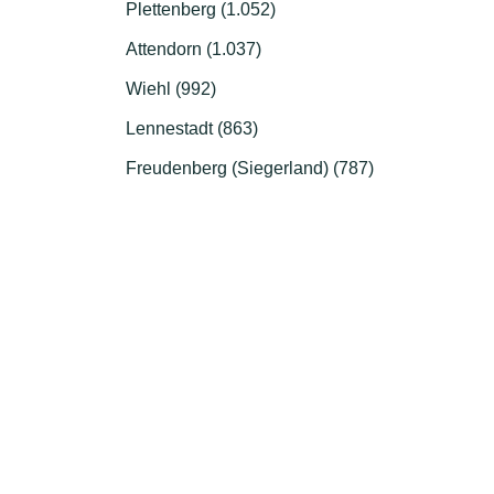
Plettenberg (1.052)
Attendorn (1.037)
Wiehl (992)
Lennestadt (863)
Freudenberg (Siegerland) (787)