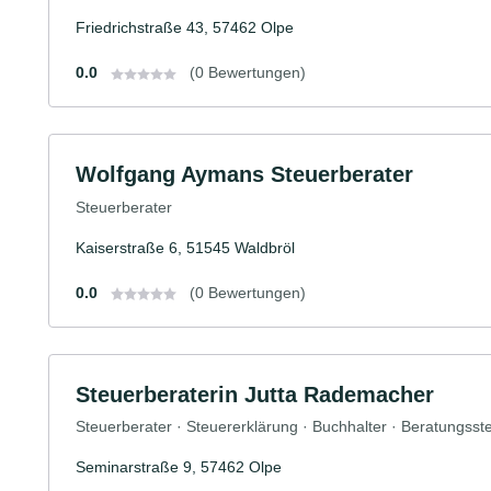
Friedrichstraße 43, 57462 Olpe
0.0
(0 Bewertungen)
Wolfgang Aymans Steuerberater
Steuerberater
Kaiserstraße 6, 51545 Waldbröl
0.0
(0 Bewertungen)
Steuerberaterin Jutta Rademacher
Steuerberater · Steuererklärung · Buchhalter · Beratungsste
Seminarstraße 9, 57462 Olpe