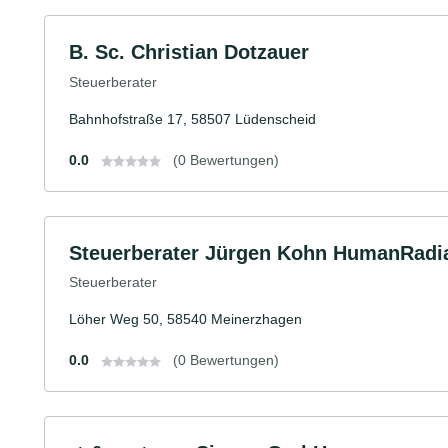
B. Sc. Christian Dotzauer
Steuerberater
Bahnhofstraße 17, 58507 Lüdenscheid
0.0
(0 Bewertungen)
Steuerberater Jürgen Kohn HumanRadi
Steuerberater
Löher Weg 50, 58540 Meinerzhagen
0.0
(0 Bewertungen)