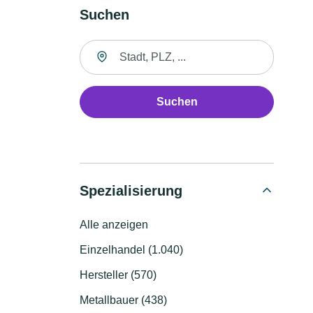
Suchen
Suche nach Ort
Suchen
Spezialisierung
Alle anzeigen
Einzelhandel (1.040)
Hersteller (570)
Metallbauer (438)