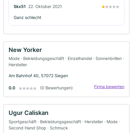
Skx51
22. Oktober 2021
Ganz schlecht
New Yorker
Mode · Bekleidungsgeschäft · Einzelhandel · Sonnenbrillen ·
Hersteller
Am Bahnhof 40, 57072 Siegen
Firma bewerten
0.0
(0 Bewertungen)
Ugur Caliskan
Sportgeschäft · Bekleidungsgeschäft · Hersteller · Mode ·
Second Hand Shop · Schmuck