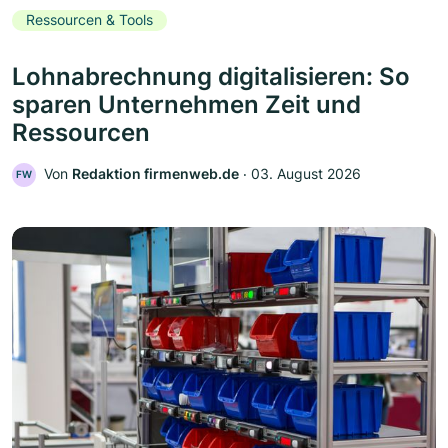
Ressourcen & Tools
Lohnabrechnung digitalisieren: So
sparen Unternehmen Zeit und
Ressourcen
Von
Redaktion firmenweb.de
‧
03. August 2026
FW