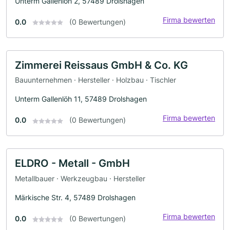
Unterm Gallenlöh 2, 57489 Drolshagen
Firma bewerten
0.0
(0 Bewertungen)
Zimmerei Reissaus GmbH & Co. KG
Bauunternehmen · Hersteller · Holzbau · Tischler
Unterm Gallenlöh 11, 57489 Drolshagen
Firma bewerten
0.0
(0 Bewertungen)
ELDRO - Metall - GmbH
Metallbauer · Werkzeugbau · Hersteller
Märkische Str. 4, 57489 Drolshagen
Firma bewerten
0.0
(0 Bewertungen)