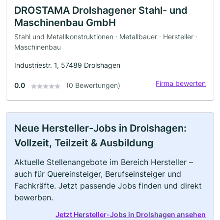
DROSTAMA Drolshagener Stahl- und
Maschinenbau GmbH
Stahl und Metallkonstruktionen · Metallbauer · Hersteller ·
Maschinenbau
Industriestr. 1, 57489 Drolshagen
Firma bewerten
0.0
(0 Bewertungen)
Neue Hersteller-Jobs in Drolshagen:
Vollzeit, Teilzeit & Ausbildung
Aktuelle Stellenangebote im Bereich Hersteller –
auch für Quereinsteiger, Berufseinsteiger und
Fachkräfte. Jetzt passende Jobs finden und direkt
bewerben.
Jetzt Hersteller-Jobs in Drolshagen ansehen