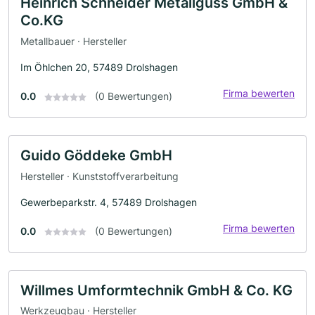
Heinrich Schneider Metallguss GmbH &
Co.KG
Metallbauer · Hersteller
Im Öhlchen 20, 57489 Drolshagen
Firma bewerten
0.0
(0 Bewertungen)
Guido Göddeke GmbH
Hersteller · Kunststoffverarbeitung
Gewerbeparkstr. 4, 57489 Drolshagen
Firma bewerten
0.0
(0 Bewertungen)
Willmes Umformtechnik GmbH & Co. KG
Werkzeugbau · Hersteller