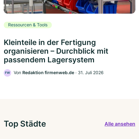
Ressourcen & Tools
Kleinteile in der Fertigung
organisieren – Durchblick mit
passendem Lagersystem
Von
Redaktion firmenweb.de
‧
31. Juli 2026
FW
Top Städte
Alle ansehen