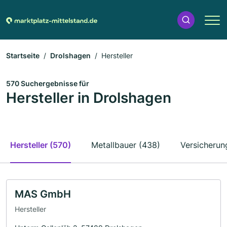
Startseite
Drolshagen
Hersteller
570 Suchergebnisse für
Hersteller in Drolshagen
Hersteller (570)
Metallbauer (438)
Versicherun
MAS GmbH
Hersteller