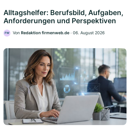
Alltagshelfer: Berufsbild, Aufgaben,
Anforderungen und Perspektiven
Von
Redaktion firmenweb.de
‧
06. August 2026
FW