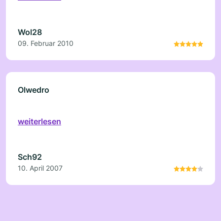
Wol28
09. Februar 2010
Olwedro
weiterlesen
Sch92
10. April 2007