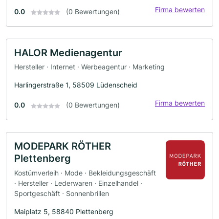
Firma bewerten
0.0
(0 Bewertungen)
HALOR Medienagentur
Hersteller · Internet · Werbeagentur · Marketing
Harlingerstraße 1, 58509 Lüdenscheid
Firma bewerten
0.0
(0 Bewertungen)
MODEPARK RÖTHER
Plettenberg
Kostümverleih · Mode · Bekleidungsgeschäft
· Hersteller · Lederwaren · Einzelhandel ·
Sportgeschäft · Sonnenbrillen
Maiplatz 5, 58840 Plettenberg