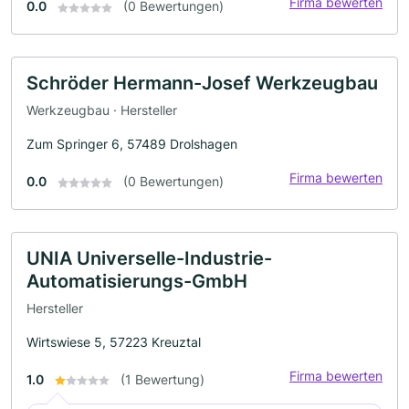
Firma bewerten
0.0
(0 Bewertungen)
Schröder Hermann-Josef Werkzeugbau
Werkzeugbau · Hersteller
Zum Springer 6, 57489 Drolshagen
Firma bewerten
0.0
(0 Bewertungen)
UNIA Universelle-Industrie-
Automatisierungs-GmbH
Hersteller
Wirtswiese 5, 57223 Kreuztal
Firma bewerten
1.0
(1 Bewertung)