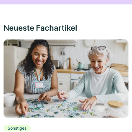
Neueste Fachartikel
Sonstiges