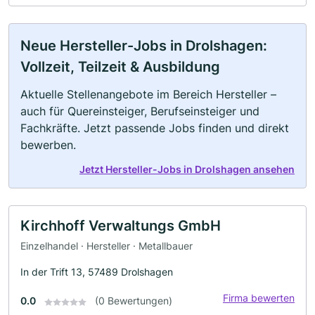
Neue Hersteller-Jobs in Drolshagen:
Vollzeit, Teilzeit & Ausbildung
Aktuelle Stellenangebote im Bereich Hersteller –
auch für Quereinsteiger, Berufseinsteiger und
Fachkräfte. Jetzt passende Jobs finden und direkt
bewerben.
Jetzt Hersteller-Jobs in Drolshagen ansehen
Kirchhoff Verwaltungs GmbH
Einzelhandel · Hersteller · Metallbauer
In der Trift 13, 57489 Drolshagen
Firma bewerten
0.0
(0 Bewertungen)