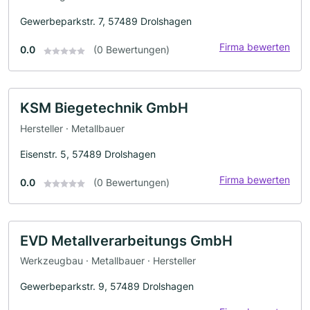
Gewerbeparkstr. 7, 57489 Drolshagen
Firma bewerten
0.0
(0 Bewertungen)
KSM Biegetechnik GmbH
Hersteller · Metallbauer
Eisenstr. 5, 57489 Drolshagen
Firma bewerten
0.0
(0 Bewertungen)
EVD Metallverarbeitungs GmbH
Werkzeugbau · Metallbauer · Hersteller
Gewerbeparkstr. 9, 57489 Drolshagen