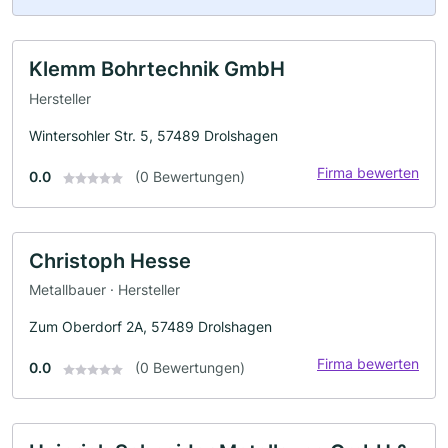
Klemm Bohrtechnik GmbH
Hersteller
Wintersohler Str. 5, 57489 Drolshagen
Firma bewerten
0.0
(0 Bewertungen)
Christoph Hesse
Metallbauer · Hersteller
Zum Oberdorf 2A, 57489 Drolshagen
Firma bewerten
0.0
(0 Bewertungen)