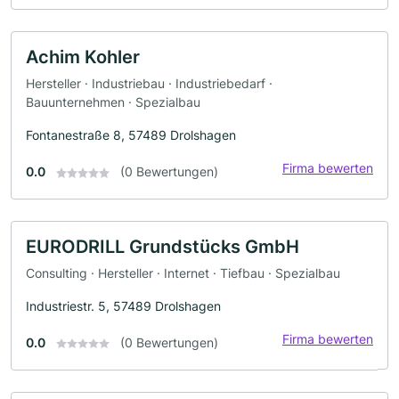
Achim Kohler
Hersteller · Industriebau · Industriebedarf ·
Bauunternehmen · Spezialbau
Fontanestraße 8, 57489 Drolshagen
Firma bewerten
0.0
(0 Bewertungen)
EURODRILL Grundstücks GmbH
Consulting · Hersteller · Internet · Tiefbau · Spezialbau
Industriestr. 5, 57489 Drolshagen
Firma bewerten
0.0
(0 Bewertungen)