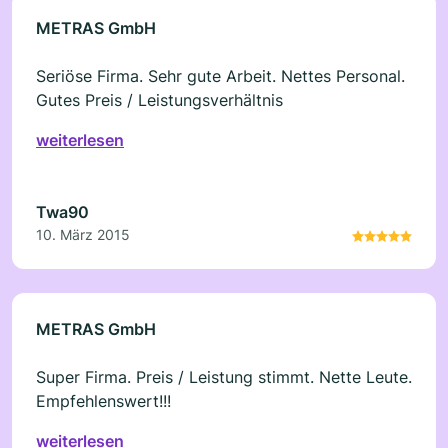
METRAS GmbH
Seriöse Firma. Sehr gute Arbeit. Nettes Personal.
Gutes Preis / Leistungsverhältnis
weiterlesen
Twa90
10. März 2015
METRAS GmbH
Super Firma. Preis / Leistung stimmt. Nette Leute.
Empfehlenswert!!!
weiterlesen