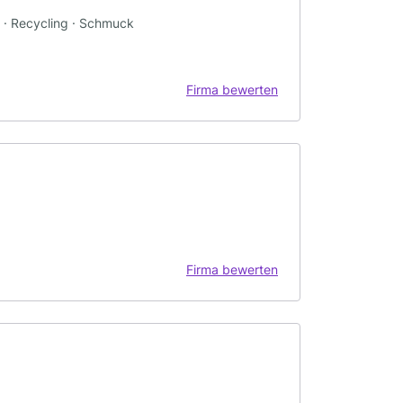
er · Recycling · Schmuck
Firma bewerten
Firma bewerten