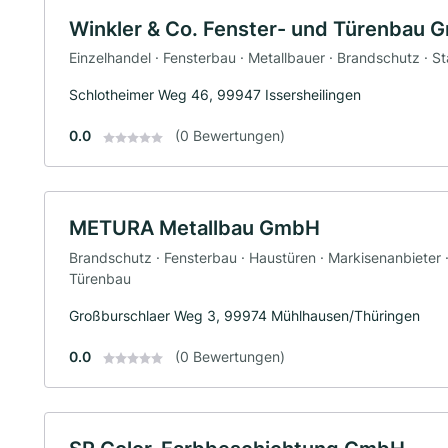
Winkler & Co. Fenster- und Türenbau
Einzelhandel · Fensterbau · Metallbauer · Brandschutz · S
Schlotheimer Weg 46, 99947 Issersheilingen
0.0
(0 Bewertungen)
METURA Metallbau GmbH
Brandschutz · Fensterbau · Haustüren · Markisenanbieter ·
Türenbau
Großburschlaer Weg 3, 99974 Mühlhausen/Thüringen
0.0
(0 Bewertungen)