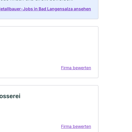
Metallbauer-Jobs in Bad Langensalza ansehen
Firma bewerten
osserei
Firma bewerten