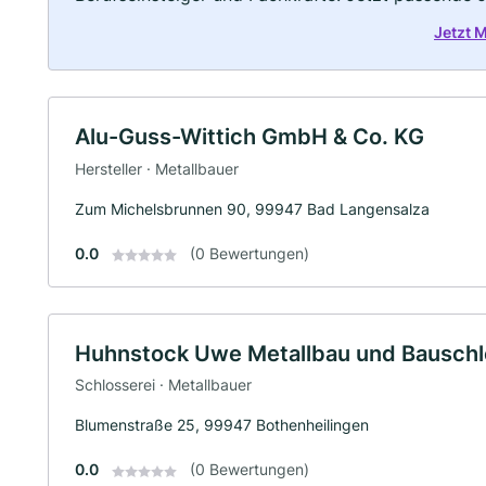
Jetzt 
Alu-Guss-Wittich GmbH & Co. KG
Hersteller · Metallbauer
Zum Michelsbrunnen 90, 99947 Bad Langensalza
0.0
(0 Bewertungen)
Huhnstock Uwe Metallbau und Bauschl
Schlosserei · Metallbauer
Blumenstraße 25, 99947 Bothenheilingen
0.0
(0 Bewertungen)