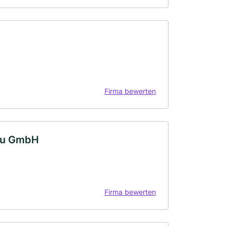
Firma bewerten
au GmbH
Firma bewerten