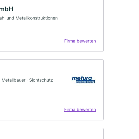
 GmbH
tahl und Metallkonstruktionen
Firma bewerten
 Metallbauer · Sichtschutz ·
Firma bewerten