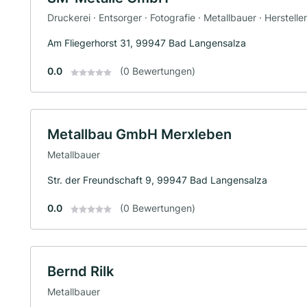
Druckerei · Entsorger · Fotografie · Metallbauer · Herstell
Am Fliegerhorst 31, 99947 Bad Langensalza
0.0
(0 Bewertungen)
Metallbau GmbH Merxleben
Metallbauer
Str. der Freundschaft 9, 99947 Bad Langensalza
0.0
(0 Bewertungen)
Bernd Rilk
Metallbauer