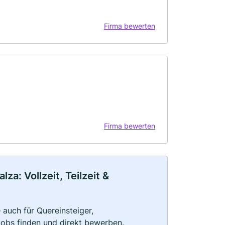
Firma bewerten
Firma bewerten
a: Vollzeit, Teilzeit &
 auch für Quereinsteiger,
Jobs finden und direkt bewerben.