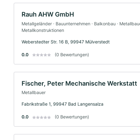
Rauh AHW GmbH
Metallgeländer · Bauunternehmen · Balkonbau · Metallbauer
Metallkonstruktionen
Weberstedter Str. 16 B, 99947 Mülverstedt
0.0
(0 Bewertungen)
Fischer, Peter Mechanische Werkstatt
Metallbauer
Fabrikstraße 1, 99947 Bad Langensalza
0.0
(0 Bewertungen)