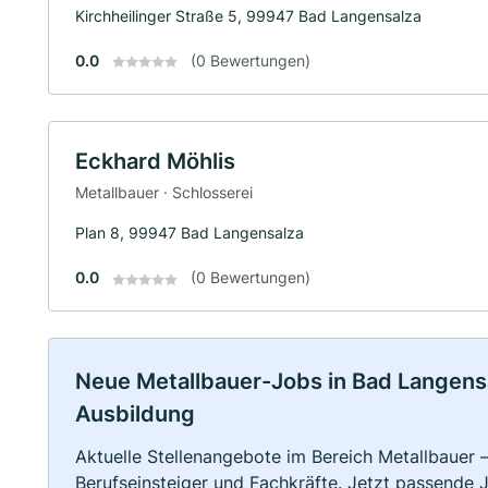
Kirchheilinger Straße 5, 99947 Bad Langensalza
0.0
(0 Bewertungen)
Eckhard Möhlis
Metallbauer · Schlosserei
Plan 8, 99947 Bad Langensalza
0.0
(0 Bewertungen)
Neue Metallbauer-Jobs in Bad Langensalz
Ausbildung
Aktuelle Stellenangebote im Bereich Metallbauer –
Berufseinsteiger und Fachkräfte. Jetzt passende 