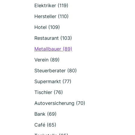
Elektriker (119)
Hersteller (110)
Hotel (109)
Restaurant (103)
Metallbauer (89)
Verein (89)
Steuerberater (80)
Supermarkt (77)
Tischler (76)
Autoversicherung (70)
Bank (69)
Café (65)