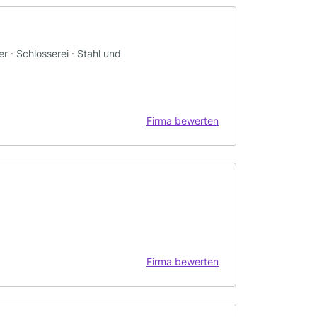
 · Schlosserei · Stahl und
Firma bewerten
Firma bewerten