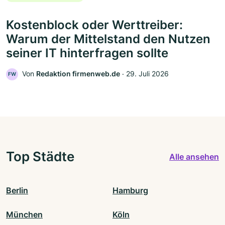
Kostenblock oder Werttreiber:
Warum der Mittelstand den Nutzen
seiner IT hinterfragen sollte
Von
Redaktion firmenweb.de
‧
29. Juli 2026
FW
Top Städte
Alle ansehen
Berlin
Hamburg
München
Köln