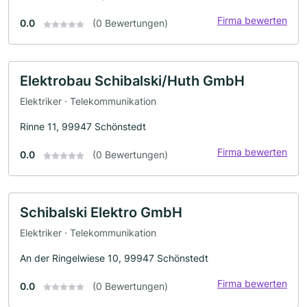
Firma bewerten
0.0
(0 Bewertungen)
Elektrobau Schibalski/Huth GmbH
Elektriker · Telekommunikation
Rinne 11, 99947 Schönstedt
Firma bewerten
0.0
(0 Bewertungen)
Schibalski Elektro GmbH
Elektriker · Telekommunikation
An der Ringelwiese 10, 99947 Schönstedt
Firma bewerten
0.0
(0 Bewertungen)