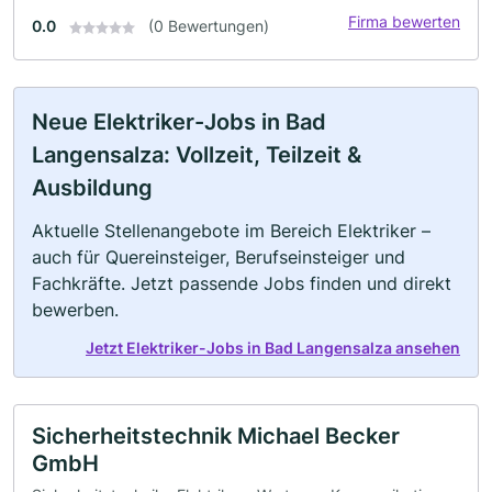
Firma bewerten
0.0
(0 Bewertungen)
Neue Elektriker-Jobs in Bad
Langensalza: Vollzeit, Teilzeit &
Ausbildung
Aktuelle Stellenangebote im Bereich Elektriker –
auch für Quereinsteiger, Berufseinsteiger und
Fachkräfte. Jetzt passende Jobs finden und direkt
bewerben.
Jetzt Elektriker-Jobs in Bad Langensalza ansehen
Sicherheitstechnik Michael Becker
GmbH