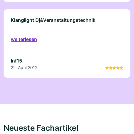
Klanglight Dj&Veranstaltungstechnik
weiterlesen
Inf15
22. April 2012
Neueste Fachartikel