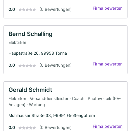
Firma bewerten
0.0
(0 Bewertungen)
Bernd Schalling
Elektriker
Hauptstraße 26, 99958 Tonna
Firma bewerten
0.0
(0 Bewertungen)
Gerald Schmidt
Elektriker · Versanddienstleister · Coach · Photovoltaik (PV-
Anlagen) · Wartung
Mühlhäuser Straße 33, 99991 Großengottern
Firma bewerten
0.0
(0 Bewertungen)