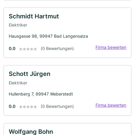
Schmidt Hartmut
Elektriker
Hausgasse 98, 99947 Bad Langensalza
Firma bewerten
0.0
(0 Bewertungen)
Schott Jürgen
Elektriker
Hullenberg 7, 99947 Weberstedt
Firma bewerten
0.0
(0 Bewertungen)
Wolfgang Bohn