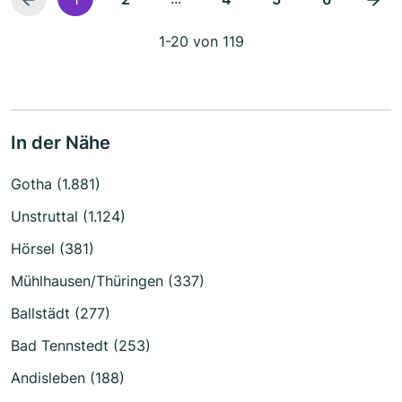
1-20 von 119
In der Nähe
Gotha (1.881)
Unstruttal (1.124)
Hörsel (381)
Mühlhausen/Thüringen (337)
Ballstädt (277)
Bad Tennstedt (253)
Andisleben (188)