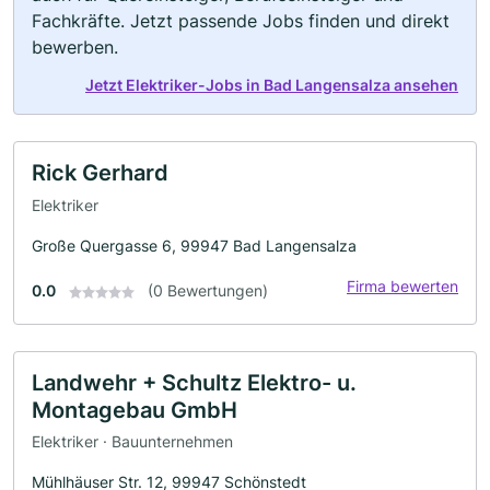
Fachkräfte. Jetzt passende Jobs finden und direkt
bewerben.
Jetzt Elektriker-Jobs in Bad Langensalza ansehen
Rick Gerhard
Elektriker
Große Quergasse 6, 99947 Bad Langensalza
Firma bewerten
0.0
(0 Bewertungen)
Landwehr + Schultz Elektro- u.
Montagebau GmbH
Elektriker · Bauunternehmen
Mühlhäuser Str. 12, 99947 Schönstedt