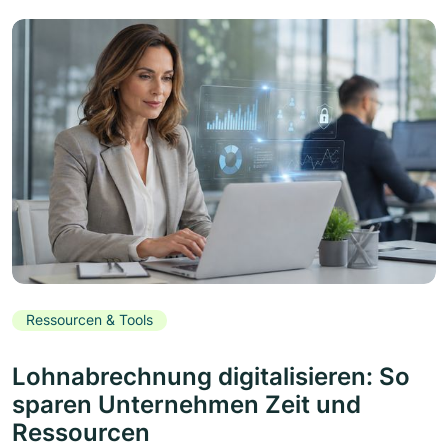
Ressourcen & Tools
Lohnabrechnung digitalisieren: So
sparen Unternehmen Zeit und
Ressourcen