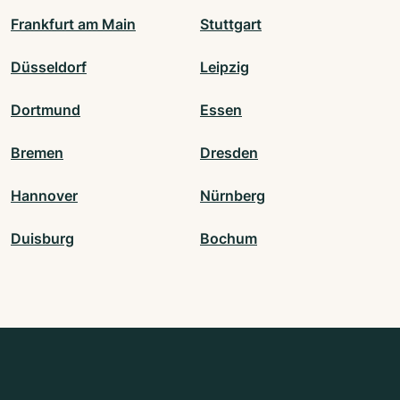
Frankfurt am Main
Stuttgart
Düsseldorf
Leipzig
Dortmund
Essen
Bremen
Dresden
Hannover
Nürnberg
Duisburg
Bochum