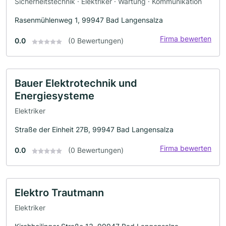
Sicherheitstechnik · Elektriker · Wartung · Kommunikation
Rasenmühlenweg 1, 99947 Bad Langensalza
Firma bewerten
0.0
(0 Bewertungen)
Bauer Elektrotechnik und
Energiesysteme
Elektriker
Straße der Einheit 27B, 99947 Bad Langensalza
Firma bewerten
0.0
(0 Bewertungen)
Elektro Trautmann
Elektriker