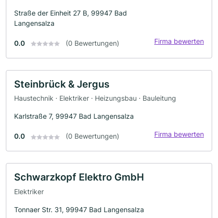
Straße der Einheit 27 B, 99947 Bad
Langensalza
Firma bewerten
0.0
(0 Bewertungen)
Steinbrück & Jergus
Haustechnik · Elektriker · Heizungsbau · Bauleitung
Karlstraße 7, 99947 Bad Langensalza
Firma bewerten
0.0
(0 Bewertungen)
Schwarzkopf Elektro GmbH
Elektriker
Tonnaer Str. 31, 99947 Bad Langensalza