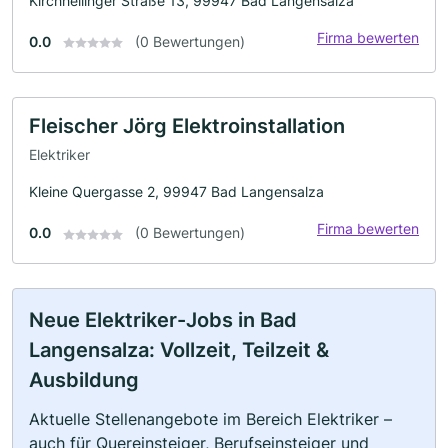
Kirchheilinger Straße 13, 99947 Bad Langensalza
Firma bewerten
0.0
(0 Bewertungen)
Fleischer Jörg Elektroinstallation
Elektriker
Kleine Quergasse 2, 99947 Bad Langensalza
Firma bewerten
0.0
(0 Bewertungen)
Neue Elektriker-Jobs in Bad
Langensalza: Vollzeit, Teilzeit &
Ausbildung
Aktuelle Stellenangebote im Bereich Elektriker –
auch für Quereinsteiger, Berufseinsteiger und