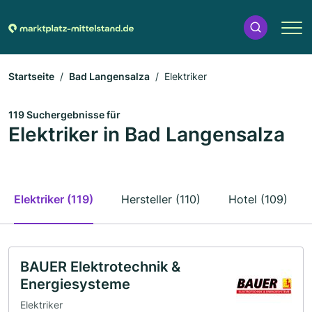
Startseite
Bad Langensalza
Elektriker
119 Suchergebnisse für
Elektriker in Bad Langensalza
Elektriker (119)
Hersteller (110)
Hotel (109)
BAUER Elektrotechnik &
Energiesysteme
Elektriker