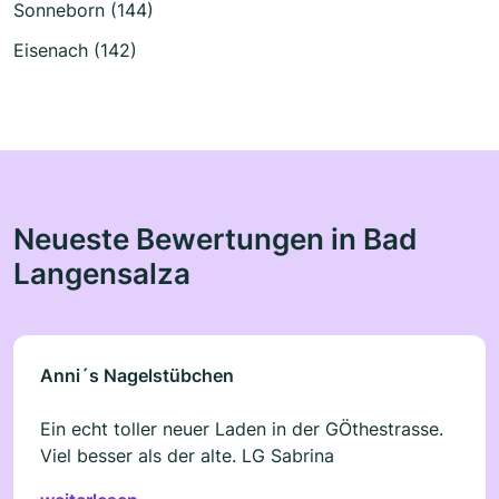
Sonneborn (144)
Eisenach (142)
Neueste Bewertungen in Bad
Langensalza
Anni´s Nagelstübchen
Ein echt toller neuer Laden in der GÖthestrasse.
Viel besser als der alte. LG Sabrina