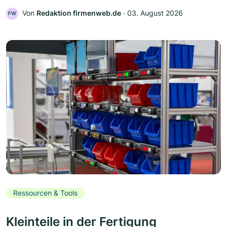
Von
Redaktion firmenweb.de
‧
03. August 2026
FW
Ressourcen & Tools
Kleinteile in der Fertigung