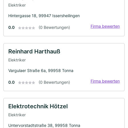
Elektriker
Hintergasse 18, 99947 Issersheilingen
Firma bewerten
0.0
(0 Bewertungen)
Reinhard Harthauß
Elektriker
Vargulaer Straße 6a, 99958 Tonna
Firma bewerten
0.0
(0 Bewertungen)
Elektrotechnik Hötzel
Elektriker
Untervorstadtstraße 38, 99958 Tonna