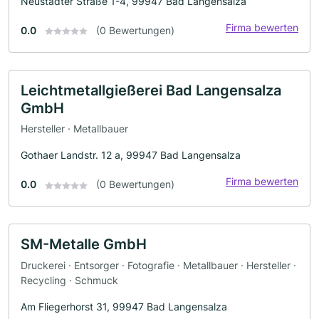
Neustädter Straße 1-4, 99947 Bad Langensalza
Firma bewerten
0.0
(0 Bewertungen)
Leichtmetallgießerei Bad Langensalza
GmbH
Hersteller · Metallbauer
Gothaer Landstr. 12 a, 99947 Bad Langensalza
Firma bewerten
0.0
(0 Bewertungen)
SM-Metalle GmbH
Druckerei · Entsorger · Fotografie · Metallbauer · Hersteller ·
Recycling · Schmuck
Am Fliegerhorst 31, 99947 Bad Langensalza