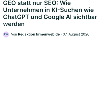
GEO statt nur SEO: Wie
Unternehmen in KI-Suchen wie
ChatGPT und Google AI sichtbar
werden
Von
Redaktion firmenweb.de
‧
07. August 2026
FW