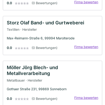
Firma bewerten
0.0
(0 Bewertungen)
Storz Olaf Band- und Gurtweberei
Textilien · Hersteller
Max-Reimann-Straße 6, 99994 Marolterode
Firma bewerten
0.0
(0 Bewertungen)
Möller Jörg Blech- und
Metallverarbeitung
Metallbauer · Hersteller
Gothaer Straße 231, 99869 Sonneborn
Firma bewerten
0.0
(0 Bewertungen)