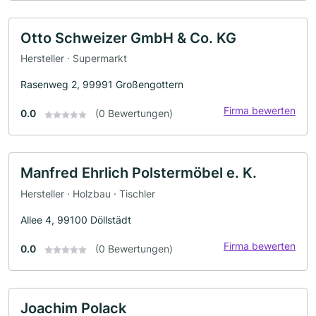
Otto Schweizer GmbH & Co. KG
Hersteller · Supermarkt
Rasenweg 2, 99991 Großengottern
Firma bewerten
0.0
(0 Bewertungen)
Manfred Ehrlich Polstermöbel e. K.
Hersteller · Holzbau · Tischler
Allee 4, 99100 Döllstädt
Firma bewerten
0.0
(0 Bewertungen)
Joachim Polack