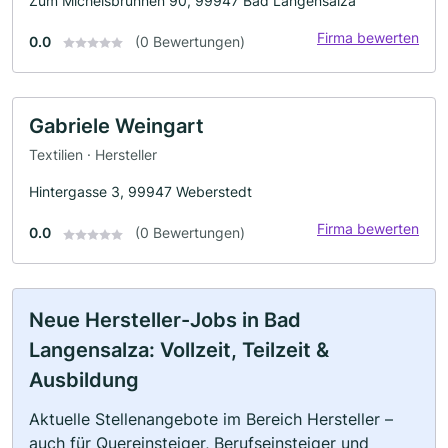
Zum Michelsbrunnen 90, 99947 Bad Langensalza
Firma bewerten
0.0
(0 Bewertungen)
Gabriele Weingart
Textilien · Hersteller
Hintergasse 3, 99947 Weberstedt
Firma bewerten
0.0
(0 Bewertungen)
Neue Hersteller-Jobs in Bad
Langensalza: Vollzeit, Teilzeit &
Ausbildung
Aktuelle Stellenangebote im Bereich Hersteller –
auch für Quereinsteiger, Berufseinsteiger und