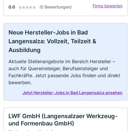
Firma bewerten
0.0
(0 Bewertungen)
Neue Hersteller-Jobs in Bad
Langensalza: Vollzeit, Teilzeit &
Ausbildung
Aktuelle Stellenangebote im Bereich Hersteller –
auch für Quereinsteiger, Berufseinsteiger und
Fachkräfte. Jetzt passende Jobs finden und direkt
bewerben.
Jetzt Hersteller-Jobs in Bad Langensalza ansehen
LWF GmbH (Langensalzaer Werkzeug-
und Formenbau GmbH)