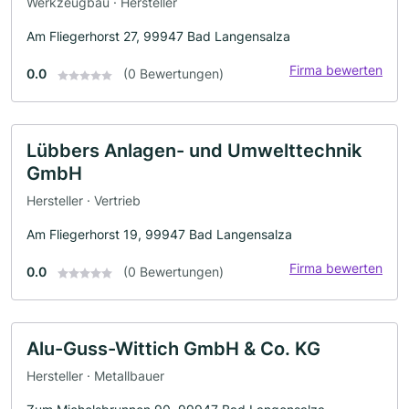
Werkzeugbau · Hersteller
Am Fliegerhorst 27, 99947 Bad Langensalza
Firma bewerten
0.0
(0 Bewertungen)
Lübbers Anlagen- und Umwelttechnik
GmbH
Hersteller · Vertrieb
Am Fliegerhorst 19, 99947 Bad Langensalza
Firma bewerten
0.0
(0 Bewertungen)
Alu-Guss-Wittich GmbH & Co. KG
Hersteller · Metallbauer