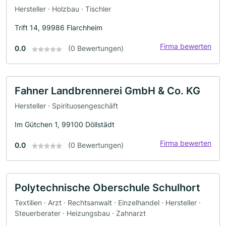
Hersteller · Holzbau · Tischler
Trift 14, 99986 Flarchheim
Firma bewerten
0.0
(0 Bewertungen)
Fahner Landbrennerei GmbH & Co. KG
Hersteller · Spirituosengeschäft
Im Gütchen 1, 99100 Döllstädt
Firma bewerten
0.0
(0 Bewertungen)
Polytechnische Oberschule Schulhort
Textilien · Arzt · Rechtsanwalt · Einzelhandel · Hersteller ·
Steuerberater · Heizungsbau · Zahnarzt