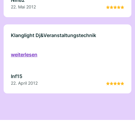
22. Mai 2012
Klanglight Dj&Veranstaltungstechnik
weiterlesen
Inf15
22. April 2012