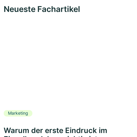
Neueste Fachartikel
Marketing
Warum der erste Eindruck im