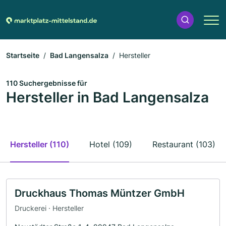
Startseite
Bad Langensalza
Hersteller
110 Suchergebnisse für
Hersteller in Bad Langensalza
Hersteller (110)
Hotel (109)
Restaurant (103)
Druckhaus Thomas Müntzer GmbH
Druckerei · Hersteller