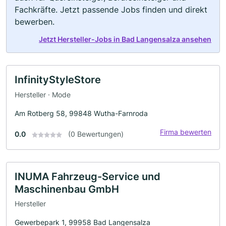
Fachkräfte. Jetzt passende Jobs finden und direkt
bewerben.
Jetzt Hersteller-Jobs in Bad Langensalza ansehen
InfinityStyleStore
Hersteller · Mode
Am Rotberg 58, 99848 Wutha-Farnroda
Firma bewerten
0.0
(0 Bewertungen)
INUMA Fahrzeug-Service und
Maschinenbau GmbH
Hersteller
Gewerbepark 1, 99958 Bad Langensalza