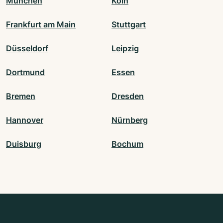
München
Köln
Frankfurt am Main
Stuttgart
Düsseldorf
Leipzig
Dortmund
Essen
Bremen
Dresden
Hannover
Nürnberg
Duisburg
Bochum