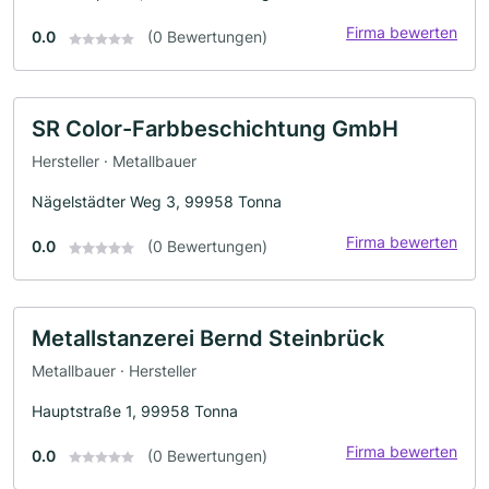
Firma bewerten
0.0
(0 Bewertungen)
SR Color-Farbbeschichtung GmbH
Hersteller · Metallbauer
Nägelstädter Weg 3, 99958 Tonna
Firma bewerten
0.0
(0 Bewertungen)
Metallstanzerei Bernd Steinbrück
Metallbauer · Hersteller
Hauptstraße 1, 99958 Tonna
Firma bewerten
0.0
(0 Bewertungen)