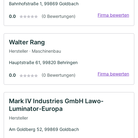
Bahnhofstraße 1, 99869 Goldbach
Firma bewerten
0.0
(0 Bewertungen)
Walter Rang
Hersteller · Maschinenbau
Hauptstraße 61, 99820 Behringen
Firma bewerten
0.0
(0 Bewertungen)
Mark IV Industries GmbH Lawo-
Luminator-Europa
Hersteller
Am Goldberg 52, 99869 Goldbach