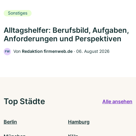
Sonstiges
Alltagshelfer: Berufsbild, Aufgaben,
Anforderungen und Perspektiven
Von
Redaktion firmenweb.de
‧
06. August 2026
FW
Top Städte
Alle ansehen
Berlin
Hamburg