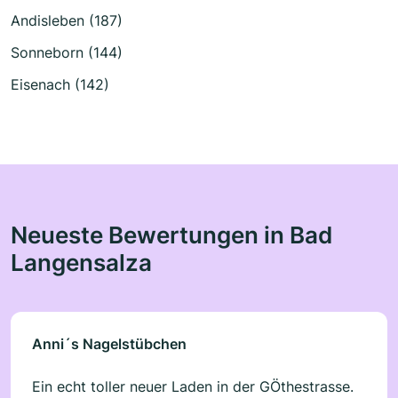
Andisleben (187)
Sonneborn (144)
Eisenach (142)
Neueste Bewertungen in Bad
Langensalza
Anni´s Nagelstübchen
Ein echt toller neuer Laden in der GÖthestrasse.