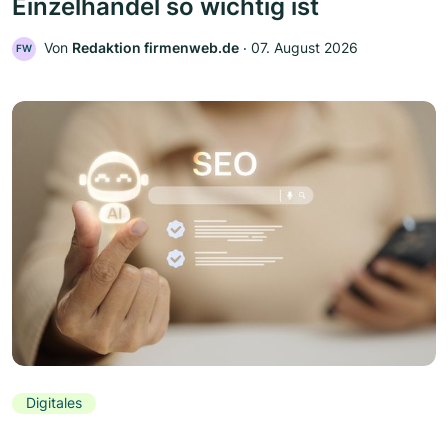
Einzelhandel so wichtig ist
Von
Redaktion firmenweb.de
‧
07. August 2026
FW
Digitales