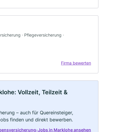
rsicherung · Pflegeversicherung ·
Firma bewerten
he: Vollzeit, Teilzeit &
herung – auch für Quereinsteiger,
Jobs finden und direkt bewerben.
ebensversicherung-Jobs in Marklohe ansehen