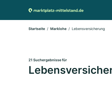
Startseite
Marklohe
Lebensversicherung
21 Suchergebnisse für
Lebensversicher