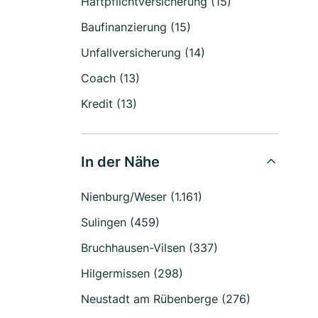
Haftpflichtversicherung (15)
Baufinanzierung (15)
Unfallversicherung (14)
Coach (13)
Kredit (13)
In der Nähe
Nienburg/Weser (1.161)
Sulingen (459)
Bruchhausen-Vilsen (337)
Hilgermissen (298)
Neustadt am Rübenberge (276)