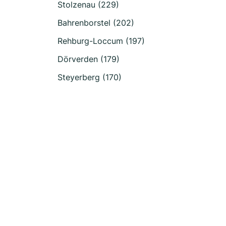
Stolzenau (229)
Bahrenborstel (202)
Rehburg-Loccum (197)
Dörverden (179)
Steyerberg (170)