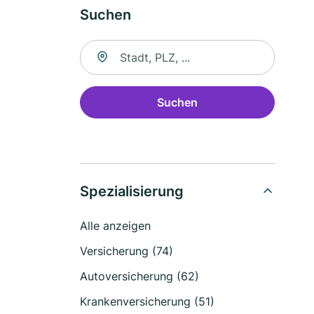
Suchen
Suche nach Ort
Suchen
Spezialisierung
Alle anzeigen
Versicherung (74)
Autoversicherung (62)
Krankenversicherung (51)