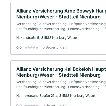
Allianz Versicherung Arne Boswyk Haup
Nienburg/Weser - Stadtteil Nienburg
Versicherung · Autoversicherung · Haftpflichtversicherung
Berufsunfähigkeitsversicherung · Lebensversicherung · P
Hakenstraße 5, 31582 Nienburg/Weser
0.0
(0 Bewertungen)
Allianz Versicherung Kai Bokeloh Haupt
Nienburg/Weser - Stadtteil Nienburg
Versicherung · Autoversicherung · Haftpflichtversicherung
Berufsunfähigkeitsversicherung · Lebensversicherung · P
Hannoversche Straße 21 a, 31582 Nienburg/Weser
0.0
(0 Bewertungen)