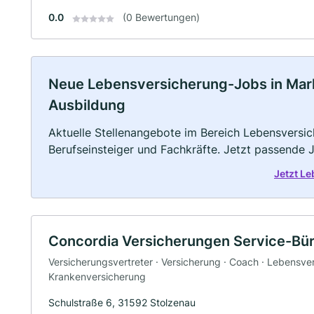
0.0
(0 Bewertungen)
Neue Lebensversicherung-Jobs in Marklo
Ausbildung
Aktuelle Stellenangebote im Bereich Lebensversic
Berufseinsteiger und Fachkräfte. Jetzt passende 
Jetzt L
Concordia Versicherungen Service-Bü
Versicherungsvertreter · Versicherung · Coach · Lebensve
Krankenversicherung
Schulstraße 6, 31592 Stolzenau