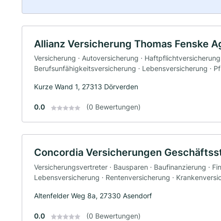
Allianz Versicherung Thomas Fenske A
Versicherung · Autoversicherung · Haftpflichtversicherung
Berufsunfähigkeitsversicherung · Lebensversicherung · P
Kurze Wand 1, 27313 Dörverden
0.0
(0 Bewertungen)
Concordia Versicherungen Geschäftsste
Versicherungsvertreter · Bausparen · Baufinanzierung · Fi
Lebensversicherung · Rentenversicherung · Krankenversic
Altenfelder Weg 8a, 27330 Asendorf
0.0
(0 Bewertungen)