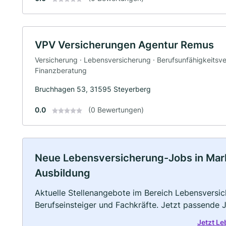
VPV Versicherungen Agentur Remus
Versicherung · Lebensversicherung · Berufsunfähigkeitsve
Finanzberatung
Bruchhagen 53, 31595 Steyerberg
0.0
(0 Bewertungen)
Neue Lebensversicherung-Jobs in Marklo
Ausbildung
Aktuelle Stellenangebote im Bereich Lebensversic
Berufseinsteiger und Fachkräfte. Jetzt passende 
Jetzt L