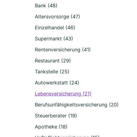
Bank (48)
Altersvorsorge (47)
Einzelhandel (46)
Supermarkt (43)
Rentenversicherung (41)
Restaurant (29)
Tankstelle (25)
Autowerkstatt (24)
Lebensversicherung (21)
Berufsunfähigkeitsversicherung (20)
Steuerberater (19)
Apotheke (18)