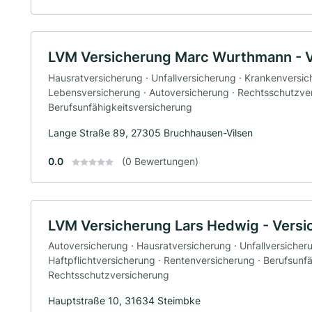
LVM Versicherung Marc Wurthmann - 
Hausratversicherung · Unfallversicherung · Krankenversic
Lebensversicherung · Autoversicherung · Rechtsschutzver
Berufsunfähigkeitsversicherung
Lange Straße 89, 27305 Bruchhausen-Vilsen
0.0
(0 Bewertungen)
LVM Versicherung Lars Hedwig - Vers
Autoversicherung · Hausratversicherung · Unfallversicher
Haftpflichtversicherung · Rentenversicherung · Berufsunfä
Rechtsschutzversicherung
Hauptstraße 10, 31634 Steimbke