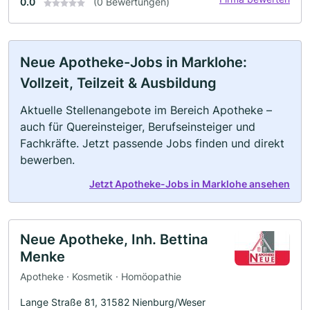
0.0
(0 Bewertungen)
Neue Apotheke-Jobs in Marklohe:
Vollzeit, Teilzeit & Ausbildung
Aktuelle Stellenangebote im Bereich Apotheke –
auch für Quereinsteiger, Berufseinsteiger und
Fachkräfte. Jetzt passende Jobs finden und direkt
bewerben.
Jetzt Apotheke-Jobs in Marklohe ansehen
Neue Apotheke, Inh. Bettina
Menke
Apotheke · Kosmetik · Homöopathie
Lange Straße 81, 31582 Nienburg/Weser