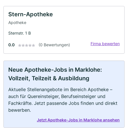
Stern-Apotheke
Apotheke
Sternstr. 1 B
Firma bewerten
0.0
(0 Bewertungen)
Neue Apotheke-Jobs in Marklohe:
Vollzeit, Teilzeit & Ausbildung
Aktuelle Stellenangebote im Bereich Apotheke –
auch für Quereinsteiger, Berufseinsteiger und
Fachkräfte. Jetzt passende Jobs finden und direkt
bewerben.
Jetzt Apotheke-Jobs in Marklohe ansehen