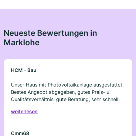
Neueste Bewertungen in
Marklohe
HCM - Bau
Unser Haus mit Photovoltaikanlage ausgestattet.
Bestes Angebot abgegeben, gutes Preis- u.
Qualitätsverhältnis, gute Beratung, sehr schnell.
weiterlesen
Cmm68