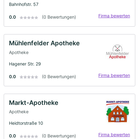
Bahnhofstr. 57
Firma bewerten
0.0
(0 Bewertungen)
Mühlenfelder Apotheke
Apotheke
Hagener Str. 29
Firma bewerten
0.0
(0 Bewertungen)
Markt-Apotheke
Apotheke
Heidtorstraße 10
Firma bewerten
0.0
(0 Bewertungen)