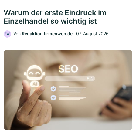
Warum der erste Eindruck im
Einzelhandel so wichtig ist
Von
Redaktion firmenweb.de
‧
07. August 2026
FW