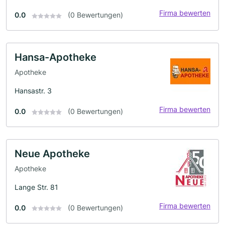
Firma bewerten
0.0
(0 Bewertungen)
Hansa-Apotheke
Apotheke
Hansastr. 3
Firma bewerten
0.0
(0 Bewertungen)
Neue Apotheke
Apotheke
Lange Str. 81
Firma bewerten
0.0
(0 Bewertungen)