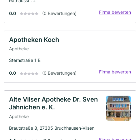
Rathausstr. 2
Firma bewerten
0.0
(0 Bewertungen)
Apotheken Koch
Apotheke
Sternstraße 1 B
Firma bewerten
0.0
(0 Bewertungen)
Alte Vilser Apotheke Dr. Sven
Jähnichen e. K.
Apotheke
Brautstraße 8, 27305 Bruchhausen-Vilsen
Firma bewerten