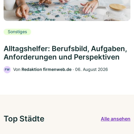
Sonstiges
Alltagshelfer: Berufsbild, Aufgaben,
Anforderungen und Perspektiven
Von
Redaktion firmenweb.de
‧
06. August 2026
FW
Top Städte
Alle ansehen