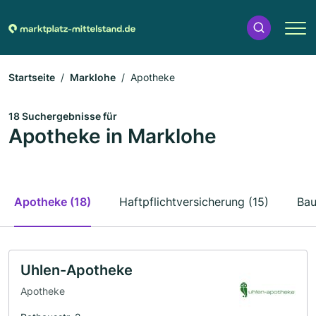
Startseite
Marklohe
Apotheke
18 Suchergebnisse für
Apotheke in Marklohe
Apotheke (18)
Haftpflichtversicherung (15)
Bau
Uhlen-Apotheke
Apotheke