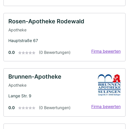
Rosen-Apotheke Rodewald
Apotheke
Hauptstraße 67
Firma bewerten
0.0
(0 Bewertungen)
Brunnen-Apotheke
Apotheke
Lange Str. 9
Firma bewerten
0.0
(0 Bewertungen)