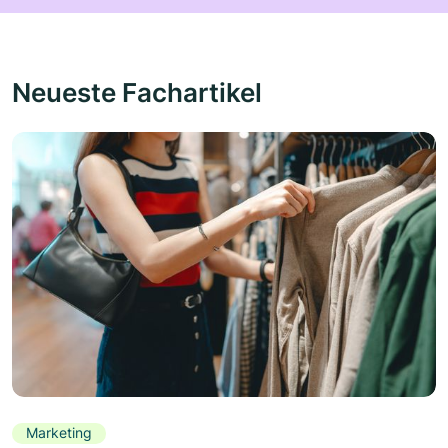
Neueste Fachartikel
Marketing