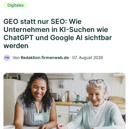
Digitales
GEO statt nur SEO: Wie
Unternehmen in KI-Suchen wie
ChatGPT und Google AI sichtbar
werden
Von
Redaktion firmenweb.de
‧
07. August 2026
FW