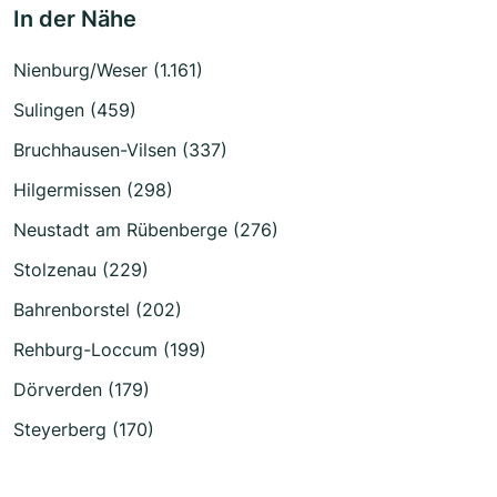
In der Nähe
Nienburg/Weser (1.161)
Sulingen (459)
Bruchhausen-Vilsen (337)
Hilgermissen (298)
Neustadt am Rübenberge (276)
Stolzenau (229)
Bahrenborstel (202)
Rehburg-Loccum (199)
Dörverden (179)
Steyerberg (170)