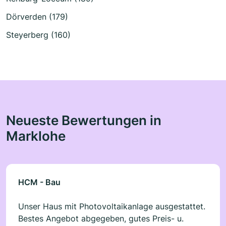
Dörverden (179)
Steyerberg (160)
Neueste Bewertungen in
Marklohe
HCM - Bau
Unser Haus mit Photovoltaikanlage ausgestattet.
Bestes Angebot abgegeben, gutes Preis- u.