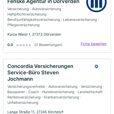
Fenske Agentur in Dörverden
Versicherung · Autoversicherung ·
Haftpflichtversicherung ·
Berufsunfähigkeitsversicherung · Lebensversicherung ·
Pflegeversicherung
Kurze Wand 1, 27313 Dörverden
Firma bewerten
0.0
(0 Bewertungen)
Concordia Versicherungen
Service-Büro Steven
Jochmann
Versicherungsvertreter · Autoversicherung · Versicherung ·
Bausparen · Coach · Hundeversicherung · Landwirtschaft ·
Rentenversicherung · Krankenversicherung ·
Unfallversicherung
Lange Straße 11, 27245 Kirchdorf