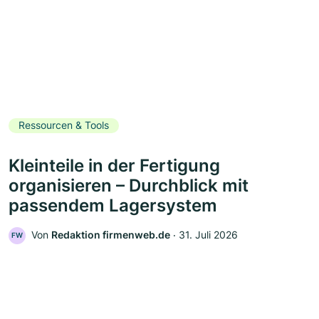
Ressourcen & Tools
Kleinteile in der Fertigung
organisieren – Durchblick mit
passendem Lagersystem
Von
Redaktion firmenweb.de
‧
31. Juli 2026
FW