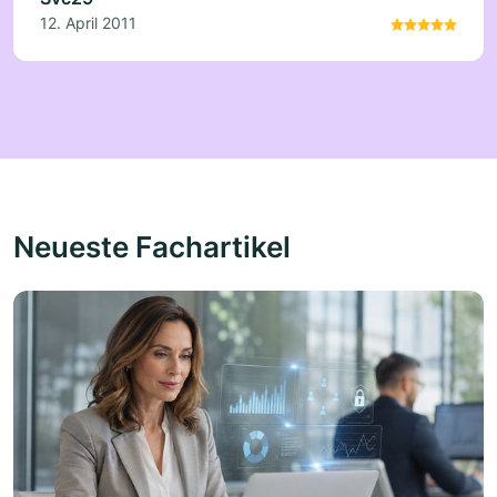
12. April 2011
Neueste Fachartikel