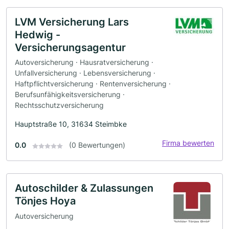
LVM Versicherung Lars
Hedwig -
Versicherungsagentur
Autoversicherung · Hausratversicherung ·
Unfallversicherung · Lebensversicherung ·
Haftpflichtversicherung · Rentenversicherung ·
Berufsunfähigkeitsversicherung ·
Rechtsschutzversicherung
Hauptstraße 10, 31634 Steimbke
Firma bewerten
0.0
(0 Bewertungen)
Autoschilder & Zulassungen
Tönjes Hoya
Autoversicherung