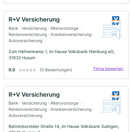
R+V Versicherung
Bank · Versicherung · Altersvorsorge ·
Rentenversicherung · Krankenversicherung ·
Autoversicherung
Zum Hahnenkamp 1, im Hause Volksbank Nienburg eG,
31632 Husum
Firma bewerten
0.0
(0 Bewertungen)
R+V Versicherung
Bank · Versicherung · Altersvorsorge ·
Rentenversicherung · Krankenversicherung ·
Autoversicherung
Bahrenborsteler Straße 14, im Hause Volksbank Sulingen,