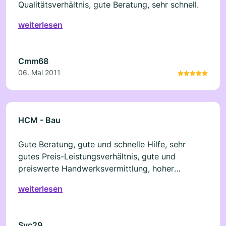
Qualitätsverhältnis, gute Beratung, sehr schnell.
weiterlesen
Cmm68
06. Mai 2011
HCM - Bau
Gute Beratung, gute und schnelle Hilfe, sehr
gutes Preis-Leistungsverhältnis, gute und
preiswerte Handwerksvermittlung, hoher
Qualitätsstandard
weiterlesen
Svc29