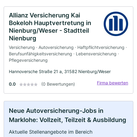
Allianz Versicherung Kai
Bokeloh Hauptvertretung in
Nienburg/Weser - Stadtteil
Nienburg
Versicherung · Autoversicherung · Haftpflichtversicherung ·
Berufsunfähigkeitsversicherung · Lebensversicherung ·
Pflegeversicherung
Hannoversche Straße 21 a, 31582 Nienburg/Weser
Firma bewerten
0.0
(0 Bewertungen)
Neue Autoversicherung-Jobs in
Marklohe: Vollzeit, Teilzeit & Ausbildung
Aktuelle Stellenangebote im Bereich