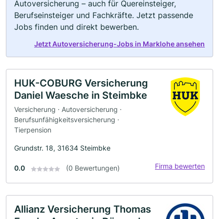
Autoversicherung – auch für Quereinsteiger,
Berufseinsteiger und Fachkräfte. Jetzt passende
Jobs finden und direkt bewerben.
Jetzt Autoversicherung-Jobs in Marklohe ansehen
HUK-COBURG Versicherung
Daniel Waesche in Steimbke
Versicherung · Autoversicherung ·
Berufsunfähigkeitsversicherung ·
Tierpension
Grundstr. 18, 31634 Steimbke
Firma bewerten
0.0
(0 Bewertungen)
Allianz Versicherung Thomas