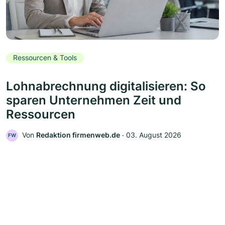
Ressourcen & Tools
Lohnabrechnung digitalisieren: So
sparen Unternehmen Zeit und
Ressourcen
Von
Redaktion firmenweb.de
‧
03. August 2026
FW