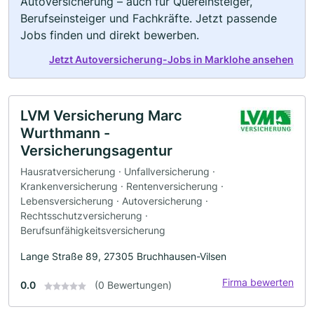
Autoversicherung – auch für Quereinsteiger,
Berufseinsteiger und Fachkräfte. Jetzt passende
Jobs finden und direkt bewerben.
Jetzt Autoversicherung-Jobs in Marklohe ansehen
LVM Versicherung Marc
Wurthmann -
Versicherungsagentur
Hausratversicherung · Unfallversicherung ·
Krankenversicherung · Rentenversicherung ·
Lebensversicherung · Autoversicherung ·
Rechtsschutzversicherung ·
Berufsunfähigkeitsversicherung
Lange Straße 89, 27305 Bruchhausen-Vilsen
Firma bewerten
0.0
(0 Bewertungen)