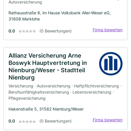
Autoversicherung
Rathausstraße 8, im Hause Volksbank Aller-Weser eG,
31608 Marklohe
Firma bewerten
0.0
(0 Bewertungen)
Allianz Versicherung Arne
Boswyk Hauptvertretung in
Nienburg/Weser - Stadtteil
Nienburg
Versicherung · Autoversicherung · Haftpflichtversicherung ·
Berufsunfähigkeitsversicherung · Lebensversicherung ·
Pflegeversicherung
Hakenstraße 5, 31582 Nienburg/Weser
Firma bewerten
0.0
(0 Bewertungen)