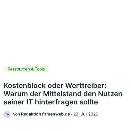
Ressourcen & Tools
Kostenblock oder Werttreiber:
Warum der Mittelstand den Nutzen
seiner IT hinterfragen sollte
Von
Redaktion firmenweb.de
‧
29. Juli 2026
FW