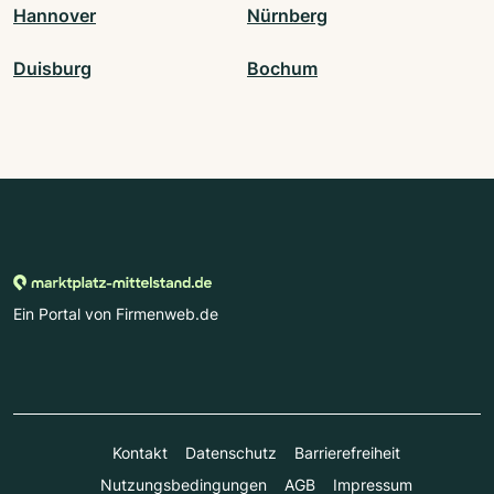
Hannover
Nürnberg
Duisburg
Bochum
Ein Portal von Firmenweb.de
Kontakt
Datenschutz
Barrierefreiheit
Nutzungsbedingungen
AGB
Impressum