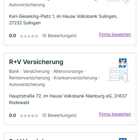
Autoversicherung
Karl-Gieseking-Platz 1, im Hause Volksbank Sulingen,
27232 Sulingen
Firma bewerten
0.0
(0 Bewertungen)
R+V Versicherung
Bank · Versicherung · Altersvorsorge ·
Rentenversicherung · Krankenversicherung ·
Autoversicherung
Hauptstraße 72, im Hause Volksbank Nienburg eG, 31637
Rodewald
Firma bewerten
0.0
(0 Bewertungen)