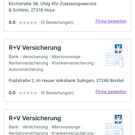
Kirchstraße 38, Uhlig Kfz-Zulassungsservice
& Schilder, 27318 Hoya
Firma bewerten
0.0
(0 Bewertungen)
R+V Versicherung
Bank · Versicherung · Altersvorsorge ·
Rentenversicherung · Krankenversicherung ·
Autoversicherung
Poststraße 2, im Hause Volksbank Sulingen, 27246 Borstel
Firma bewerten
0.0
(0 Bewertungen)
R+V Versicherung
Bank · Versicherung · Altersvorsorge ·
Rentenversicherung · Krankenversicherung ·