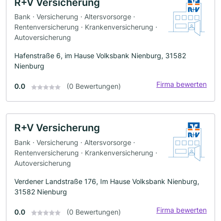
R+V Versicherung
Bank · Versicherung · Altersvorsorge ·
Rentenversicherung · Krankenversicherung ·
Autoversicherung
Hafenstraße 6, im Hause Volksbank Nienburg, 31582
Nienburg
Firma bewerten
0.0
(0 Bewertungen)
R+V Versicherung
Bank · Versicherung · Altersvorsorge ·
Rentenversicherung · Krankenversicherung ·
Autoversicherung
Verdener Landstraße 176, Im Hause Volksbank Nienburg,
31582 Nienburg
Firma bewerten
0.0
(0 Bewertungen)