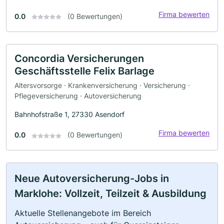
Firma bewerten
0.0
(0 Bewertungen)
Concordia Versicherungen
Geschäftsstelle Felix Barlage
Altersvorsorge · Krankenversicherung · Versicherung ·
Pflegeversicherung · Autoversicherung
Bahnhofstraße 1, 27330 Asendorf
Firma bewerten
0.0
(0 Bewertungen)
Neue Autoversicherung-Jobs in
Marklohe: Vollzeit, Teilzeit & Ausbildung
Aktuelle Stellenangebote im Bereich