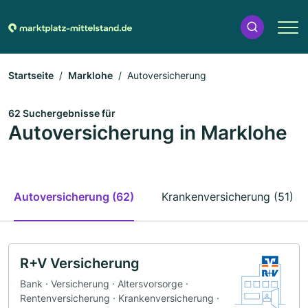
Startseite
Marklohe
Autoversicherung
62 Suchergebnisse für
Autoversicherung in Marklohe
Autoversicherung (62)
Krankenversicherung (51)
R+V Versicherung
Bank · Versicherung · Altersvorsorge ·
Rentenversicherung · Krankenversicherung ·