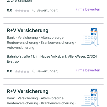
27245 Kirchdorf
Firma bewerten
0.0
(0 Bewertungen)
R+V Versicherung
Bank · Versicherung · Altersvorsorge ·
Rentenversicherung · Krankenversicherung ·
Autoversicherung
Bahnhofstraße 11, im Hause Volksbank Aller-Weser, 27324
Eystrup
Firma bewerten
0.0
(0 Bewertungen)
R+V Versicherung
Bank · Versicherung · Altersvorsorge ·
Rentenversicherung · Krankenversicherung ·