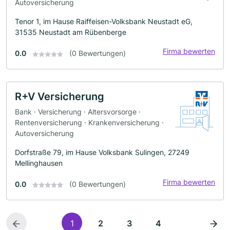
Autoversicherung
Tenor 1, im Hause Raiffeisen-Volksbank Neustadt eG,
31535 Neustadt am Rübenberge
Firma bewerten
0.0
(0 Bewertungen)
R+V Versicherung
Bank · Versicherung · Altersvorsorge ·
Rentenversicherung · Krankenversicherung ·
Autoversicherung
Dorfstraße 79, im Hause Volksbank Sulingen, 27249
Mellinghausen
Firma bewerten
0.0
(0 Bewertungen)
1
2
3
4