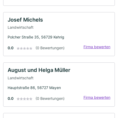
Josef Michels
Landwirtschaft
Polcher Straße 35, 56729 Kehrig
Firma bewerten
0.0
(0 Bewertungen)
August und Helga Müller
Landwirtschaft
Hauptstraße 86, 56727 Mayen
Firma bewerten
0.0
(0 Bewertungen)