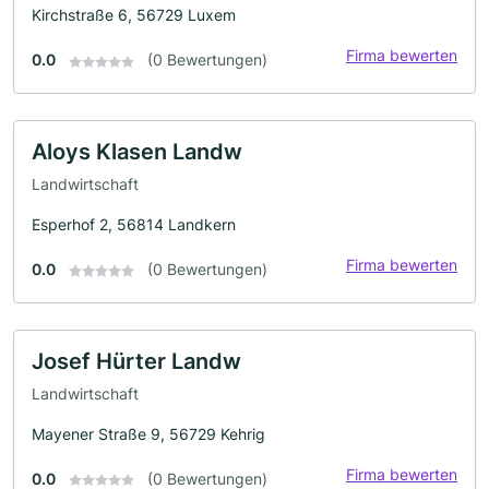
Kirchstraße 6, 56729 Luxem
Firma bewerten
0.0
(0 Bewertungen)
Aloys Klasen Landw
Landwirtschaft
Esperhof 2, 56814 Landkern
Firma bewerten
0.0
(0 Bewertungen)
Josef Hürter Landw
Landwirtschaft
Mayener Straße 9, 56729 Kehrig
Firma bewerten
0.0
(0 Bewertungen)