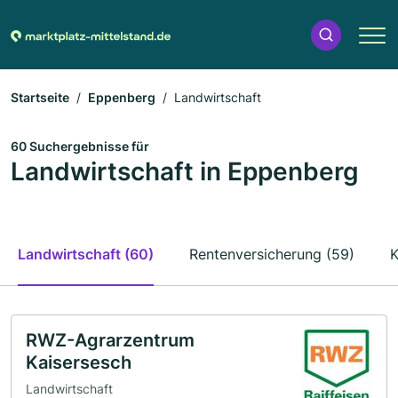
Startseite
Eppenberg
Landwirtschaft
60 Suchergebnisse für
Landwirtschaft in Eppenberg
Landwirtschaft (60)
Rentenversicherung (59)
K
RWZ-Agrarzentrum
Kaisersesch
Landwirtschaft