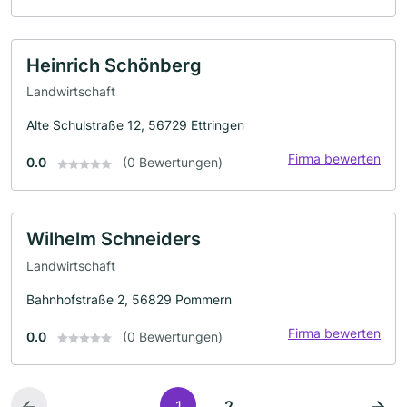
Heinrich Schönberg
Landwirtschaft
Alte Schulstraße 12, 56729 Ettringen
Firma bewerten
0.0
(0 Bewertungen)
Wilhelm Schneiders
Landwirtschaft
Bahnhofstraße 2, 56829 Pommern
Firma bewerten
0.0
(0 Bewertungen)
1
2