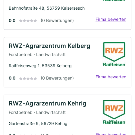
Bahnhofstraße 48, 56759 Kaisersesch
Firma bewerten
0.0
(0 Bewertungen)
RWZ-Agrarzentrum Kelberg
Forstbetrieb · Landwirtschaft
Raiffeisenweg 1, 53539 Kelberg
Firma bewerten
0.0
(0 Bewertungen)
RWZ-Agrarzentrum Kehrig
Forstbetrieb · Landwirtschaft
Gartenstraße 9, 56729 Kehrig
Firma bewerten