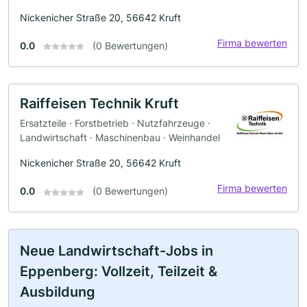
Nickenicher Straße 20, 56642 Kruft
Firma bewerten
0.0
(0 Bewertungen)
Raiffeisen Technik Kruft
Ersatzteile · Forstbetrieb · Nutzfahrzeuge ·
Landwirtschaft · Maschinenbau · Weinhandel
Nickenicher Straße 20, 56642 Kruft
Firma bewerten
0.0
(0 Bewertungen)
Neue Landwirtschaft-Jobs in
Eppenberg: Vollzeit, Teilzeit &
Ausbildung