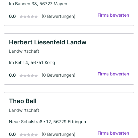
Im Bannen 38, 56727 Mayen
Firma bewerten
0.0
(0 Bewertungen)
Herbert Liesenfeld Landw
Landwirtschaft
Im Kehr 4, 56751 Kollig
Firma bewerten
0.0
(0 Bewertungen)
Theo Bell
Landwirtschaft
Neue Schulstraße 12, 56729 Ettringen
Firma bewerten
0.0
(0 Bewertungen)