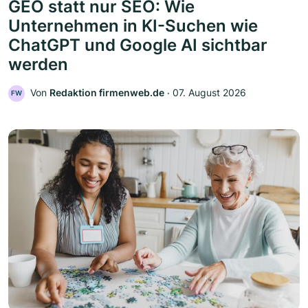
GEO statt nur SEO: Wie
Unternehmen in KI-Suchen wie
ChatGPT und Google AI sichtbar
werden
Von
Redaktion firmenweb.de
‧
07. August 2026
FW