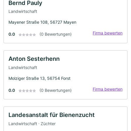
Bernd Pauly
Landwirtschaft
Mayener Straße 108, 56727 Mayen
Firma bewerten
0.0
(0 Bewertungen)
Anton Sesterhenn
Landwirtschaft
Molziger Straße 13, 56754 Forst
Firma bewerten
0.0
(0 Bewertungen)
Landesanstalt für Bienenzucht
Landwirtschaft · Züchter