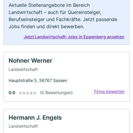
Aktuelle Stellenangebote im Bereich
Landwirtschaft – auch für Quereinsteiger,
Berufseinsteiger und Fachkräfte. Jetzt passende
Jobs finden und direkt bewerben.
Jetzt Landwirtschaft-Jobs in Eppenberg ansehen
Nohner Werner
Landwirtschaft
Hauptstraße 5, 56767 Sassen
Firma bewerten
0.0
(0 Bewertungen)
Hermann J. Engels
Landwirtschaft