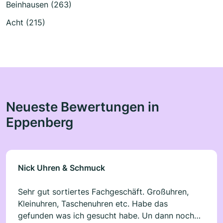
Beinhausen (263)
Acht (215)
Neueste Bewertungen in
Eppenberg
Nick Uhren & Schmuck
Sehr gut sortiertes Fachgeschäft. Großuhren,
Kleinuhren, Taschenuhren etc. Habe das
gefunden was ich gesucht habe. Un dann noch