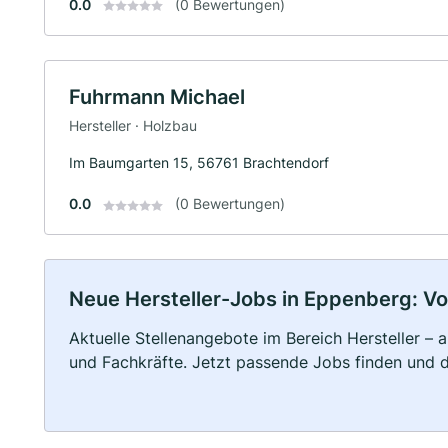
0.0
(0 Bewertungen)
Fuhrmann Michael
Hersteller · Holzbau
Im Baumgarten 15, 56761 Brachtendorf
0.0
(0 Bewertungen)
Neue Hersteller-Jobs in Eppenberg: Voll
Aktuelle Stellenangebote im Bereich Hersteller – a
und Fachkräfte. Jetzt passende Jobs finden und 