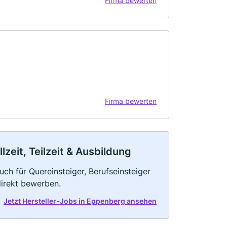
Firma bewerten
Firma bewerten
zeit, Teilzeit & Ausbildung
uch für Quereinsteiger, Berufseinsteiger
direkt bewerben.
Jetzt Hersteller-Jobs in Eppenberg ansehen