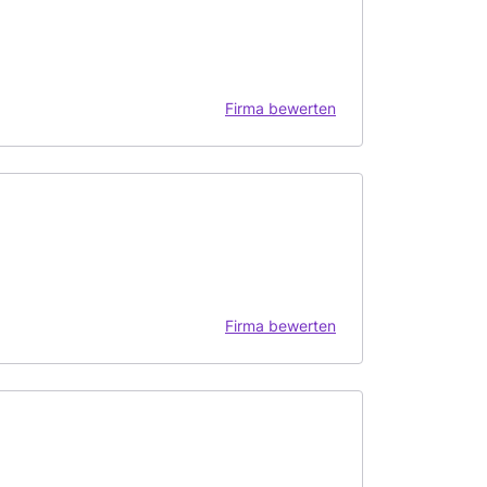
Firma bewerten
Firma bewerten