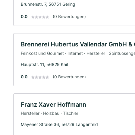
Brunnenstr. 7, 56751 Gering
0.0
(0 Bewertungen)
Brennerei Hubertus Vallendar GmbH & 
Feinkost und Gourmet · Internet · Hersteller · Spirituoseng
Hauptstr. 11, 56829 Kail
0.0
(0 Bewertungen)
Franz Xaver Hoffmann
Hersteller · Holzbau · Tischler
Mayener Straße 36, 56729 Langenfeld