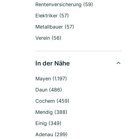
Rentenversicherung (59)
Elektriker (57)
Metallbauer (57)
Verein (56)
In der Nähe
Mayen (1.197)
Daun (486)
Cochem (459)
Mendig (388)
Einig (349)
Adenau (299)