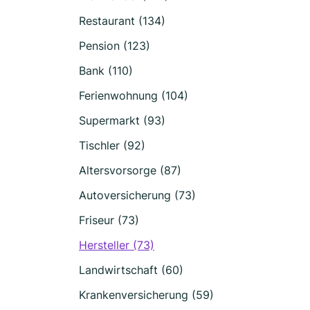
Restaurant (134)
Pension (123)
Bank (110)
Ferienwohnung (104)
Supermarkt (93)
Tischler (92)
Altersvorsorge (87)
Autoversicherung (73)
Friseur (73)
Hersteller (73)
Landwirtschaft (60)
Krankenversicherung (59)