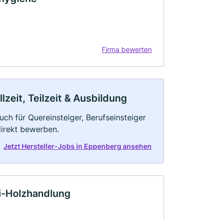
Firma bewerten
zeit, Teilzeit & Ausbildung
uch für Quereinsteiger, Berufseinsteiger
direkt bewerben.
Jetzt Hersteller-Jobs in Eppenberg ansehen
-Holzhandlung