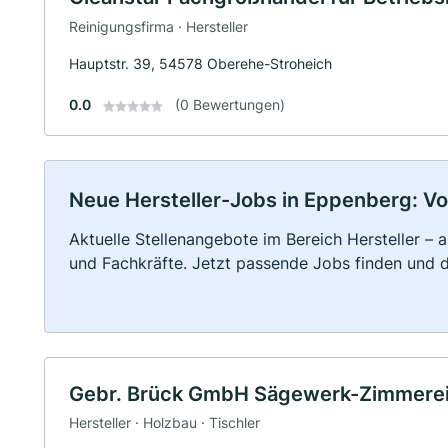
Reinigungsfirma · Hersteller
Hauptstr. 39, 54578 Oberehe-Stroheich
0.0
(0 Bewertungen)
Neue Hersteller-Jobs in Eppenberg: Voll
Aktuelle Stellenangebote im Bereich Hersteller – a
und Fachkräfte. Jetzt passende Jobs finden und 
Gebr. Brück GmbH Sägewerk-Zimmerei
Hersteller · Holzbau · Tischler