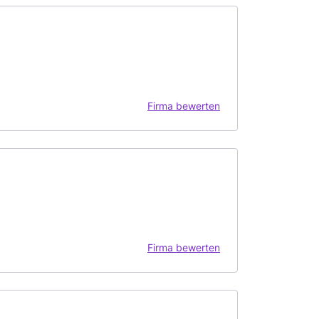
Firma bewerten
Firma bewerten