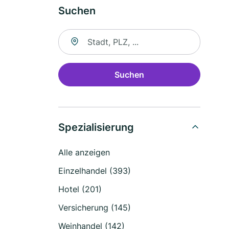
Suchen
Suche nach Ort
Suchen
Spezialisierung
Alle anzeigen
Einzelhandel (393)
Hotel (201)
Versicherung (145)
Weinhandel (142)