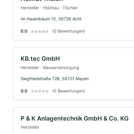
Hersteller · Holzbau · Tischler
Im Hasenbaum 15, 56729 Acht
0.0
(0 Bewertungen)
KB.tec GmbH
Hersteller · Wasserversorgung
Siegfriedstraße 72B, 56727 Mayen
0.0
(0 Bewertungen)
P & K Anlagentechnik GmbH & Co. KG
Hersteller