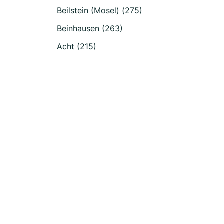
Beilstein (Mosel) (275)
Beinhausen (263)
Acht (215)