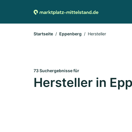
Startseite
Eppenberg
Hersteller
73 Suchergebnisse für
Hersteller in Ep