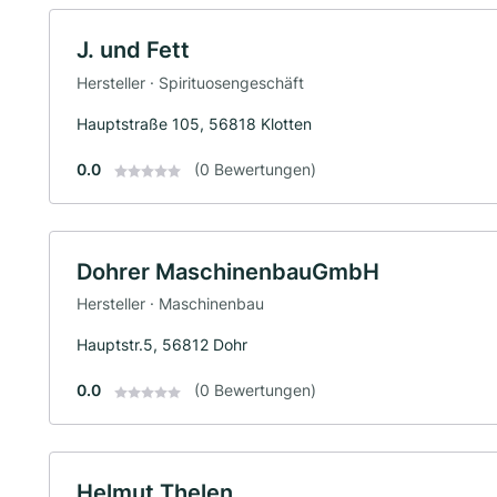
J. und Fett
Hersteller · Spirituosengeschäft
Hauptstraße 105, 56818 Klotten
0.0
(0 Bewertungen)
Dohrer MaschinenbauGmbH
Hersteller · Maschinenbau
Hauptstr.5, 56812 Dohr
0.0
(0 Bewertungen)
Helmut Thelen