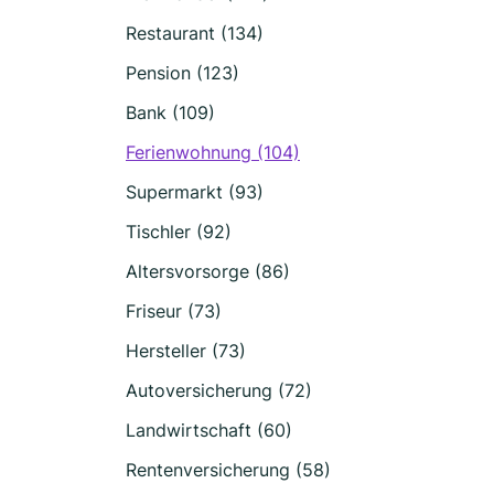
Restaurant (134)
Pension (123)
Bank (109)
Ferienwohnung (104)
Supermarkt (93)
Tischler (92)
Altersvorsorge (86)
Friseur (73)
Hersteller (73)
Autoversicherung (72)
Landwirtschaft (60)
Rentenversicherung (58)