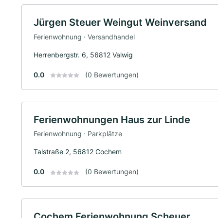
Jürgen Steuer Weingut Weinversand
Ferienwohnung · Versandhandel
Herrenbergstr. 6, 56812 Valwig
0.0
(0 Bewertungen)
Ferienwohnungen Haus zur Linde
Ferienwohnung · Parkplätze
Talstraße 2, 56812 Cochem
0.0
(0 Bewertungen)
Cochem Ferienwohnung Scheuer