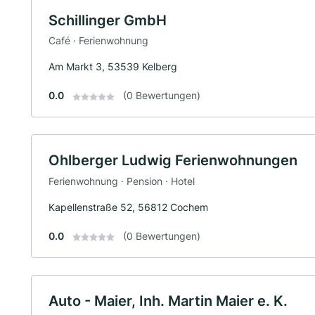
Schillinger GmbH
Café · Ferienwohnung
Am Markt 3, 53539 Kelberg
0.0
(0 Bewertungen)
Ohlberger Ludwig Ferienwohnungen
Ferienwohnung · Pension · Hotel
Kapellenstraße 52, 56812 Cochem
0.0
(0 Bewertungen)
Auto - Maier, Inh. Martin Maier e. K.