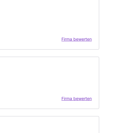
Firma bewerten
Firma bewerten