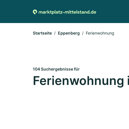
Startseite
Eppenberg
Ferienwohnung
104 Suchergebnisse für
Ferienwohnung 