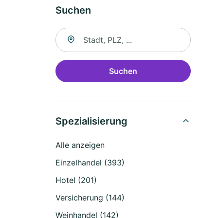
Suchen
Suche nach Ort
Suchen
Spezialisierung
Alle anzeigen
Einzelhandel (393)
Hotel (201)
Versicherung (144)
Weinhandel (142)