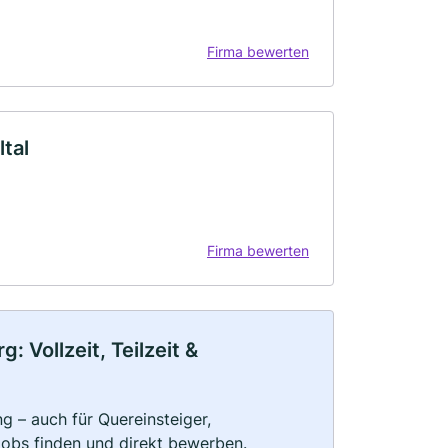
Firma bewerten
tal
Firma bewerten
Vollzeit, Teilzeit &
g – auch für Quereinsteiger,
Jobs finden und direkt bewerben.