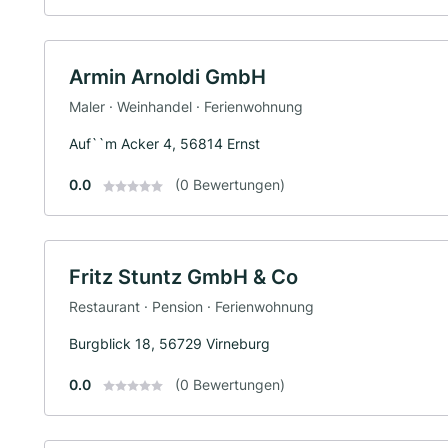
Armin Arnoldi GmbH
Maler · Weinhandel · Ferienwohnung
Auf``m Acker 4, 56814 Ernst
0.0
(0 Bewertungen)
Fritz Stuntz GmbH & Co
Restaurant · Pension · Ferienwohnung
Burgblick 18, 56729 Virneburg
0.0
(0 Bewertungen)