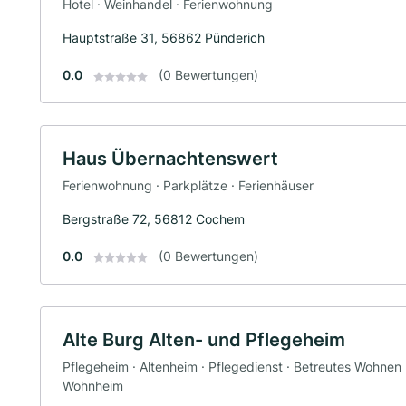
Hotel · Weinhandel · Ferienwohnung
Hauptstraße 31, 56862 Pünderich
0.0
(0 Bewertungen)
Haus Übernachtenswert
Ferienwohnung · Parkplätze · Ferienhäuser
Bergstraße 72, 56812 Cochem
0.0
(0 Bewertungen)
Alte Burg Alten- und Pflegeheim
Pflegeheim · Altenheim · Pflegedienst · Betreutes Wohnen 
Wohnheim