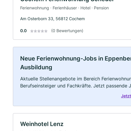
Ferienwohnung · Ferienhäuser · Hotel · Pension
Am Osterborn 33, 56812 Cochem
0.0
(0 Bewertungen)
Neue Ferienwohnung-Jobs in Eppenberg: 
Ausbildung
Aktuelle Stellenangebote im Bereich Ferienwohnun
Berufseinsteiger und Fachkräfte. Jetzt passende 
Jetz
Weinhotel Lenz