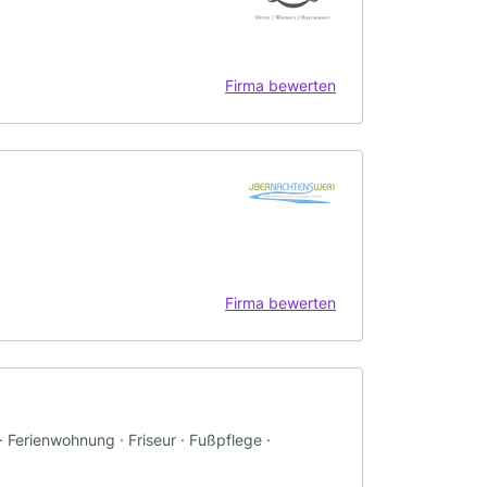
Firma bewerten
Firma bewerten
· Ferienwohnung · Friseur · Fußpflege ·