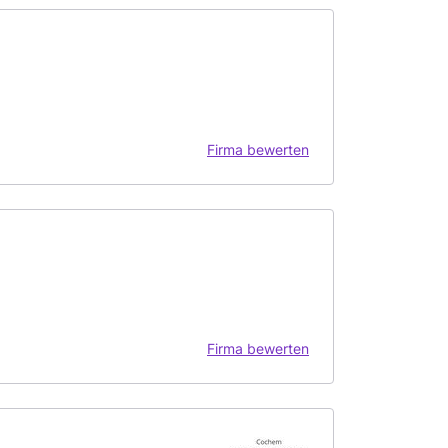
Firma bewerten
Firma bewerten