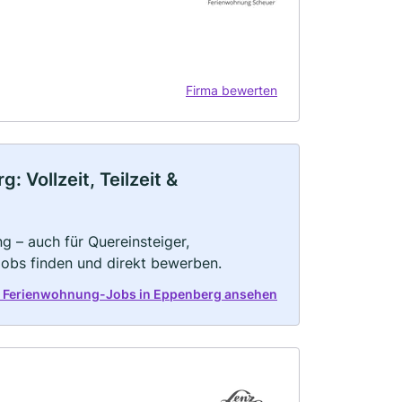
Firma bewerten
Vollzeit, Teilzeit &
g – auch für Quereinsteiger,
Jobs finden und direkt bewerben.
t Ferienwohnung-Jobs in Eppenberg ansehen