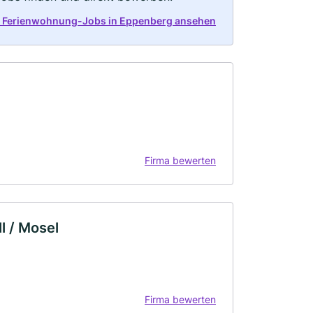
t Ferienwohnung-Jobs in Eppenberg ansehen
Firma bewerten
l / Mosel
Firma bewerten