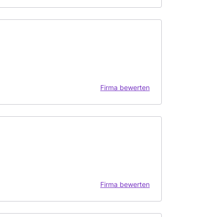
Firma bewerten
Firma bewerten