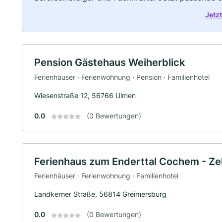
Jetz
Pension Gästehaus Weiherblick
Ferienhäuser · Ferienwohnung · Pension · Familienhotel
Wiesenstraße 12, 56766 Ulmen
0.0
(0 Bewertungen)
Ferienhaus zum Enderttal Cochem - Zel
Ferienhäuser · Ferienwohnung · Familienhotel
Landkerner Straße, 56814 Greimersburg
0.0
(0 Bewertungen)