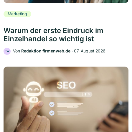
Marketing
Warum der erste Eindruck im
Einzelhandel so wichtig ist
Von
Redaktion firmenweb.de
‧
07. August 2026
FW