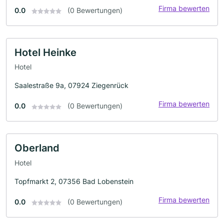
Firma bewerten
0.0
(0 Bewertungen)
Hotel Heinke
Hotel
Saalestraße 9a, 07924 Ziegenrück
Firma bewerten
0.0
(0 Bewertungen)
Oberland
Hotel
Topfmarkt 2, 07356 Bad Lobenstein
Firma bewerten
0.0
(0 Bewertungen)