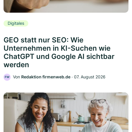
Digitales
GEO statt nur SEO: Wie
Unternehmen in KI-Suchen wie
ChatGPT und Google AI sichtbar
werden
Von
Redaktion firmenweb.de
‧
07. August 2026
FW