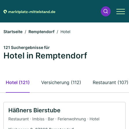
Startseite
Remptendorf
Hotel
121 Suchergebnisse für
Hotel in Remptendorf
Hotel (121)
Versicherung (112)
Restaurant (107)
Häßners Bierstube
Restaurant · Imbiss · Bar · Ferienwohnung · Hotel