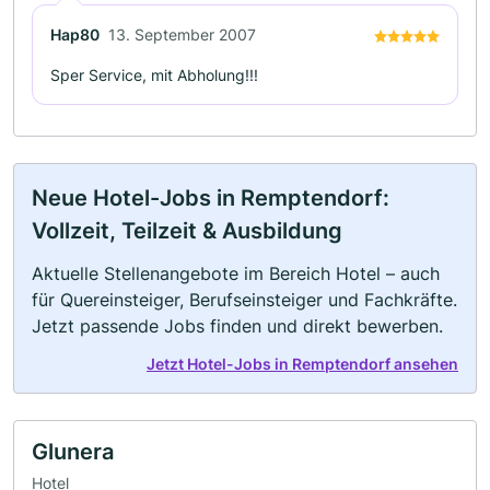
Hap80
13. September 2007
Sper Service, mit Abholung!!!
Neue Hotel-Jobs in Remptendorf:
Vollzeit, Teilzeit & Ausbildung
Aktuelle Stellenangebote im Bereich Hotel – auch
für Quereinsteiger, Berufseinsteiger und Fachkräfte.
Jetzt passende Jobs finden und direkt bewerben.
Jetzt Hotel-Jobs in Remptendorf ansehen
Glunera
Hotel