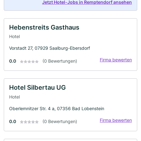
Jetzt Hotel-Jobs in Remptendorf ansehen
Hebenstreits Gasthaus
Hotel
Vorstadt 27, 07929 Saalburg-Ebersdorf
Firma bewerten
0.0
(0 Bewertungen)
Hotel Silbertau UG
Hotel
Oberlemnitzer Str. 4 a, 07356 Bad Lobenstein
Firma bewerten
0.0
(0 Bewertungen)