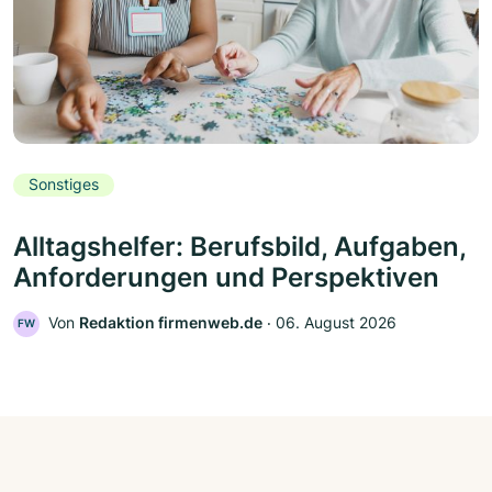
Sonstiges
Alltagshelfer: Berufsbild, Aufgaben,
Anforderungen und Perspektiven
Von
Redaktion firmenweb.de
‧
06. August 2026
FW