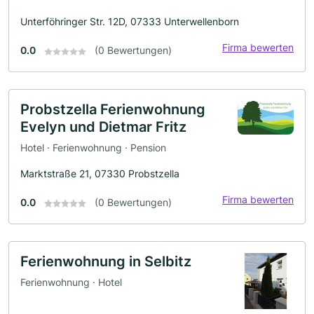
Unterföhringer Str. 12D, 07333 Unterwellenborn
Firma bewerten
0.0
(0 Bewertungen)
Probstzella Ferienwohnung
Evelyn und Dietmar Fritz
Hotel · Ferienwohnung · Pension
Marktstraße 21, 07330 Probstzella
Firma bewerten
0.0
(0 Bewertungen)
Ferienwohnung in Selbitz
Ferienwohnung · Hotel