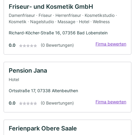
Friseur- und Kosmetik GmbH
Damenfriseur · Friseur · Herrenfriseur · Kosmetikstudio ·
Kosmetik · Nagelstudio · Massage · Hotel · Wellness
Richard-Köcher-Straße 16, 07356 Bad Lobenstein
Firma bewerten
0.0
(0 Bewertungen)
Pension Jana
Hotel
Ortsstraße 17, 07338 Altenbeuthen
Firma bewerten
0.0
(0 Bewertungen)
Ferienpark Obere Saale