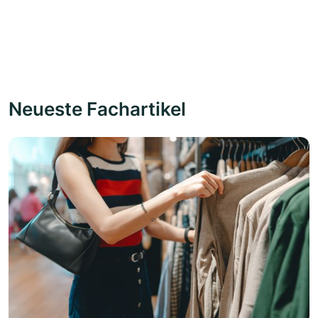
Neueste Fachartikel