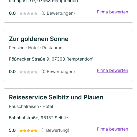
Kirchgasse 9, 07368 Remptendorf
Firma bewerten
0.0
(0 Bewertungen)
Zur goldenen Sonne
Pension · Hotel · Restaurant
Pößnecker Straße 9, 07368 Remptendorf
Firma bewerten
0.0
(0 Bewertungen)
Reiseservice Selbitz und Plauen
Pauschalreisen · Hotel
Bahnhofstraße, 95152 Selbitz
Firma bewerten
5.0
(1 Bewertung)