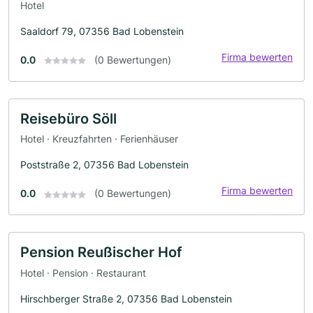
Hotel
Saaldorf 79, 07356 Bad Lobenstein
Firma bewerten
0.0
(0 Bewertungen)
Reisebüro Söll
Hotel · Kreuzfahrten · Ferienhäuser
Poststraße 2, 07356 Bad Lobenstein
Firma bewerten
0.0
(0 Bewertungen)
Pension Reußischer Hof
Hotel · Pension · Restaurant
Hirschberger Straße 2, 07356 Bad Lobenstein