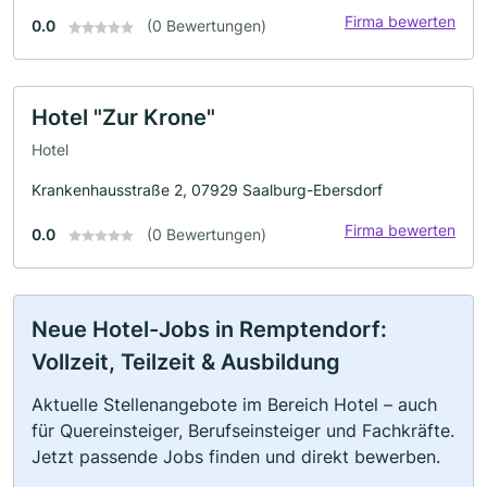
Firma bewerten
0.0
(0 Bewertungen)
Hotel "Zur Krone"
Hotel
Krankenhausstraße 2, 07929 Saalburg-Ebersdorf
Firma bewerten
0.0
(0 Bewertungen)
Neue Hotel-Jobs in Remptendorf:
Vollzeit, Teilzeit & Ausbildung
Aktuelle Stellenangebote im Bereich Hotel – auch
für Quereinsteiger, Berufseinsteiger und Fachkräfte.
Jetzt passende Jobs finden und direkt bewerben.