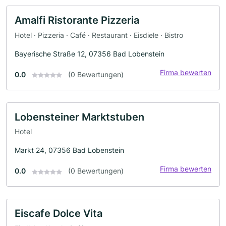
Amalfi Ristorante Pizzeria
Hotel · Pizzeria · Café · Restaurant · Eisdiele · Bistro
Bayerische Straße 12, 07356 Bad Lobenstein
Firma bewerten
0.0
(0 Bewertungen)
Lobensteiner Marktstuben
Hotel
Markt 24, 07356 Bad Lobenstein
Firma bewerten
0.0
(0 Bewertungen)
Eiscafe Dolce Vita