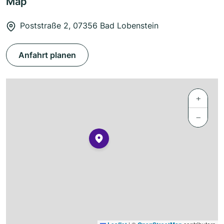
Map
Poststraße 2, 07356 Bad Lobenstein
Anfahrt planen
+
−