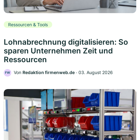
Ressourcen & Tools
Lohnabrechnung digitalisieren: So
sparen Unternehmen Zeit und
Ressourcen
Von
Redaktion firmenweb.de
‧
03. August 2026
FW