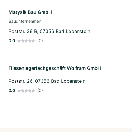
Matysik Bau GmbH
Bauunternehmen
Poststr. 29 B, 07356 Bad Lobenstein
0.0
(0)
Fliesenlegerfachgeschäft Wolfram GmbH
Poststr. 26, 07356 Bad Lobenstein
0.0
(0)