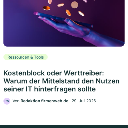
Ressourcen & Tools
Kostenblock oder Werttreiber:
Warum der Mittelstand den Nutzen
seiner IT hinterfragen sollte
Von
Redaktion firmenweb.de
‧
29. Juli 2026
FW