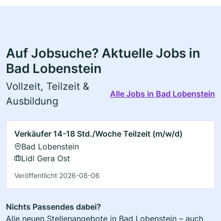
Auf Jobsuche? Aktuelle Jobs in
Bad Lobenstein
Vollzeit, Teilzeit &
Alle Jobs in Bad Lobenstein
Ausbildung
Verkäufer 14-18 Std./Woche Teilzeit (m/w/d)
Bad Lobenstein
Lidl Gera Ost
Veröffentlicht 2026-08-06
Nichts Passendes dabei?
Alle neuen Stellenangebote in Bad Lobenstein – auch