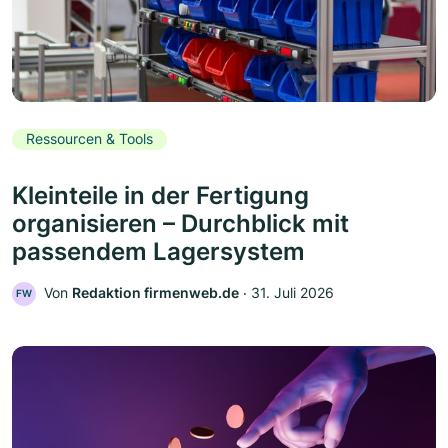
Ressourcen & Tools
Kleinteile in der Fertigung
organisieren – Durchblick mit
passendem Lagersystem
Von
Redaktion firmenweb.de
‧
31. Juli 2026
FW