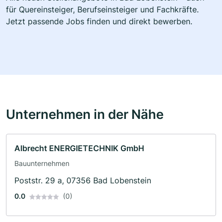
für Quereinsteiger, Berufseinsteiger und Fachkräfte.
Jetzt passende Jobs finden und direkt bewerben.
Unternehmen in der Nähe
Albrecht ENERGIETECHNIK GmbH
Bauunternehmen
Poststr. 29 a, 07356 Bad Lobenstein
0.0
(0)