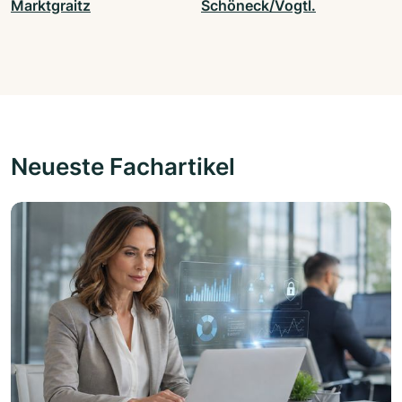
Marktgraitz
Schöneck/Vogtl.
Neueste Fachartikel