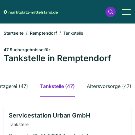
Startseite
Remptendorf
Tankstelle
47 Suchergebnisse für
Tankstelle in Remptendorf
tzgerei (47)
Tankstelle (47)
Altersvorsorge (47)
Servicestation Urban GmbH
Tankstelle