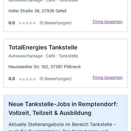
Hofer Straße 38, 07926 Gefell
Firma bewerten
0.0
(0 Bewertungen)
TotalEnergies Tankstelle
Autowaschanlage · Café · Tankstelle
Neustaedter Str. 162, 07381 Pößneck
Firma bewerten
0.0
(0 Bewertungen)
Neue Tankstelle-Jobs in Remptendorf:
Vollzeit, Teilzeit & Ausbildung
Aktuelle Stellenangebote im Bereich Tankstelle –