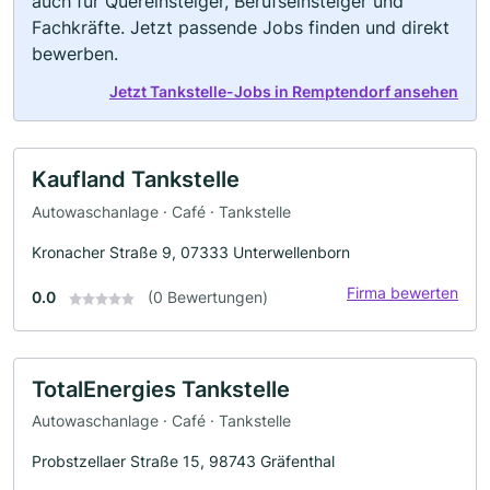
auch für Quereinsteiger, Berufseinsteiger und
Fachkräfte. Jetzt passende Jobs finden und direkt
bewerben.
Jetzt Tankstelle-Jobs in Remptendorf ansehen
Kaufland Tankstelle
Autowaschanlage · Café · Tankstelle
Kronacher Straße 9, 07333 Unterwellenborn
Firma bewerten
0.0
(0 Bewertungen)
TotalEnergies Tankstelle
Autowaschanlage · Café · Tankstelle
Probstzellaer Straße 15, 98743 Gräfenthal