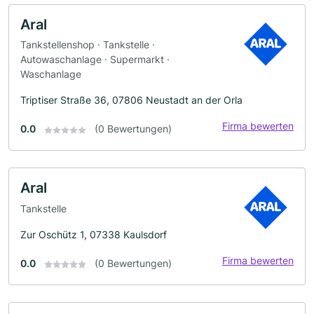
Aral
Tankstellenshop · Tankstelle ·
Autowaschanlage · Supermarkt ·
Waschanlage
Triptiser Straße 36, 07806 Neustadt an der Orla
Firma bewerten
0.0
(0 Bewertungen)
Aral
Tankstelle
Zur Oschütz 1, 07338 Kaulsdorf
Firma bewerten
0.0
(0 Bewertungen)