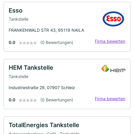
Esso
Tankstelle
FRANKENWALD STR 43, 95119 NAILA
Firma bewerten
0.0
(0 Bewertungen)
HEM Tankstelle
Tankstelle
Industriestraße 29, 07907 Schleiz
Firma bewerten
0.0
(0 Bewertungen)
TotalEnergies Tankstelle
Autowaschanlage · Café · Tankstelle