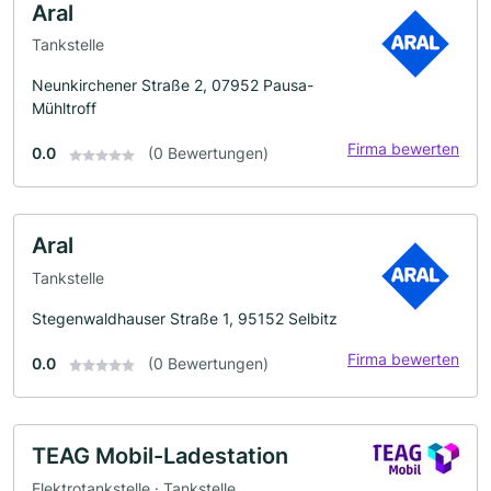
Aral
Tankstelle
Neunkirchener Straße 2, 07952 Pausa-
Mühltroff
Firma bewerten
0.0
(0 Bewertungen)
Aral
Tankstelle
Stegenwaldhauser Straße 1, 95152 Selbitz
Firma bewerten
0.0
(0 Bewertungen)
TEAG Mobil-Ladestation
Elektrotankstelle · Tankstelle