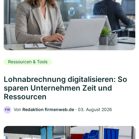
Ressourcen & Tools
Lohnabrechnung digitalisieren: So
sparen Unternehmen Zeit und
Ressourcen
Von
Redaktion firmenweb.de
‧
03. August 2026
FW