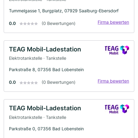
Tummelgasse 1, Burgplatz, 07929 Saalburg-Ebersdorf
Firma bewerten
0.0
(0 Bewertungen)
TEAG Mobil-Ladestation
Elektrotankstelle · Tankstelle
Parkstraße 8, 07356 Bad Lobenstein
Firma bewerten
0.0
(0 Bewertungen)
TEAG Mobil-Ladestation
Elektrotankstelle · Tankstelle
Parkstraße 0, 07356 Bad Lobenstein