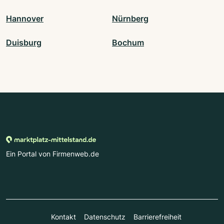
Hannover
Nürnberg
Duisburg
Bochum
Ein Portal von Firmenweb.de
Kontakt
Datenschutz
Barrierefreiheit