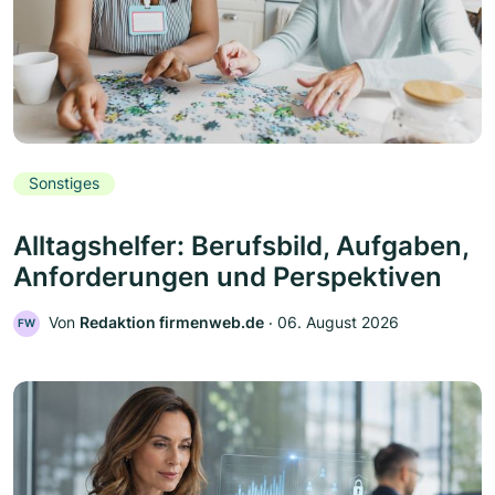
Sonstiges
Alltagshelfer: Berufsbild, Aufgaben,
Anforderungen und Perspektiven
Von
Redaktion firmenweb.de
‧
06. August 2026
FW