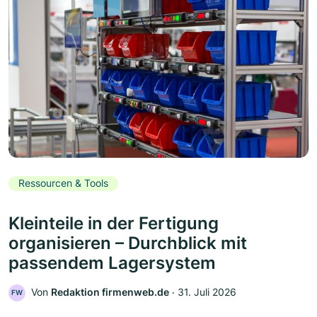
Ressourcen & Tools
Kleinteile in der Fertigung
organisieren – Durchblick mit
passendem Lagersystem
Von
Redaktion firmenweb.de
‧
31. Juli 2026
FW