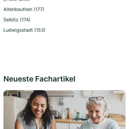
Altenbeuthen (177)
Selbitz (174)
Ludwigsstadt (153)
Neueste Fachartikel