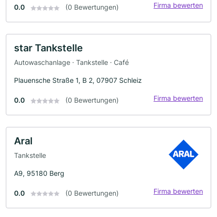
Firma bewerten
0.0
(0 Bewertungen)
star Tankstelle
Autowaschanlage · Tankstelle · Café
Plauensche Straße 1, B 2, 07907 Schleiz
Firma bewerten
0.0
(0 Bewertungen)
Aral
Tankstelle
A9, 95180 Berg
Firma bewerten
0.0
(0 Bewertungen)