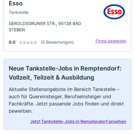
Esso
Tankstelle
GEROLDSGRUNER STR., 95138 BAD
STEBEN
Firma bewerten
0.0
(0 Bewertungen)
Neue Tankstelle-Jobs in Remptendorf:
Vollzeit, Teilzeit & Ausbildung
Aktuelle Stellenangebote im Bereich Tankstelle –
auch für Quereinsteiger, Berufseinsteiger und
Fachkräfte. Jetzt passende Jobs finden und direkt
bewerben.
Jetzt Tankstelle-Jobs in Remptendorf ansehen