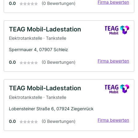
Firma bewerten
0.0
(0 Bewertungen)
TEAG Mobil-Ladestation
Elektrotankstelle · Tankstelle
Sperrmauer 4, 07907 Schleiz
Firma bewerten
0.0
(0 Bewertungen)
TEAG Mobil-Ladestation
Elektrotankstelle · Tankstelle
Lobensteiner Straße 6, 07924 Ziegenrück
Firma bewerten
0.0
(0 Bewertungen)