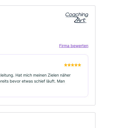
Firma bewerten
leitung. Hat mich meinen Zielen näher
eits bevor etwas schief läuft. Man