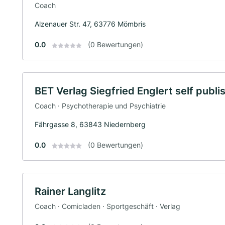
Coach
Alzenauer Str. 47, 63776 Mömbris
0.0
(0 Bewertungen)
BET Verlag Siegfried Englert self publi
Coach · Psychotherapie und Psychiatrie
Fährgasse 8, 63843 Niedernberg
0.0
(0 Bewertungen)
Rainer Langlitz
Coach · Comicladen · Sportgeschäft · Verlag