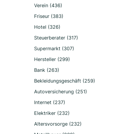
Verein (436)
Friseur (383)
Hotel (326)
Steuerberater (317)
Supermarkt (307)
Hersteller (299)
Bank (263)
Bekleidungsgeschäft (259)
Autoversicherung (251)
Internet (237)
Elektriker (232)
Altersvorsorge (232)