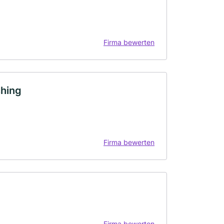
Firma bewerten
shing
Firma bewerten
Firma bewerten