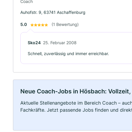
Coach
Auhofstr. 9, 63741 Aschaffenburg
5.0
(1 Bewertung)
Sko24
25. Februar 2008
Schnell, zuverlässig und immer erreichbar.
Neue Coach-Jobs in Hösbach: Vollzeit, 
Aktuelle Stellenangebote im Bereich Coach – auch 
Fachkräfte. Jetzt passende Jobs finden und dire