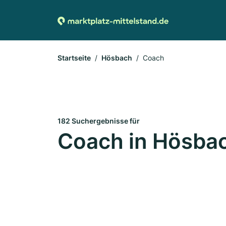
Startseite
Hösbach
Coach
182 Suchergebnisse für
Coach in Hösba