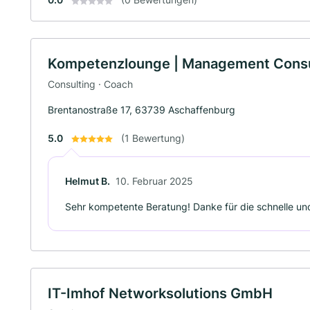
Kompetenzlounge | Management Consu
Consulting · Coach
Brentanostraße 17, 63739 Aschaffenburg
5.0
(1 Bewertung)
Helmut B.
10. Februar 2025
Sehr kompetente Beratung! Danke für die schnelle und
IT-Imhof Networksolutions GmbH