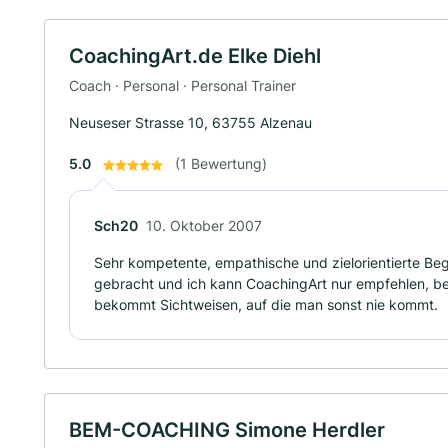
CoachingArt.de Elke Diehl
Coach · Personal · Personal Trainer
Neuseser Strasse 10, 63755 Alzenau
5.0
(1 Bewertung)
Sch20
10. Oktober 2007
Sehr kompetente, empathische und zielorientierte Beg
gebracht und ich kann CoachingArt nur empfehlen, ber
bekommt Sichtweisen, auf die man sonst nie kommt.
BEM-COACHING Simone Herdler