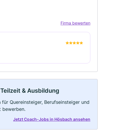
Firma bewerten
Teilzeit & Ausbildung
für Quereinsteiger, Berufseinsteiger und
kt bewerben.
Jetzt Coach-Jobs in Hösbach ansehen