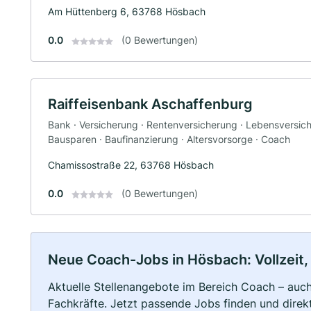
Am Hüttenberg 6, 63768 Hösbach
0.0
(0 Bewertungen)
Raiffeisenbank Aschaffenburg
Bank · Versicherung · Rentenversicherung · Lebensversiche
Bausparen · Baufinanzierung · Altersvorsorge · Coach
Chamissostraße 22, 63768 Hösbach
0.0
(0 Bewertungen)
Neue Coach-Jobs in Hösbach: Vollzeit, 
Aktuelle Stellenangebote im Bereich Coach – auch 
Fachkräfte. Jetzt passende Jobs finden und dire