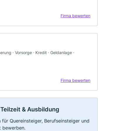
Firma bewerten
rung · Vorsorge · Kredit · Geldanlage ·
Firma bewerten
Teilzeit & Ausbildung
für Quereinsteiger, Berufseinsteiger und
kt bewerben.