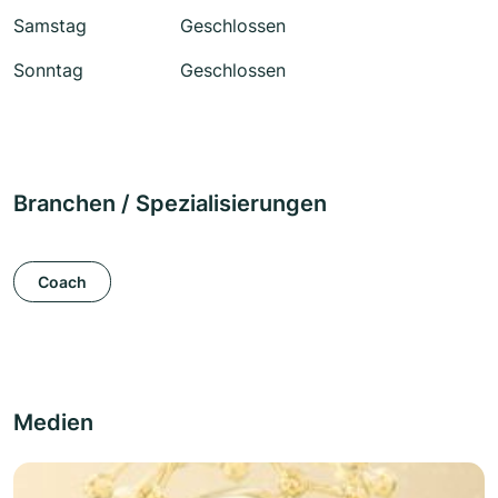
Samstag
Geschlossen
Sonntag
Geschlossen
Branchen / Spezialisierungen
Coach
Medien