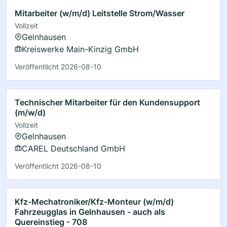
Mitarbeiter (w/m/d) Leitstelle Strom/Wasser
Vollzeit
Gelnhausen
Kreiswerke Main-Kinzig GmbH
Veröffentlicht 2026-08-10
Technischer Mitarbeiter für den Kundensupport
(m/w/d)
Vollzeit
Gelnhausen
CAREL Deutschland GmbH
Veröffentlicht 2026-08-10
Kfz-Mechatroniker/Kfz-Monteur (w/m/d)
Fahrzeugglas in Gelnhausen - auch als
Quereinstieg - 708