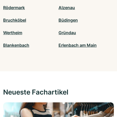
Rödermark
Alzenau
Bruchköbel
Büdingen
Wertheim
Gründau
Blankenbach
Erlenbach am Main
Neueste Fachartikel