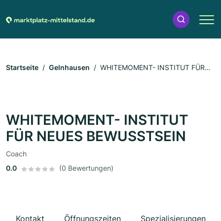
Startseite
Gelnhausen
WHITEMOMENT- INSTITUT FÜR
NEUES BEWUSSTSEIN
WHITEMOMENT- INSTITUT
FÜR NEUES BEWUSSTSEIN
Coach
0.0
(0 Bewertungen)
Kontakt
Öffnungszeiten
Spezialisierungen