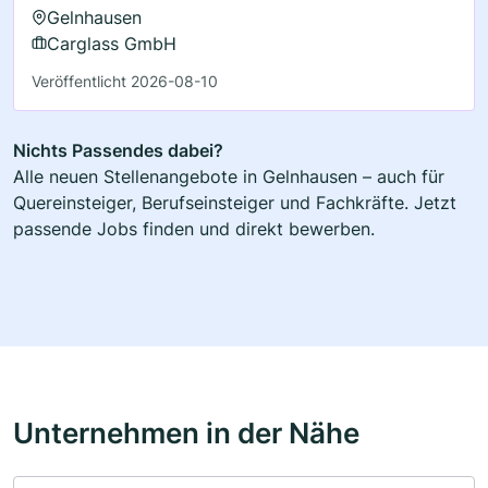
Gelnhausen
Carglass GmbH
Veröffentlicht 2026-08-10
Nichts Passendes dabei?
Alle neuen Stellenangebote in Gelnhausen – auch für
Quereinsteiger, Berufseinsteiger und Fachkräfte. Jetzt
passende Jobs finden und direkt bewerben.
Unternehmen in der Nähe