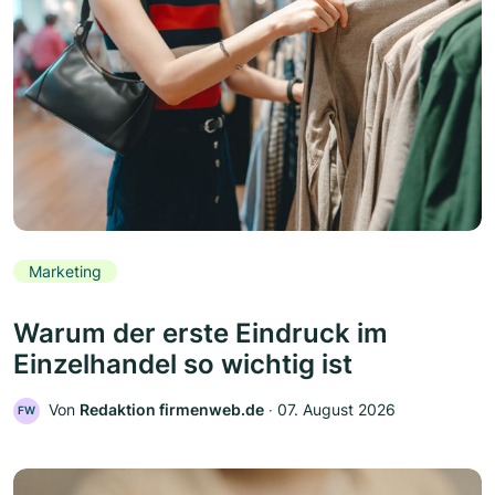
Marketing
Warum der erste Eindruck im
Einzelhandel so wichtig ist
Von
Redaktion firmenweb.de
‧
07. August 2026
FW