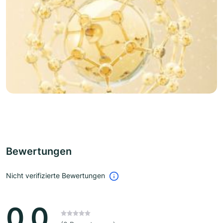
Bewertungen
Nicht verifizierte Bewertungen
0.0