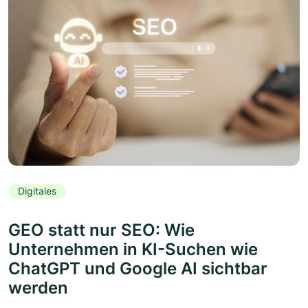
Digitales
GEO statt nur SEO: Wie
Unternehmen in KI-Suchen wie
ChatGPT und Google AI sichtbar
werden