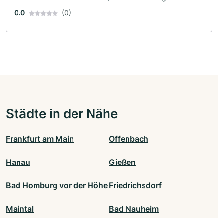
0.0
(0)
Städte in der Nähe
Frankfurt am Main
Offenbach
Hanau
Gießen
Bad Homburg vor der Höhe
Friedrichsdorf
Maintal
Bad Nauheim