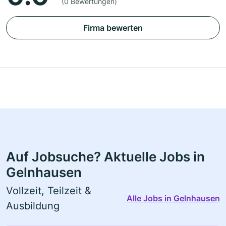
(0 Bewertungen)
Firma bewerten
Auf Jobsuche? Aktuelle Jobs in
Gelnhausen
Vollzeit, Teilzeit &
Alle Jobs in Gelnhausen
Ausbildung