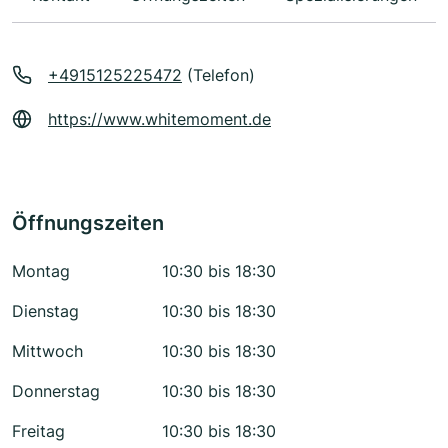
+4915125225472
(Telefon)
https://www.whitemoment.de
Öffnungszeiten
Montag
10:30 bis 18:30
Dienstag
10:30 bis 18:30
Mittwoch
10:30 bis 18:30
Donnerstag
10:30 bis 18:30
Freitag
10:30 bis 18:30