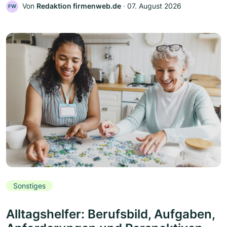
Von
Redaktion firmenweb.de
‧
07. August 2026
FW
Sonstiges
Alltagshelfer: Berufsbild, Aufgaben,