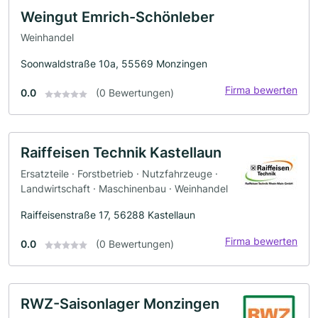
Weingut Emrich-Schönleber
Weinhandel
Soonwaldstraße 10a, 55569 Monzingen
Firma bewerten
0.0
(0 Bewertungen)
Raiffeisen Technik Kastellaun
Ersatzteile · Forstbetrieb · Nutzfahrzeuge ·
Landwirtschaft · Maschinenbau · Weinhandel
Raiffeisenstraße 17, 56288 Kastellaun
Firma bewerten
0.0
(0 Bewertungen)
RWZ-Saisonlager Monzingen