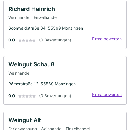
Richard Heinrich
Weinhandel · Einzelhandel
Soonwaldstraße 34, 55569 Monzingen
Firma bewerten
0.0
(0 Bewertungen)
Weingut Schauß
Weinhandel
Römerstraße 12, 55569 Monzingen
Firma bewerten
0.0
(0 Bewertungen)
Weingut Alt
Ferienwohnung · Weinhandel · Einzelhandel