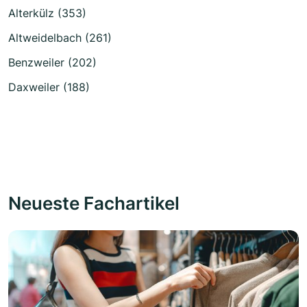
Alterkülz (353)
Altweidelbach (261)
Benzweiler (202)
Daxweiler (188)
Neueste Fachartikel