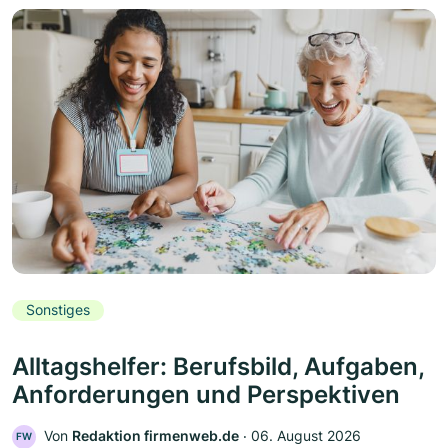
Sonstiges
Alltagshelfer: Berufsbild, Aufgaben,
Anforderungen und Perspektiven
Von
Redaktion firmenweb.de
‧
06. August 2026
FW