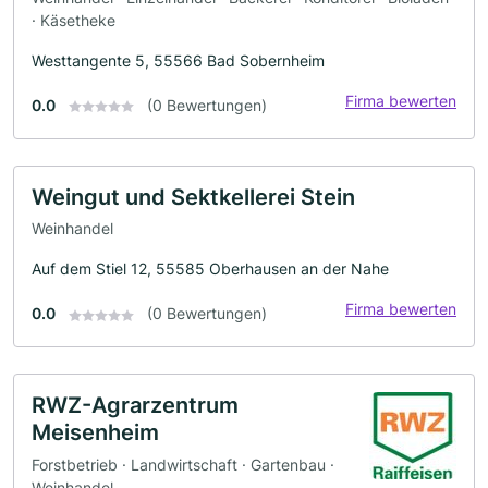
· Käsetheke
Westtangente 5, 55566 Bad Sobernheim
Firma bewerten
0.0
(0 Bewertungen)
Weingut und Sektkellerei Stein
Weinhandel
Auf dem Stiel 12, 55585 Oberhausen an der Nahe
Firma bewerten
0.0
(0 Bewertungen)
RWZ-Agrarzentrum
Meisenheim
Forstbetrieb · Landwirtschaft · Gartenbau ·
Weinhandel