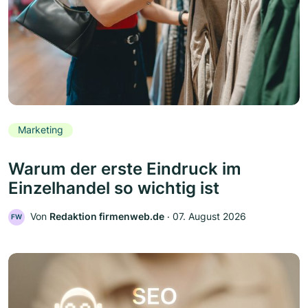
Marketing
Warum der erste Eindruck im
Einzelhandel so wichtig ist
Von
Redaktion firmenweb.de
‧
07. August 2026
FW