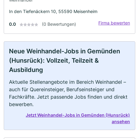
In den Tiefenäckern 10, 55590 Meisenheim
Firma bewerten
0.0
(0 Bewertungen)
Neue Weinhandel-Jobs in Gemünden
(Hunsrück): Vollzeit, Teilzeit &
Ausbildung
Aktuelle Stellenangebote im Bereich Weinhandel –
auch für Quereinsteiger, Berufseinsteiger und
Fachkräfte. Jetzt passende Jobs finden und direkt
bewerben.
Jetzt Weinhandel-Jobs in Gemünden (Hunsrück)
ansehen