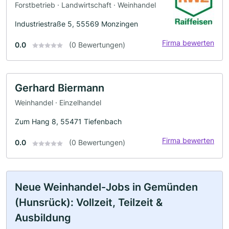
Forstbetrieb · Landwirtschaft · Weinhandel
Industriestraße 5, 55569 Monzingen
Firma bewerten
0.0
(0 Bewertungen)
Gerhard Biermann
Weinhandel · Einzelhandel
Zum Hang 8, 55471 Tiefenbach
Firma bewerten
0.0
(0 Bewertungen)
Neue Weinhandel-Jobs in Gemünden
(Hunsrück): Vollzeit, Teilzeit &
Ausbildung