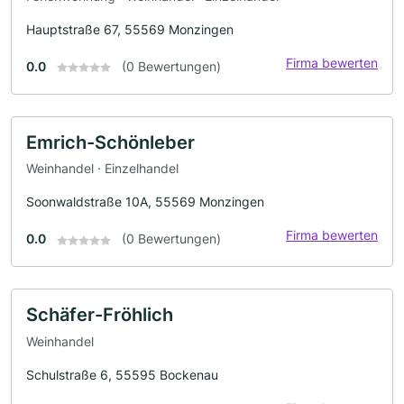
Hauptstraße 67, 55569 Monzingen
Firma bewerten
0.0
(0 Bewertungen)
Emrich-Schönleber
Weinhandel · Einzelhandel
Soonwaldstraße 10A, 55569 Monzingen
Firma bewerten
0.0
(0 Bewertungen)
Schäfer-Fröhlich
Weinhandel
Schulstraße 6, 55595 Bockenau