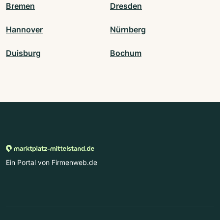
Bremen
Dresden
Hannover
Nürnberg
Duisburg
Bochum
Ein Portal von Firmenweb.de