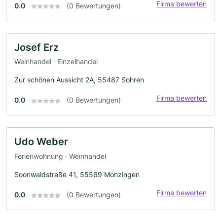
Firma bewerten
0.0
(0 Bewertungen)
Josef Erz
Weinhandel · Einzelhandel
Zur schönen Aussicht 2A, 55487 Sohren
Firma bewerten
0.0
(0 Bewertungen)
Udo Weber
Ferienwohnung · Weinhandel
Soonwaldstraße 41, 55569 Monzingen
Firma bewerten
0.0
(0 Bewertungen)