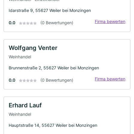
Idarstraße 9, 55627 Weiler bei Monzingen
Firma bewerten
0.0
(0 Bewertungen)
Wolfgang Venter
Weinhandel
Brunnenstraße 2, 55627 Weiler bei Monzingen
Firma bewerten
0.0
(0 Bewertungen)
Erhard Lauf
Weinhandel
Hauptstraße 14, 55627 Weiler bei Monzingen