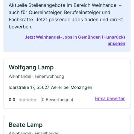
Aktuelle Stellenangebote im Bereich Weinhandel –
auch für Quereinsteiger, Berufseinsteiger und
Fachkräfte. Jetzt passende Jobs finden und direkt
bewerben.
Jetzt Weinhandel-Jobs in Gemünden (Hunsrück)
ansehen
Wolfgang Lamp
Weinhandel · Ferienwohnung
Idarstraße 17, 55627 Weiler bei Monzingen
Firma bewerten
0.0
(0 Bewertungen)
Beate Lamp
Weinhandel · Einzelhandel