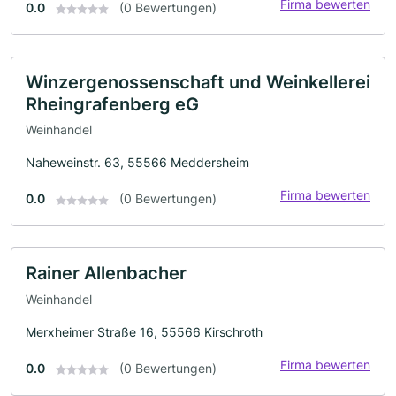
Firma bewerten
0.0
(0 Bewertungen)
Winzergenossenschaft und Weinkellerei
Rheingrafenberg eG
Weinhandel
Naheweinstr. 63, 55566 Meddersheim
Firma bewerten
0.0
(0 Bewertungen)
Rainer Allenbacher
Weinhandel
Merxheimer Straße 16, 55566 Kirschroth
Firma bewerten
0.0
(0 Bewertungen)