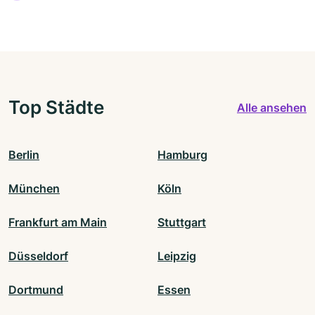
Top Städte
Alle ansehen
Berlin
Hamburg
München
Köln
Frankfurt am Main
Stuttgart
Düsseldorf
Leipzig
Dortmund
Essen