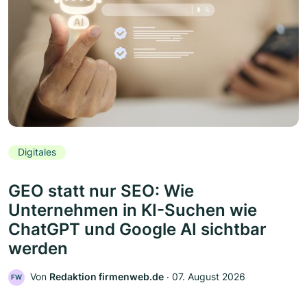
Digitales
GEO statt nur SEO: Wie
Unternehmen in KI-Suchen wie
ChatGPT und Google AI sichtbar
werden
Von
Redaktion firmenweb.de
‧
07. August 2026
FW