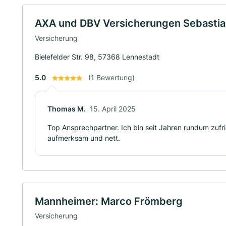
AXA und DBV Versicherungen Sebastia
Versicherung
Bielefelder Str. 98, 57368 Lennestadt
5.0
(1 Bewertung)
Thomas M.
15. April 2025
Top Ansprechpartner. Ich bin seit Jahren rundum zufr
aufmerksam und nett.
Mannheimer: Marco Frömberg
Versicherung