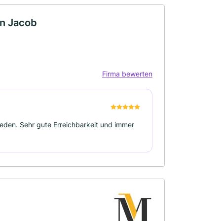
n Jacob
Firma bewerten
ieden. Sehr gute Erreichbarkeit und immer