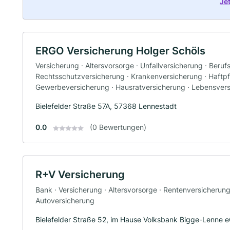
Je
ERGO Versicherung Holger Schöls
Versicherung · Altersvorsorge · Unfallversicherung · Beruf
Rechtsschutzversicherung · Krankenversicherung · Haftpfl
Gewerbeversicherung · Hausratversicherung · Lebensver
Bielefelder Straße 57A, 57368 Lennestadt
0.0
(0 Bewertungen)
R+V Versicherung
Bank · Versicherung · Altersvorsorge · Rentenversicherun
Autoversicherung
Bielefelder Straße 52, im Hause Volksbank Bigge-Lenne 