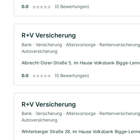
0.0
(0 Bewertungen)
R+V Versicherung
Bank · Versicherung · Altersvorsorge · Rentenversicherun
Autoversicherung
Albrecht-Dürer-Straße 5, im Hause Volksbank Bigge-Len
0.0
(0 Bewertungen)
R+V Versicherung
Bank · Versicherung · Altersvorsorge · Rentenversicherun
Autoversicherung
Winterberger Straße 28, im Hause Volksbank Bigge-Lenn