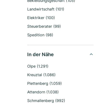
Bekleidungsgeschäft (105)
Landwirtschaft (101)
Elektriker (100)
Steuerberater (99)
Spedition (98)
In der Nähe
Olpe (1.291)
Kreuztal (1.086)
Plettenberg (1.059)
Attendorn (1.038)
Schmallenberg (992)