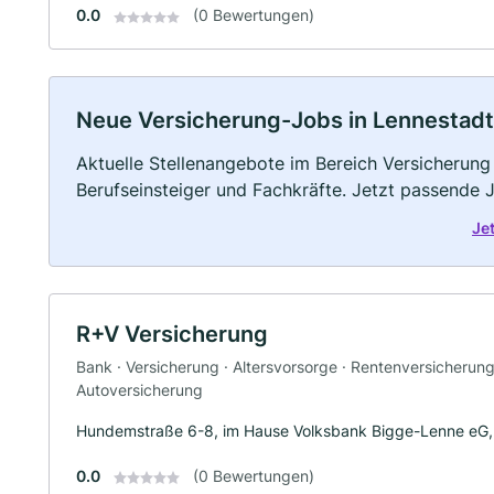
0.0
(0 Bewertungen)
Neue Versicherung-Jobs in Lennestadt: 
Aktuelle Stellenangebote im Bereich Versicherung 
Berufseinsteiger und Fachkräfte. Jetzt passende 
Je
R+V Versicherung
Bank · Versicherung · Altersvorsorge · Rentenversicherun
Autoversicherung
Hundemstraße 6-8, im Hause Volksbank Bigge-Lenne eG
0.0
(0 Bewertungen)