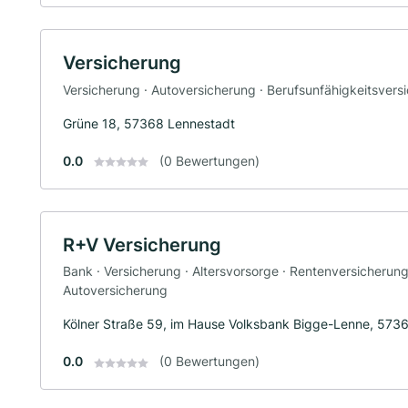
Versicherung
Versicherung · Autoversicherung · Berufsunfähigkeitsvers
Grüne 18, 57368 Lennestadt
0.0
(0 Bewertungen)
R+V Versicherung
Bank · Versicherung · Altersvorsorge · Rentenversicherun
Autoversicherung
Kölner Straße 59, im Hause Volksbank Bigge-Lenne, 573
0.0
(0 Bewertungen)