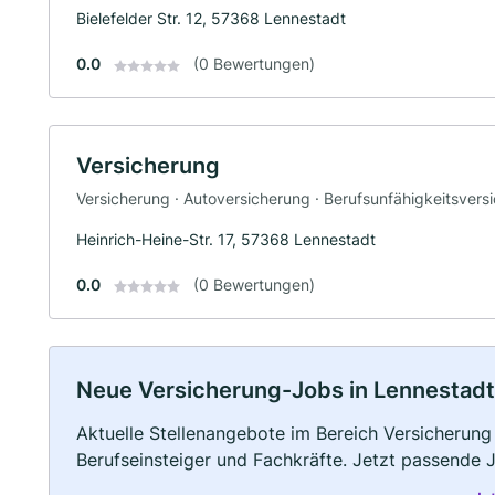
Bielefelder Str. 12, 57368 Lennestadt
0.0
(0 Bewertungen)
Versicherung
Versicherung · Autoversicherung · Berufsunfähigkeitsvers
Heinrich-Heine-Str. 17, 57368 Lennestadt
0.0
(0 Bewertungen)
Neue Versicherung-Jobs in Lennestadt: 
Aktuelle Stellenangebote im Bereich Versicherung 
Berufseinsteiger und Fachkräfte. Jetzt passende 