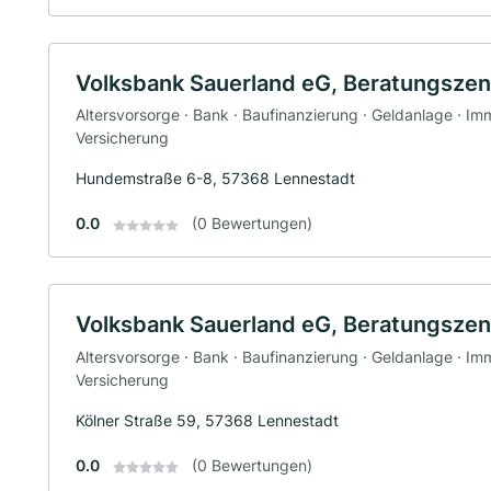
Volksbank Sauerland eG, Beratungsze
Altersvorsorge · Bank · Baufinanzierung · Geldanlage · Imm
Versicherung
Hundemstraße 6-8, 57368 Lennestadt
0.0
(0 Bewertungen)
Volksbank Sauerland eG, Beratungsze
Altersvorsorge · Bank · Baufinanzierung · Geldanlage · Imm
Versicherung
Kölner Straße 59, 57368 Lennestadt
0.0
(0 Bewertungen)