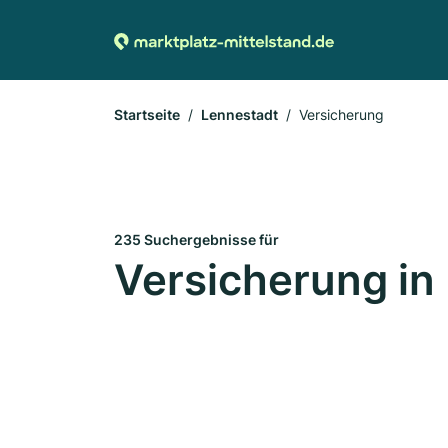
Startseite
Lennestadt
Versicherung
235 Suchergebnisse für
Versicherung in