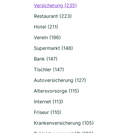
Versicherung (235)
Restaurant (223)
Hotel (211)
Verein (196)
Supermarkt (148)
Bank (147)
Tischler (147)
Autoversicherung (127)
Altersvorsorge (115)
Internet (113)
Friseur (110)
Krankenversicherung (105)