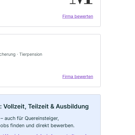
Firma bewerten
icherung · Tierpension
Firma bewerten
Vollzeit, Teilzeit & Ausbildung
– auch für Quereinsteiger,
Jobs finden und direkt bewerben.