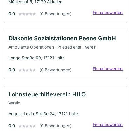
Mühlenhof 5, 17179 Altkalen
Firma bewerten
0.0
(0 Bewertungen)
Diakonie Sozialstationen Peene GmbH
Ambulante Operationen · Pflegedienst · Verein
Lange Straße 60, 17121 Loitz
Firma bewerten
0.0
(0 Bewertungen)
Lohnsteuerhilfeverein HILO
Verein
August-Levin-Straße 24, 17121 Loitz
Firma bewerten
0.0
(0 Bewertungen)