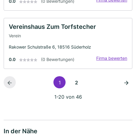
0.0
(0 Bewertungen)
Vereinshaus Zum Torfstecher
Verein
Rakower Schulstraße 6, 18516 Süderholz
Firma bewerten
0.0
(0 Bewertungen)
1
2
1-20 von 46
In der Nähe