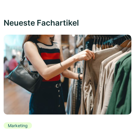
Neueste Fachartikel
Marketing