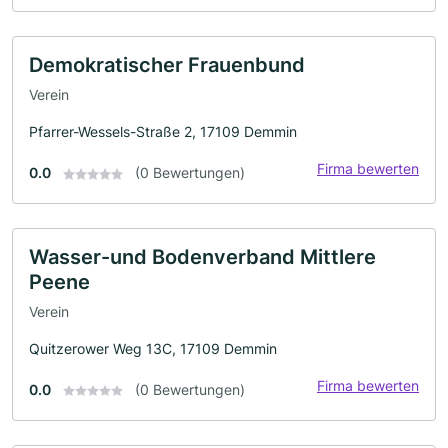
Demokratischer Frauenbund
Verein
Pfarrer-Wessels-Straße 2, 17109 Demmin
Firma bewerten
0.0
(0 Bewertungen)
Wasser-und Bodenverband Mittlere
Peene
Verein
Quitzerower Weg 13C, 17109 Demmin
Firma bewerten
0.0
(0 Bewertungen)