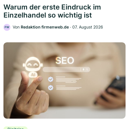
Warum der erste Eindruck im
Einzelhandel so wichtig ist
Von
Redaktion firmenweb.de
‧
07. August 2026
FW