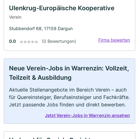
Ulenkrug-Europäische Kooperative
Verein
Stubbendorf 68, 17159 Dargun
Firma bewerten
0.0
(0 Bewertungen)
Neue Verein-Jobs in Warrenzin: Vollzeit,
Teilzeit & Ausbildung
Aktuelle Stellenangebote im Bereich Verein – auch
für Quereinsteiger, Berufseinsteiger und Fachkräfte.
Jetzt passende Jobs finden und direkt bewerben.
Jetzt Verein-Jobs in Warrenzin ansehen