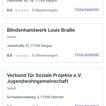
Demminer Str. 18, 17159 Dargun
Firma bewerten
0.0
(0 Bewertungen)
Blindenhandwerk Louis Braille
Verein
Jahnstraße 27, 17159 Dargun
Firma bewerten
0.0
(0 Bewertungen)
Verbund für Soziale Projekte e.V.
Jugendwohngemeinschaft
Verein
Schwedenwallweg 3, 17109 Demmin
Firma bewerten