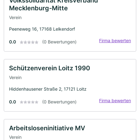
Volkssolidarität Kreisverband
Mecklenburg-Mitte
Verein
Peeneweg 16, 17168 Lelkendorf
Firma bewerten
0.0
(0 Bewertungen)
Schützenverein Loitz 1990
Verein
Hiddenhausener Straße 2, 17121 Loitz
Firma bewerten
0.0
(0 Bewertungen)
Arbeitsloseninitiative MV
Verein