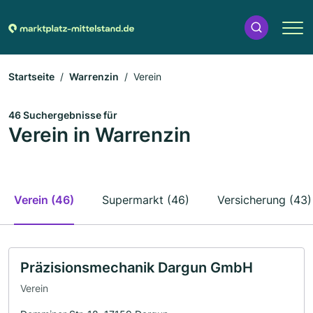
Startseite
Warrenzin
Verein
46 Suchergebnisse für
Verein in Warrenzin
Verein (46)
Supermarkt (46)
Versicherung (43)
Präzisionsmechanik Dargun GmbH
Verein