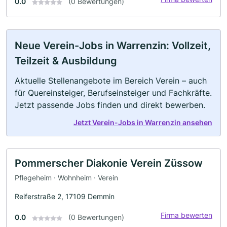
0.0
(0 Bewertungen)
Neue Verein-Jobs in Warrenzin: Vollzeit,
Teilzeit & Ausbildung
Aktuelle Stellenangebote im Bereich Verein – auch
für Quereinsteiger, Berufseinsteiger und Fachkräfte.
Jetzt passende Jobs finden und direkt bewerben.
Jetzt Verein-Jobs in Warrenzin ansehen
Pommerscher Diakonie Verein Züssow
Pflegeheim · Wohnheim · Verein
Reiferstraße 2, 17109 Demmin
Firma bewerten
0.0
(0 Bewertungen)