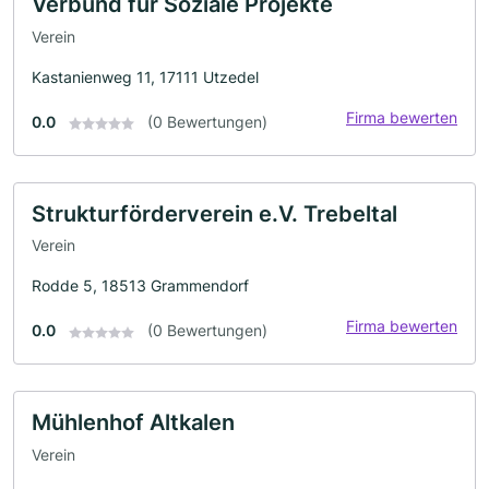
Verbund für Soziale Projekte
Verein
Kastanienweg 11, 17111 Utzedel
Firma bewerten
0.0
(0 Bewertungen)
Strukturförderverein e.V. Trebeltal
Verein
Rodde 5, 18513 Grammendorf
Firma bewerten
0.0
(0 Bewertungen)
Mühlenhof Altkalen
Verein