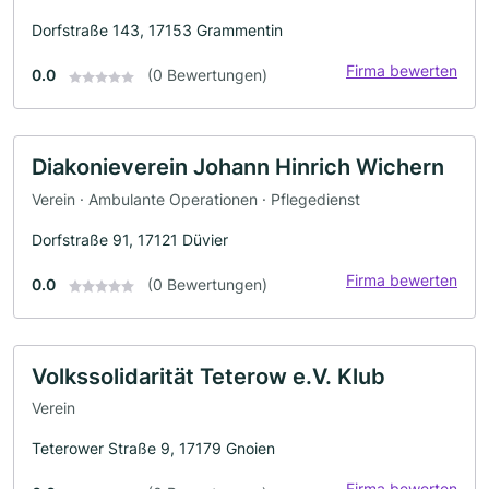
Dorfstraße 143, 17153 Grammentin
Firma bewerten
0.0
(0 Bewertungen)
Diakonieverein Johann Hinrich Wichern
Verein · Ambulante Operationen · Pflegedienst
Dorfstraße 91, 17121 Düvier
Firma bewerten
0.0
(0 Bewertungen)
Volkssolidarität Teterow e.V. Klub
Verein
Teterower Straße 9, 17179 Gnoien
Firma bewerten