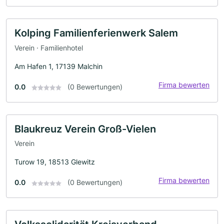
Kolping Familienferienwerk Salem
Verein · Familienhotel
Am Hafen 1, 17139 Malchin
Firma bewerten
0.0
(0 Bewertungen)
Blaukreuz Verein Groß-Vielen
Verein
Turow 19, 18513 Glewitz
Firma bewerten
0.0
(0 Bewertungen)