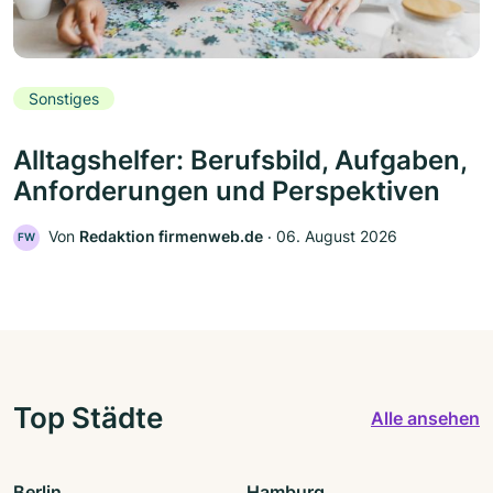
Sonstiges
Alltagshelfer: Berufsbild, Aufgaben,
Anforderungen und Perspektiven
Von
Redaktion firmenweb.de
‧
06. August 2026
FW
Top Städte
Alle ansehen
Berlin
Hamburg