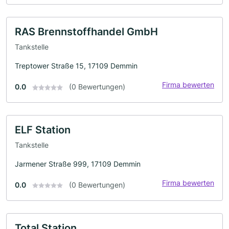
RAS Brennstoffhandel GmbH
Tankstelle
Treptower Straße 15, 17109 Demmin
Firma bewerten
0.0
(0 Bewertungen)
ELF Station
Tankstelle
Jarmener Straße 999, 17109 Demmin
Firma bewerten
0.0
(0 Bewertungen)
Total Station