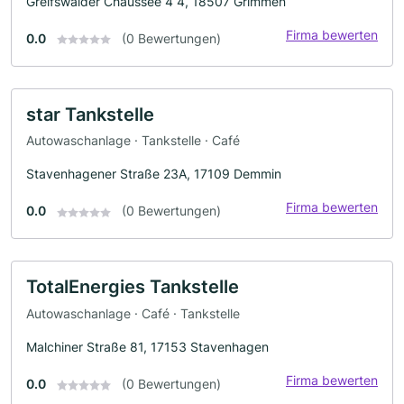
Greifswalder Chaussee 4 4, 18507 Grimmen
Firma bewerten
0.0
(0 Bewertungen)
star Tankstelle
Autowaschanlage · Tankstelle · Café
Stavenhagener Straße 23A, 17109 Demmin
Firma bewerten
0.0
(0 Bewertungen)
TotalEnergies Tankstelle
Autowaschanlage · Café · Tankstelle
Malchiner Straße 81, 17153 Stavenhagen
Firma bewerten
0.0
(0 Bewertungen)