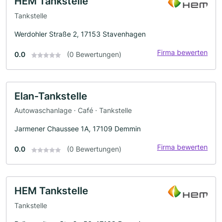
HEM Tankstelle
Tankstelle
Werdohler Straße 2, 17153 Stavenhagen
Firma bewerten
0.0
(0 Bewertungen)
Elan-Tankstelle
Autowaschanlage · Café · Tankstelle
Jarmener Chaussee 1A, 17109 Demmin
Firma bewerten
0.0
(0 Bewertungen)
HEM Tankstelle
Tankstelle