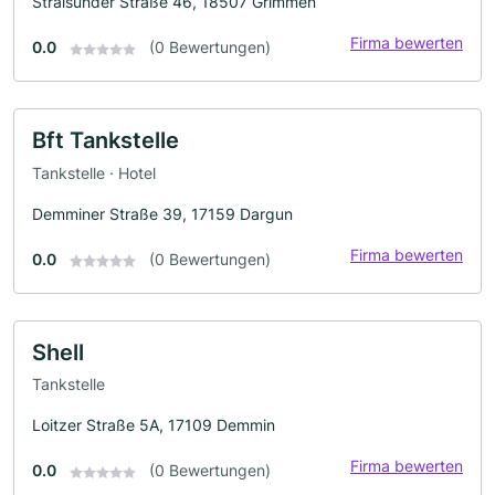
Stralsunder Straße 46, 18507 Grimmen
Firma bewerten
0.0
(0 Bewertungen)
Bft Tankstelle
Tankstelle · Hotel
Demminer Straße 39, 17159 Dargun
Firma bewerten
0.0
(0 Bewertungen)
Shell
Tankstelle
Loitzer Straße 5A, 17109 Demmin
Firma bewerten
0.0
(0 Bewertungen)