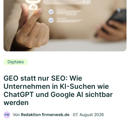
Digitales
GEO statt nur SEO: Wie
Unternehmen in KI-Suchen wie
ChatGPT und Google AI sichtbar
werden
Von
Redaktion firmenweb.de
‧
07. August 2026
FW