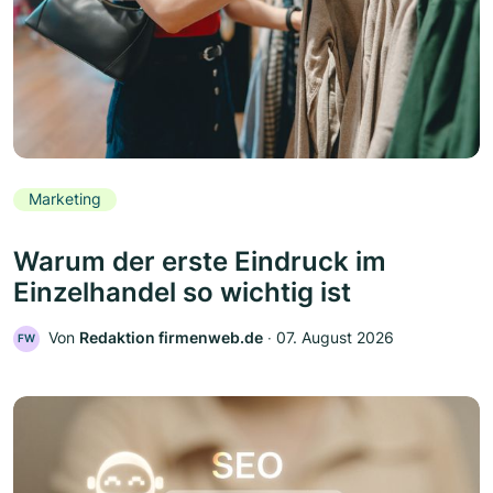
Marketing
Warum der erste Eindruck im
Einzelhandel so wichtig ist
Von
Redaktion firmenweb.de
‧
07. August 2026
FW