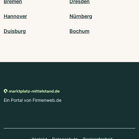
Bremen
Dresden
Hannover
Nürnberg
Duisburg
Bochum
Ein Portal von Firmenweb.de