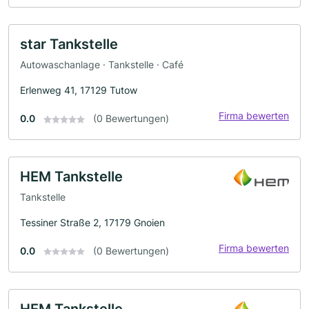
star Tankstelle
Autowaschanlage · Tankstelle · Café
Erlenweg 41, 17129 Tutow
Firma bewerten
0.0
(0 Bewertungen)
HEM Tankstelle
Tankstelle
Tessiner Straße 2, 17179 Gnoien
Firma bewerten
0.0
(0 Bewertungen)
HEM Tankstelle