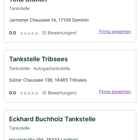
Tankstelle
Jarmener Chaussee 1A, 17109 Demmin
Firma bewerten
0.0
(0 Bewertungen)
Tankstelle Tribsees
Tankstelle · Autogastankstelle
Sülzer Chaussee 13B, 18465 Tribsees
Firma bewerten
0.0
(0 Bewertungen)
Eckhard Buchholz Tankstelle
Tankstelle
Hauptstraße 19A, 18334 Lindholz