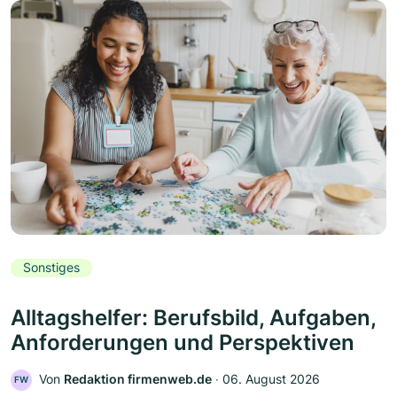
Sonstiges
Alltagshelfer: Berufsbild, Aufgaben,
Anforderungen und Perspektiven
Von
Redaktion firmenweb.de
‧
06. August 2026
FW