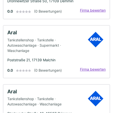
Drönnewitzer Straße 50, 17109 Demmin
Firma bewerten
0.0
(0 Bewertungen)
Aral
Tankstellenshop · Tankstelle ·
Autowaschanlage · Supermarkt ·
Waschanlage
Poststraße 21, 17139 Malchin
Firma bewerten
0.0
(0 Bewertungen)
Aral
Tankstellenshop · Tankstelle ·
Autowaschanlage · Waschanlage