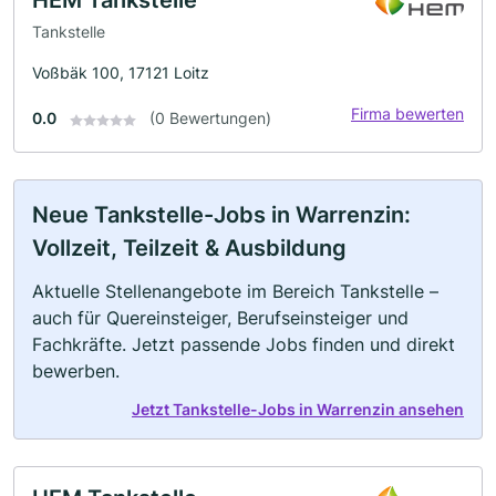
Tankstelle
Voßbäk 100, 17121 Loitz
Firma bewerten
0.0
(0 Bewertungen)
Neue Tankstelle-Jobs in Warrenzin:
Vollzeit, Teilzeit & Ausbildung
Aktuelle Stellenangebote im Bereich Tankstelle –
auch für Quereinsteiger, Berufseinsteiger und
Fachkräfte. Jetzt passende Jobs finden und direkt
bewerben.
Jetzt Tankstelle-Jobs in Warrenzin ansehen