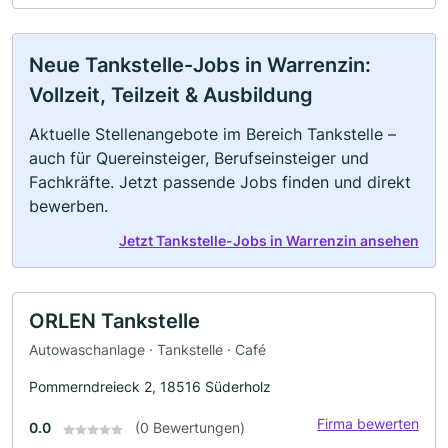
Neue Tankstelle-Jobs in Warrenzin:
Vollzeit, Teilzeit & Ausbildung
Aktuelle Stellenangebote im Bereich Tankstelle –
auch für Quereinsteiger, Berufseinsteiger und
Fachkräfte. Jetzt passende Jobs finden und direkt
bewerben.
Jetzt Tankstelle-Jobs in Warrenzin ansehen
ORLEN Tankstelle
Autowaschanlage · Tankstelle · Café
Pommerndreieck 2, 18516 Süderholz
Firma bewerten
0.0
(0 Bewertungen)