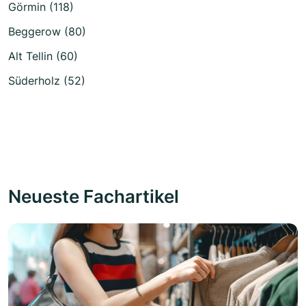
Görmin (118)
Beggerow (80)
Alt Tellin (60)
Süderholz (52)
Neueste Fachartikel