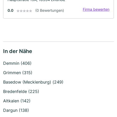
Firma bewerten
0.0
(0 Bewertungen)
In der Nähe
Demmin (406)
Grimmen (315)
Basedow (Mecklenburg) (249)
Bredenfelde (225)
Altkalen (142)
Dargun (138)