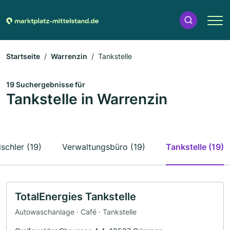
Startseite
Warrenzin
Tankstelle
19 Suchergebnisse für
Tankstelle in Warrenzin
ischler (19)
Verwaltungsbüro (19)
Tankstelle (19)
TotalEnergies Tankstelle
Autowaschanlage · Café · Tankstelle