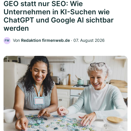
GEO statt nur SEO: Wie
Unternehmen in KI-Suchen wie
ChatGPT und Google AI sichtbar
werden
Von
Redaktion firmenweb.de
‧
07. August 2026
FW