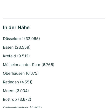
In der Nähe
Düsseldorf (32.065)
Essen (23.559)
Krefeld (9.512)
Mülheim an der Ruhr (6.766)
Oberhausen (6.675)
Ratingen (4.551)
Moers (3.904)
Bottrop (3.672)
Gelsenkirchen (3.107)