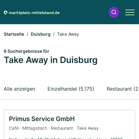
Startseite
Duisburg
Take Away
6 Suchergebnisse für
Take Away in Duisburg
Alle anzeigen
Einzelhandel (5.175)
Restaurant (2
Primus Service GmbH
Café · Mittagstisch · Restaurant · Take Away