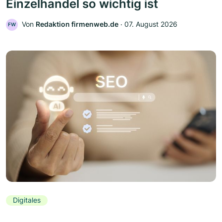
Einzelhandel so wichtig ist
Von
Redaktion firmenweb.de
‧
07. August 2026
FW
Digitales