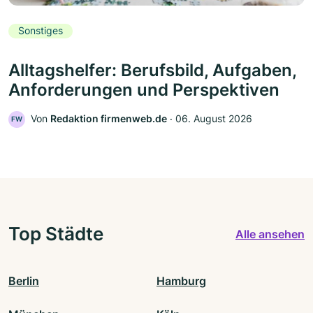
Sonstiges
Alltagshelfer: Berufsbild, Aufgaben,
Anforderungen und Perspektiven
Von
Redaktion firmenweb.de
‧
06. August 2026
FW
Top Städte
Alle ansehen
Berlin
Hamburg