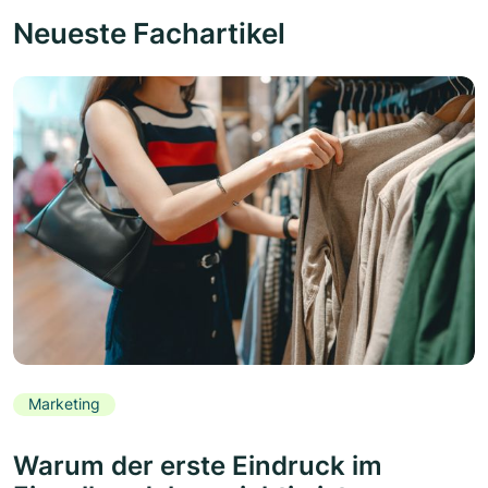
Neueste Fachartikel
Marketing
Warum der erste Eindruck im