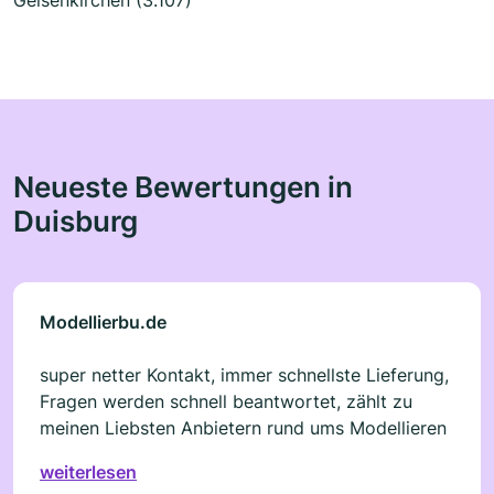
Neueste Bewertungen in
Duisburg
Modellierbu.de
super netter Kontakt, immer schnellste Lieferung,
Fragen werden schnell beantwortet, zählt zu
meinen Liebsten Anbietern rund ums Modellieren
weiterlesen