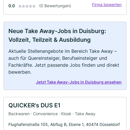
Firma bewerten
0.0
(0 Bewertungen)
Neue Take Away-Jobs in Duisburg:
Vollzeit, Teilzeit & Ausbildung
Aktuelle Stellenangebote im Bereich Take Away –
auch für Quereinsteiger, Berufseinsteiger und
Fachkräfte. Jetzt passende Jobs finden und direkt
bewerben.
Jetzt Take Away-Jobs in Duisburg ansehen
QUICKER's DUS E1
Backwaren · Convenience · Kiosk · Take Away
Flughafenstraße 105, Abflug B, Ebene 1, 40474 Düsseldorf