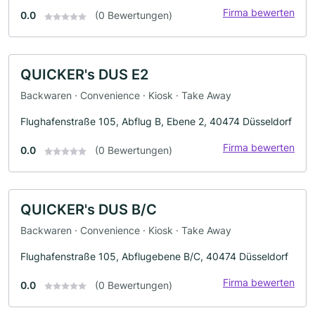
Firma bewerten
0.0
(0 Bewertungen)
QUICKER's DUS E2
Backwaren · Convenience · Kiosk · Take Away
Flughafenstraße 105, Abflug B, Ebene 2, 40474 Düsseldorf
Firma bewerten
0.0
(0 Bewertungen)
QUICKER's DUS B/C
Backwaren · Convenience · Kiosk · Take Away
Flughafenstraße 105, Abflugebene B/C, 40474 Düsseldorf
Firma bewerten
0.0
(0 Bewertungen)