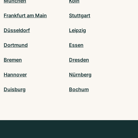
München
Köln
Frankfurt am Main
Stuttgart
Düsseldorf
Leipzig
Dortmund
Essen
Bremen
Dresden
Hannover
Nürnberg
Duisburg
Bochum