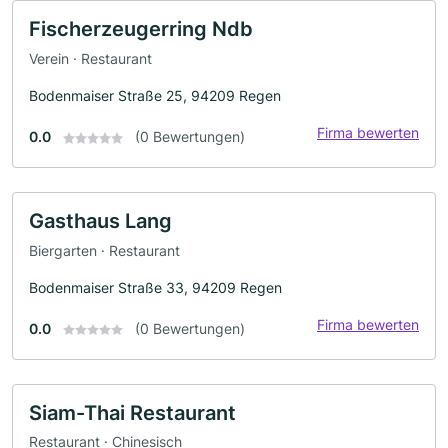
Fischerzeugerring Ndb
Verein · Restaurant
Bodenmaiser Straße 25, 94209 Regen
Firma bewerten
0.0
(0 Bewertungen)
Gasthaus Lang
Biergarten · Restaurant
Bodenmaiser Straße 33, 94209 Regen
Firma bewerten
0.0
(0 Bewertungen)
Siam-Thai Restaurant
Restaurant · Chinesisch