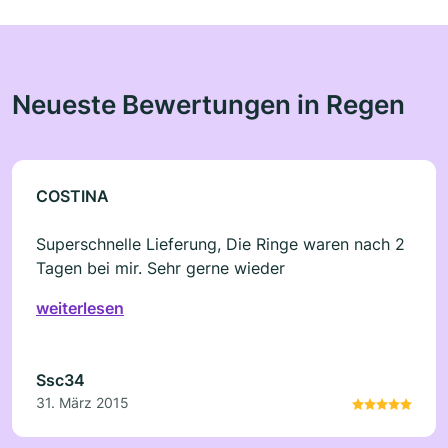
Neueste Bewertungen in Regen
COSTINA
Superschnelle Lieferung, Die Ringe waren nach 2
Tagen bei mir. Sehr gerne wieder
weiterlesen
Ssc34
31. März 2015