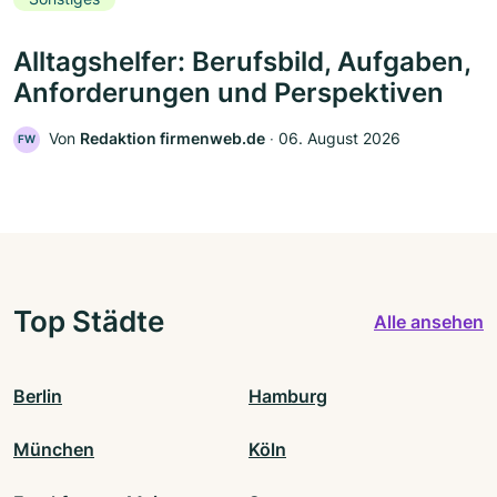
Alltagshelfer: Berufsbild, Aufgaben,
Anforderungen und Perspektiven
Von
Redaktion firmenweb.de
‧
06. August 2026
FW
Top Städte
Alle ansehen
Berlin
Hamburg
München
Köln