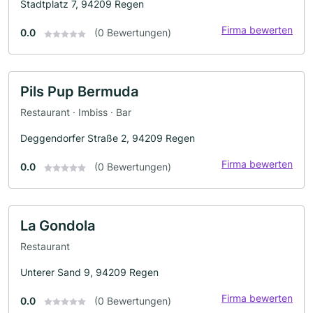
Stadtplatz 7, 94209 Regen
Firma bewerten
0.0
(0 Bewertungen)
Pils Pup Bermuda
Restaurant · Imbiss · Bar
Deggendorfer Straße 2, 94209 Regen
Firma bewerten
0.0
(0 Bewertungen)
La Gondola
Restaurant
Unterer Sand 9, 94209 Regen
Firma bewerten
0.0
(0 Bewertungen)