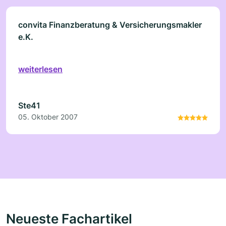
convita Finanzberatung & Versicherungsmakler
e.K.
weiterlesen
Ste41
05. Oktober 2007
Neueste Fachartikel