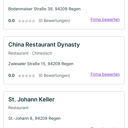
Bodenmaiser Straße 39, 94209 Regen
Firma bewerten
0.0
(0 Bewertungen)
China Restaurant Dynasty
Restaurant · Chinesisch
Zwieseler Straße 15, 94209 Regen
Firma bewerten
0.0
(0 Bewertungen)
St. Johann Keller
Restaurant
St.-Johann 8, 94209 Regen