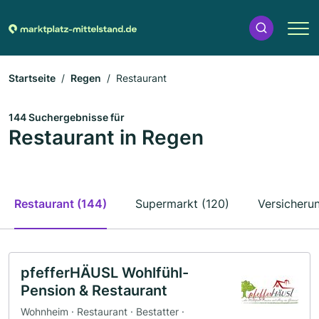
Startseite
Regen
Restaurant
144 Suchergebnisse für
Restaurant in Regen
Restaurant (144)
Supermarkt (120)
Versicherun
pfefferHÄUSL Wohlfühl-
Pension & Restaurant
Wohnheim · Restaurant · Bestatter ·