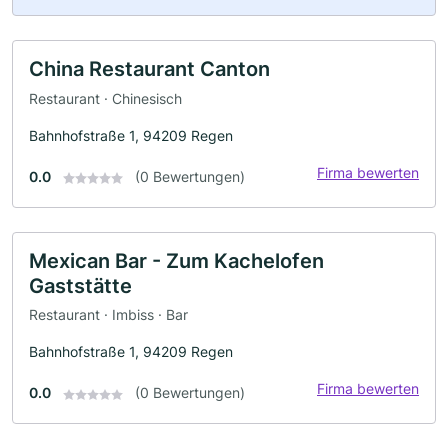
China Restaurant Canton
Restaurant · Chinesisch
Bahnhofstraße 1, 94209 Regen
Firma bewerten
0.0
(0 Bewertungen)
Mexican Bar - Zum Kachelofen
Gaststätte
Restaurant · Imbiss · Bar
Bahnhofstraße 1, 94209 Regen
Firma bewerten
0.0
(0 Bewertungen)