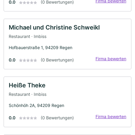
Firma bewerten
0.0
(0 Bewertungen)
Michael und Christine Schweikl
Restaurant · Imbiss
Hofbauerstraße 1, 94209 Regen
Firma bewerten
0.0
(0 Bewertungen)
Heiße Theke
Restaurant · Imbiss
Schönhöh 2A, 94209 Regen
Firma bewerten
0.0
(0 Bewertungen)