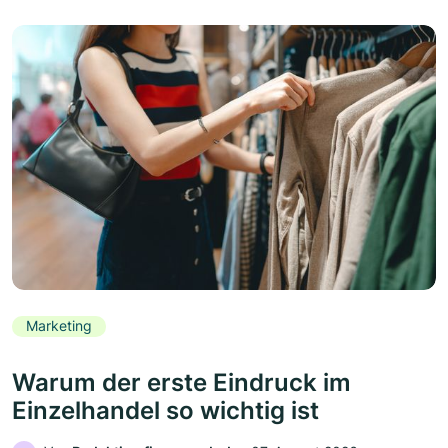
Marketing
Warum der erste Eindruck im
Einzelhandel so wichtig ist