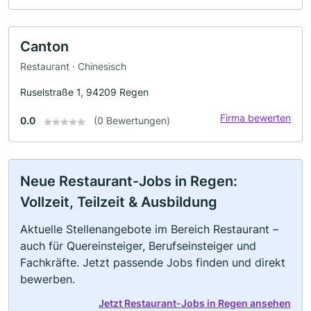
Canton
Restaurant · Chinesisch
Ruselstraße 1, 94209 Regen
Firma bewerten
0.0
(0 Bewertungen)
Neue Restaurant-Jobs in Regen:
Vollzeit, Teilzeit & Ausbildung
Aktuelle Stellenangebote im Bereich Restaurant –
auch für Quereinsteiger, Berufseinsteiger und
Fachkräfte. Jetzt passende Jobs finden und direkt
bewerben.
Jetzt Restaurant-Jobs in Regen ansehen