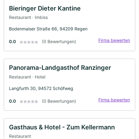
Bieringer Dieter Kantine
Restaurant · Imbiss
Bodenmaiser Straße 66, 94209 Regen
Firma bewerten
0.0
(0 Bewertungen)
Panorama-Landgasthof Ranzinger
Restaurant · Hotel
Langfurth 30, 94572 Schöfweg
Firma bewerten
0.0
(0 Bewertungen)
Gasthaus & Hotel - Zum Kellermann
Restaurant