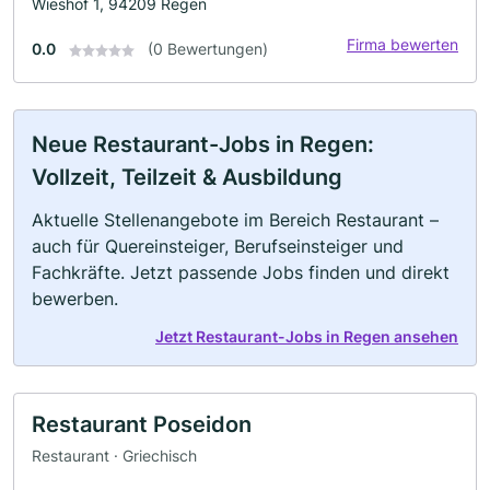
Wieshof 1, 94209 Regen
Firma bewerten
0.0
(0 Bewertungen)
Neue Restaurant-Jobs in Regen:
Vollzeit, Teilzeit & Ausbildung
Aktuelle Stellenangebote im Bereich Restaurant –
auch für Quereinsteiger, Berufseinsteiger und
Fachkräfte. Jetzt passende Jobs finden und direkt
bewerben.
Jetzt Restaurant-Jobs in Regen ansehen
Restaurant Poseidon
Restaurant · Griechisch