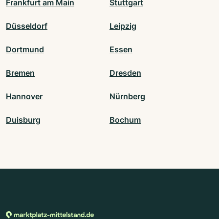
Frankfurt am Main
Stuttgart
Düsseldorf
Leipzig
Dortmund
Essen
Bremen
Dresden
Hannover
Nürnberg
Duisburg
Bochum