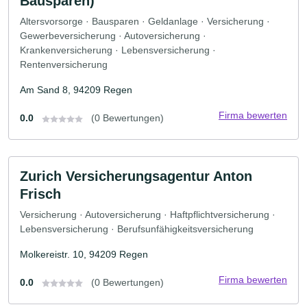
Bausparen)
Altersvorsorge · Bausparen · Geldanlage · Versicherung ·
Gewerbeversicherung · Autoversicherung ·
Krankenversicherung · Lebensversicherung ·
Rentenversicherung
Am Sand 8, 94209 Regen
Firma bewerten
0.0
(0 Bewertungen)
Zurich Versicherungsagentur Anton
Frisch
Versicherung · Autoversicherung · Haftpflichtversicherung ·
Lebensversicherung · Berufsunfähigkeitsversicherung
Molkereistr. 10, 94209 Regen
Firma bewerten
0.0
(0 Bewertungen)