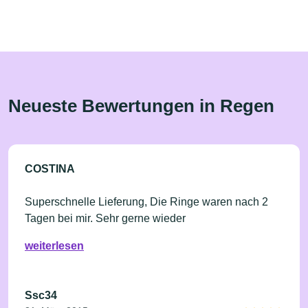
Neueste Bewertungen in Regen
COSTINA
Superschnelle Lieferung, Die Ringe waren nach 2
Tagen bei mir. Sehr gerne wieder
weiterlesen
Ssc34