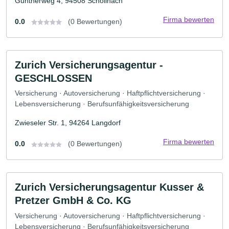
Guntherweg 4, 94508 Schöllnach
Firma bewerten
0.0
(0 Bewertungen)
Zurich Versicherungsagentur -
GESCHLOSSEN
Versicherung · Autoversicherung · Haftpflichtversicherung ·
Lebensversicherung · Berufsunfähigkeitsversicherung
Zwieseler Str. 1, 94264 Langdorf
Firma bewerten
0.0
(0 Bewertungen)
Zurich Versicherungsagentur Kusser &
Pretzer GmbH & Co. KG
Versicherung · Autoversicherung · Haftpflichtversicherung ·
Lebensversicherung · Berufsunfähigkeitsversicherung