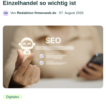
Einzelhandel so wichtig ist
Von
Redaktion firmenweb.de
‧
07. August 2026
FW
Digitales