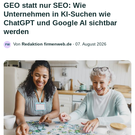
GEO statt nur SEO: Wie
Unternehmen in KI-Suchen wie
ChatGPT und Google AI sichtbar
werden
Von
Redaktion firmenweb.de
‧
07. August 2026
FW