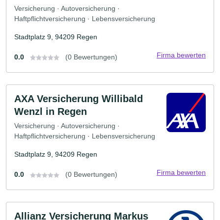
Versicherung · Autoversicherung ·
Haftpflichtversicherung · Lebensversicherung
Stadtplatz 9, 94209 Regen
Firma bewerten
0.0
(0 Bewertungen)
AXA Versicherung Willibald
Wenzl in Regen
Versicherung · Autoversicherung ·
Haftpflichtversicherung · Lebensversicherung
Stadtplatz 9, 94209 Regen
Firma bewerten
0.0
(0 Bewertungen)
Allianz Versicherung Markus