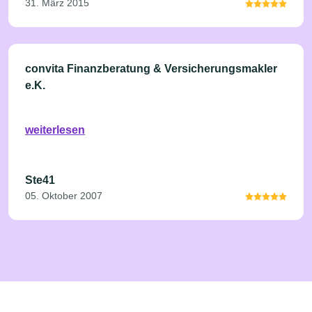
31. März 2015
convita Finanzberatung & Versicherungsmakler
e.K.
weiterlesen
Ste41
05. Oktober 2007