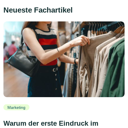
Neueste Fachartikel
Marketing
Warum der erste Eindruck im