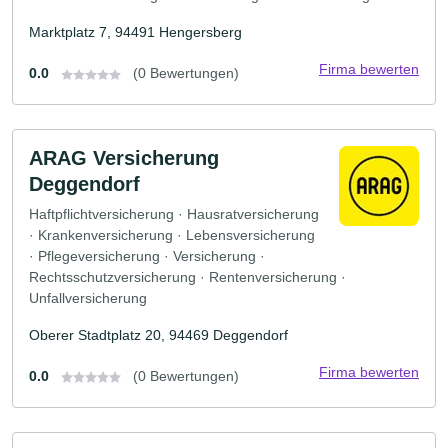
Marktplatz 7, 94491 Hengersberg
Firma bewerten
0.0
(0 Bewertungen)
ARAG Versicherung
Deggendorf
Haftpflichtversicherung · Hausratversicherung
· Krankenversicherung · Lebensversicherung
· Pflegeversicherung · Versicherung ·
Rechtsschutzversicherung · Rentenversicherung ·
Unfallversicherung
Oberer Stadtplatz 20, 94469 Deggendorf
Firma bewerten
0.0
(0 Bewertungen)