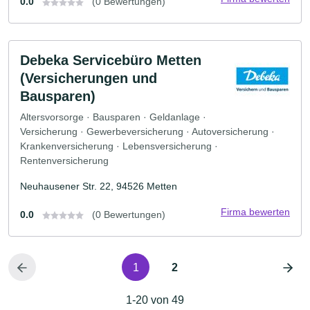
0.0
(0 Bewertungen)
Debeka Servicebüro Metten
(Versicherungen und
Bausparen)
Altersvorsorge · Bausparen · Geldanlage ·
Versicherung · Gewerbeversicherung · Autoversicherung ·
Krankenversicherung · Lebensversicherung ·
Rentenversicherung
Neuhausener Str. 22, 94526 Metten
Firma bewerten
0.0
(0 Bewertungen)
1
2
1-20 von 49