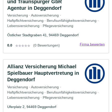
und Traunspurger GbR
Agentur in Deggendorf
Versicherung · Autoversicherung ·
Haftpflichtversicherung · Berufsunfähigkeitsversicherung ·
Lebensversicherung · Pflegeversicherung
Östlicher Stadtgraben 41, 94469 Deggendorf
Firma bewerten
0.0
(0 Bewertungen)
Allianz Versicherung Michael
Spielbauer Hauptvertretung in
Deggendorf
Versicherung · Autoversicherung ·
Haftpflichtversicherung · Berufsunfähigkeitsversicherung ·
Lebensversicherung · Pflegeversicherung
Uferplatz 2, 94469 Deggendorf