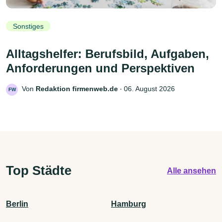
Sonstiges
Alltagshelfer: Berufsbild, Aufgaben,
Anforderungen und Perspektiven
Von
Redaktion firmenweb.de
‧
06. August 2026
FW
Top Städte
Alle ansehen
Berlin
Hamburg