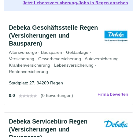
Jetzt Lebensversicherung-Jobs in Regen ansehen
Debeka Geschäftsstelle Regen
(Versicherungen und
Bausparen)
Altersvorsorge · Bausparen · Geldanlage ·
Versicherung · Gewerbeversicherung · Autoversicherung ·
Krankenversicherung · Lebensversicherung ·
Rentenversicherung
Stadtplatz 27, 94209 Regen
Firma bewerten
0.0
(0 Bewertungen)
Debeka Servicebüro Regen
(Versicherungen und