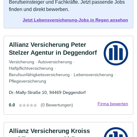
Berufseinsteiger und Fachkräfte. Jetzt passende Jobs
finden und direkt bewerben.
Jetzt Lebensversicherung-Jobs in Regen ansehen
Allianz Versicherung Peter
Stelzer Agentur in Deggendorf
Versicherung · Autoversicherung ·
Haftpflichtversicherung ·
Berufsunfähigkeitsversicherung · Lebensversicherung ·
Pflegeversicherung
Dr.-Mally-Straße 10, 94469 Deggendorf
Firma bewerten
0.0
(0 Bewertungen)
Allianz Versicherung Kroiss