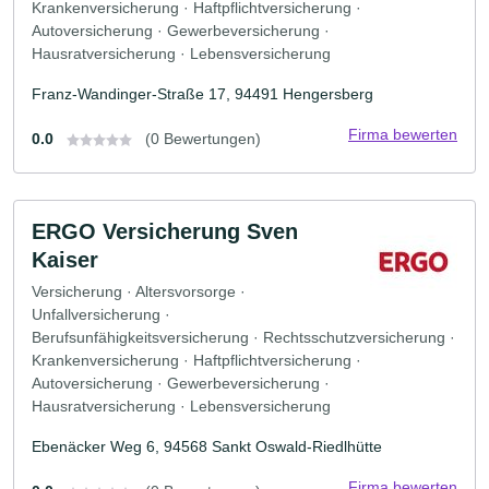
Krankenversicherung · Haftpflichtversicherung ·
Autoversicherung · Gewerbeversicherung ·
Hausratversicherung · Lebensversicherung
Franz-Wandinger-Straße 17, 94491 Hengersberg
Firma bewerten
0.0
(0 Bewertungen)
ERGO Versicherung Sven
Kaiser
Versicherung · Altersvorsorge ·
Unfallversicherung ·
Berufsunfähigkeitsversicherung · Rechtsschutzversicherung ·
Krankenversicherung · Haftpflichtversicherung ·
Autoversicherung · Gewerbeversicherung ·
Hausratversicherung · Lebensversicherung
Ebenäcker Weg 6, 94568 Sankt Oswald-Riedlhütte
Firma bewerten