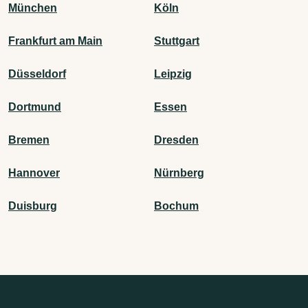
München
Köln
Frankfurt am Main
Stuttgart
Düsseldorf
Leipzig
Dortmund
Essen
Bremen
Dresden
Hannover
Nürnberg
Duisburg
Bochum