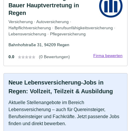
Bauer Hauptvertretung in
Regen
Versicherung · Autoversicherung ·
Haftpflichtversicherung · Berufsunfähigkeitsversicherung ·
Lebensversicherung · Pflegeversicherung
Bahnhofstraße 31, 94209 Regen
Firma bewerten
0.0
(0 Bewertungen)
Neue Lebensversicherung-Jobs in
Regen: Vollzeit, Teilzeit & Ausbildung
Aktuelle Stellenangebote im Bereich
Lebensversicherung – auch für Quereinsteiger,
Berufseinsteiger und Fachkräfte. Jetzt passende Jobs
finden und direkt bewerben.