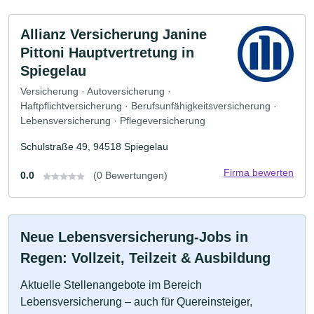
Allianz Versicherung Janine
Pittoni Hauptvertretung in
Spiegelau
Versicherung · Autoversicherung ·
Haftpflichtversicherung · Berufsunfähigkeitsversicherung ·
Lebensversicherung · Pflegeversicherung
Schulstraße 49, 94518 Spiegelau
Firma bewerten
0.0
(0 Bewertungen)
Neue Lebensversicherung-Jobs in
Regen: Vollzeit, Teilzeit & Ausbildung
Aktuelle Stellenangebote im Bereich
Lebensversicherung – auch für Quereinsteiger,