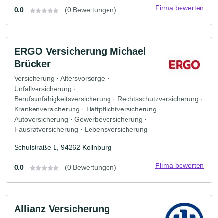
Firma bewerten
0.0
(0 Bewertungen)
ERGO Versicherung Michael
Brücker
Versicherung · Altersvorsorge ·
Unfallversicherung ·
Berufsunfähigkeitsversicherung · Rechtsschutzversicherung ·
Krankenversicherung · Haftpflichtversicherung ·
Autoversicherung · Gewerbeversicherung ·
Hausratversicherung · Lebensversicherung
Schulstraße 1, 94262 Kollnburg
Firma bewerten
0.0
(0 Bewertungen)
Allianz Versicherung