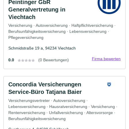
Peintinger GbR
Generalvertretung in
Viechtach
Versicherung · Autoversicherung · Haftpflichtversicherung ·
Berufsunfähigkeitsversicherung · Lebensversicherung ·
Pflegeversicherung
Schmidstraße 19 a, 94234 Viechtach
Firma bewerten
0.0
(0 Bewertungen)
Concordia Versicherungen
Service-Büro Tatjana Baier
Versicherungsvertreter · Autoversicherung ·
Lebensversicherung · Hausratversicherung · Versicherung ·
Rentenversicherung · Unfallversicherung · Altersvorsorge ·
Berufsunfähigkeitsversicherung