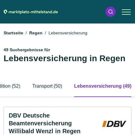
Startseite
Regen
Lebensversicherung
49 Suchergebnisse für
Lebensversicherung in Regen
ition (52)
Transport (50)
Lebensversicherung (49)
DBV Deutsche
Beamtenversicherung
Willibald Wenzl in Regen