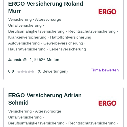
ERGO Versicherung Roland
Murr
Versicherung · Altersvorsorge ·
Unfallversicherung ·
Berufsunfähigkeitsversicherung · Rechtsschutzversicherung ·
Krankenversicherung · Haftpflichtversicherung ·
Autoversicherung · Gewerbeversicherung ·
Hausratversicherung · Lebensversicherung
Jahnstraße 1, 94526 Metten
Firma bewerten
0.0
(0 Bewertungen)
ERGO Versicherung Adrian
Schmid
Versicherung · Altersvorsorge ·
Unfallversicherung ·
Berufsunfähigkeitsversicherung · Rechtsschutzversicherung ·