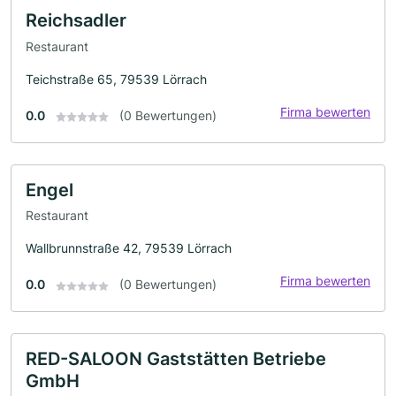
Reichsadler
Restaurant
Teichstraße 65, 79539 Lörrach
Firma bewerten
0.0
(0 Bewertungen)
Engel
Restaurant
Wallbrunnstraße 42, 79539 Lörrach
Firma bewerten
0.0
(0 Bewertungen)
RED-SALOON Gaststätten Betriebe
GmbH