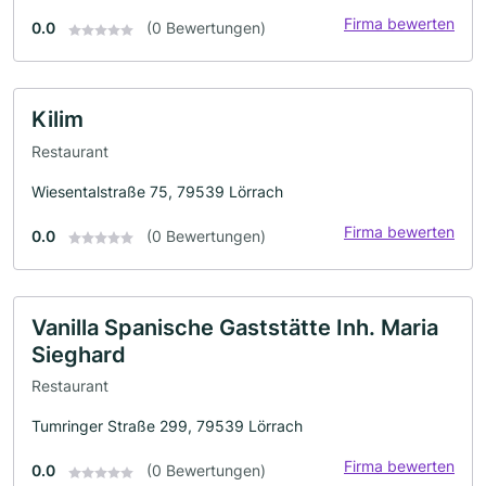
Firma bewerten
0.0
(0 Bewertungen)
Kilim
Restaurant
Wiesentalstraße 75, 79539 Lörrach
Firma bewerten
0.0
(0 Bewertungen)
Vanilla Spanische Gaststätte Inh. Maria
Sieghard
Restaurant
Tumringer Straße 299, 79539 Lörrach
Firma bewerten
0.0
(0 Bewertungen)