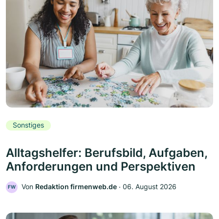
Sonstiges
Alltagshelfer: Berufsbild, Aufgaben,
Anforderungen und Perspektiven
Von
Redaktion firmenweb.de
‧
06. August 2026
FW