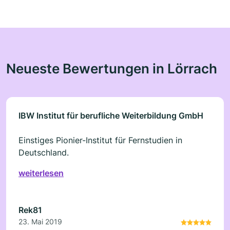
Neueste Bewertungen in Lörrach
IBW Institut für berufliche Weiterbildung GmbH
Einstiges Pionier-Institut für Fernstudien in
Deutschland.
weiterlesen
Rek81
23. Mai 2019