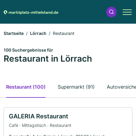
Startseite
Lörrach
Restaurant
100 Suchergebnisse für
Restaurant in Lörrach
Restaurant (100)
Supermarkt (91)
Autoversich
GALERIA Restaurant
Café · Mittagstisch · Restaurant