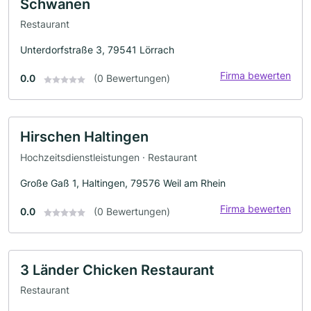
Schwanen
Restaurant
Unterdorfstraße 3, 79541 Lörrach
Firma bewerten
0.0
(0 Bewertungen)
Hirschen Haltingen
Hochzeitsdienstleistungen · Restaurant
Große Gaß 1, Haltingen, 79576 Weil am Rhein
Firma bewerten
0.0
(0 Bewertungen)
3 Länder Chicken Restaurant
Restaurant