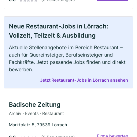
Neue Restaurant-Jobs in Lörrach:
Vollzeit, Teilzeit & Ausbildung
Aktuelle Stellenangebote im Bereich Restaurant –
auch für Quereinsteiger, Berufseinsteiger und
Fachkräfte. Jetzt passende Jobs finden und direkt
bewerben.
Jetzt Restaurant-Jobs in Lörrach ansehen
Badische Zeitung
Archiv · Events · Restaurant
Marktplatz 5, 79539 Lörrach
Firma bewerten