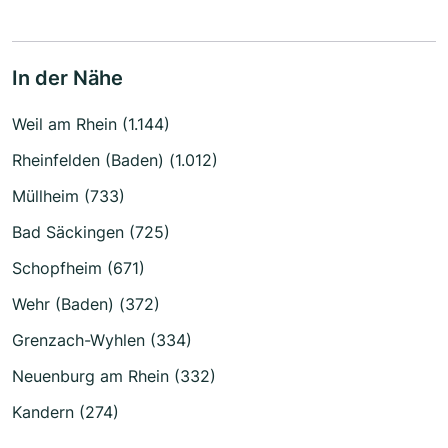
In der Nähe
Weil am Rhein (1.144)
Rheinfelden (Baden) (1.012)
Müllheim (733)
Bad Säckingen (725)
Schopfheim (671)
Wehr (Baden) (372)
Grenzach-Wyhlen (334)
Neuenburg am Rhein (332)
Kandern (274)