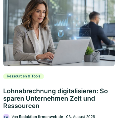
Ressourcen & Tools
Lohnabrechnung digitalisieren: So
sparen Unternehmen Zeit und
Ressourcen
Von
Redaktion firmenweb.de
‧
03. August 2026
FW