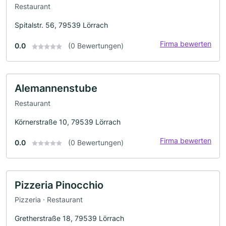
Restaurant
Spitalstr. 56, 79539 Lörrach
Firma bewerten
0.0
(0 Bewertungen)
Alemannenstube
Restaurant
Körnerstraße 10, 79539 Lörrach
Firma bewerten
0.0
(0 Bewertungen)
Pizzeria Pinocchio
Pizzeria · Restaurant
Gretherstraße 18, 79539 Lörrach