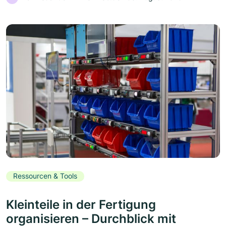
Ressourcen & Tools
Kleinteile in der Fertigung
organisieren – Durchblick mit