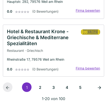
Hauptstr. 292, 79576 Weil am Rhein
Firma bewerten
0.0
(0 Bewertungen)
Hotel & Restaurant Krone -
Griechische & Mediterrane
Spezialitäten
Restaurant · Griechisch
Rheinstraße 17, 79576 Weil am Rhein
Firma bewerten
0.0
(0 Bewertungen)
1
2
3
4
5
1-20 von 100