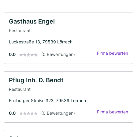
Gasthaus Engel
Restaurant
Luckestraße 13, 79539 Lörrach
Firma bewerten
0.0
(0 Bewertungen)
Pflug Inh. D. Bendt
Restaurant
Freiburger Straße 323, 79539 Lörrach
Firma bewerten
0.0
(0 Bewertungen)