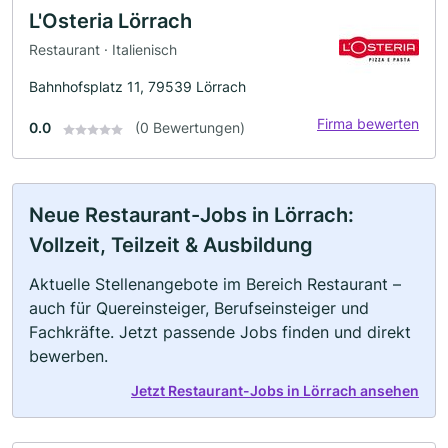
L'Osteria Lörrach
Restaurant · Italienisch
Bahnhofsplatz 11, 79539 Lörrach
Firma bewerten
0.0
(0 Bewertungen)
Neue Restaurant-Jobs in Lörrach:
Vollzeit, Teilzeit & Ausbildung
Aktuelle Stellenangebote im Bereich Restaurant –
auch für Quereinsteiger, Berufseinsteiger und
Fachkräfte. Jetzt passende Jobs finden und direkt
bewerben.
Jetzt Restaurant-Jobs in Lörrach ansehen