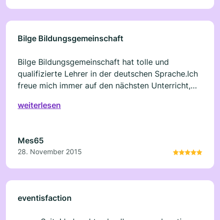
Bilge Bildungsgemeinschaft
Bilge Bildungsgemeinschaft hat tolle und
qualifizierte Lehrer in der deutschen Sprache.Ich
freue mich immer auf den nächsten Unterricht,
weil ich da gerne lerne..
weiterlesen
Mes65
28. November 2015
eventisfaction