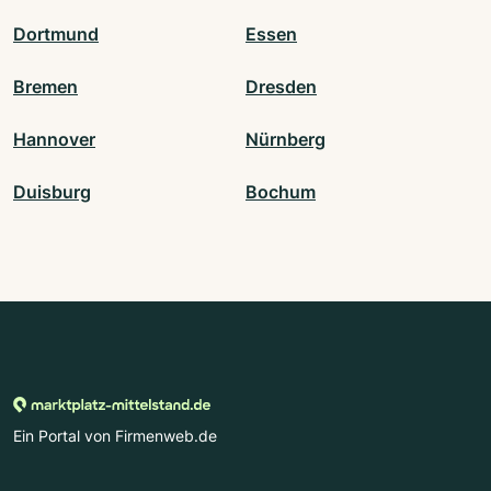
Dortmund
Essen
Bremen
Dresden
Hannover
Nürnberg
Duisburg
Bochum
Ein Portal von Firmenweb.de