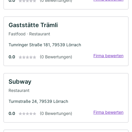
0.0
(0 Bewertungen)
Gaststätte Trämli
Fastfood · Restaurant
Tumringer Straße 181, 79539 Lörrach
Firma bewerten
0.0
(0 Bewertungen)
Subway
Restaurant
Turmstraße 24, 79539 Lörrach
Firma bewerten
0.0
(0 Bewertungen)