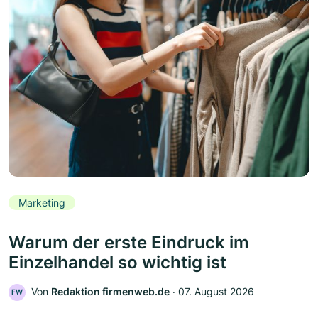
Marketing
Warum der erste Eindruck im
Einzelhandel so wichtig ist
Von
Redaktion firmenweb.de
‧
07. August 2026
FW