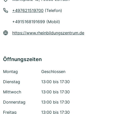
+497621519700
(Telefon)
+4915168191699 (Mobil)
https://www.rheinbildungszentrum.de
Öffnungszeiten
Montag
Geschlossen
Dienstag
13:00 bis 17:30
Mittwoch
13:00 bis 17:30
Donnerstag
13:00 bis 17:30
Freitag
13:00 bis 17:30