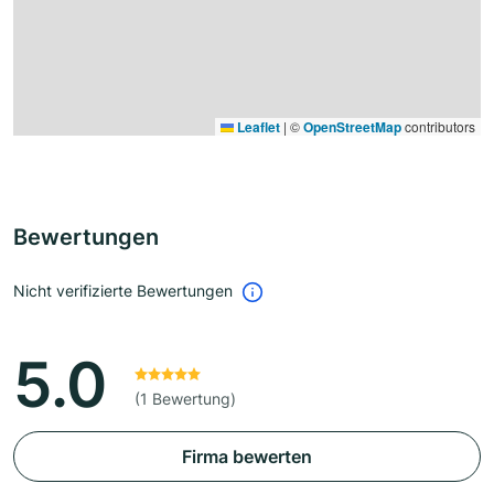
Leaflet
|
©
OpenStreetMap
contributors
Bewertungen
Nicht verifizierte Bewertungen
5.0
(1 Bewertung)
Firma bewerten