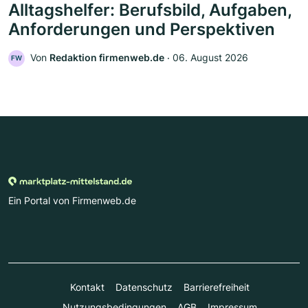
Alltagshelfer: Berufsbild, Aufgaben,
Anforderungen und Perspektiven
Von
Redaktion firmenweb.de
‧
06. August 2026
FW
Ein Portal von Firmenweb.de
Kontakt
Datenschutz
Barrierefreiheit
Nutzungsbedingungen
AGB
Impressum