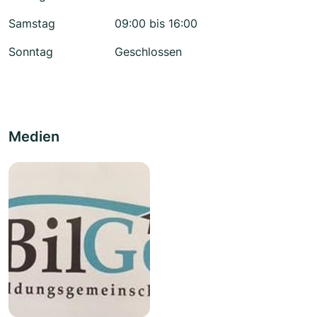
Samstag
09:00 bis 16:00
Sonntag
Geschlossen
Medien