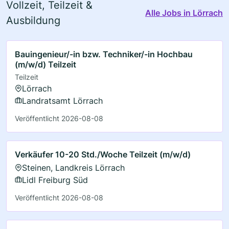
Vollzeit, Teilzeit &
Alle Jobs in Lörrach
Ausbildung
Bauingenieur/-in bzw. Techniker/-in Hochbau
(m/w/d) Teilzeit
Teilzeit
Lörrach
Landratsamt Lörrach
Veröffentlicht 2026-08-08
Verkäufer 10-20 Std./Woche Teilzeit (m/w/d)
Steinen, Landkreis Lörrach
Lidl Freiburg Süd
Veröffentlicht 2026-08-08