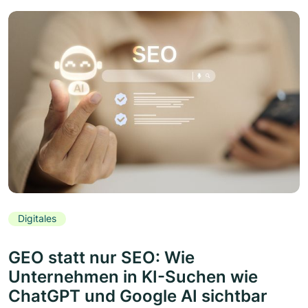
Digitales
GEO statt nur SEO: Wie
Unternehmen in KI-Suchen wie
ChatGPT und Google AI sichtbar