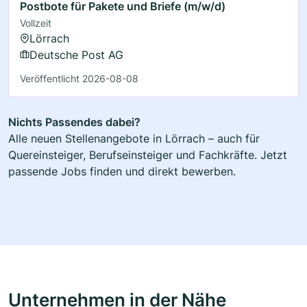
Postbote für Pakete und Briefe (m/w/d)
Vollzeit
Lörrach
Deutsche Post AG
Veröffentlicht 2026-08-08
Nichts Passendes dabei?
Alle neuen Stellenangebote in Lörrach – auch für
Quereinsteiger, Berufseinsteiger und Fachkräfte. Jetzt
passende Jobs finden und direkt bewerben.
Unternehmen in der Nähe