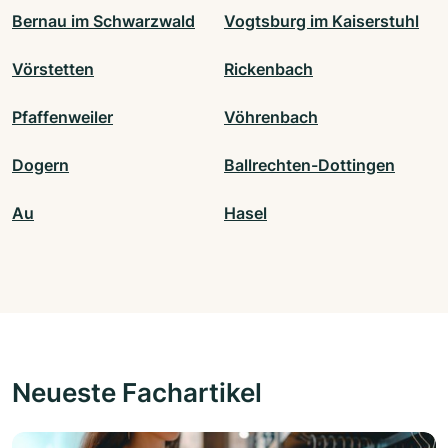
Bernau im Schwarzwald
Vogtsburg im Kaiserstuhl
Vörstetten
Rickenbach
Pfaffenweiler
Vöhrenbach
Dogern
Ballrechten-Dottingen
Au
Hasel
Neueste Fachartikel