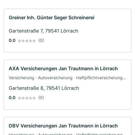
Greiner Inh. Günter Seger Schreinerei
Gartenstraße 7, 79541 Lörrach
0.0
(0)
AXA Versicherungen Jan Trautmann in Lörrach
Versicherung · Autoversicherung · Haftpflichtversicherung ·
Sachversicherung · Berufsunfähigkeitsversicherung
Gartenstraße 8, 79541 Lörrach
0.0
(0)
DBV Versicherungen Jan Trautmann in Lörrach
Versicherung · Autoversicherung · Haftpflichtversicherung ·