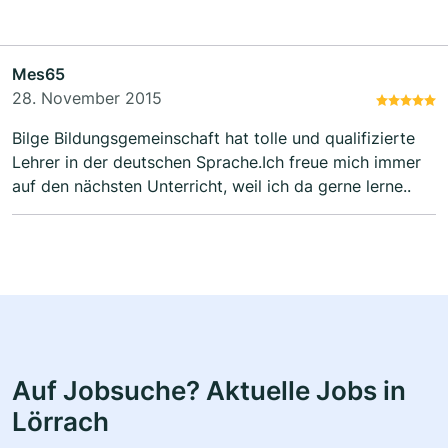
Mes65
28. November 2015
Bilge Bildungsgemeinschaft hat tolle und qualifizierte
Lehrer in der deutschen Sprache.Ich freue mich immer
auf den nächsten Unterricht, weil ich da gerne lerne..
Auf Jobsuche? Aktuelle Jobs in
Lörrach