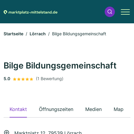
Startseite
Lörrach
Bilge Bildungsgemeinschaft
Bilge Bildungsgemeinschaft
5.0
(1 Bewertung)
Kontakt
Öffnungszeiten
Medien
Map
Marktplatz 12, 79539 Lörrach