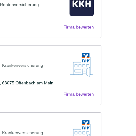
· Rentenversicherung
Firma bewerten
 · Krankenversicherung ·
B, 63075 Offenbach am Main
Firma bewerten
 · Krankenversicherung ·