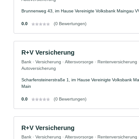
Brunnenweg 43, im Hause Vereinigte Volksbank Maingau 
0.0
(0 Bewertungen)
R+V Versicherung
Bank · Versicherung · Altersvorsorge · Rentenversicherung
Autoversicherung
Scharfensteinerstraße 1, im Hause Vereinigte Volksbank 
Main
0.0
(0 Bewertungen)
R+V Versicherung
Bank · Versicherung · Altersvorsorge · Rentenversicherung