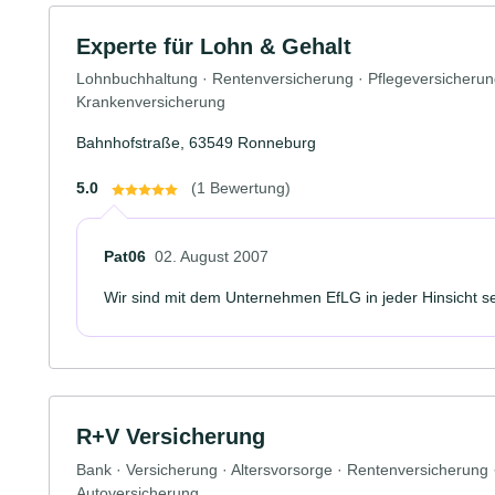
Experte für Lohn & Gehalt
Lohnbuchhaltung · Rentenversicherung · Pflegeversicherung
Krankenversicherung
Bahnhofstraße, 63549 Ronneburg
5.0
(1 Bewertung)
Pat06
02. August 2007
Wir sind mit dem Unternehmen EfLG in jeder Hinsicht se
R+V Versicherung
Bank · Versicherung · Altersvorsorge · Rentenversicherung
Autoversicherung