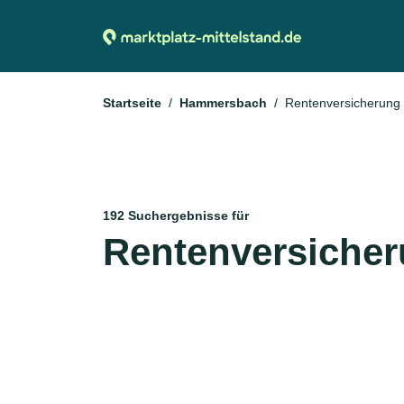
Startseite
Hammersbach
Rentenversicherung
192 Suchergebnisse für
Rentenversiche