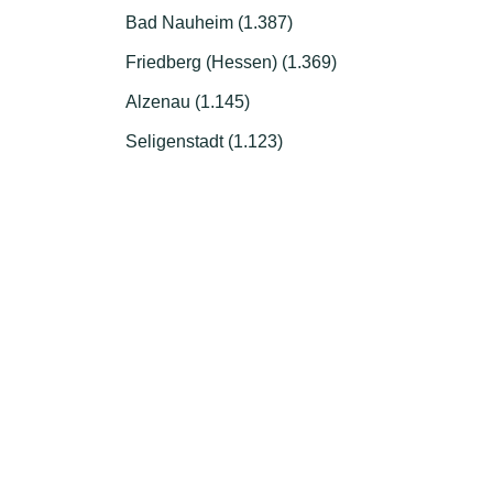
Bad Nauheim (1.387)
Friedberg (Hessen) (1.369)
Alzenau (1.145)
Seligenstadt (1.123)