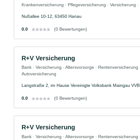
Krankenversicherung · Pflegeversicherung · Versicherung 
Nußallee 10-12, 63450 Hanau
0.0
(0 Bewertungen)
R+V Versicherung
Bank · Versicherung · Altersvorsorge · Rentenversicherung
Autoversicherung
Langstraße 2, im Hause Vereinigte Volksbank Maingau VV
0.0
(0 Bewertungen)
R+V Versicherung
Bank · Versicherung · Altersvorsorge · Rentenversicherung