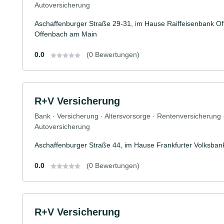
Autoversicherung
Aschaffenburger Straße 29-31, im Hause Raiffeisenbank O
Offenbach am Main
0.0
(0 Bewertungen)
R+V Versicherung
Bank · Versicherung · Altersvorsorge · Rentenversicherung
Autoversicherung
Aschaffenburger Straße 44, im Hause Frankfurter Volksba
0.0
(0 Bewertungen)
R+V Versicherung