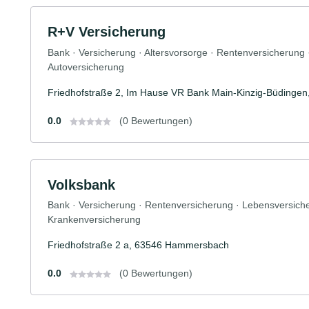
R+V Versicherung
Bank · Versicherung · Altersvorsorge · Rentenversicherung
Autoversicherung
Friedhofstraße 2, Im Hause VR Bank Main-Kinzig-Büding
0.0
(0 Bewertungen)
Volksbank
Bank · Versicherung · Rentenversicherung · Lebensversicher
Krankenversicherung
Friedhofstraße 2 a, 63546 Hammersbach
0.0
(0 Bewertungen)