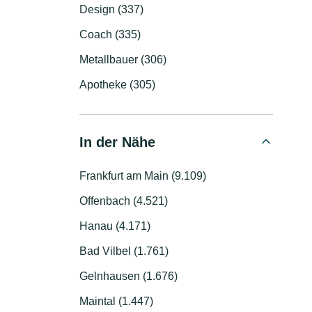
Design (337)
Coach (335)
Metallbauer (306)
Apotheke (305)
In der Nähe
Frankfurt am Main (9.109)
Offenbach (4.521)
Hanau (4.171)
Bad Vilbel (1.761)
Gelnhausen (1.676)
Maintal (1.447)