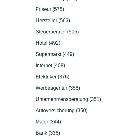
Friseur (575)
Hersteller (563)
Steuerberater (506)
Hotel (492)
Supermarkt (449)
Internet (408)
Elektriker (376)
Werbeagentur (358)
Unternehmensberatung (351)
Autoversicherung (350)
Maler (344)
Bank (338)