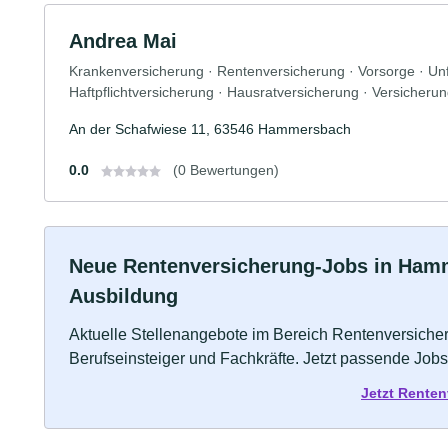
Andrea Mai
Krankenversicherung · Rentenversicherung · Vorsorge · Unf
Haftpflichtversicherung · Hausratversicherung · Versicheru
An der Schafwiese 11, 63546 Hammersbach
0.0
(0 Bewertungen)
Neue Rentenversicherung-Jobs in Hamme
Ausbildung
Aktuelle Stellenangebote im Bereich Rentenversicher
Berufseinsteiger und Fachkräfte. Jetzt passende Jobs
Jetzt Rente