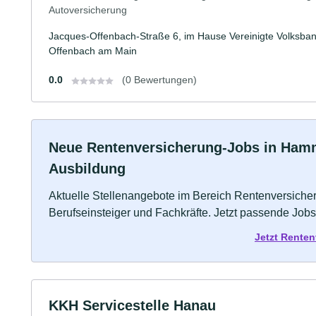
Autoversicherung
Jacques-Offenbach-Straße 6, im Hause Vereinigte Volksb
Offenbach am Main
0.0
(0 Bewertungen)
Neue Rentenversicherung-Jobs in Hamme
Ausbildung
Aktuelle Stellenangebote im Bereich Rentenversicher
Berufseinsteiger und Fachkräfte. Jetzt passende Jobs
Jetzt Rente
KKH Servicestelle Hanau