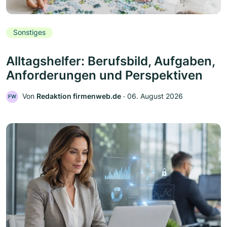
Sonstiges
Alltagshelfer: Berufsbild, Aufgaben,
Anforderungen und Perspektiven
Von
Redaktion firmenweb.de
‧
06. August 2026
FW