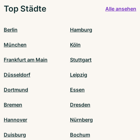
Top Städte
Alle ansehen
Berlin
Hamburg
München
Köln
Frankfurt am Main
Stuttgart
Düsseldorf
Leipzig
Dortmund
Essen
Bremen
Dresden
Hannover
Nürnberg
Duisburg
Bochum