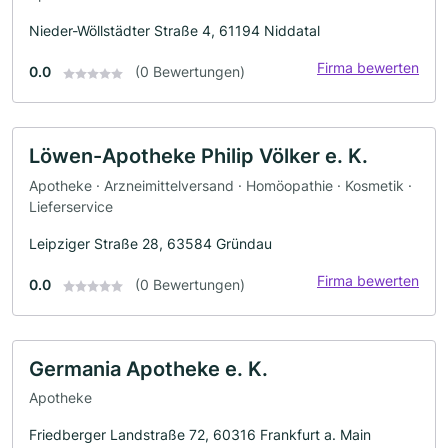
Nieder-Wöllstädter Straße 4, 61194 Niddatal
Firma bewerten
0.0
(0 Bewertungen)
Löwen-Apotheke Philip Völker e. K.
Apotheke · Arzneimittelversand · Homöopathie · Kosmetik ·
Lieferservice
Leipziger Straße 28, 63584 Gründau
Firma bewerten
0.0
(0 Bewertungen)
Germania Apotheke e. K.
Apotheke
Friedberger Landstraße 72, 60316 Frankfurt a. Main