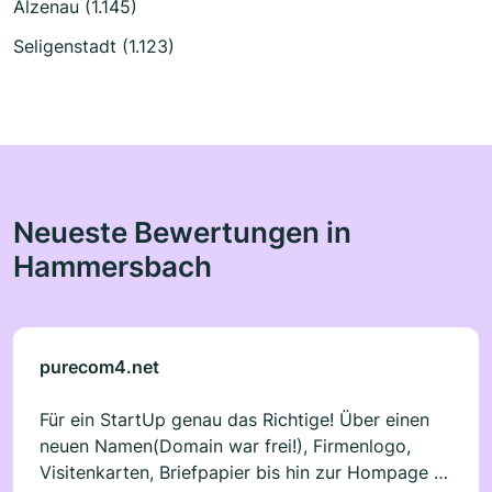
Alzenau (1.145)
Seligenstadt (1.123)
Neueste Bewertungen in
Hammersbach
purecom4.net
Für ein StartUp genau das Richtige! Über einen
neuen Namen(Domain war frei!), Firmenlogo,
Visitenkarten, Briefpapier bis hin zur Hompage -