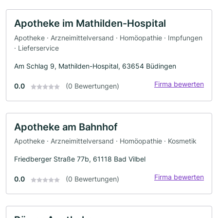
Apotheke im Mathilden-Hospital
Apotheke · Arzneimittelversand · Homöopathie · Impfungen
· Lieferservice
Am Schlag 9, Mathilden-Hospital, 63654 Büdingen
Firma bewerten
0.0
(0 Bewertungen)
Apotheke am Bahnhof
Apotheke · Arzneimittelversand · Homöopathie · Kosmetik
Friedberger Straße 77b, 61118 Bad Vilbel
Firma bewerten
0.0
(0 Bewertungen)