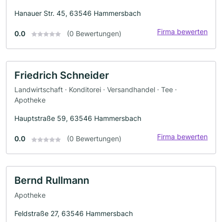
Hanauer Str. 45, 63546 Hammersbach
Firma bewerten
0.0
(0 Bewertungen)
Friedrich Schneider
Landwirtschaft · Konditorei · Versandhandel · Tee ·
Apotheke
Hauptstraße 59, 63546 Hammersbach
Firma bewerten
0.0
(0 Bewertungen)
Bernd Rullmann
Apotheke
Feldstraße 27, 63546 Hammersbach