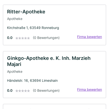
Ritter-Apotheke
Apotheke
Kirchstraße 1, 63549 Ronneburg
Firma bewerten
0.0
(0 Bewertungen)
Ginkgo-Apotheke e. K. Inh. Marzieh
Majari
Apotheke
Händelstr. 16, 63694 Limeshain
Firma bewerten
0.0
(0 Bewertungen)