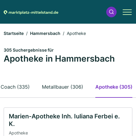
Startseite
Hammersbach
Apotheke
305 Suchergebnisse für
Apotheke in Hammersbach
Coach (335)
Metallbauer (306)
Apotheke (305)
Marien-Apotheke Inh. Iuliana Ferbei e.
K.
Apotheke