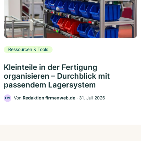
Ressourcen & Tools
Kleinteile in der Fertigung
organisieren – Durchblick mit
passendem Lagersystem
Von
Redaktion firmenweb.de
‧
31. Juli 2026
FW