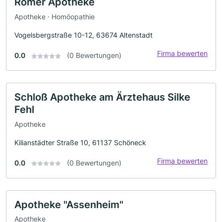
Römer Apotheke
Apotheke · Homöopathie
Vogelsbergstraße 10-12, 63674 Altenstadt
Firma bewerten
0.0
(0 Bewertungen)
Schloß Apotheke am Ärztehaus Silke
Fehl
Apotheke
Kilianstädter Straße 10, 61137 Schöneck
Firma bewerten
0.0
(0 Bewertungen)
Apotheke "Assenheim"
Apotheke