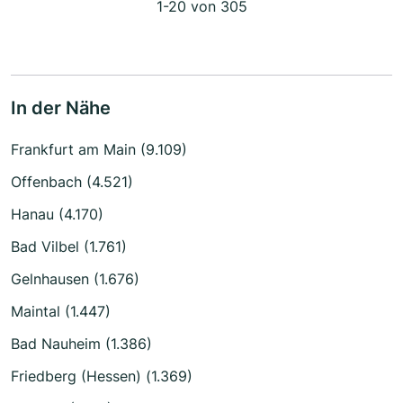
1-20 von 305
In der Nähe
Frankfurt am Main (9.109)
Offenbach (4.521)
Hanau (4.170)
Bad Vilbel (1.761)
Gelnhausen (1.676)
Maintal (1.447)
Bad Nauheim (1.386)
Friedberg (Hessen) (1.369)