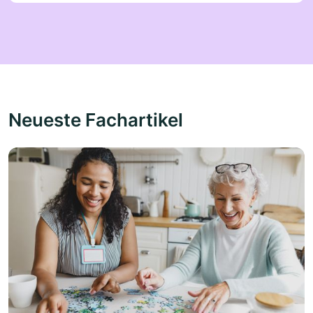
Neueste Fachartikel