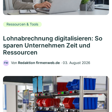
Ressourcen & Tools
Lohnabrechnung digitalisieren: So
sparen Unternehmen Zeit und
Ressourcen
Von
Redaktion firmenweb.de
‧
03. August 2026
FW