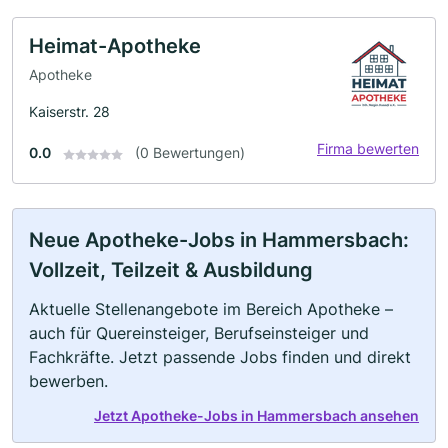
Heimat-Apotheke
Apotheke
Kaiserstr. 28
Firma bewerten
0.0
(0 Bewertungen)
Neue Apotheke-Jobs in Hammersbach:
Vollzeit, Teilzeit & Ausbildung
Aktuelle Stellenangebote im Bereich Apotheke –
auch für Quereinsteiger, Berufseinsteiger und
Fachkräfte. Jetzt passende Jobs finden und direkt
bewerben.
Jetzt Apotheke-Jobs in Hammersbach ansehen