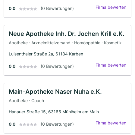
Firma bewerten
0.0
(0 Bewertungen)
Neue Apotheke Inh. Dr. Jochen Krill e.K.
Apotheke · Arzneimittelversand · Homöopathie · Kosmetik
Luisenthaler Straße 2a, 61184 Karben
Firma bewerten
0.0
(0 Bewertungen)
Main-Apotheke Naser Nuha e.K.
Apotheke · Coach
Hanauer Straße 15, 63165 Mühlheim am Main
Firma bewerten
0.0
(0 Bewertungen)