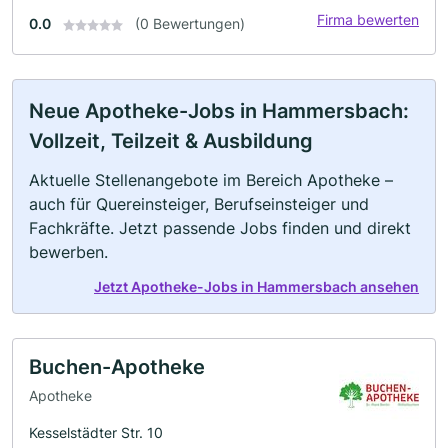
Firma bewerten
0.0
(0 Bewertungen)
Neue Apotheke-Jobs in Hammersbach:
Vollzeit, Teilzeit & Ausbildung
Aktuelle Stellenangebote im Bereich Apotheke –
auch für Quereinsteiger, Berufseinsteiger und
Fachkräfte. Jetzt passende Jobs finden und direkt
bewerben.
Jetzt Apotheke-Jobs in Hammersbach ansehen
Buchen-Apotheke
Apotheke
Kesselstädter Str. 10