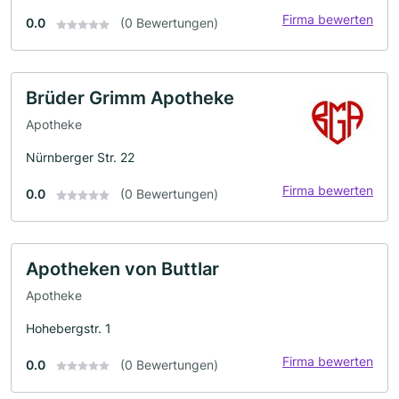
Firma bewerten
0.0
(0 Bewertungen)
Brüder Grimm Apotheke
Apotheke
Nürnberger Str. 22
Firma bewerten
0.0
(0 Bewertungen)
Apotheken von Buttlar
Apotheke
Hohebergstr. 1
Firma bewerten
0.0
(0 Bewertungen)