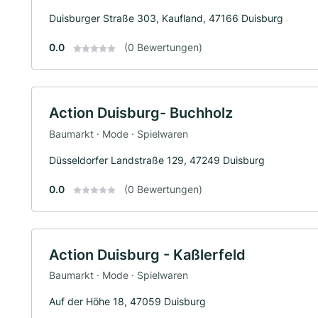
Duisburger Straße 303, Kaufland, 47166 Duisburg
0.0
(0 Bewertungen)
Action Duisburg- Buchholz
Baumarkt · Mode · Spielwaren
Düsseldorfer Landstraße 129, 47249 Duisburg
0.0
(0 Bewertungen)
Action Duisburg - Kaßlerfeld
Baumarkt · Mode · Spielwaren
Auf der Höhe 18, 47059 Duisburg