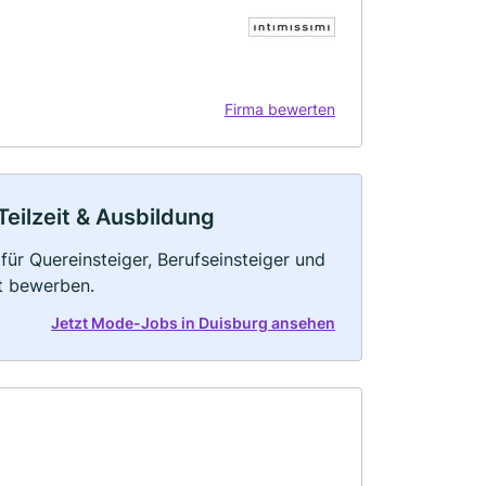
Firma bewerten
Teilzeit & Ausbildung
ür Quereinsteiger, Berufseinsteiger und
kt bewerben.
Jetzt Mode-Jobs in Duisburg ansehen