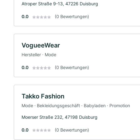
Atroper Straße 9-13, 47226 Duisburg
0.0
(0 Bewertungen)
VogueeWear
Hersteller · Mode
0.0
(0 Bewertungen)
Takko Fashion
Mode · Bekleidungsgeschäft · Babyladen · Promotion
Moerser Straße 232, 47198 Duisburg
0.0
(0 Bewertungen)