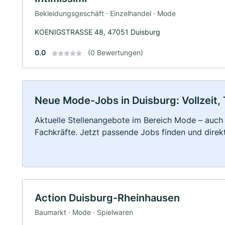
Bekleidungsgeschäft · Einzelhandel · Mode
KOENIGSTRASSE 48, 47051 Duisburg
0.0
(0 Bewertungen)
Neue Mode-Jobs in Duisburg: Vollzeit, 
Aktuelle Stellenangebote im Bereich Mode – auch f
Fachkräfte. Jetzt passende Jobs finden und dire
Action Duisburg-Rheinhausen
Baumarkt · Mode · Spielwaren