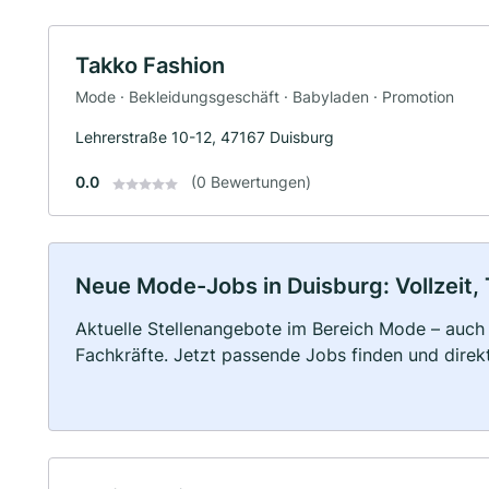
Takko Fashion
Mode · Bekleidungsgeschäft · Babyladen · Promotion
Lehrerstraße 10-12, 47167 Duisburg
0.0
(0 Bewertungen)
Neue Mode-Jobs in Duisburg: Vollzeit, 
Aktuelle Stellenangebote im Bereich Mode – auch f
Fachkräfte. Jetzt passende Jobs finden und dire