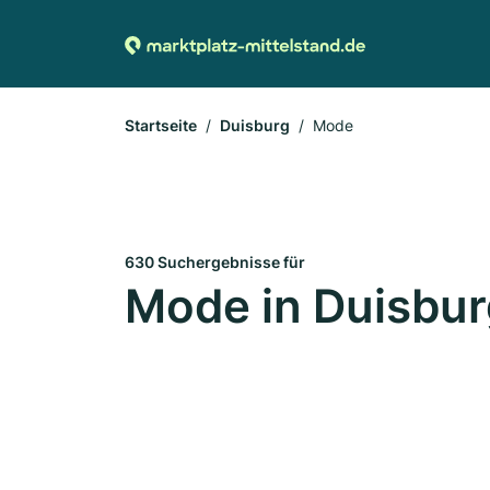
Startseite
Duisburg
Mode
630 Suchergebnisse für
Mode in Duisbur