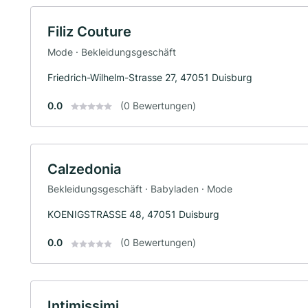
Filiz Couture
Mode · Bekleidungsgeschäft
Friedrich-Wilhelm-Strasse 27, 47051 Duisburg
0.0
(0 Bewertungen)
Calzedonia
Bekleidungsgeschäft · Babyladen · Mode
KOENIGSTRASSE 48, 47051 Duisburg
0.0
(0 Bewertungen)
Intimissimi