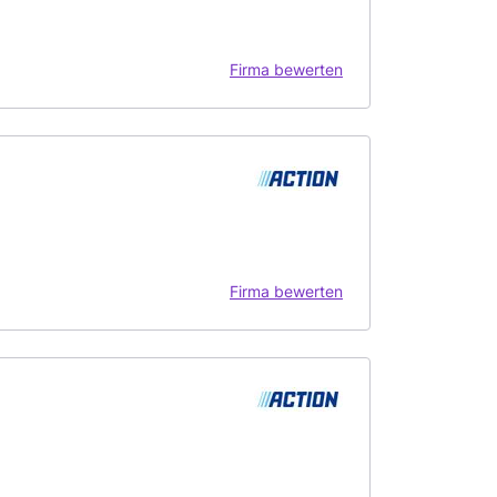
Firma bewerten
Firma bewerten