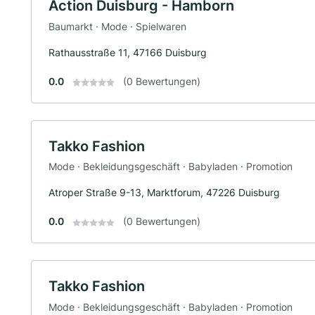
Action Duisburg - Hamborn
Baumarkt · Mode · Spielwaren
Rathausstraße 11, 47166 Duisburg
0.0
(0 Bewertungen)
Takko Fashion
Mode · Bekleidungsgeschäft · Babyladen · Promotion
Atroper Straße 9-13, Marktforum, 47226 Duisburg
0.0
(0 Bewertungen)
Takko Fashion
Mode · Bekleidungsgeschäft · Babyladen · Promotion