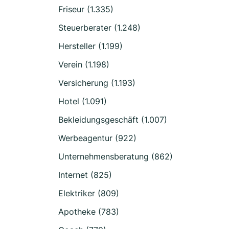
Friseur (1.335)
Steuerberater (1.248)
Hersteller (1.199)
Verein (1.198)
Versicherung (1.193)
Hotel (1.091)
Bekleidungsgeschäft (1.007)
Werbeagentur (922)
Unternehmensberatung (862)
Internet (825)
Elektriker (809)
Apotheke (783)