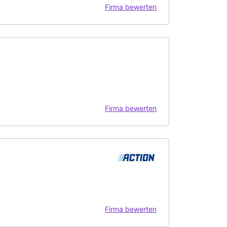
Firma bewerten
Firma bewerten
Firma bewerten