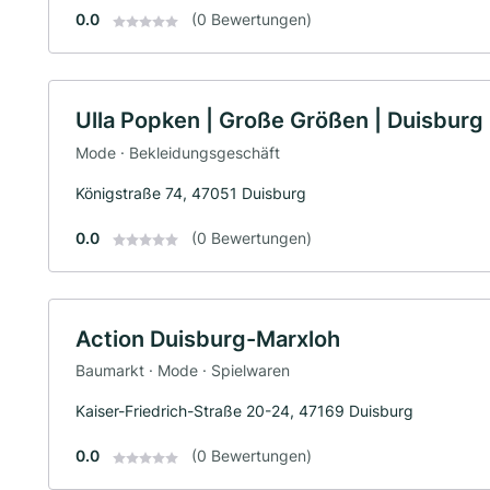
0.0
(0 Bewertungen)
Ulla Popken | Große Größen | Duisburg
Mode · Bekleidungsgeschäft
Königstraße 74, 47051 Duisburg
0.0
(0 Bewertungen)
Action Duisburg-Marxloh
Baumarkt · Mode · Spielwaren
Kaiser-Friedrich-Straße 20-24, 47169 Duisburg
0.0
(0 Bewertungen)