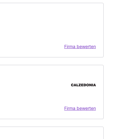
Firma bewerten
Firma bewerten