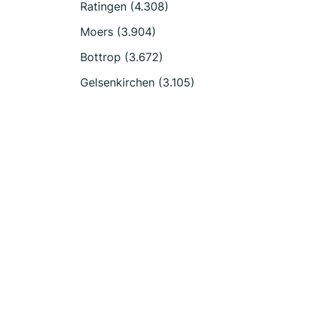
Ratingen (4.308)
Moers (3.904)
Bottrop (3.672)
Gelsenkirchen (3.105)