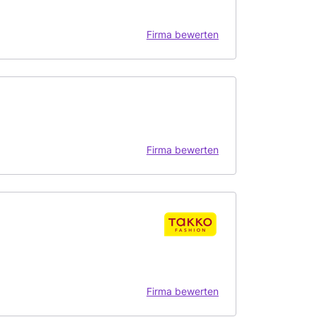
Firma bewerten
Firma bewerten
Firma bewerten