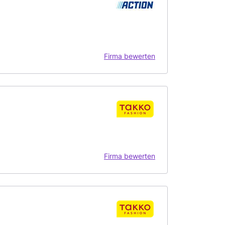
Firma bewerten
Firma bewerten