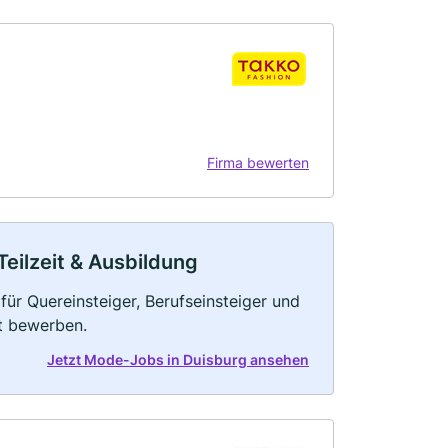
Firma bewerten
Teilzeit & Ausbildung
ür Quereinsteiger, Berufseinsteiger und
kt bewerben.
Jetzt Mode-Jobs in Duisburg ansehen