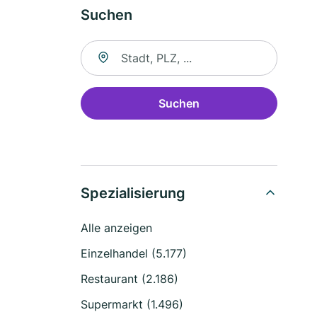
Suchen
Suche nach Ort
Suchen
Spezialisierung
Alle anzeigen
Einzelhandel (5.177)
Restaurant (2.186)
Supermarkt (1.496)