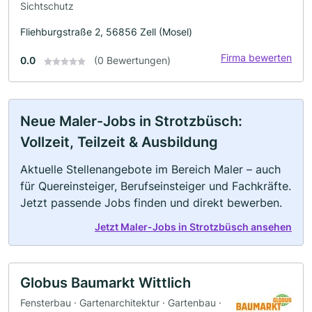
Sichtschutz
Fliehburgstraße 2, 56856 Zell (Mosel)
Firma bewerten
0.0
(0 Bewertungen)
Neue Maler-Jobs in Strotzbüsch:
Vollzeit, Teilzeit & Ausbildung
Aktuelle Stellenangebote im Bereich Maler – auch
für Quereinsteiger, Berufseinsteiger und Fachkräfte.
Jetzt passende Jobs finden und direkt bewerben.
Jetzt Maler-Jobs in Strotzbüsch ansehen
Globus Baumarkt Wittlich
Fensterbau · Gartenarchitektur · Gartenbau ·