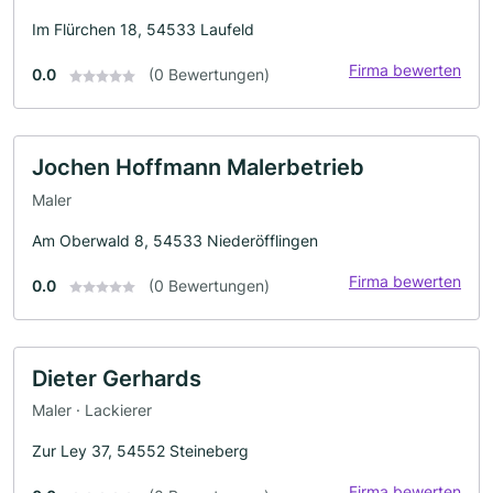
Im Flürchen 18, 54533 Laufeld
Firma bewerten
0.0
(0 Bewertungen)
Jochen Hoffmann Malerbetrieb
Maler
Am Oberwald 8, 54533 Niederöfflingen
Firma bewerten
0.0
(0 Bewertungen)
Dieter Gerhards
Maler · Lackierer
Zur Ley 37, 54552 Steineberg
Firma bewerten