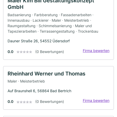
Maler Kim Bill Gestaltungskonzept
GmbH
Badsanierung · Farbberatung · Fassadenarbeiten ·
Innenausbau · Lackierer · Maler · Meisterbetrieb ·
Raumgestaltung · Schimmelsanierung · Maler und
Tapezierarbeiten · Terrassengestaltung · Trockenbau
Dauner Straße 26, 54552 Üdersdorf
Firma bewerten
0.0
(0 Bewertungen)
Rheinhard Werner und Thomas
Maler · Meisterbetrieb
Auf Braunshell 6, 56864 Bad Bertrich
Firma bewerten
0.0
(0 Bewertungen)