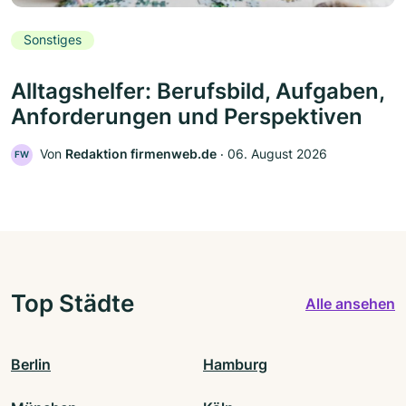
Sonstiges
Alltagshelfer: Berufsbild, Aufgaben,
Anforderungen und Perspektiven
Von
Redaktion firmenweb.de
‧
06. August 2026
FW
Top Städte
Alle ansehen
Berlin
Hamburg