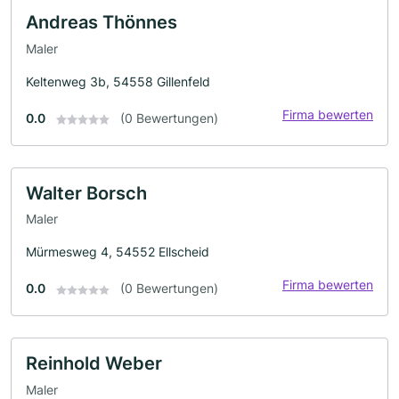
Andreas Thönnes
Maler
Keltenweg 3b, 54558 Gillenfeld
Firma bewerten
0.0
(0 Bewertungen)
Walter Borsch
Maler
Mürmesweg 4, 54552 Ellscheid
Firma bewerten
0.0
(0 Bewertungen)
Reinhold Weber
Maler