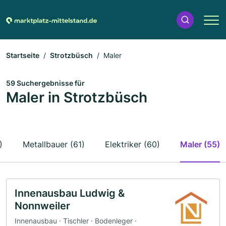
Startseite
Strotzbüsch
Maler
59 Suchergebnisse für
Maler in Strotzbüsch
)
Metallbauer (61)
Elektriker (60)
Maler (55)
Innenausbau Ludwig &
Nonnweiler
Innenausbau · Tischler · Bodenleger ·