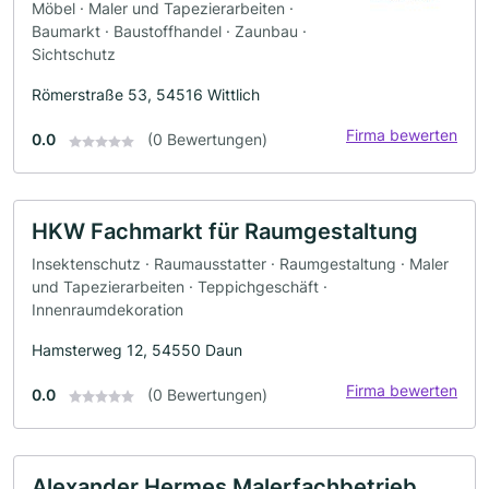
Möbel · Maler und Tapezierarbeiten ·
Baumarkt · Baustoffhandel · Zaunbau ·
Sichtschutz
Römerstraße 53, 54516 Wittlich
Firma bewerten
0.0
(0 Bewertungen)
HKW Fachmarkt für Raumgestaltung
Insektenschutz · Raumausstatter · Raumgestaltung · Maler
und Tapezierarbeiten · Teppichgeschäft ·
Innenraumdekoration
Hamsterweg 12, 54550 Daun
Firma bewerten
0.0
(0 Bewertungen)
Alexander Hermes Malerfachbetrieb