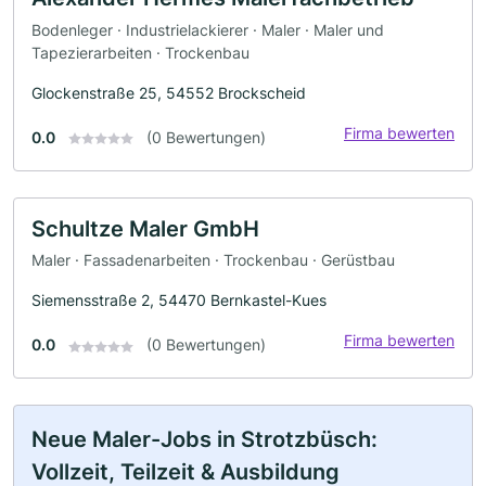
Bodenleger · Industrielackierer · Maler · Maler und
Tapezierarbeiten · Trockenbau
Glockenstraße 25, 54552 Brockscheid
Firma bewerten
0.0
(0 Bewertungen)
Schultze Maler GmbH
Maler · Fassadenarbeiten · Trockenbau · Gerüstbau
Siemensstraße 2, 54470 Bernkastel-Kues
Firma bewerten
0.0
(0 Bewertungen)
Neue Maler-Jobs in Strotzbüsch:
Vollzeit, Teilzeit & Ausbildung