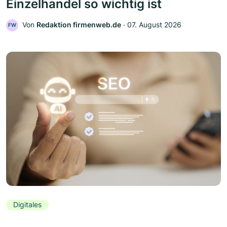
Einzelhandel so wichtig ist
Von
Redaktion firmenweb.de
‧
07. August 2026
FW
Digitales