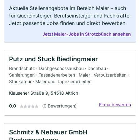
Aktuelle Stellenangebote im Bereich Maler – auch
für Quereinsteiger, Berufseinsteiger und Fachkräfte.
Jetzt passende Jobs finden und direkt bewerben.
Jetzt Maler-Jobs in Strotzbüsch ansehen
Putz und Stuck Biedlingmaier
Brandschutz · Dachgeschossausbau · Dachbau ·
Sanierungen · Fassadenarbeiten · Maler · Verputzarbeiten ·
Stuckateur · Maler und Tapezierarbeiten
Klausener Straße 9, 54518 Altrich
Firma bewerten
0.0
(0 Bewertungen)
Schmitz & Nebauer GmbH
Deckensysteme