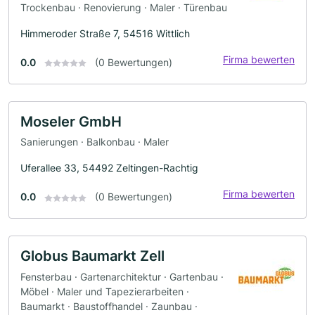
Trockenbau · Renovierung · Maler · Türenbau
Himmeroder Straße 7, 54516 Wittlich
Firma bewerten
0.0
(0 Bewertungen)
Moseler GmbH
Sanierungen · Balkonbau · Maler
Uferallee 33, 54492 Zeltingen-Rachtig
Firma bewerten
0.0
(0 Bewertungen)
Globus Baumarkt Zell
Fensterbau · Gartenarchitektur · Gartenbau ·
Möbel · Maler und Tapezierarbeiten ·
Baumarkt · Baustoffhandel · Zaunbau ·