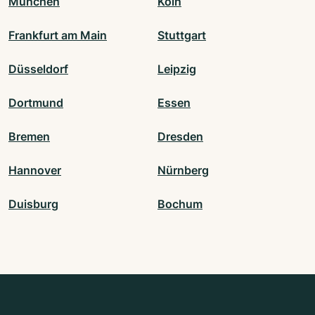
München
Köln
Frankfurt am Main
Stuttgart
Düsseldorf
Leipzig
Dortmund
Essen
Bremen
Dresden
Hannover
Nürnberg
Duisburg
Bochum