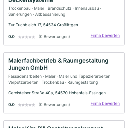
Trockenbau · Maler · Brandschutz · Innenausbau ·
Sanierungen · Altbausanierung
Zur Tuchbleich 17, 54534 Großlittgen
Firma bewerten
0.0
(0 Bewertungen)
Malerfachbetrieb & Raumgestaltung
Jungen GmbH
Fassadenarbeiten · Maler · Maler und Tapezierarbeiten ·
Verputzarbeiten · Trockenbau · Raumgestaltung
Gerolsteiner Straße 40a, 54570 Hohenfels-Essingen
Firma bewerten
0.0
(0 Bewertungen)