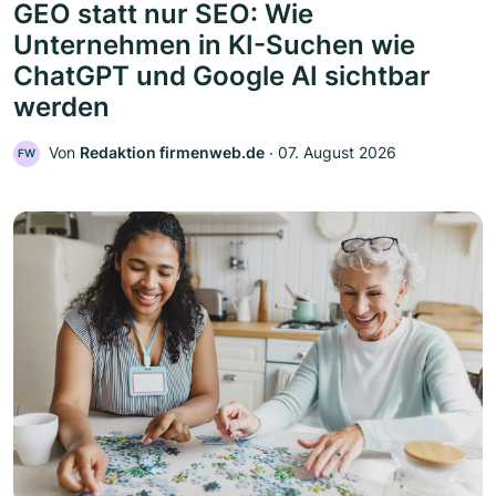
GEO statt nur SEO: Wie
Unternehmen in KI-Suchen wie
ChatGPT und Google AI sichtbar
werden
Von
Redaktion firmenweb.de
‧
07. August 2026
FW