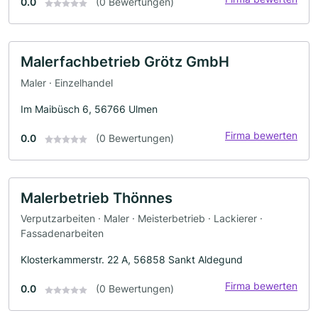
0.0
(0 Bewertungen)
Malerfachbetrieb Grötz GmbH
Maler · Einzelhandel
Im Maibüsch 6, 56766 Ulmen
Firma bewerten
0.0
(0 Bewertungen)
Malerbetrieb Thönnes
Verputzarbeiten · Maler · Meisterbetrieb · Lackierer ·
Fassadenarbeiten
Klosterkammerstr. 22 A, 56858 Sankt Aldegund
Firma bewerten
0.0
(0 Bewertungen)