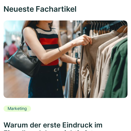
Neueste Fachartikel
Marketing
Warum der erste Eindruck im