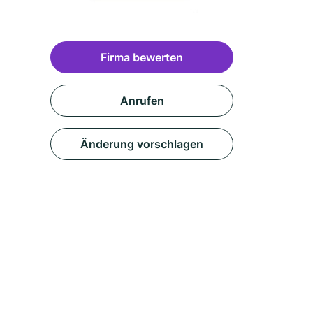
Firma bewerten
Anrufen
Änderung vorschlagen