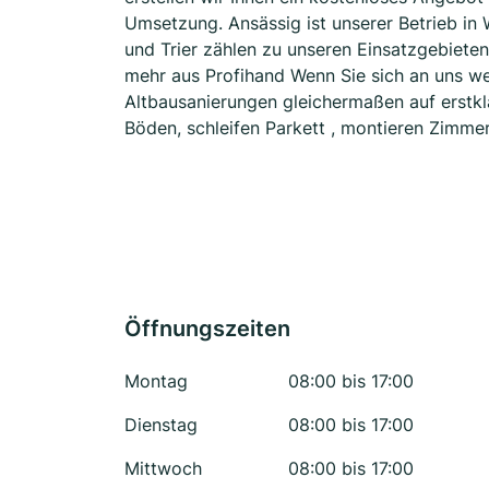
Umsetzung. Ansässig ist unserer Betrieb in 
und Trier zählen zu unseren Einsatzgebieten
mehr aus Profihand Wenn Sie sich an uns w
Altbausanierungen gleichermaßen auf erstkl
Böden, schleifen Parkett , montieren Zimme
Öffnungszeiten
Montag
08:00 bis 17:00
Dienstag
08:00 bis 17:00
Mittwoch
08:00 bis 17:00