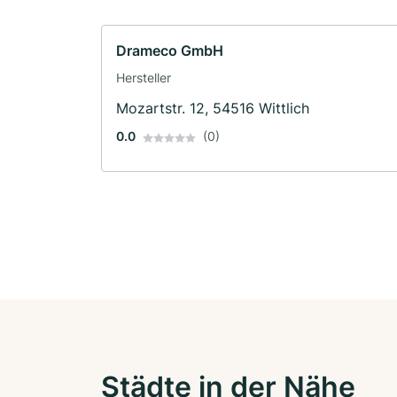
Drameco GmbH
Hersteller
Mozartstr. 12, 54516 Wittlich
0.0
(0)
Städte in der Nähe