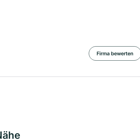
Firma bewerten
Nähe