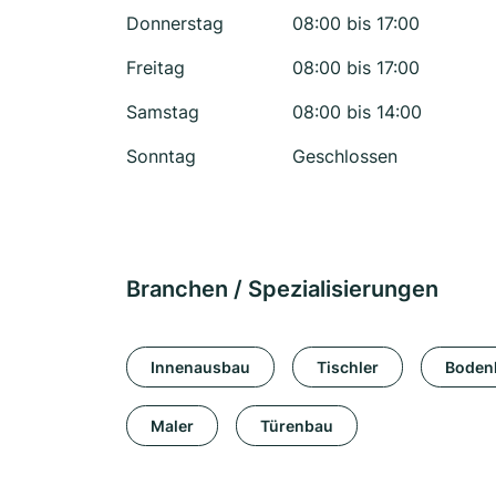
Donnerstag
08:00 bis 17:00
Freitag
08:00 bis 17:00
Samstag
08:00 bis 14:00
Sonntag
Geschlossen
Branchen / Spezialisierungen
Innenausbau
Tischler
Boden
Maler
Türenbau