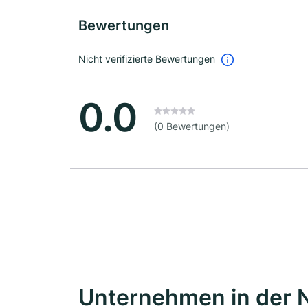
Bewertungen
Nicht verifizierte Bewertungen
0.0
(0 Bewertungen)
Unternehmen in der 