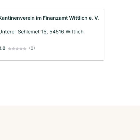
Kantinenverein im Finanzamt Wittlich e. V.
Unterer Sehlemet 15, 54516 Wittlich
0.0
(0)