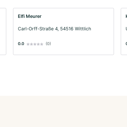
Elfi Meurer
Carl-Orff-Straße 4, 54516 Wittlich
0.0
(0)