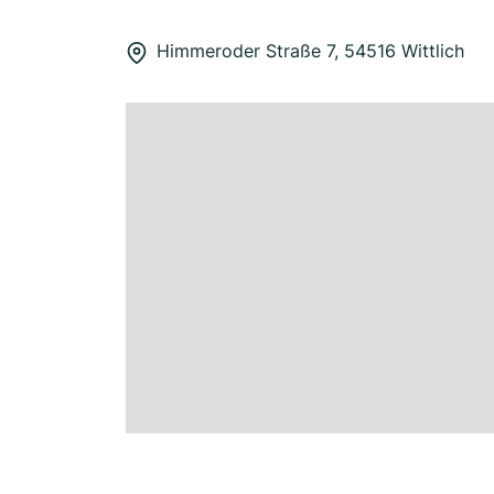
Himmeroder Straße 7, 54516 Wittlich