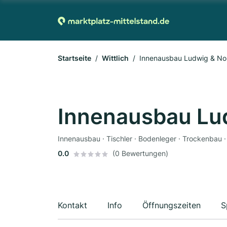
Startseite
Wittlich
Innenausbau Ludwig & No
Innenausbau Lu
Innenausbau · Tischler · Bodenleger · Trockenbau ·
0.0
(0 Bewertungen)
Kontakt
Info
Öffnungszeiten
S