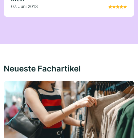
07. Juni 2013
Neueste Fachartikel