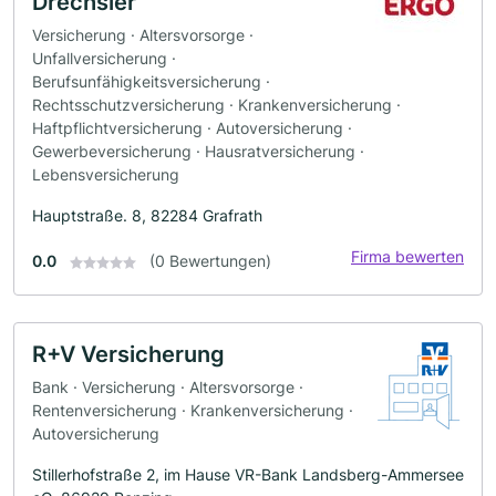
Drechsler
Versicherung · Altersvorsorge ·
Unfallversicherung ·
Berufsunfähigkeitsversicherung ·
Rechtsschutzversicherung · Krankenversicherung ·
Haftpflichtversicherung · Autoversicherung ·
Gewerbeversicherung · Hausratversicherung ·
Lebensversicherung
Hauptstraße. 8, 82284 Grafrath
Firma bewerten
0.0
(0 Bewertungen)
R+V Versicherung
Bank · Versicherung · Altersvorsorge ·
Rentenversicherung · Krankenversicherung ·
Autoversicherung
Stillerhofstraße 2, im Hause VR-Bank Landsberg-Ammersee