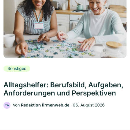
Sonstiges
Alltagshelfer: Berufsbild, Aufgaben,
Anforderungen und Perspektiven
Von
Redaktion firmenweb.de
‧
06. August 2026
FW