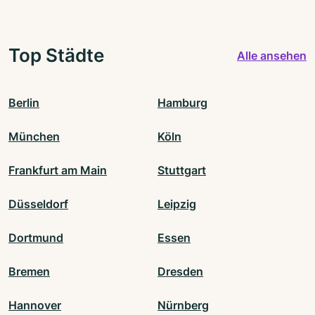
Top Städte
Alle ansehen
Berlin
Hamburg
München
Köln
Frankfurt am Main
Stuttgart
Düsseldorf
Leipzig
Dortmund
Essen
Bremen
Dresden
Hannover
Nürnberg