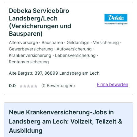
Debeka Servicebüro
Landsberg/Lech
(Versicherungen und
Bausparen)
Altersvorsorge · Bausparen · Geldanlage · Versicherung ·
Gewerbeversicherung · Autoversicherung ·
Krankenversicherung · Lebensversicherung ·
Rentenversicherung
Alte Bergstr. 397, 86899 Landsberg am Lech
Firma bewerten
0.0
(0 Bewertungen)
Neue Krankenversicherung-Jobs in
Landsberg am Lech: Vollzeit, Teilzeit &
Ausbildung