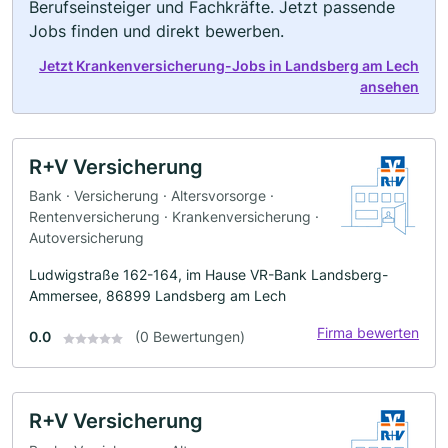
Berufseinsteiger und Fachkräfte. Jetzt passende
Jobs finden und direkt bewerben.
Jetzt Krankenversicherung-Jobs in Landsberg am Lech
ansehen
R+V Versicherung
Bank · Versicherung · Altersvorsorge ·
Rentenversicherung · Krankenversicherung ·
Autoversicherung
Ludwigstraße 162-164, im Hause VR-Bank Landsberg-
Ammersee, 86899 Landsberg am Lech
Firma bewerten
0.0
(0 Bewertungen)
R+V Versicherung