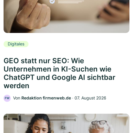
Digitales
GEO statt nur SEO: Wie
Unternehmen in KI-Suchen wie
ChatGPT und Google AI sichtbar
werden
Von
Redaktion firmenweb.de
‧
07. August 2026
FW