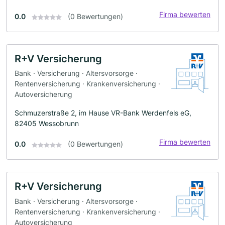
Firma bewerten
0.0
(0 Bewertungen)
R+V Versicherung
Bank · Versicherung · Altersvorsorge ·
Rentenversicherung · Krankenversicherung ·
Autoversicherung
Schmuzerstraße 2, im Hause VR-Bank Werdenfels eG,
82405 Wessobrunn
Firma bewerten
0.0
(0 Bewertungen)
R+V Versicherung
Bank · Versicherung · Altersvorsorge ·
Rentenversicherung · Krankenversicherung ·
Autoversicherung