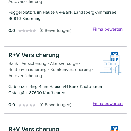
Autoversicherung
Fuggerplatz 1, im Hause VR-Bank Landsberg-Ammersee,
86916 Kaufering
Firma bewerten
0.0
(0 Bewertungen)
R+V Versicherung
Bank · Versicherung · Altersvorsorge ·
Rentenversicherung · Krankenversicherung ·
Autoversicherung
Gablonzer Ring 4, im Hause VR Bank Kaufbeuren-
Ostallgäu, 87600 Kaufbeuren
Firma bewerten
0.0
(0 Bewertungen)
R+V Versicherung