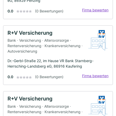
eG, 86929 Penzing
Firma bewerten
0.0
(0 Bewertungen)
R+V Versicherung
Bank · Versicherung · Altersvorsorge ·
Rentenversicherung · Krankenversicherung ·
Autoversicherung
Dr.-Gerbl-Straße 22, im Hause VR Bank Starnberg-
Herrsching-Landsberg eG, 86916 Kaufering
Firma bewerten
0.0
(0 Bewertungen)
R+V Versicherung
Bank · Versicherung · Altersvorsorge ·
Rentenversicherung · Krankenversicherung ·