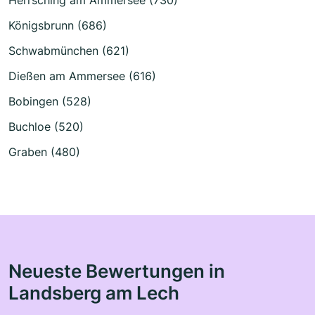
Königsbrunn (686)
Schwabmünchen (621)
Dießen am Ammersee (616)
Bobingen (528)
Buchloe (520)
Graben (480)
Neueste Bewertungen in
Landsberg am Lech