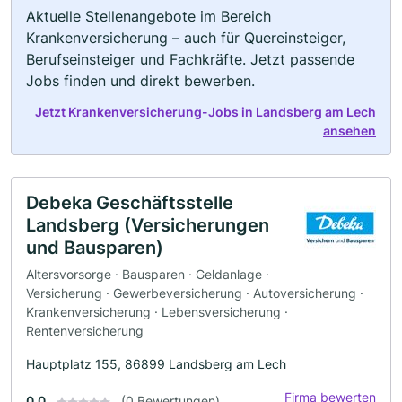
Aktuelle Stellenangebote im Bereich
Krankenversicherung – auch für Quereinsteiger,
Berufseinsteiger und Fachkräfte. Jetzt passende
Jobs finden und direkt bewerben.
Jetzt Krankenversicherung-Jobs in Landsberg am Lech
ansehen
Debeka Geschäftsstelle
Landsberg (Versicherungen
und Bausparen)
Altersvorsorge · Bausparen · Geldanlage ·
Versicherung · Gewerbeversicherung · Autoversicherung ·
Krankenversicherung · Lebensversicherung ·
Rentenversicherung
Hauptplatz 155, 86899 Landsberg am Lech
Firma bewerten
0.0
(0 Bewertungen)