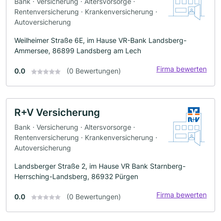
Bank · Versicherung · Altersvorsorge ·
Rentenversicherung · Krankenversicherung ·
Autoversicherung
Weilheimer Straße 6E, im Hause VR-Bank Landsberg-
Ammersee, 86899 Landsberg am Lech
Firma bewerten
0.0
(0 Bewertungen)
R+V Versicherung
Bank · Versicherung · Altersvorsorge ·
Rentenversicherung · Krankenversicherung ·
Autoversicherung
Landsberger Straße 2, im Hause VR Bank Starnberg-
Herrsching-Landsberg, 86932 Pürgen
Firma bewerten
0.0
(0 Bewertungen)