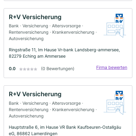
R+V Versicherung
Bank · Versicherung · Altersvorsorge ·
Rentenversicherung · Krankenversicherung ·
Autoversicherung
Ringstraße 11, Im Hause Vr-bank Landsberg-ammersee,
82279 Eching am Ammersee
Firma bewerten
0.0
(0 Bewertungen)
R+V Versicherung
Bank · Versicherung · Altersvorsorge ·
Rentenversicherung · Krankenversicherung ·
Autoversicherung
Hauptstraße 6, im Hause VR Bank Kaufbeuren-Ostallgäu
eG, 86862 Lamerdingen