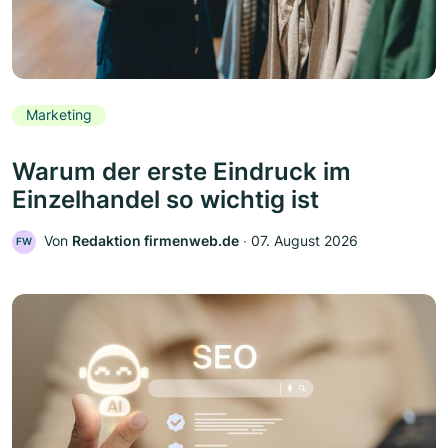
Marketing
Warum der erste Eindruck im
Einzelhandel so wichtig ist
Von
Redaktion firmenweb.de
‧
07. August 2026
FW