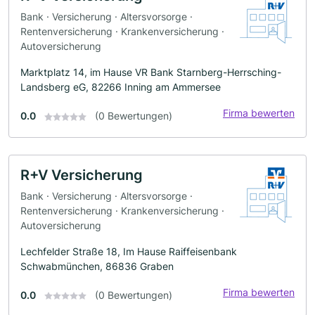
Bank · Versicherung · Altersvorsorge ·
Rentenversicherung · Krankenversicherung ·
Autoversicherung
Marktplatz 14, im Hause VR Bank Starnberg-Herrsching-
Landsberg eG, 82266 Inning am Ammersee
Firma bewerten
0.0
(0 Bewertungen)
R+V Versicherung
Bank · Versicherung · Altersvorsorge ·
Rentenversicherung · Krankenversicherung ·
Autoversicherung
Lechfelder Straße 18, Im Hause Raiffeisenbank
Schwabmünchen, 86836 Graben
Firma bewerten
0.0
(0 Bewertungen)