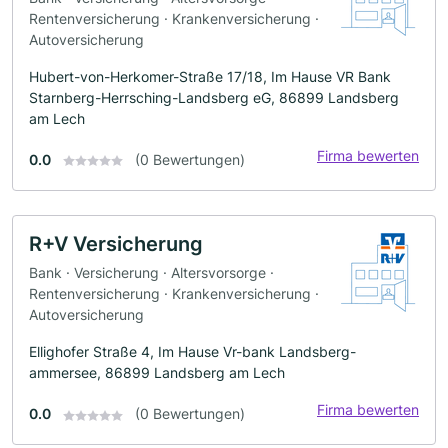
Rentenversicherung · Krankenversicherung ·
Autoversicherung
Hubert-von-Herkomer-Straße 17/18, Im Hause VR Bank
Starnberg-Herrsching-Landsberg eG, 86899 Landsberg
am Lech
Firma bewerten
0.0
(0 Bewertungen)
R+V Versicherung
Bank · Versicherung · Altersvorsorge ·
Rentenversicherung · Krankenversicherung ·
Autoversicherung
Ellighofer Straße 4, Im Hause Vr-bank Landsberg-
ammersee, 86899 Landsberg am Lech
Firma bewerten
0.0
(0 Bewertungen)