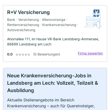
R+V Versicherung
Bank · Versicherung · Altersvorsorge ·
Rentenversicherung · Krankenversicherung ·
Autoversicherung
Ahornallee 111, im Hause VR-Bank Landsberg-Ammersee,
86899 Landsberg am Lech
Firma bewerten
0.0
(0 Bewertungen)
Neue Krankenversicherung-Jobs in
Landsberg am Lech: Vollzeit, Teilzeit &
Ausbildung
Aktuelle Stellenangebote im Bereich
Krankenversicherung – auch für Quereinsteiger,