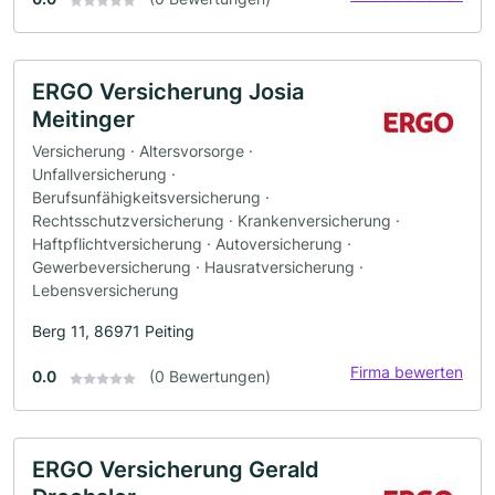
ERGO Versicherung Josia
Meitinger
Versicherung · Altersvorsorge ·
Unfallversicherung ·
Berufsunfähigkeitsversicherung ·
Rechtsschutzversicherung · Krankenversicherung ·
Haftpflichtversicherung · Autoversicherung ·
Gewerbeversicherung · Hausratversicherung ·
Lebensversicherung
Berg 11, 86971 Peiting
Firma bewerten
0.0
(0 Bewertungen)
ERGO Versicherung Gerald