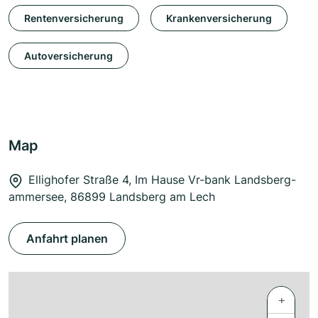
Rentenversicherung
Krankenversicherung
Autoversicherung
Map
Ellighofer Straße 4, Im Hause Vr-bank Landsberg-
ammersee, 86899 Landsberg am Lech
Anfahrt planen
+