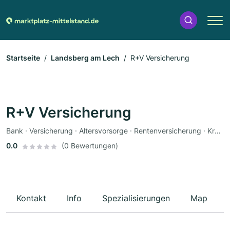
Startseite
Landsberg am Lech
R+V Versicherung
R+V Versicherung
Bank · Versicherung · Altersvorsorge · Rentenversicherung · Krankenversicherung · Autoversicherung
0.0
(0 Bewertungen)
Kontakt
Info
Spezialisierungen
Map