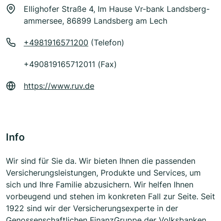
Ellighofer Straße 4, Im Hause Vr-bank Landsberg-
ammersee, 86899 Landsberg am Lech
+4981916571200
(Telefon)
+490819165712011 (Fax)
https://www.ruv.de
Info
Wir sind für Sie da. Wir bieten Ihnen die passenden
Versicherungsleistungen, Produkte und Services, um
sich und Ihre Familie abzusichern. Wir helfen Ihnen
vorbeugend und stehen im konkreten Fall zur Seite. Seit
1922 sind wir der Versicherungsexperte in der
Genossenschaftlichen FinanzGruppe der Volksbanken