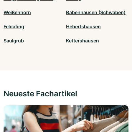
Weißenhorn
Babenhausen (Schwaben)
Feldafing
Hebertshausen
Saulgrub
Kettershausen
Neueste Fachartikel