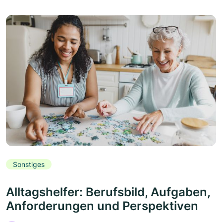
Sonstiges
Alltagshelfer: Berufsbild, Aufgaben,
Anforderungen und Perspektiven