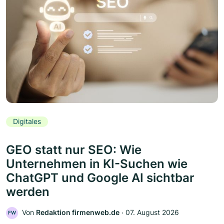
Digitales
GEO statt nur SEO: Wie
Unternehmen in KI-Suchen wie
ChatGPT und Google AI sichtbar
werden
Von
Redaktion firmenweb.de
‧
07. August 2026
FW