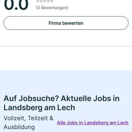
0.0
(0 Bewertungen)
Firma bewerten
Auf Jobsuche? Aktuelle Jobs in
Landsberg am Lech
Vollzeit, Teilzeit &
Alle Jobs in Landsberg am Lech
Ausbildung