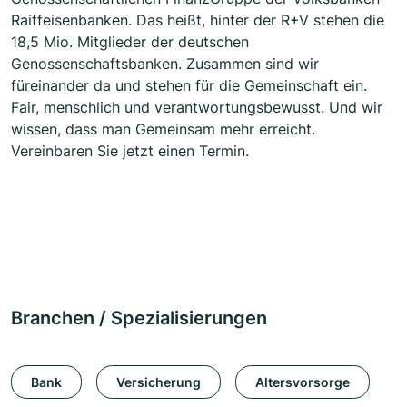
Raiffeisenbanken. Das heißt, hinter der R+V stehen die
18,5 Mio. Mitglieder der deutschen
Genossenschaftsbanken. Zusammen sind wir
füreinander da und stehen für die Gemeinschaft ein.
Fair, menschlich und verantwortungsbewusst. Und wir
wissen, dass man Gemeinsam mehr erreicht.
Vereinbaren Sie jetzt einen Termin.
Branchen / Spezialisierungen
Bank
Versicherung
Altersvorsorge