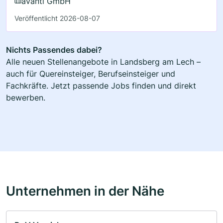
avanti GmbH
Veröffentlicht 2026-08-07
Nichts Passendes dabei?
Alle neuen Stellenangebote in Landsberg am Lech –
auch für Quereinsteiger, Berufseinsteiger und
Fachkräfte. Jetzt passende Jobs finden und direkt
bewerben.
Unternehmen in der Nähe