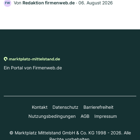
Von
Redaktion firmenweb.de
‧
06. August 2026
FW
Ein Portal von Firmenweb.de
Kontakt
Datenschutz
Barrierefreiheit
Nutzungsbedingungen
AGB
Impressum
© Marktplatz Mittelstand GmbH & Co. KG 1998 - 2026. Alle
Rechte vorbehalten.