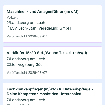
Maschinen- und Anlagenführer (m/w/d)
Vollzeit
Landsberg am Lech
LSV Lech-Stahl Veredelung GmbH
Veröffentlicht 2026-08-07
Verkäufer 15-20 Std./Woche Teilzeit (m/w/d)
Landsberg am Lech
Lidl Augsburg Süd
Veröffentlicht 2026-08-07
Fachkrankenpfleger (m/w/d) für Intensivpflege -
Deine Kompetenz macht den Unterschied!
Landsberg am Lech