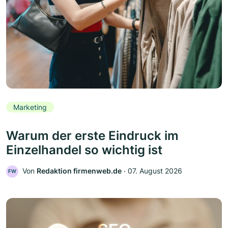
Marketing
Warum der erste Eindruck im
Einzelhandel so wichtig ist
Von
Redaktion firmenweb.de
‧
07. August 2026
FW