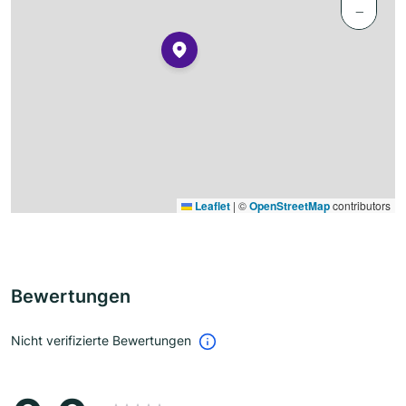
−
Leaflet
|
©
OpenStreetMap
contributors
Bewertungen
Nicht verifizierte Bewertungen