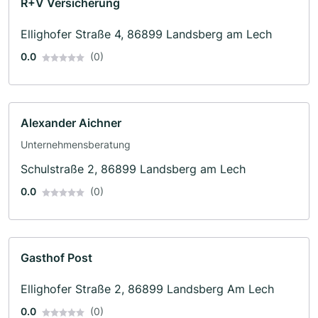
R+V Versicherung
Ellighofer Straße 4, 86899 Landsberg am Lech
0.0
(0)
Alexander Aichner
Unternehmensberatung
Schulstraße 2, 86899 Landsberg am Lech
0.0
(0)
Gasthof Post
Ellighofer Straße 2, 86899 Landsberg Am Lech
0.0
(0)