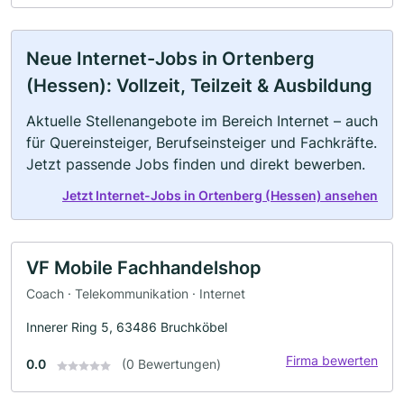
Neue Internet-Jobs in Ortenberg
(Hessen): Vollzeit, Teilzeit & Ausbildung
Aktuelle Stellenangebote im Bereich Internet – auch
für Quereinsteiger, Berufseinsteiger und Fachkräfte.
Jetzt passende Jobs finden und direkt bewerben.
Jetzt Internet-Jobs in Ortenberg (Hessen) ansehen
VF Mobile Fachhandelshop
Coach · Telekommunikation · Internet
Innerer Ring 5, 63486 Bruchköbel
Firma bewerten
0.0
(0 Bewertungen)