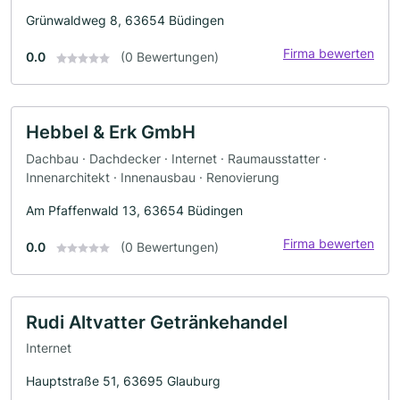
Grünwaldweg 8, 63654 Büdingen
Firma bewerten
0.0
(0 Bewertungen)
Hebbel & Erk GmbH
Dachbau · Dachdecker · Internet · Raumausstatter ·
Innenarchitekt · Innenausbau · Renovierung
Am Pfaffenwald 13, 63654 Büdingen
Firma bewerten
0.0
(0 Bewertungen)
Rudi Altvatter Getränkehandel
Internet
Hauptstraße 51, 63695 Glauburg