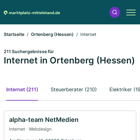
Startseite
Ortenberg (Hessen)
Internet
211 Suchergebnisse für
Internet in Ortenberg (Hessen)
Internet (211)
Steuerberater (210)
Elektriker (1
alpha-team NetMedien
Internet · Webdesign