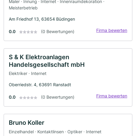
Maler · Innung · Internet · Innenraumdekoration ·
Meisterbetrieb
Am Friedhof 13, 63654 Büdingen
Firma bewerten
0.0
(0 Bewertungen)
S & K Elektroanlagen
Handelsgesellschaft mbH
Elektriker · Internet
Oberriedstr. 4, 63691 Ranstadt
Firma bewerten
0.0
(0 Bewertungen)
Bruno Koller
Einzelhandel · Kontaktlinsen · Optiker · Internet