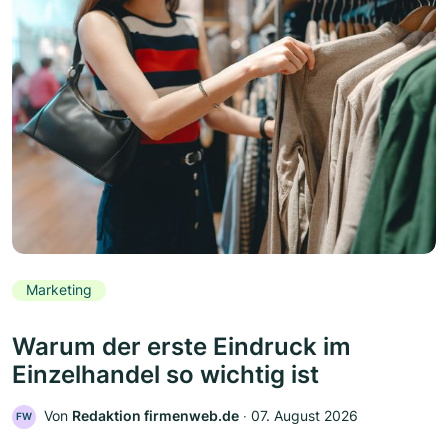
Marketing
Warum der erste Eindruck im
Einzelhandel so wichtig ist
Von
Redaktion firmenweb.de
‧
07. August 2026
FW