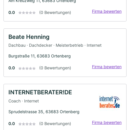
Am Kreuzweg 11, 63683 Ortenberg
Firma bewerten
0.0
(0 Bewertungen)
Beate Henning
Dachbau · Dachdecker · Meisterbetrieb · Internet
Burgstraße 11, 63683 Ortenberg
Firma bewerten
0.0
(0 Bewertungen)
INTERNETBERATER!DE
Coach · Internet
Sprudelstrasse 35, 63683 Ortenberg
Firma bewerten
0.0
(0 Bewertungen)