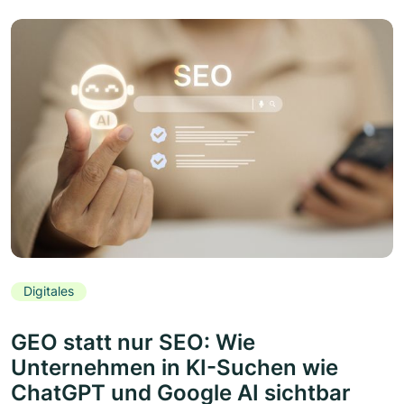
Digitales
GEO statt nur SEO: Wie
Unternehmen in KI-Suchen wie
ChatGPT und Google AI sichtbar