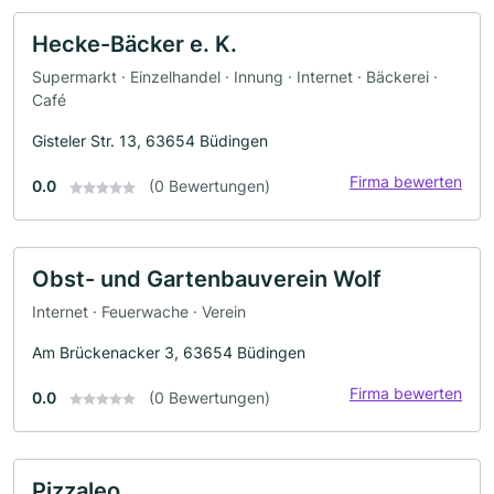
Hecke-Bäcker e. K.
Supermarkt · Einzelhandel · Innung · Internet · Bäckerei ·
Café
Gisteler Str. 13, 63654 Büdingen
Firma bewerten
0.0
(0 Bewertungen)
Obst- und Gartenbauverein Wolf
Internet · Feuerwache · Verein
Am Brückenacker 3, 63654 Büdingen
Firma bewerten
0.0
(0 Bewertungen)
Pizzaleo