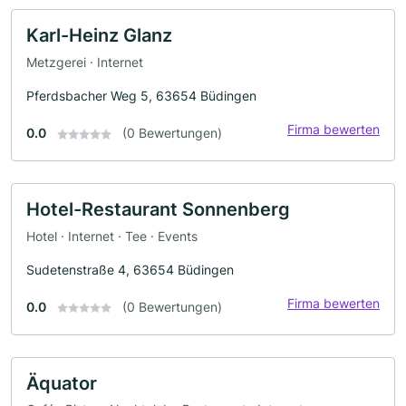
Karl-Heinz Glanz
Metzgerei · Internet
Pferdsbacher Weg 5, 63654 Büdingen
Firma bewerten
0.0
(0 Bewertungen)
Hotel-Restaurant Sonnenberg
Hotel · Internet · Tee · Events
Sudetenstraße 4, 63654 Büdingen
Firma bewerten
0.0
(0 Bewertungen)
Äquator