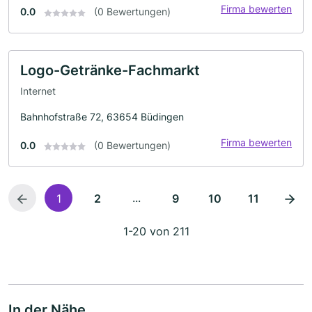
Firma bewerten
0.0
(0 Bewertungen)
Logo-Getränke-Fachmarkt
Internet
Bahnhofstraße 72, 63654 Büdingen
Firma bewerten
0.0
(0 Bewertungen)
...
1
2
9
10
11
1-20 von 211
In der Nähe