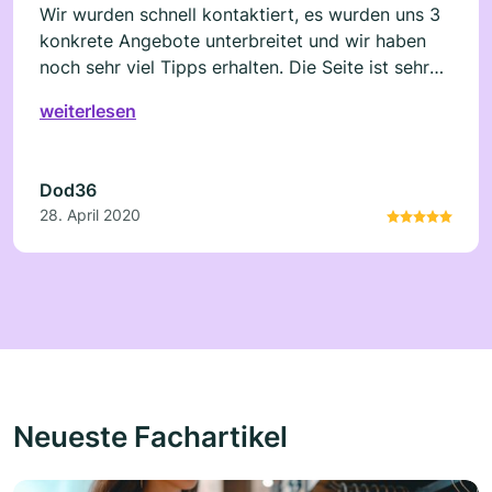
Wir wurden schnell kontaktiert, es wurden uns 3
konkrete Angebote unterbreitet und wir haben
noch sehr viel Tipps erhalten. Die Seite ist sehr
zu Empfehlen!
weiterlesen
Dod36
28. April 2020
Neueste Fachartikel