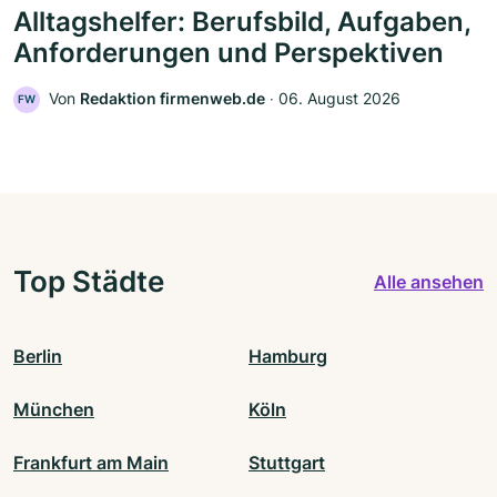
Alltagshelfer: Berufsbild, Aufgaben,
Anforderungen und Perspektiven
Von
Redaktion firmenweb.de
‧
06. August 2026
FW
Top Städte
Alle ansehen
Berlin
Hamburg
München
Köln
Frankfurt am Main
Stuttgart