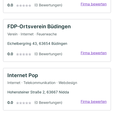
Firma bewerten
0.0
(0 Bewertungen)
FDP-Ortsverein Büdingen
Verein · Internet · Feuerwache
Eichelbergring 43, 63654 Büdingen
Firma bewerten
0.0
(0 Bewertungen)
Internet Pop
Internet · Telekommunikation · Webdesign
Hohensteiner Straße 2, 63667 Nidda
Firma bewerten
0.0
(0 Bewertungen)