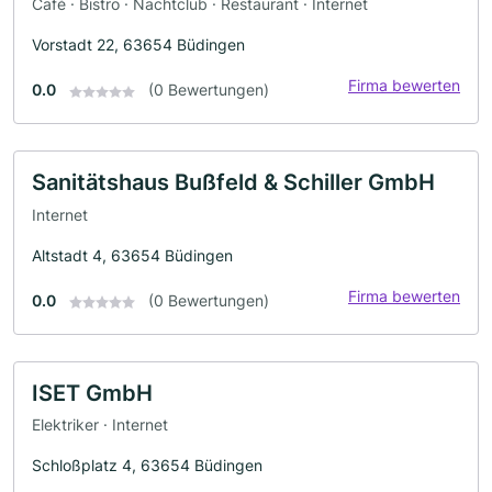
Café · Bistro · Nachtclub · Restaurant · Internet
Vorstadt 22, 63654 Büdingen
Firma bewerten
0.0
(0 Bewertungen)
Sanitätshaus Bußfeld & Schiller GmbH
Internet
Altstadt 4, 63654 Büdingen
Firma bewerten
0.0
(0 Bewertungen)
ISET GmbH
Elektriker · Internet
Schloßplatz 4, 63654 Büdingen