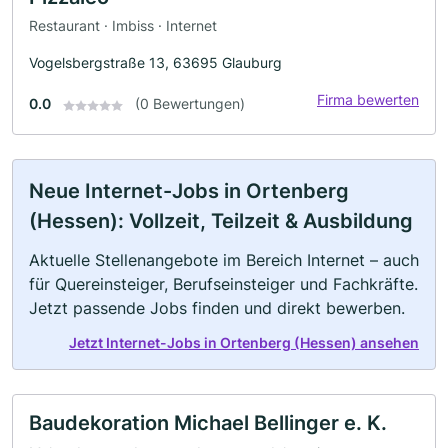
Restaurant · Imbiss · Internet
Vogelsbergstraße 13, 63695 Glauburg
Firma bewerten
0.0
(0 Bewertungen)
Neue Internet-Jobs in Ortenberg
(Hessen): Vollzeit, Teilzeit & Ausbildung
Aktuelle Stellenangebote im Bereich Internet – auch
für Quereinsteiger, Berufseinsteiger und Fachkräfte.
Jetzt passende Jobs finden und direkt bewerben.
Jetzt Internet-Jobs in Ortenberg (Hessen) ansehen
Baudekoration Michael Bellinger e. K.