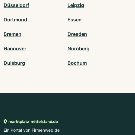
Düsseldorf
Leipzig
Dortmund
Essen
Bremen
Dresden
Hannover
Nürnberg
Duisburg
Bochum
Ein Portal von Firmenweb.de