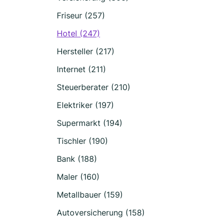
Friseur (257)
Hotel (247)
Hersteller (217)
Internet (211)
Steuerberater (210)
Elektriker (197)
Supermarkt (194)
Tischler (190)
Bank (188)
Maler (160)
Metallbauer (159)
Autoversicherung (158)