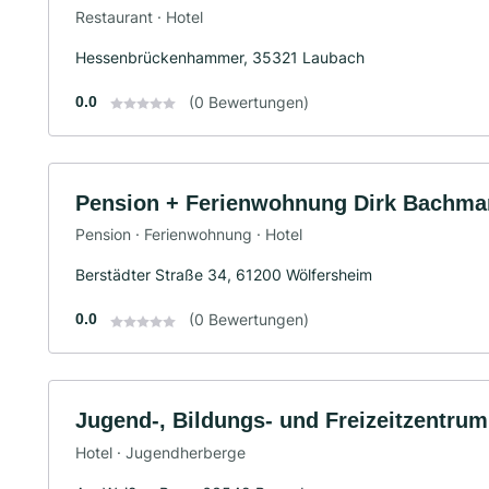
Restaurant · Hotel
Hessenbrückenhammer, 35321 Laubach
0.0
(0 Bewertungen)
Pension + Ferienwohnung Dirk Bachm
Pension · Ferienwohnung · Hotel
Berstädter Straße 34, 61200 Wölfersheim
0.0
(0 Bewertungen)
Jugend-, Bildungs- und Freizeitzentru
Hotel · Jugendherberge