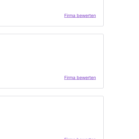
Firma bewerten
Firma bewerten