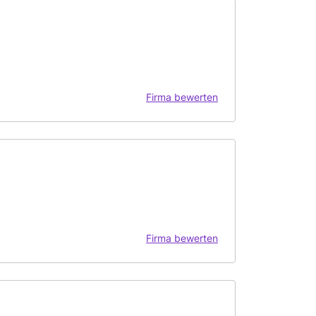
Firma bewerten
Firma bewerten