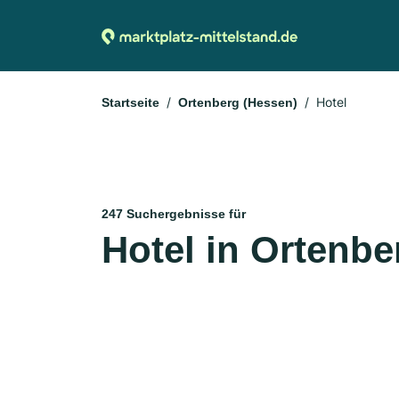
Hotel
Startseite
Ortenberg (Hessen)
247 Suchergebnisse für
Hotel in Ortenbe