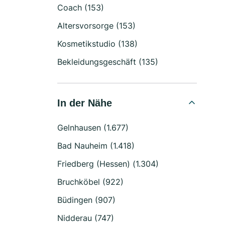
Coach (153)
Altersvorsorge (153)
Kosmetikstudio (138)
Bekleidungsgeschäft (135)
In der Nähe
Gelnhausen (1.677)
Bad Nauheim (1.418)
Friedberg (Hessen) (1.304)
Bruchköbel (922)
Büdingen (907)
Nidderau (747)