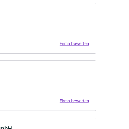
Firma bewerten
Firma bewerten
 GmbH