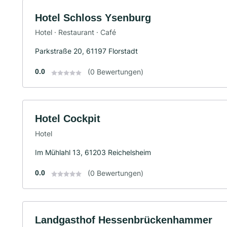
Hotel Schloss Ysenburg
Hotel · Restaurant · Café
Parkstraße 20, 61197 Florstadt
0.0
(0 Bewertungen)
Hotel Cockpit
Hotel
Im Mühlahl 13, 61203 Reichelsheim
0.0
(0 Bewertungen)
Landgasthof Hessenbrückenhammer