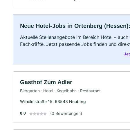
Neue Hotel-Jobs in Ortenberg (Hessen): 
Aktuelle Stellenangebote im Bereich Hotel – auch 
Fachkräfte. Jetzt passende Jobs finden und dire
Je
Gasthof Zum Adler
Biergarten · Hotel · Kegelbahn · Restaurant
Wilhelmstraße 15, 63543 Neuberg
0.0
(0 Bewertungen)