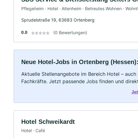
Pflegeheim · Hotel · Altenheim · Betreutes Wohnen · Wohn
Sprudelstraße 19, 63683 Ortenberg
0.0
(0 Bewertungen)
Neue Hotel-Jobs in Ortenberg (Hessen): 
Aktuelle Stellenangebote im Bereich Hotel – auch 
Fachkräfte. Jetzt passende Jobs finden und dire
Je
Hotel Schweikardt
Hotel · Café