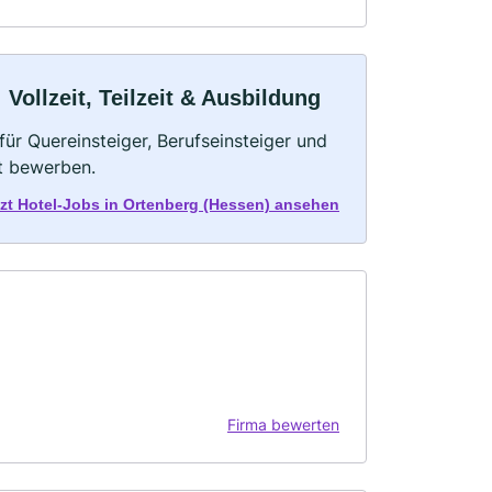
Vollzeit, Teilzeit & Ausbildung
für Quereinsteiger, Berufseinsteiger und
kt bewerben.
tzt Hotel-Jobs in Ortenberg (Hessen) ansehen
Firma bewerten