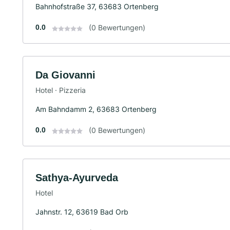
Bahnhofstraße 37, 63683 Ortenberg
0.0
(0 Bewertungen)
Da Giovanni
Hotel · Pizzeria
Am Bahndamm 2, 63683 Ortenberg
0.0
(0 Bewertungen)
Sathya-Ayurveda
Hotel
Jahnstr. 12, 63619 Bad Orb