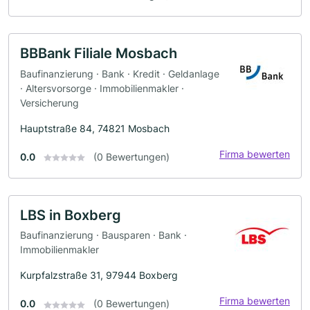
BBBank Filiale Mosbach
Baufinanzierung · Bank · Kredit · Geldanlage
· Altersvorsorge · Immobilienmakler ·
Versicherung
Hauptstraße 84, 74821 Mosbach
Firma bewerten
0.0
(0 Bewertungen)
LBS in Boxberg
Baufinanzierung · Bausparen · Bank ·
Immobilienmakler
Kurpfalzstraße 31, 97944 Boxberg
Firma bewerten
0.0
(0 Bewertungen)