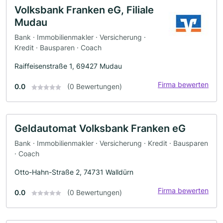
Volksbank Franken eG, Filiale
Mudau
Bank · Immobilienmakler · Versicherung ·
Kredit · Bausparen · Coach
Raiffeisenstraße 1, 69427 Mudau
Firma bewerten
0.0
(0 Bewertungen)
Geldautomat Volksbank Franken eG
Bank · Immobilienmakler · Versicherung · Kredit · Bausparen
· Coach
Otto-Hahn-Straße 2, 74731 Walldürn
Firma bewerten
0.0
(0 Bewertungen)