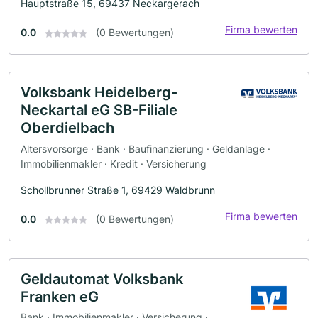
Hauptstraße 15, 69437 Neckargerach
Firma bewerten
0.0
(0 Bewertungen)
Volksbank Heidelberg-
Neckartal eG SB-Filiale
Oberdielbach
Altersvorsorge · Bank · Baufinanzierung · Geldanlage ·
Immobilienmakler · Kredit · Versicherung
Schollbrunner Straße 1, 69429 Waldbrunn
Firma bewerten
0.0
(0 Bewertungen)
Geldautomat Volksbank
Franken eG
Bank · Immobilienmakler · Versicherung ·