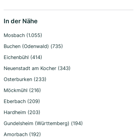
In der Nähe
Mosbach (1.055)
Buchen (Odenwald) (735)
Eichenbühl (414)
Neuenstadt am Kocher (343)
Osterburken (233)
Möckmühl (216)
Eberbach (209)
Hardheim (203)
Gundelsheim (Württemberg) (194)
Amorbach (192)