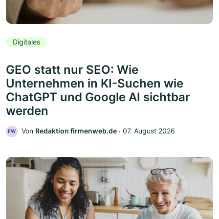
Digitales
GEO statt nur SEO: Wie
Unternehmen in KI-Suchen wie
ChatGPT und Google AI sichtbar
werden
Von
Redaktion firmenweb.de
‧
07. August 2026
FW