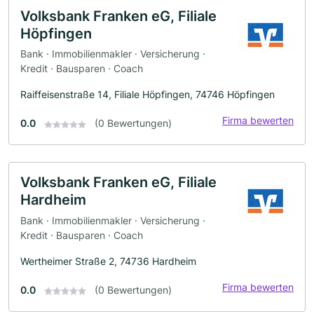
Volksbank Franken eG, Filiale
Höpfingen
Bank · Immobilienmakler · Versicherung ·
Kredit · Bausparen · Coach
Raiffeisenstraße 14, Filiale Höpfingen, 74746 Höpfingen
Firma bewerten
0.0
(0 Bewertungen)
Volksbank Franken eG, Filiale
Hardheim
Bank · Immobilienmakler · Versicherung ·
Kredit · Bausparen · Coach
Wertheimer Straße 2, 74736 Hardheim
Firma bewerten
0.0
(0 Bewertungen)