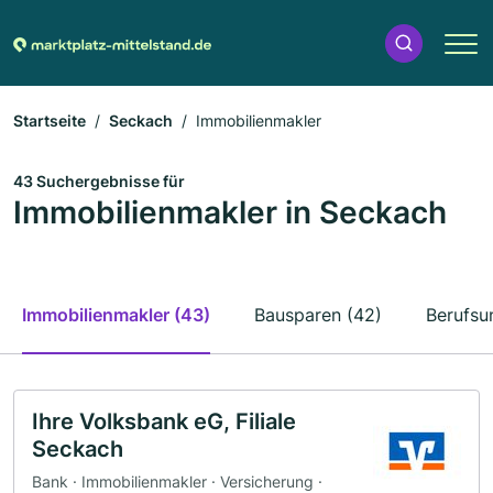
Startseite
Seckach
Immobilienmakler
43 Suchergebnisse für
Immobilienmakler in Seckach
Immobilienmakler (43)
Bausparen (42)
Berufsu
Ihre Volksbank eG, Filiale
Seckach
Bank · Immobilienmakler · Versicherung ·