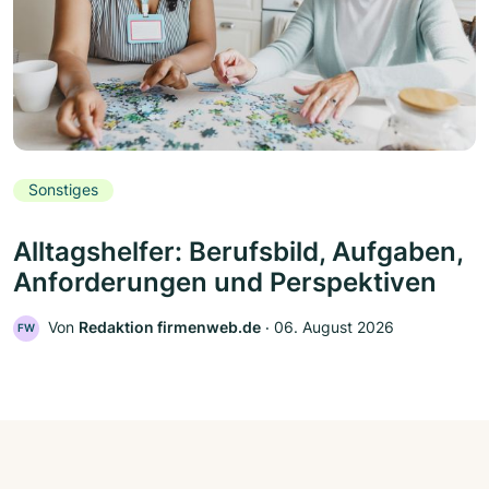
Sonstiges
Alltagshelfer: Berufsbild, Aufgaben,
Anforderungen und Perspektiven
Von
Redaktion firmenweb.de
‧
06. August 2026
FW