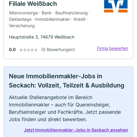
Filiale Weißbach
Altersvorsorge · Bank · Baufinanzierung ·
Geldanlage · Immobilienmakler · Kredit ·
Versicherung
Hauptstraße 3, 74679 Weißbach
Firma bewerten
0.0
(0 Bewertungen)
Neue Immobilienmakler-Jobs in
Seckach: Vollzeit, Teilzeit & Ausbildung
Aktuelle Stellenangebote im Bereich
Immobilienmakler – auch für Quereinsteiger,
Berufseinsteiger und Fachkräfte. Jetzt passende
Jobs finden und direkt bewerben.
Jetzt Immobilienmakler-Jobs in Seckach ansehen