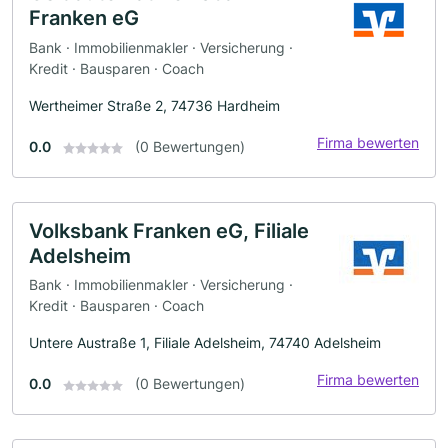
Franken eG
Bank · Immobilienmakler · Versicherung ·
Kredit · Bausparen · Coach
Wertheimer Straße 2, 74736 Hardheim
Firma bewerten
0.0
(0 Bewertungen)
Volksbank Franken eG, Filiale
Adelsheim
Bank · Immobilienmakler · Versicherung ·
Kredit · Bausparen · Coach
Untere Austraße 1, Filiale Adelsheim, 74740 Adelsheim
Firma bewerten
0.0
(0 Bewertungen)