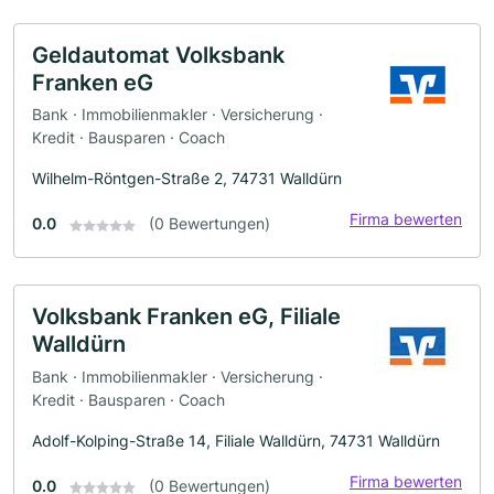
Geldautomat Volksbank
Franken eG
Bank · Immobilienmakler · Versicherung ·
Kredit · Bausparen · Coach
Wilhelm-Röntgen-Straße 2, 74731 Walldürn
Firma bewerten
0.0
(0 Bewertungen)
Volksbank Franken eG, Filiale
Walldürn
Bank · Immobilienmakler · Versicherung ·
Kredit · Bausparen · Coach
Adolf-Kolping-Straße 14, Filiale Walldürn, 74731 Walldürn
Firma bewerten
0.0
(0 Bewertungen)