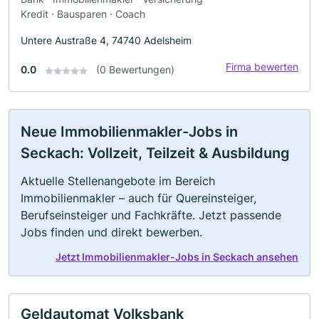
Kredit · Bausparen · Coach
Untere Austraße 4, 74740 Adelsheim
Firma bewerten
0.0
(0 Bewertungen)
Neue Immobilienmakler-Jobs in
Seckach: Vollzeit, Teilzeit & Ausbildung
Aktuelle Stellenangebote im Bereich
Immobilienmakler – auch für Quereinsteiger,
Berufseinsteiger und Fachkräfte. Jetzt passende
Jobs finden und direkt bewerben.
Jetzt Immobilienmakler-Jobs in Seckach ansehen
Geldautomat Volksbank