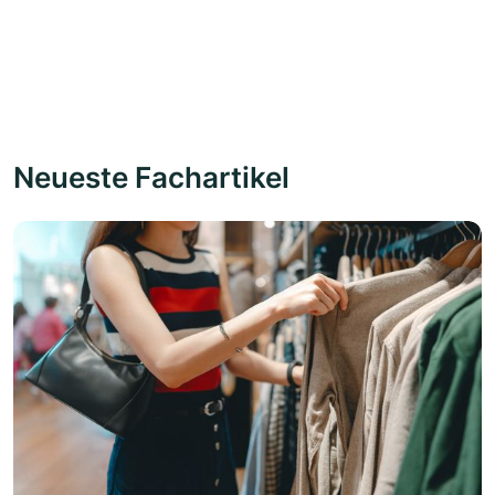
Neueste Fachartikel