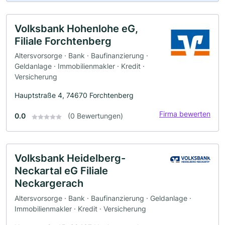
Volksbank Hohenlohe eG,
Filiale Forchtenberg
Altersvorsorge · Bank · Baufinanzierung ·
Geldanlage · Immobilienmakler · Kredit ·
Versicherung
Hauptstraße 4, 74670 Forchtenberg
Firma bewerten
0.0
(0 Bewertungen)
Volksbank Heidelberg-
Neckartal eG Filiale
Neckargerach
Altersvorsorge · Bank · Baufinanzierung · Geldanlage ·
Immobilienmakler · Kredit · Versicherung