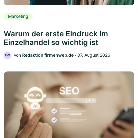
Marketing
Warum der erste Eindruck im
Einzelhandel so wichtig ist
Von
Redaktion firmenweb.de
‧
07. August 2026
FW