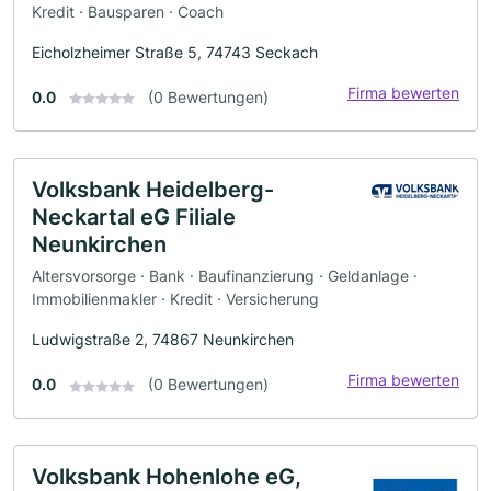
Kredit · Bausparen · Coach
Eicholzheimer Straße 5, 74743 Seckach
Firma bewerten
0.0
(0 Bewertungen)
Volksbank Heidelberg-
Neckartal eG Filiale
Neunkirchen
Altersvorsorge · Bank · Baufinanzierung · Geldanlage ·
Immobilienmakler · Kredit · Versicherung
Ludwigstraße 2, 74867 Neunkirchen
Firma bewerten
0.0
(0 Bewertungen)
Volksbank Hohenlohe eG,