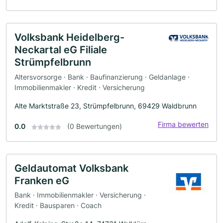
Volksbank Heidelberg-
Neckartal eG Filiale
Strümpfelbrunn
Altersvorsorge · Bank · Baufinanzierung · Geldanlage ·
Immobilienmakler · Kredit · Versicherung
Alte Marktstraße 23, Strümpfelbrunn, 69429 Waldbrunn
Firma bewerten
0.0
(0 Bewertungen)
Geldautomat Volksbank
Franken eG
Bank · Immobilienmakler · Versicherung ·
Kredit · Bausparen · Coach