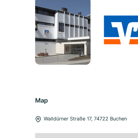
Map
Walldürner Straße 17, 74722 Buchen