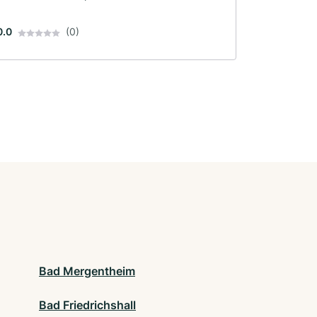
0.0
(0)
Bad Mergentheim
Bad Friedrichshall