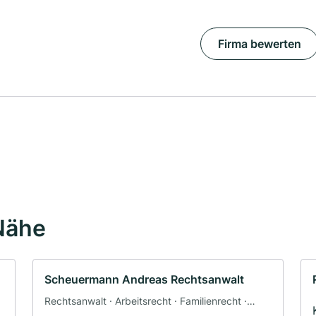
Firma bewerten
Nähe
Scheuermann Andreas Rechtsanwalt
Rechtsanwalt · Arbeitsrecht · Familienrecht ·
Strafrecht · Verkehrsrecht