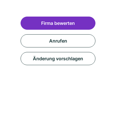
Firma bewerten
Anrufen
Änderung vorschlagen