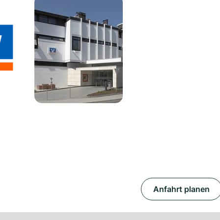
Anfahrt planen