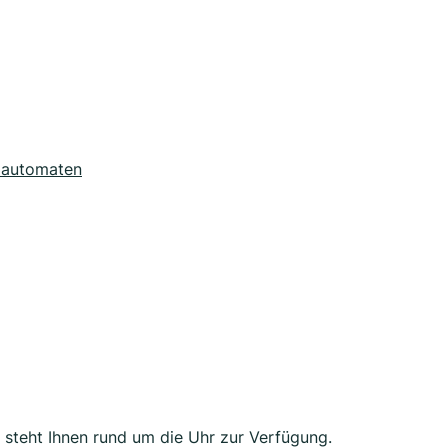
dautomaten
steht Ihnen rund um die Uhr zur Verfügung.