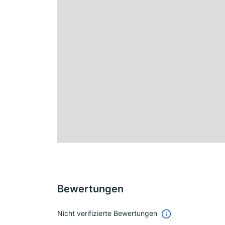
Bewertungen
Nicht verifizierte Bewertungen