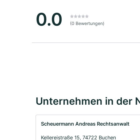
0.0
(0 Bewertungen)
Unternehmen in der 
Scheuermann Andreas Rechtsanwalt
Kellereistraße 15, 74722 Buchen