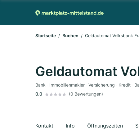
Startseite
Buchen
Geldautomat Volksbank F
Geldautomat Vo
Bank · Immobilienmakler · Versicherung · Kredit · 
0.0
(0 Bewertungen)
Kontakt
Info
Öffnungszeiten
S