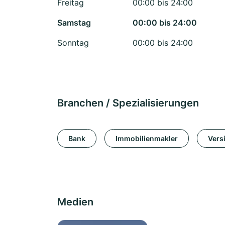
Freitag
00:00 bis 24:00
Samstag
00:00 bis 24:00
Sonntag
00:00 bis 24:00
Branchen / Spezialisierungen
Bank
Immobilienmakler
Vers
Medien