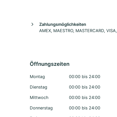
Zahlungsmöglichkeiten
AMEX, MAESTRO, MASTERCARD, VISA,
Öffnungszeiten
Montag
00:00 bis 24:00
Dienstag
00:00 bis 24:00
Mittwoch
00:00 bis 24:00
Donnerstag
00:00 bis 24:00