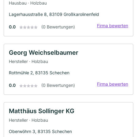
Hausbau · Holzbau
Lagerhausstraße 8, 83109 Großkarolinenfeld
Firma bewerten
0.0
(0 Bewertungen)
Georg Weichselbaumer
Hersteller · Holzbau
Rottmühle 2, 83135 Schechen
Firma bewerten
0.0
(0 Bewertungen)
Matthäus Sollinger KG
Hersteller · Holzbau
Oberwöhrn 3, 83135 Schechen