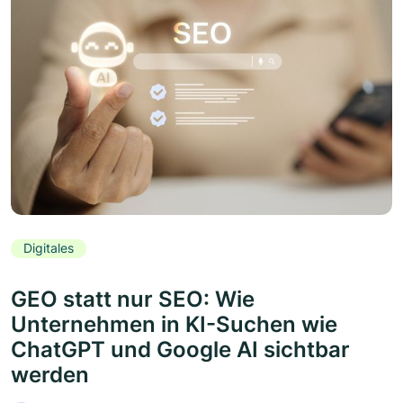
Digitales
GEO statt nur SEO: Wie
Unternehmen in KI-Suchen wie
ChatGPT und Google AI sichtbar
werden