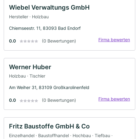
Wiebel Verwaltungs GmbH
Hersteller · Holzbau
Chiemseestr. 11, 83093 Bad Endorf
Firma bewerten
0.0
(0 Bewertungen)
Werner Huber
Holzbau · Tischler
Am Weiher 31, 83109 Großkarolinenfeld
Firma bewerten
0.0
(0 Bewertungen)
Fritz Baustoffe GmbH & Co
Einzelhandel · Baustoffhandel · Hochbau · Tiefbau ·