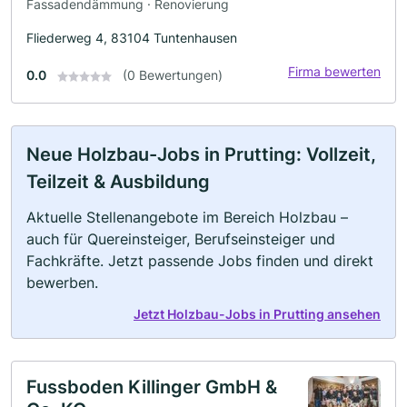
Fassadendämmung · Renovierung
Fliederweg 4, 83104 Tuntenhausen
Firma bewerten
0.0
(0 Bewertungen)
Neue Holzbau-Jobs in Prutting: Vollzeit,
Teilzeit & Ausbildung
Aktuelle Stellenangebote im Bereich Holzbau –
auch für Quereinsteiger, Berufseinsteiger und
Fachkräfte. Jetzt passende Jobs finden und direkt
bewerben.
Jetzt Holzbau-Jobs in Prutting ansehen
Fussboden Killinger GmbH &