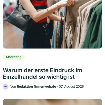
Marketing
Warum der erste Eindruck im
Einzelhandel so wichtig ist
Von
Redaktion firmenweb.de
‧
07. August 2026
FW