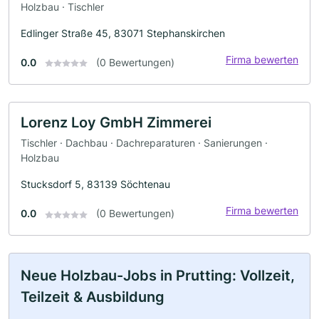
Holzbau · Tischler
Edlinger Straße 45, 83071 Stephanskirchen
Firma bewerten
0.0
(0 Bewertungen)
Lorenz Loy GmbH Zimmerei
Tischler · Dachbau · Dachreparaturen · Sanierungen ·
Holzbau
Stucksdorf 5, 83139 Söchtenau
Firma bewerten
0.0
(0 Bewertungen)
Neue Holzbau-Jobs in Prutting: Vollzeit,
Teilzeit & Ausbildung