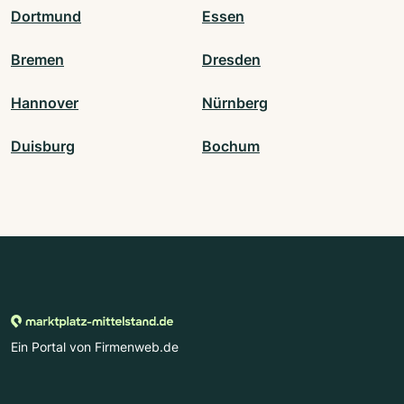
Dortmund
Essen
Bremen
Dresden
Hannover
Nürnberg
Duisburg
Bochum
Ein Portal von Firmenweb.de