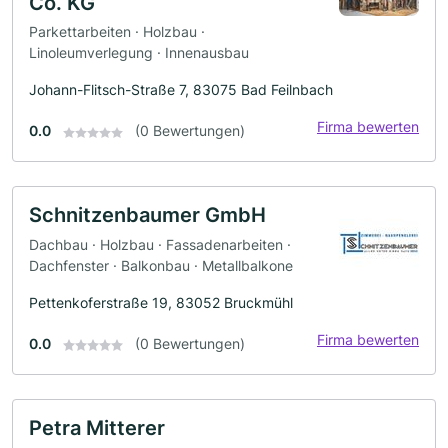
Co. KG
Parkettarbeiten · Holzbau ·
Linoleumverlegung · Innenausbau
Johann-Flitsch-Straße 7, 83075 Bad Feilnbach
Firma bewerten
0.0
(0 Bewertungen)
Schnitzenbaumer GmbH
Dachbau · Holzbau · Fassadenarbeiten ·
Dachfenster · Balkonbau · Metallbalkone
Pettenkoferstraße 19, 83052 Bruckmühl
Firma bewerten
0.0
(0 Bewertungen)
Petra Mitterer