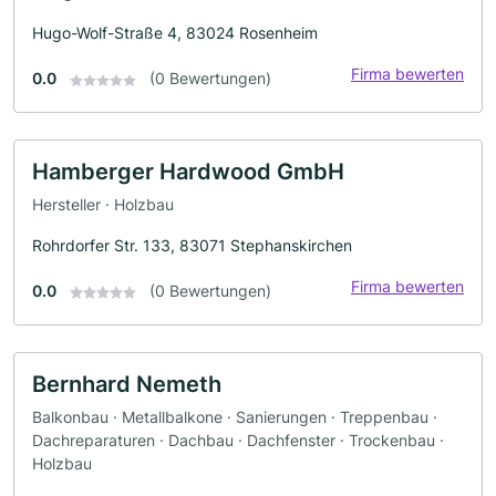
Hugo-Wolf-Straße 4, 83024 Rosenheim
Firma bewerten
0.0
(0 Bewertungen)
Hamberger Hardwood GmbH
Hersteller · Holzbau
Rohrdorfer Str. 133, 83071 Stephanskirchen
Firma bewerten
0.0
(0 Bewertungen)
Bernhard Nemeth
Balkonbau · Metallbalkone · Sanierungen · Treppenbau ·
Dachreparaturen · Dachbau · Dachfenster · Trockenbau ·
Holzbau