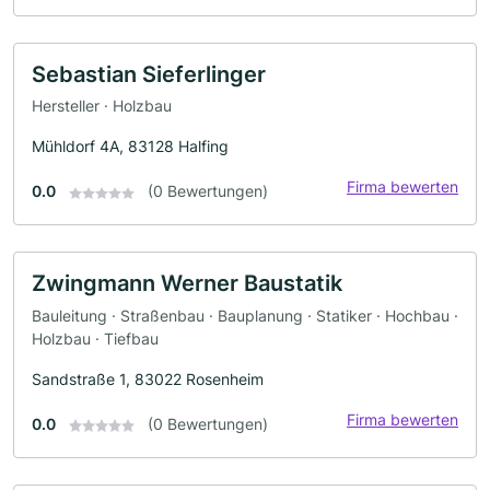
Sebastian Sieferlinger
Hersteller · Holzbau
Mühldorf 4A, 83128 Halfing
Firma bewerten
0.0
(0 Bewertungen)
Zwingmann Werner Baustatik
Bauleitung · Straßenbau · Bauplanung · Statiker · Hochbau ·
Holzbau · Tiefbau
Sandstraße 1, 83022 Rosenheim
Firma bewerten
0.0
(0 Bewertungen)