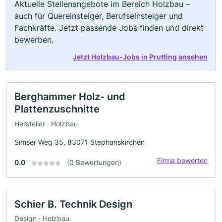
Aktuelle Stellenangebote im Bereich Holzbau –
auch für Quereinsteiger, Berufseinsteiger und
Fachkräfte. Jetzt passende Jobs finden und direkt
bewerben.
Jetzt Holzbau-Jobs in Prutting ansehen
Berghammer Holz- und
Plattenzuschnitte
Hersteller · Holzbau
Simser Weg 35, 83071 Stephanskirchen
Firma bewerten
0.0
(0 Bewertungen)
Schier B. Technik Design
Design · Holzbau