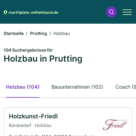
Startseite
Prutting
Holzbau
104 Suchergebnisse für
Holzbau in Prutting
Holzbau (104)
Bauunternehmen (102)
Coach (
Holzkunst-Friedl
Bürobedarf · Holzbau