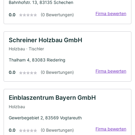
Bahnhofstr. 13, 83135 Schechen
Firma bewerten
0.0
(0 Bewertungen)
Schreiner Holzbau GmbH
Holzbau · Tischler
Thalham 4, 83083 Riedering
Firma bewerten
0.0
(0 Bewertungen)
Einblaszentrum Bayern GmbH
Holzbau
Gewerbegebiet 2, 83569 Vogtareuth
Firma bewerten
0.0
(0 Bewertungen)