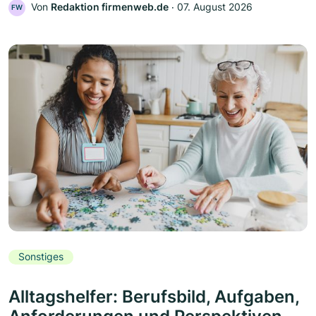
Von
Redaktion firmenweb.de
‧
07. August 2026
FW
Sonstiges
Alltagshelfer: Berufsbild, Aufgaben,